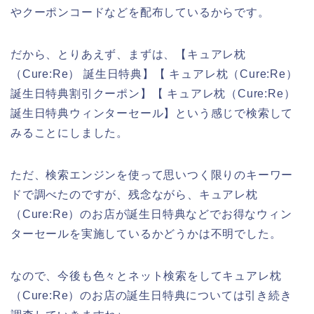
やクーポンコードなどを配布しているからです。
だから、とりあえず、まずは、【キュアレ枕
（Cure:Re） 誕生日特典】【 キュアレ枕（Cure:Re）
誕生日特典割引クーポン】【 キュアレ枕（Cure:Re）
誕生日特典ウィンターセール】という感じで検索して
みることにしました。
ただ、検索エンジンを使って思いつく限りのキーワー
ドで調べたのですが、残念ながら、キュアレ枕
（Cure:Re）のお店が誕生日特典などでお得なウィン
ターセールを実施しているかどうかは不明でした。
なので、今後も色々とネット検索をしてキュアレ枕
（Cure:Re）のお店の誕生日特典については引き続き