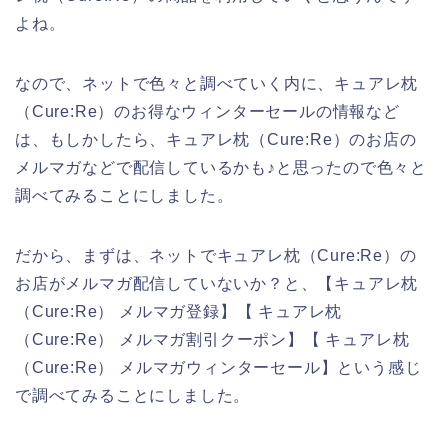
よね。
なので、ネットで色々と調べていく内に、キュアレ枕
（Cure:Re）のお得なウィンターセールの情報など
は、もしかしたら、キュアレ枕（Cure:Re）のお店の
メルマガなどで配信しているかも♪と思ったので色々と
調べてみることにしました。
だから、まずは、ネットでキュアレ枕（Cure:Re）の
お店がメルマガ配信していないか？と、【キュアレ枕
（Cure:Re） メルマガ登録】【 キュアレ枕
（Cure:Re） メルマガ割引クーポン】【 キュアレ枕
（Cure:Re） メルマガウィンターセール】という感じ
で調べてみることにしました。