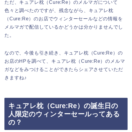
ただ、キュアレ枕（Cure:Re）のメルマガについて
色々と調べたのですが、残念ながら、キュアレ枕
（Cure:Re）のお店でウィンターセールなどの情報を
メルマガで配信しているかどうかは分かりませんでし
た。
なので、今後も引き続き、キュアレ枕（Cure:Re）の
お店のHPを調べて、キュアレ枕（Cure:Re）のメルマ
ガなどをみつけることができたらシェアさせていただ
きますね♪
キュアレ枕（Cure:Re）の誕生日の
人限定のウィンターセールってある
の？