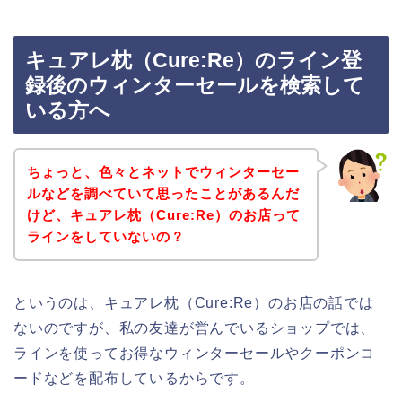
キュアレ枕（Cure:Re）のライン登
録後のウィンターセールを検索して
いる方へ
ちょっと、色々とネットでウィンターセー
ルなどを調べていて思ったことがあるんだ
けど、キュアレ枕（Cure:Re）のお店って
ラインをしていないの？
というのは、キュアレ枕（Cure:Re）のお店の話では
ないのですが、私の友達が営んでいるショップでは、
ラインを使ってお得なウィンターセールやクーポンコ
ードなどを配布しているからです。