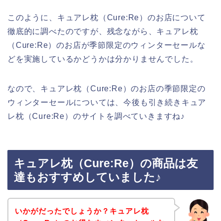
このように、キュアレ枕（Cure:Re）のお店について
徹底的に調べたのですが、残念ながら、キュアレ枕
（Cure:Re）のお店が季節限定のウィンターセールな
どを実施しているかどうかは分かりませんでした。
なので、キュアレ枕（Cure:Re）のお店の季節限定の
ウィンターセールについては、今後も引き続きキュア
レ枕（Cure:Re）のサイトを調べていきますね♪
キュアレ枕（Cure:Re）の商品は友
達もおすすめしていました♪
いかがだったでしょうか？キュアレ枕