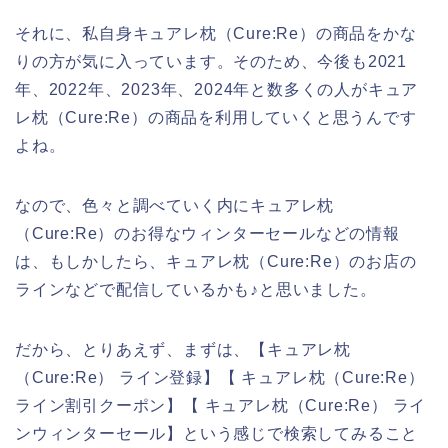
それに、私自身キュアレ枕（Cure:Re）の商品をかな
りの方が気に入っています。そのため、今後も2021
年、2022年、2023年、2024年と数多くの人がキュア
レ枕（Cure:Re）の商品を利用していくと思うんです
よね。
なので、色々と調べていく内にキュアレ枕
（Cure:Re）のお得なウィンターセールなどの情報
は、もしかしたら、キュアレ枕（Cure:Re）のお店の
ラインなどで配信しているかも♪と思いました。
だから、とりあえず、まずは、【キュアレ枕
（Cure:Re） ライン登録】【 キュアレ枕（Cure:Re）
ライン割引クーポン】【 キュアレ枕（Cure:Re） ライ
ンウィンターセール】という感じで検索してみること