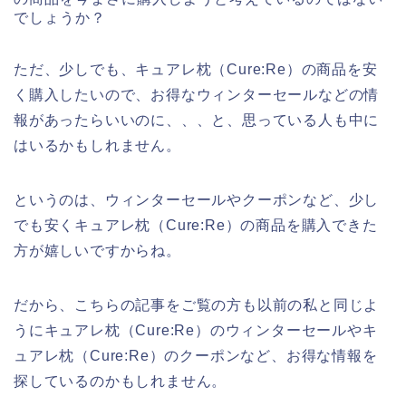
でしょうか？
ただ、少しでも、キュアレ枕（Cure:Re）の商品を安
く購入したいので、お得なウィンターセールなどの情
報があったらいいのに、、、と、思っている人も中に
はいるかもしれません。
というのは、ウィンターセールやクーポンなど、少し
でも安くキュアレ枕（Cure:Re）の商品を購入できた
方が嬉しいですからね。
だから、こちらの記事をご覧の方も以前の私と同じよ
うにキュアレ枕（Cure:Re）のウィンターセールやキ
ュアレ枕（Cure:Re）のクーポンなど、お得な情報を
探しているのかもしれません。