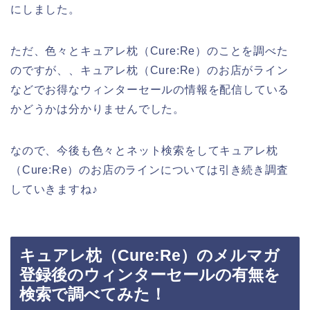
にしました。
ただ、色々とキュアレ枕（Cure:Re）のことを調べた
のですが、、キュアレ枕（Cure:Re）のお店がライン
などでお得なウィンターセールの情報を配信している
かどうかは分かりませんでした。
なので、今後も色々とネット検索をしてキュアレ枕
（Cure:Re）のお店のラインについては引き続き調査
していきますね♪
キュアレ枕（Cure:Re）のメルマガ
登録後のウィンターセールの有無を
検索で調べてみた！