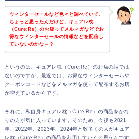
ウィンターセールなど色々と調べていて、
ちょっと思ったんだけど、キュアレ枕
（Cure:Re）のお店ってメルマガなどでお
得なウィンターセールの情報などを配信し
ていないのかな～？
というのは、キュアレ枕（Cure:Re）のお店の話では
ないのですが、最近では、お得なウィンターセールや
クーポンコードなどをメルマガを使って配布するお店
が増えているからです。
それに、私自身キュアレ枕（Cure:Re）の商品をかな
りの方が気に入っています。そのため、今後も2021
年、2022年、2023年、2024年と数多くの人がキュア
レ枕（Cure:Re）の商品を利用していくと思うんです