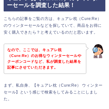
ーセールを調査した結果！
こちらの記事をご覧の方は、キュアレ枕（Cure:Re）
のウィンターセールなどを探していて、商品をお得に
安く購入できたら？と考えているのだと思います。
なので、ここでは、キュアレ枕
（Cure:Re）のお得なウィンターセールや
クーポンコードなど、私が調査した結果を
記事にさせていただきます。
まず、私自身、【キュアレ枕（Cure:Re） ウィンター
セール】という感じで検索をしてみることにしまし
た。