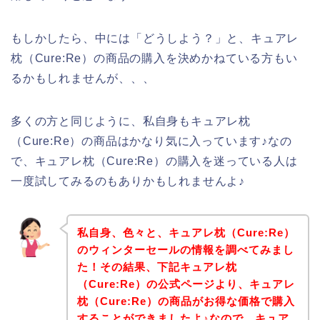
もしかしたら、中には「どうしよう？」と、キュアレ
枕（Cure:Re）の商品の購入を決めかねている方もい
るかもしれませんが、、、
多くの方と同じように、私自身もキュアレ枕
（Cure:Re）の商品はかなり気に入っています♪なの
で、キュアレ枕（Cure:Re）の購入を迷っている人は
一度試してみるのもありかもしれませんよ♪
私自身、色々と、キュアレ枕（Cure:Re）
のウィンターセールの情報を調べてみまし
た！その結果、下記キュアレ枕
（Cure:Re）の公式ページより、キュアレ
枕（Cure:Re）の商品がお得な価格で購入
することができましたよ♪なので、キュア