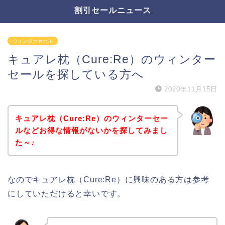
割引セールニュース
ウィンターセール
キュアレ枕（Cure:Re）のウィンター
セールを探している方へ
2020年11月15日
キュアレ枕（Cure:Re）のウィンターセー
ルなどお得な情報がないかを探してみまし
た～♪
なのでキュアレ枕（Cure:Re）に興味のある方は参考
にしていただけると幸いです。