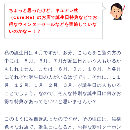
ちょっと思ったけど、キュアレ枕
（Cure:Re）のお店で誕生日特典などでお
得なウィンターセールなどを実施していな
いのかな～！？
私の誕生日は４月ですが、多分、こちらをご覧の方の
中には、５月、６月、７月が誕生日という人もいるか
もしれません。または、８月、９月、１０月、と各月
にそれぞれ誕生日の人がいるはずです。それに、１１
月、１２月、１月、２月、３月、が誕生日の人もいる
ことでしょう。なので、そんな特別な誕生日に何かお
得な特典があってもいいと思いませんか？
このように私自身思ったのですが、その理由は、結構
色々なお店で、誕生日になると、お得な割引クーポン