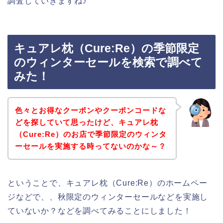
調査していきますね♪
キュアレ枕（Cure:Re）の季節限定
のウィンターセールを検索で調べて
みた！
色々とお得なクーポンやクーポンコードな
どを探していて思ったけど、キュアレ枕
（Cure:Re）のお店で季節限定のウィンタ
ーセールを実施する時ってないのかな～？
ということで、キュアレ枕（Cure:Re）のホームペー
ジなどで、、秋限定のウィンターセールなどを実施し
ていないか？などを調べてみることにしました！