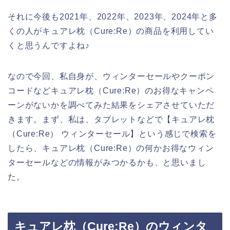
それに今後も2021年、2022年、2023年、2024年と多
くの人がキュアレ枕（Cure:Re）の商品を利用してい
くと思うんですよね♪
なので今回、私自身が、ウィンターセールやクーポン
コードなどキュアレ枕（Cure:Re）のお得なキャンペ
ーンがないかを調べてみた結果をシェアさせていただ
きます。まず、私は、タブレットなどで【キュアレ枕
（Cure:Re） ウィンターセール】という感じで検索を
したら、キュアレ枕（Cure:Re）の何かお得なウィン
ターセールなどの情報がみつかるかも、と思いまし
た。
キュアレ枕（Cure:Re）のウィンタ