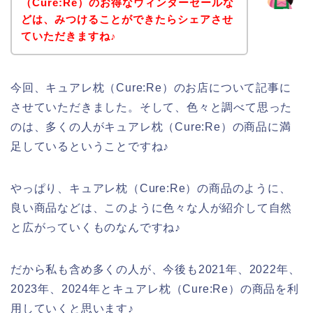
（Cure:Re）のお得なウィンターセールな
どは、みつけることができたらシェアさせ
ていただきますね♪
今回、キュアレ枕（Cure:Re）のお店について記事に
させていただきました。そして、色々と調べて思った
のは、多くの人がキュアレ枕（Cure:Re）の商品に満
足しているということですね♪
やっぱり、キュアレ枕（Cure:Re）の商品のように、
良い商品などは、このように色々な人が紹介して自然
と広がっていくものなんですね♪
だから私も含め多くの人が、今後も2021年、2022年、
2023年、2024年とキュアレ枕（Cure:Re）の商品を利
用していくと思います♪