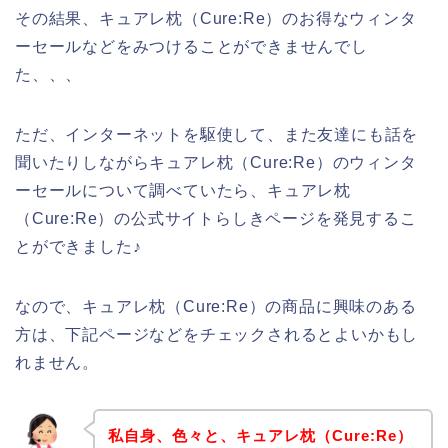
その結果、キュアレ枕（Cure:Re）のお得なウィンタ
ーセールなどをみつけることができませんでし
た、、、
ただ、インターネットを駆使して、また友達にも話を
聞いたりしながらキュアレ枕（Cure:Re）のウィンタ
ーセールについて調べていたら、キュアレ枕
（Cure:Re）の公式サイトらしきページを発見するこ
とができました♪
なので、キュアレ枕（Cure:Re）の商品に興味のある
方は、下記ページなどをチェックされるとよいかもし
れません。
私自身、色々と、キュアレ枕（Cure:Re）