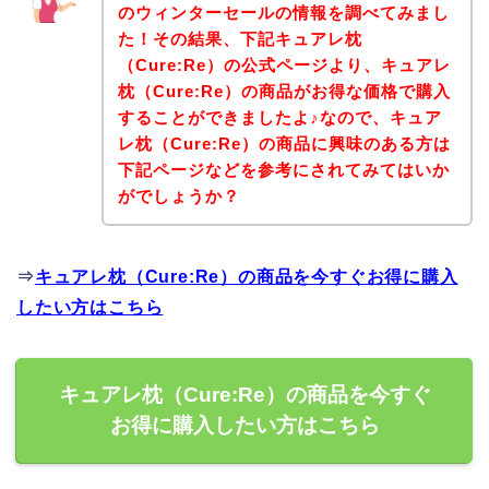
のウィンターセールの情報を調べてみまし
た！その結果、下記キュアレ枕
（Cure:Re）の公式ページより、キュアレ
枕（Cure:Re）の商品がお得な価格で購入
することができましたよ♪なので、キュア
レ枕（Cure:Re）の商品に興味のある方は
下記ページなどを参考にされてみてはいか
がでしょうか？
⇒
キュアレ枕（Cure:Re）の商品を今すぐお得に購入
したい方はこちら
キュアレ枕（Cure:Re）の商品を今すぐ
お得に購入したい方はこちら