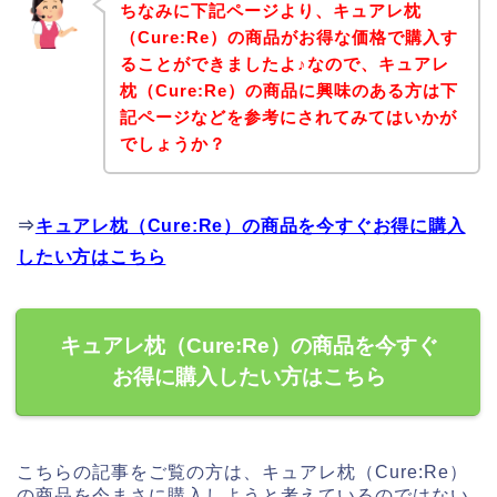
ちなみに下記ページより、キュアレ枕
（Cure:Re）の商品がお得な価格で購入す
ることができましたよ♪なので、キュアレ
枕（Cure:Re）の商品に興味のある方は下
記ページなどを参考にされてみてはいかが
でしょうか？
⇒
キュアレ枕（Cure:Re）の商品を今すぐお得に購入
したい方はこちら
キュアレ枕（Cure:Re）の商品を今すぐ
お得に購入したい方はこちら
こちらの記事をご覧の方は、キュアレ枕（Cure:Re）
の商品を今まさに購入しようと考えているのではない