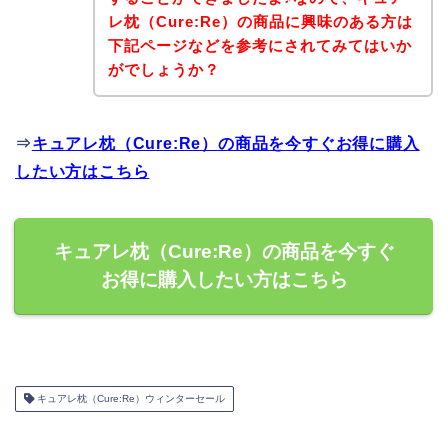
レ枕（Cure:Re）の商品に興味のある方は
下記ページなどを参考にされてみてはいか
がでしょうか？
⇒
キュアレ枕（Cure:Re）の商品を今すぐお得に購入
したい方はこちら
キュアレ枕（Cure:Re）の商品を今すぐ
お得に購入したい方はこちら
キュアレ枕（Cure:Re）ウィンターセール