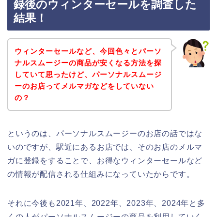
録後のウィンターセールを調査した
結果！
ウィンターセールなど、今回色々とパーソ
ナルスムージーの商品が安くなる方法を探
していて思ったけど、パーソナルスムージ
ーのお店ってメルマガなどをしていない
の？
というのは、パーソナルスムージーのお店の話ではな
いのですが、駅近にあるお店では、そのお店のメルマ
ガに登録をすることで、お得なウィンターセールなど
の情報が配信される仕組みになっていたからです。
それに今後も2021年、2022年、2023年、2024年と多
くの人がパーソナルスムージーの商品を利用していく