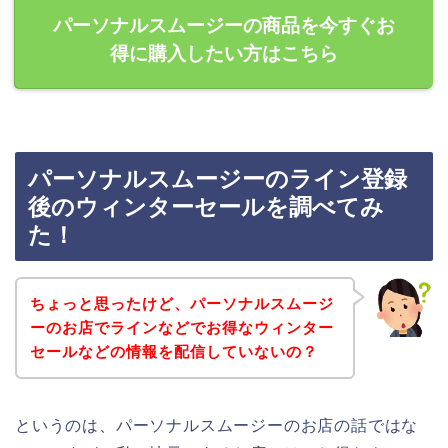
パーソナルスムージーの商品を今すぐお
得に購入したい方はこちら
パーソナルスムージーのライン登録
後のウィンターセールを調べてみ
た！
ちょっと思ったけど、パーソナルスムージ
ーのお店でラインなどでお得なウィンター
セールなどの情報を配信していないの？
というのは、パーソナルスムージーのお店の話ではな