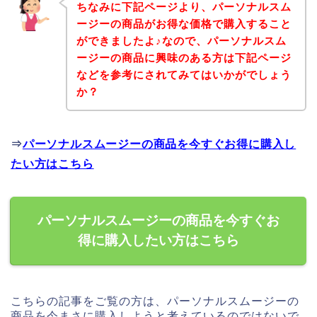
ちなみに下記ページより、パーソナルスム
ージーの商品がお得な価格で購入すること
ができましたよ♪なので、パーソナルスム
ージーの商品に興味のある方は下記ページ
などを参考にされてみてはいかがでしょう
か？
⇒
パーソナルスムージーの商品を今すぐお得に購入し
たい方はこちら
パーソナルスムージーの商品を今すぐお
得に購入したい方はこちら
こちらの記事をご覧の方は、パーソナルスムージーの
商品を今まさに購入しようと考えているのではないで