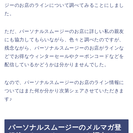
ジーのお店のラインについて調べてみることにしまし
た。
ただ、パーソナルスムージーのお店に詳しい私の親友
にも協力してもらいながら、色々と調べたのですが、
残念ながら、パーソナルスムージーのお店がラインな
どでお得なウィンターセールやクーポンコードなどを
配信しているかどうかは分かりませんでした。
なので、パーソナルスムージーのお店のライン情報に
ついてはまた何か分かり次第シェアさせていただきま
す♪
パーソナルスムージーのメルマガ登