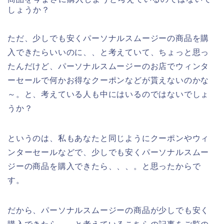
しょうか？
ただ、少しでも安くパーソナルスムージーの商品を購
入できたらいいのに、、と考えていて、ちょっと思っ
たんだけど、パーソナルスムージーのお店でウィンタ
ーセールで何かお得なクーポンなどが貰えないのかな
～。と、考えている人も中にはいるのではないでしょ
うか？
というのは、私もあなたと同じようにクーポンやウィ
ンターセールなどで、少しでも安くパーソナルスムー
ジーの商品を購入できたら、、、。と思ったからで
す。
だから、パーソナルスムージーの商品が少しでも安く