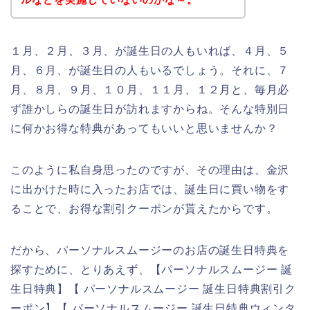
１月、２月、３月、が誕生日の人もいれば、４月、５
月、６月、が誕生日の人もいるでしょう。それに、７
月、８月、９月、１０月、１１月、１２月と、毎月必
ず誰かしらの誕生日が訪れますからね。そんな特別日
に何かお得な特典があってもいいと思いませんか？
このように私自身思ったのですが、その理由は、金沢
に出かけた時に入ったお店では、誕生日に買い物をす
ることで、お得な割引クーポンが貰えたからです。
だから、パーソナルスムージーのお店の誕生日特典を
探すために、とりあえず、【パーソナルスムージー 誕
生日特典】【 パーソナルスムージー 誕生日特典割引ク
ーポン】【 パーソナルスムージー 誕生日特典ウィンタ