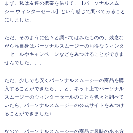
まず、私は友達の携帯を借りて、【パーソナルスムー
ジー ウィンターセール】という感じで調べてみること
にしました。
ただ、そのように色々と調べてはみたものの、残念な
がら私自身はパーソナルスムージーのお得なウィンタ
ーセールやキャンペーンなどをみつけることができま
せんでした、、、
ただ、少しでも安くパーソナルスムージーの商品を購
入することができたら、、と、ネット上でパーソナル
スムージーのウィンターセールのことを色々と調べて
いたら、パーソナルスムージーの公式サイトをみつけ
ることができました♪
なので、パーソナルスムージーの商品に興味のある方