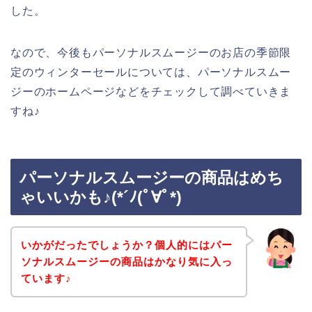
した。
なので、今後もパーソナルスムージーのお店の季節限
定のウィンターセールについては、パーソナルスムー
ジーのホームページなどをチェックして調べていきま
すね♪
パーソナルスムージーの商品はめち
ゃいいかも♪(*´ﾉ(ﾟ∀ﾟ*)
いかがだったでしょうか？個人的にはパー
ソナルスムージーの商品はかなり気に入っ
ています♪