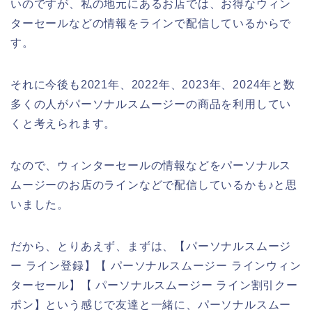
いのですが、私の地元にあるお店では、お得なウィン
ターセールなどの情報をラインで配信しているからで
す。
それに今後も2021年、2022年、2023年、2024年と数
多くの人がパーソナルスムージーの商品を利用してい
くと考えられます。
なので、ウィンターセールの情報などをパーソナルス
ムージーのお店のラインなどで配信しているかも♪と思
いました。
だから、とりあえず、まずは、【パーソナルスムージ
ー ライン登録】【 パーソナルスムージー ラインウィン
ターセール】【 パーソナルスムージー ライン割引クー
ポン】という感じで友達と一緒に、パーソナルスムー