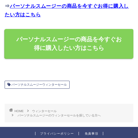
⇒
パーソナルスムージーの商品を今すぐお得に購入し
たい方はこちら
パーソナルスムージーの商品を今すぐお
得に購入したい方はこちら
パーソナルスムージーウィンターセール
HOME
ウィンターセール
パーソナルスムージーのウィンターセールを探している方へ
プライバシーポリシー
免責事項