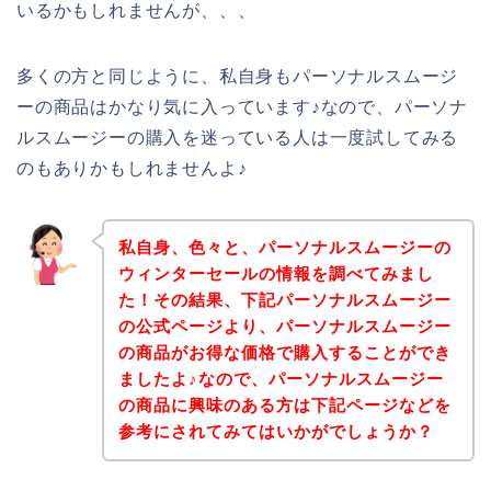
いるかもしれませんが、、、
多くの方と同じように、私自身もパーソナルスムージ
ーの商品はかなり気に入っています♪なので、パーソナ
ルスムージーの購入を迷っている人は一度試してみる
のもありかもしれませんよ♪
私自身、色々と、パーソナルスムージーの
ウィンターセールの情報を調べてみまし
た！その結果、下記パーソナルスムージー
の公式ページより、パーソナルスムージー
の商品がお得な価格で購入することができ
ましたよ♪なので、パーソナルスムージー
の商品に興味のある方は下記ページなどを
参考にされてみてはいかがでしょうか？