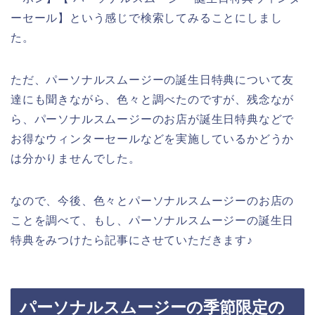
ーセール】という感じで検索してみることにしまし
た。
ただ、パーソナルスムージーの誕生日特典について友
達にも聞きながら、色々と調べたのですが、残念なが
ら、パーソナルスムージーのお店が誕生日特典などで
お得なウィンターセールなどを実施しているかどうか
は分かりませんでした。
なので、今後、色々とパーソナルスムージーのお店の
ことを調べて、もし、パーソナルスムージーの誕生日
特典をみつけたら記事にさせていただきます♪
パーソナルスムージーの季節限定の