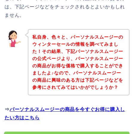
は、下記ページなどをチェックされるとよいかもしれ
ません。
私自身、色々と、パーソナルスムージーの
ウィンターセールの情報を調べてみまし
た！その結果、下記パーソナルスムージー
の公式ページより、パーソナルスムージー
の商品がお得な価格で購入することができ
ましたよ♪なので、パーソナルスムージー
の商品に興味のある方は下記ページなどを
参考にされてみてはいかがでしょうか？
⇒
パーソナルスムージーの商品を今すぐお得に購入し
たい方はこちら