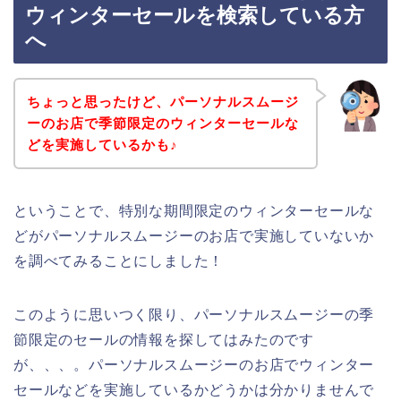
ウィンターセールを検索している方
へ
ちょっと思ったけど、パーソナルスムージ
ーのお店で季節限定のウィンターセールな
どを実施しているかも♪
ということで、特別な期間限定のウィンターセールな
どがパーソナルスムージーのお店で実施していないか
を調べてみることにしました！
このように思いつく限り、パーソナルスムージーの季
節限定のセールの情報を探してはみたのです
が、、、。パーソナルスムージーのお店でウィンター
セールなどを実施しているかどうかは分かりませんで