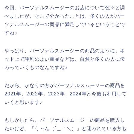
今回、パーソナルスムージーのお店について色々と調
べましたが、そこで分かったことは、多くの人がパー
ソナルスムージーの商品に満足しているということで
すね♪
やっぱり、パーソナルスムージーの商品のように、ネ
ット上で評判のよい商品などは、自然と多くの人に伝
わっていくものなんですね♪
だから、かなりの方がパーソナルスムージーの商品を
2021年、2022年、2023年、2024年と今後も利用して
いくと思います♪
もしかしたら、パーソナルスムージーの商品を購入し
たいけど、「う～ん（´＿｀＼）」と迷われている方も