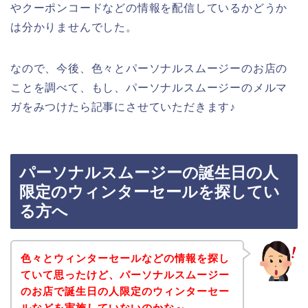
やクーポンコードなどの情報を配信しているかどうか
は分かりませんでした。
なので、今後、色々とパーソナルスムージーのお店の
ことを調べて、もし、パーソナルスムージーのメルマ
ガをみつけたら記事にさせていただきます♪
パーソナルスムージーの誕生日の人
限定のウィンターセールを探してい
る方へ
色々とウィンターセールなどの情報を探し
ていて思ったけど、パーソナルスムージー
のお店で誕生日の人限定のウィンターセー
ルなどを実施していないのかな～。