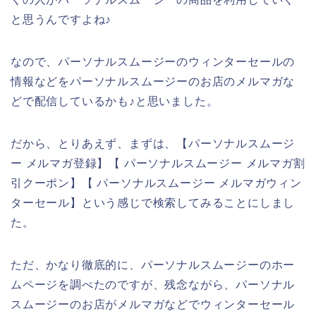
と思うんですよね♪
なので、パーソナルスムージーのウィンターセールの
情報などをパーソナルスムージーのお店のメルマガな
どで配信しているかも♪と思いました。
だから、とりあえず、まずは、【パーソナルスムージ
ー メルマガ登録】【 パーソナルスムージー メルマガ割
引クーポン】【 パーソナルスムージー メルマガウィン
ターセール】という感じで検索してみることにしまし
た。
ただ、かなり徹底的に、パーソナルスムージーのホー
ムページを調べたのですが、残念ながら、パーソナル
スムージーのお店がメルマガなどでウィンターセール