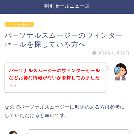
割引セールニュース
ウィンターセール
パーソナルスムージーのウィンター
セールを探している方へ
2020年11月16日
パーソナルスムージーのウィンターセール
などお得な情報がないかを探してみました
～♪
なのでパーソナルスムージーに興味のある方は参考に
していただけると幸いです。