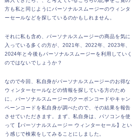
購入できたら、、と考えているこちらの記事をご覧の
方も私と同じようにパーソナルスムージーのウィンタ
ーセールなどを探しているのかもしれません。
それに私も含め、パーソナルスムージーの商品を気に
入っている多くの方が、2021年、2022年、2023年、
2024年と今後もパーソナルスムージーを利用していく
のではないでしょうか？
なので今回、私自身がパーソナルスムージーのお得な
ウィンターセールなどの情報を探している方のため
に、パーソナルスムージーのクーポンコードやキャン
ペーンコードを私自身が調べたので、その結果を報告
させていただきます。まず、私自身は、パソコンを使
って【パーソナルスムージー ウィンターセール】とい
う感じで検索をしてみることにしました。