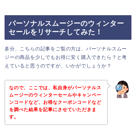
パーソナルスムージーのウィンター
セールをリサーチしてみた！
多分、こちらの記事をご覧の方は、パーソナルスムー
ジーの商品を少しでもお得に安く購入できたら？と考
えていると思うのですが、いかがでしょうか？
なので、ここでは、私自身がパーソナルス
ムージーのウィンターセールやキャンペー
ンコードなど、お得なクーポンコードなど
を調べた結果を記事にさせていただきま
す。