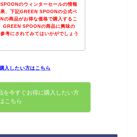
 SPOONのウィンターセールの情報
、下記GREEN SPOONの公式ペ
OONの商品がお得な価格で購入するこ
GREEN SPOONの商品に興味の
を参考にされてみてはいかがでしょう
得に購入したい方はこちら
の商品を今すぐお得に購入したい方
はこちら