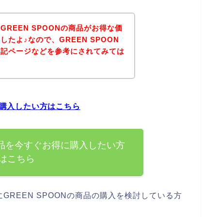
REEN SPOONの商品がお得な価
たよ♪なので、GREEN SPOON
下記ページなどを参考にされてみては
得に購入したい方はこちら
の商品を今すぐお得に購入したい方
はこちら
REEN SPOONの商品の購入を検討している方