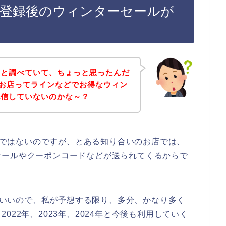
イン登録後のウィンターセールが
々と調べていて、ちょっと思ったんだ
Nのお店ってラインなどでお得なウィン
配信していないのかな～？
の話ではないのですが、とある知り合いのお店では、
セールやクーポンコードなどが送られてくるからで
なりいいので、私が予想する限り、多分、かなり多く
、2022年、2023年、2024年と今後も利用していく