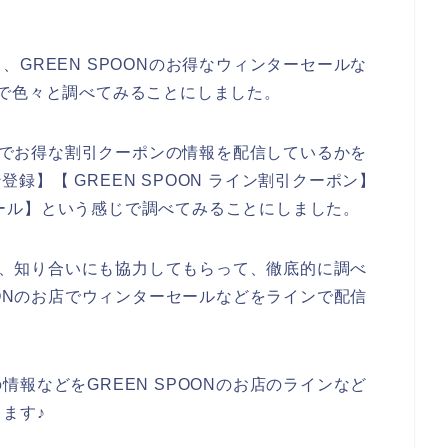
GREEN SPOONのお得なウィンターセールな
で色々と調べてみることにしました。
インでお得な割引クーポンの情報を配信しているかを
ン登録】【 GREEN SPOON ライン割引クーポン】
ーセール】という感じで調べてみることにしました。
いて、知り合いにも協力してもらって、徹底的に調べ
OONのお店でウィンターセールなどをラインで配信
。
報などをGREEN SPOONのお店のラインなど
ます♪