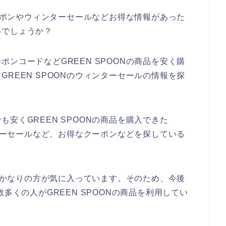
クーポンやウィンターセールなどお得な情報があった
いでしょうか？
ンコードなどGREEN SPOONの商品を安く購
REEN SPOONのウィンターセールの情報を探
安くGREEN SPOONの商品を購入できた
ンターセールなど、お得なクーポンなどを探している
品をかなりの方が気に入っています。そのため、今後
年と数多くの人がGREEN SPOONの商品を利用してい