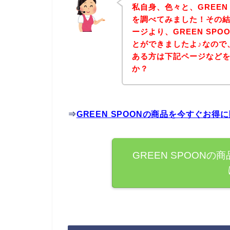
私自身、色々と、GREEN
を調べてみました！その結果
ージより、GREEN SP
とができましたよ♪なので、
ある方は下記ページなど
か？
⇒
GREEN SPOONの商品を今すぐお
GREEN SPOON