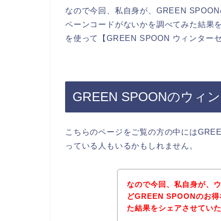
なので今回、私自身が、GREEN SPO
ペーンコードがないかを調べてみた結果
を使って【GREEN SPOON ウィン
GREEN SPOONのウ
こちらのページをご覧の方の中にはGREE
っている人もいるかもしれません。
なので今回、私自身が、
どGREEN SPOONの
た結果をシェアさせてい