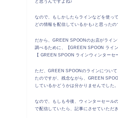
と思うんですよね♪
なので、もしかしたらラインなどを使って、
どの情報を配信しているかも♪と思ったの
だから、GREEN SPOONのお店がラ
調べるために、【GREEN SPOON ライ
【 GREEN SPOON ラインウィンタ
ただ、GREEN SPOONのラインにつ
たのですが、残念ながら、GREEN SP
しているかどうかは分かりませんでした
なので、もしも今後、ウィンターセールの情
で配信していたら、記事にさせていただき