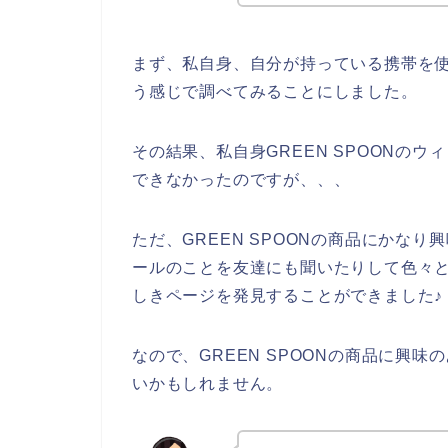
まず、私自身、自分が持っている携帯を使っ
う感じで調べてみることにしました。
その結果、私自身GREEN SPOONの
できなかったのですが、、、
ただ、GREEN SPOONの商品にかなり
ールのことを友達にも聞いたりして色々と調
しきページを発見することができました♪
なので、GREEN SPOONの商品に興
いかもしれません。