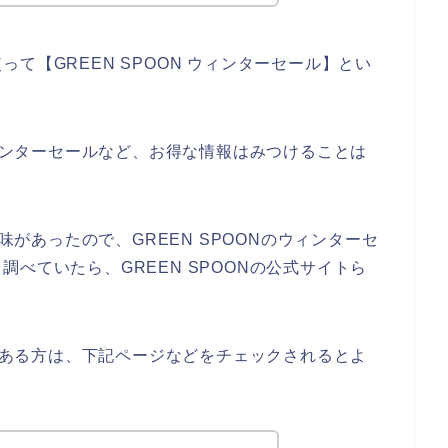
て【GREEN SPOON ウィンターセール】とい
ウィンターセールなど、お得な情報はみつけることは
興味があったので、GREEN SPOONのウィンターセ
べていたら、GREEN SPOONの公式サイトら
味のある方は、下記ページなどをチェックされるとよ