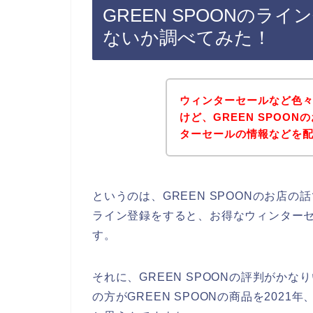
GREEN SPOONのラ
ないか調べてみた！
ウィンターセールなど色
けど、GREEN SPOO
ターセールの情報などを
というのは、GREEN SPOONのお店
ライン登録をすると、お得なウィンター
す。
それに、GREEN SPOONの評判がか
の方がGREEN SPOONの商品を2021年