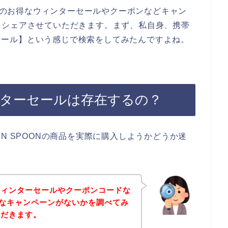
ONのお得なウィンターセールやクーポンなどキャン
をシェアさせていただきます。まず、私自身、携帯
ターセール】という感じで検索をしてみたんですよね。
ィンターセールは存在するの？
N SPOONの商品を実際に購入しようかどうか迷
ウィンターセールやクーポンコードな
お得なキャンペーンがないかを調べてみ
ただきます。