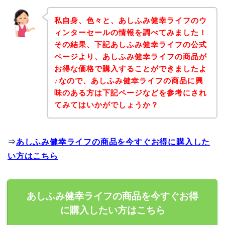
私自身、色々と、あしふみ健幸ライフのウ
ィンターセールの情報を調べてみました！
その結果、下記あしふみ健幸ライフの公式
ページより、あしふみ健幸ライフの商品が
お得な価格で購入することができましたよ
♪なので、あしふみ健幸ライフの商品に興
味のある方は下記ページなどを参考にされ
てみてはいかがでしょうか？
⇒
あしふみ健幸ライフの商品を今すぐお得に購入した
い方はこちら
あしふみ健幸ライフの商品を今すぐお得
に購入したい方はこちら