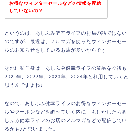
お得なウィンターセールなどの情報を配信
していないの？
というのは、あしふみ健幸ライフのお店の話ではない
のですが、最近は、メルマガを使ったウィンターセー
ルのお知らせをしているお店が多いからです。
それに私自身は、あしふみ健幸ライフの商品を今後も
2021年、2022年、2023年、2024年と利用していくと
思うんですよね♪
なので、あしふみ健幸ライフのお得なウィンターセー
ルやクーポンなどを調べていく内に、もしかしたらあ
しふみ健幸ライフのお店のメルマガなどで配信してい
るかも♪と思いました。