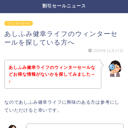
割引セールニュース
ウィンターセール
あしふみ健幸ライフのウィンターセ
ールを探している方へ
2020年11月17日
あしふみ健幸ライフのウィンターセールな
どお得な情報がないかを探してみました～
♪
なのであしふみ健幸ライフに興味のある方は参考にし
ていただけると幸いです。