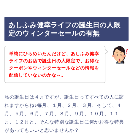
あしふみ健幸ライフの誕生日の人限
定のウィンターセールの有無
単純にひらめいたんだけど、あしふみ健幸
ライフのお店で誕生日の人限定で、お得な
クーポンやウィンターセールなどの情報を
配信していないのかな～。
私の誕生日は４月ですが、誕生日ってすべての人に訪
れますからね♪毎月、１月、２月、３月、そして、４
月、５月、６月、７月、８月、９月、１０月、１１
月、１２月と、そんな特別な誕生日に何かお得な特典
があってもいいと思いませんか？