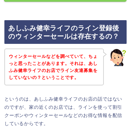
あしふみ健幸ライフのライン登録後
のウィンターセールは存在するの？
ウィンターセールなどを調べていて、ちょ
っと思ったことがあります。それは、あし
ふみ健幸ライフのお店でライン友達募集を
していないの？ということです。
というのは、あしふみ健幸ライフのお店の話ではない
のですが、家の近くのお店では、ラインを使って割引
クーポンやウィンターセールなどのお得な情報を配信
しているからです。