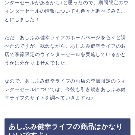
ンターセールがあるかも♪と思ったので、期間限定のウ
ィンターセールの情報についても色々と調べてみるこ
とにしました！
ただ、あしふみ健幸ライフのホームページを色々と調
べたのですが、残念ながら、あしふみ健幸ライフのお
店で季節限定のウィンターセールを実施しているかど
うかは分かりませんでした。
なので、あしふみ健幸ライフのお店の季節限定のウィ
ンターセールについては、今後も引き続きあしふみ健
幸ライフのサイトを調べていきますね♪
あしふみ健幸ライフの商品はかなり