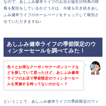
なので、あしふみ健幸ライフのお店が誕生日特典の情
報を配信をしているかどうかは、今後も引き続きあし
ふみ健幸ライフのホームページをチェックして報告さ
せていただきますね♪
あしふみ健幸ライフの季節限定のウ
ィンターセールを調べてみた！
色々とお得なクーポンやクーポンコードな
どを探していて思ったけど、あしふみ健幸
ライフのお店で季節限定のウィンターセー
ルを実施する時ってないのかな～？
ということで、あしふみ健幸ライフの季節限定のウィ