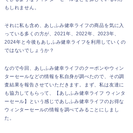
もしれません。
それに私も含め、あしふみ健幸ライフの商品を気に入
っている多くの方が、2021年、2022年、2023年、
2024年と今後もあしふみ健幸ライフを利用していくの
ではないでしょうか？
なので今回、あしふみ健幸ライフのクーポンやウィン
ターセールなどの情報を私自身が調べたので、その調
査結果を報告させていただきます。まず、私は友達に
も協力してもらって、【あしふみ健幸ライフ ウィンタ
ーセール】という感じであしふみ健幸ライフのお得な
ウィンターセールの情報を調べてみることにしまし
た。