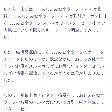
だから、まずは、【あしふみ健幸ライフ メルマガ登
録】【 あしふみ健幸ライフ メルマガ割引クーポン】【
あしふみ健幸ライフ メルマガウィンターセール】とい
う風に思いつく限りのキーワードで調査してみまし
た。
ただ、結構徹底的に、あしふみ健幸ライフのサイトを
チェックしたのですが、残念ながら、あしふみ健幸ラ
イフのお店がメルマガなどでお得なウィンターセール
などの情報を配信しているかどうかは分かりませんで
した。
なので、今後も色々とネット検索をしてあしふみ健幸
ライフのお店のメルマガについては引き続き調査して
いきますね♪