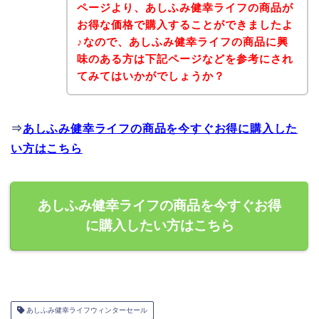
ページより、あしふみ健幸ライフの商品が
お得な価格で購入することができましたよ
♪なので、あしふみ健幸ライフの商品に興
味のある方は下記ページなどを参考にされ
てみてはいかがでしょうか？
⇒
あしふみ健幸ライフの商品を今すぐお得に購入した
い方はこちら
あしふみ健幸ライフの商品を今すぐお得
に購入したい方はこちら
あしふみ健幸ライフウィンターセール