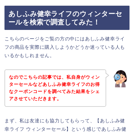
あしふみ健幸ライフのウィンターセ
ールを検索で調査してみた！
こちらのページをご覧の方の中にはあしふみ健幸ライ
フの商品を実際に購入しようかどうか迷っている人も
いるかもしれません。
なのでこちらの記事では、私自身がウィン
ターセールなどあしふみ健幸ライフのお得
なクーポンコードを調べてみた結果をシェ
アさせていただきます。
まず、私は友達にも協力してもらって、【あしふみ健
幸ライフ ウィンターセール】という感じであしふみ健