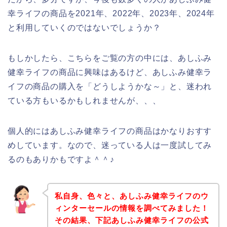
幸ライフの商品を2021年、2022年、2023年、2024年
と利用していくのではないでしょうか？
もしかしたら、こちらをご覧の方の中には、あしふみ
健幸ライフの商品に興味はあるけど、あしふみ健幸ラ
イフの商品の購入を「どうしようかな～」と、迷われ
ている方もいるかもしれませんが、、、
個人的にはあしふみ健幸ライフの商品はかなりおすす
めしています。なので、迷っている人は一度試してみ
るのもありかもですよ＾＾♪
私自身、色々と、あしふみ健幸ライフのウ
ィンターセールの情報を調べてみました！
その結果、下記あしふみ健幸ライフの公式