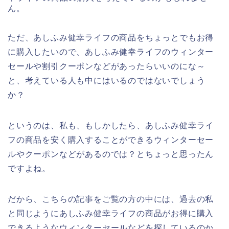
ん。
ただ、あしふみ健幸ライフの商品をちょっとでもお得
に購入したいので、あしふみ健幸ライフのウィンター
セールや割引クーポンなどがあったらいいのにな～
と、考えている人も中にはいるのではないでしょう
か？
というのは、私も、もしかしたら、あしふみ健幸ライ
フの商品を安く購入することができるウィンターセー
ルやクーポンなどがあるのでは？とちょっと思ったん
ですよね。
だから、こちらの記事をご覧の方の中には、過去の私
と同じようにあしふみ健幸ライフの商品がお得に購入
できるようなウィンターセールなどを探しているのか