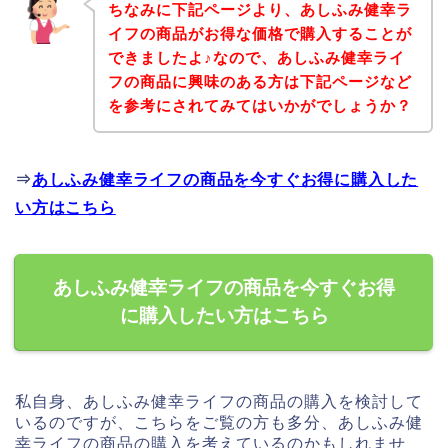
ちなみに下記ページより、あしふみ健幸ラ
イフの商品がお得な価格で購入することが
できましたよ♪なので、あしふみ健幸ライ
フの商品に興味のある方は下記ページなど
を参考にされてみてはいかがでしょうか？
⇒
あしふみ健幸ライフの商品を今すぐお得に購入した
い方はこちら
あしふみ健幸ライフの商品を今すぐお得
に購入したい方はこちら
私自身、あしふみ健幸ライフの商品の購入を検討して
いるのですが、こちらをご覧の方も多分、あしふみ健
幸ライフの商品の購入を考えているのかもしれませ