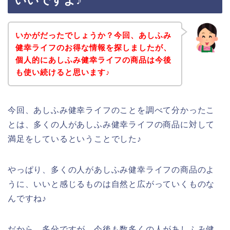
いいですよ♪
いかがだったでしょうか？今回、あしふみ
健幸ライフのお得な情報を探しましたが、
個人的にあしふみ健幸ライフの商品は今後
も使い続けると思います♪
今回、あしふみ健幸ライフのことを調べて分かったこ
とは、多くの人があしふみ健幸ライフの商品に対して
満足をしているということでした♪
やっぱり、多くの人があしふみ健幸ライフの商品のよ
うに、いいと感じるものは自然と広がっていくものな
んですね♪
だから、多分ですが、今後も数多くの人があしふみ健