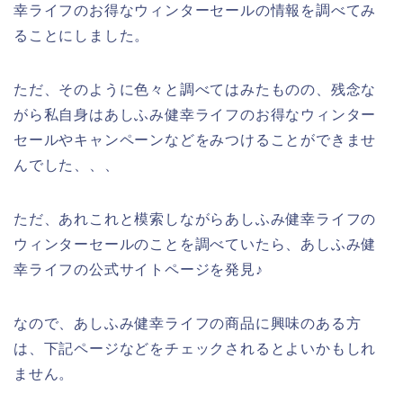
幸ライフのお得なウィンターセールの情報を調べてみ
ることにしました。
ただ、そのように色々と調べてはみたものの、残念な
がら私自身はあしふみ健幸ライフのお得なウィンター
セールやキャンペーンなどをみつけることができませ
んでした、、、
ただ、あれこれと模索しながらあしふみ健幸ライフの
ウィンターセールのことを調べていたら、あしふみ健
幸ライフの公式サイトページを発見♪
なので、あしふみ健幸ライフの商品に興味のある方
は、下記ページなどをチェックされるとよいかもしれ
ません。