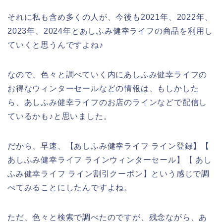
それに私も含め多くの人が、今後も2021年、2022年、
2023年、2024年とあしふみ健幸ライフの商品を利用し
ていくと思うんですよね♪
なので、色々と調べていく内にあしふみ健幸ライフの
お得なウィンターセールなどの情報は、もしかした
ら、あしふみ健幸ライフのお店のラインなどで配信し
ているかも♪と思いました。
だから、早速、【あしふみ健幸ライフ ライン登録】【
あしふみ健幸ライフ ラインウィンターセール】【 あし
ふみ健幸ライフ ライン割引クーポン】という感じで調
べてみることにしたんですよね。
ただ、色々と検索で調べたのですが、残念ながら、あ