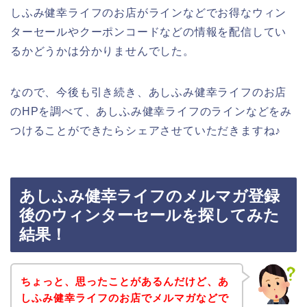
しふみ健幸ライフのお店がラインなどでお得なウィン
ターセールやクーポンコードなどの情報を配信してい
るかどうかは分かりませんでした。
なので、今後も引き続き、あしふみ健幸ライフのお店
のHPを調べて、あしふみ健幸ライフのラインなどをみ
つけることができたらシェアさせていただきますね♪
あしふみ健幸ライフのメルマガ登録
後のウィンターセールを探してみた
結果！
ちょっと、思ったことがあるんだけど、あ
しふみ健幸ライフのお店でメルマガなどで