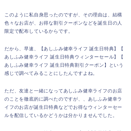
このように私自身思ったのですが、その理由は、結構
色々なお店が、お得な割引クーポンなどを誕生日の人
限定で配布しているからです。
だから、早速、【あしふみ健幸ライフ 誕生日特典】【
あしふみ健幸ライフ 誕生日特典ウィンターセール】【
あしふみ健幸ライフ 誕生日特典割引クーポン】という
感じで調べてみることにしたんですよね。
ただ、友達と一緒になってあしふみ健幸ライフのお店
のことを徹底的に調べたのですが、、あしふみ健幸ラ
イフのお店が誕生日特典などでお得なウィンターセー
ルを配信しているかどうかは分かりませんでした。