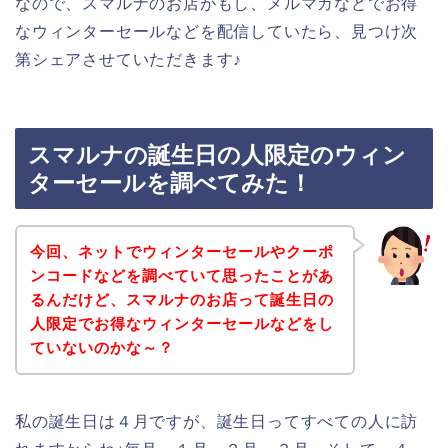
なので、スマルナのお店がもし、メルマガなどでお得
なウィンターセールなどを配信していたら、見つけ次
第シェアさせていただきます♪
スマルナの誕生日の人限定のウィン
ターセールを調べてみた！
今回、ネットでウィンターセールやクーポ
ンコードなどを調べていて思ったことがあ
るんだけど、スマルナのお店って誕生日の
人限定でお得なウィンターセールなどをし
ていないのかな～？
私の誕生日は４月ですが、誕生日ってすべての人に訪