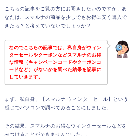
こちらの記事をご覧の方にお聞きしたいのですが、あ
なたは、スマルナの商品を少しでもお得に安く購入で
きたら？と考えていないでしょうか？
なのでこちらの記事では、私自身がウィン
ターセールやクーポンなどスマルナのお得
な情報（キャンペーンコードやクーポンコ
ードなど）がないかを調べた結果を記事に
していきます。
まず、私自身、【スマルナ ウィンターセール】という
感じでパソコンで調べてみることにしました。
その結果、スマルナのお得なウィンターセールなどを
みつけることができませんでした、、、