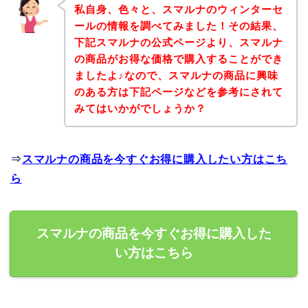
私自身、色々と、スマルナのウィンターセ
ールの情報を調べてみました！その結果、
下記スマルナの公式ページより、スマルナ
の商品がお得な価格で購入することができ
ましたよ♪なので、スマルナの商品に興味
のある方は下記ページなどを参考にされて
みてはいかがでしょうか？
⇒
スマルナの商品を今すぐお得に購入したい方はこち
ら
スマルナの商品を今すぐお得に購入した
い方はこちら