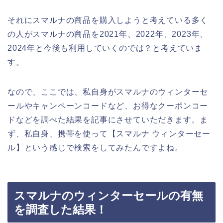
それにスマルナの商品を購入しようと考えている多く
の人がスマルナの商品を2021年、2022年、2023年、
2024年と今後も利用していくのでは？と考えていま
す。
なので、ここでは、私自身がスマルナのウィンターセ
ールやキャンペーンコードなど、お得なクーポンコー
ドなどを調べた結果を記事にさせていただきます。ま
ず、私自身、携帯を使って【スマルナ ウィンターセー
ル】という感じで検索をしてみたんですよね。
スマルナのウィンターセールの有無
を調査した結果！