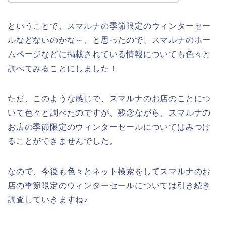
ということで、スマルナの季節限定のウィンターセー
ルなどないのかな～、と思ったので、スマルナのホー
ムページなどに掲載されている情報についても色々と
調べてみることにしました！
ただ、このような感じで、スマルナのお店のことにつ
いて色々と調べたのですが、残念ながら、スマルナの
お店の季節限定のウィンターセールについてはみつけ
ることができませんでした。
なので、今後も色々とネット検索をしてスマルナのお
店の季節限定のウィンターセールについては引き続き
調査していきますね♪