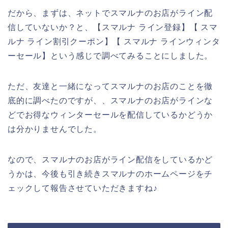
だから、まずは、ネットでスマルナのお店がライン配
信していないか？と、【スマルナ ライン登録】【 スマ
ルナ ライン割引クーポン】【 スマルナ ラインウィンタ
ーセール】という感じで調べてみることにしました。
ただ、友達と一緒になってスマルナのお店のことを徹
底的に調べたのですが、、スマルナのお店がラインな
どでお得なウィンターセールを配信しているかどうか
は分かりませんでした。
なので、スマルナのお店がライン配信をしているかど
うかは、今後も引き続きスマルナのホームページをチ
ェックして報告させていただきますね♪