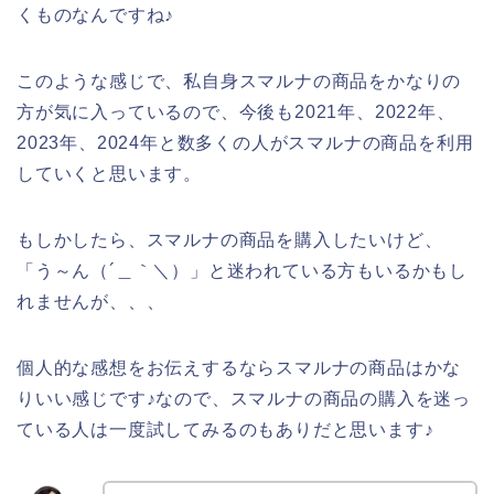
くものなんですね♪
このような感じで、私自身スマルナの商品をかなりの
方が気に入っているので、今後も2021年、2022年、
2023年、2024年と数多くの人がスマルナの商品を利用
していくと思います。
もしかしたら、スマルナの商品を購入したいけど、
「う～ん（´＿｀＼）」と迷われている方もいるかもし
れませんが、、、
個人的な感想をお伝えするならスマルナの商品はかな
りいい感じです♪なので、スマルナの商品の購入を迷っ
ている人は一度試してみるのもありだと思います♪