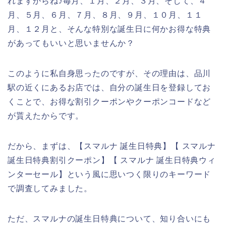
れますからね♪毎月、１月、２月、３月、そして、４
月、５月、６月、７月、８月、９月、１０月、１１
月、１２月と、そんな特別な誕生日に何かお得な特典
があってもいいと思いませんか？
このように私自身思ったのですが、その理由は、品川
駅の近くにあるお店では、自分の誕生日を登録してお
くことで、お得な割引クーポンやクーポンコードなど
が貰えたからです。
だから、まずは、【スマルナ 誕生日特典】【 スマルナ
誕生日特典割引クーポン】【 スマルナ 誕生日特典ウィ
ンターセール】という風に思いつく限りのキーワード
で調査してみました。
ただ、スマルナの誕生日特典について、知り合いにも