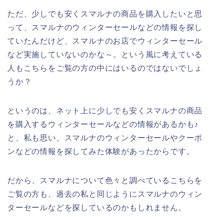
ただ、少しでも安くスマルナの商品を購入したいと思
って、スマルナのウィンターセールなどの情報を探し
ていたんだけど、スマルナのお店でウィンターセール
など実施していないのかな～。という風に考えている
人もこちらをご覧の方の中にはいるのではないでしょ
うか？
というのは、ネット上に少しでも安くスマルナの商品
を購入するウィンターセールなどの情報があるかも♪
と、私も思い、スマルナのウィンターセールやクーポ
ンなどの情報を探してみた体験があったからです。
だから、スマルナについて色々と調べているこちらを
ご覧の方も、過去の私と同じようにスマルナのウィン
ターセールなどを探しているのかもしれません。