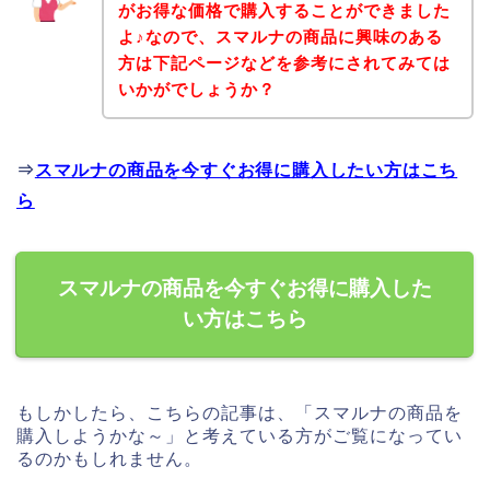
がお得な価格で購入することができました
よ♪なので、スマルナの商品に興味のある
方は下記ページなどを参考にされてみては
いかがでしょうか？
⇒
スマルナの商品を今すぐお得に購入したい方はこち
ら
スマルナの商品を今すぐお得に購入した
い方はこちら
もしかしたら、こちらの記事は、「スマルナの商品を
購入しようかな～」と考えている方がご覧になってい
るのかもしれません。