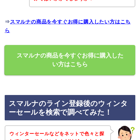
⇒
スマルナの商品を今すぐお得に購入したい方はこち
ら
スマルナの商品を今すぐお得に購入した
い方はこちら
スマルナのライン登録後のウィンタ
ーセールを検索で調べてみた！
ウィンターセールなどをネットで色々と探