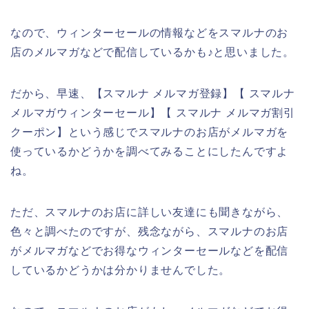
なので、ウィンターセールの情報などをスマルナのお
店のメルマガなどで配信しているかも♪と思いました。
だから、早速、【スマルナ メルマガ登録】【 スマルナ
メルマガウィンターセール】【 スマルナ メルマガ割引
クーポン】という感じでスマルナのお店がメルマガを
使っているかどうかを調べてみることにしたんですよ
ね。
ただ、スマルナのお店に詳しい友達にも聞きながら、
色々と調べたのですが、残念ながら、スマルナのお店
がメルマガなどでお得なウィンターセールなどを配信
しているかどうかは分かりませんでした。