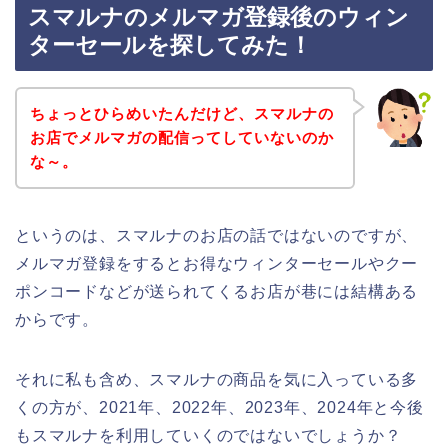
スマルナのメルマガ登録後のウィン
ターセールを探してみた！
ちょっとひらめいたんだけど、スマルナの
お店でメルマガの配信ってしていないのか
な～。
というのは、スマルナのお店の話ではないのですが、
メルマガ登録をするとお得なウィンターセールやクー
ポンコードなどが送られてくるお店が巷には結構ある
からです。
それに私も含め、スマルナの商品を気に入っている多
くの方が、2021年、2022年、2023年、2024年と今後
もスマルナを利用していくのではないでしょうか？