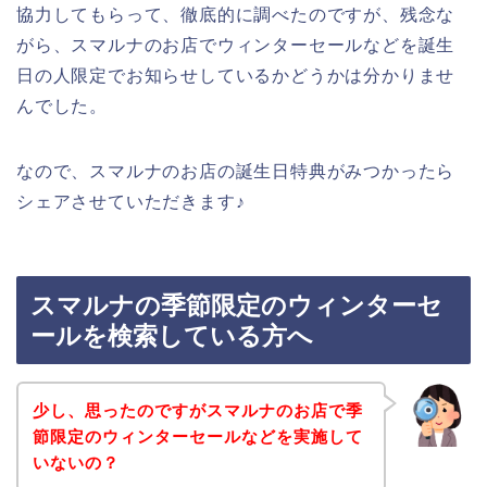
協力してもらって、徹底的に調べたのですが、残念な
がら、スマルナのお店でウィンターセールなどを誕生
日の人限定でお知らせしているかどうかは分かりませ
んでした。
なので、スマルナのお店の誕生日特典がみつかったら
シェアさせていただきます♪
スマルナの季節限定のウィンターセ
ールを検索している方へ
少し、思ったのですがスマルナのお店で季
節限定のウィンターセールなどを実施して
いないの？