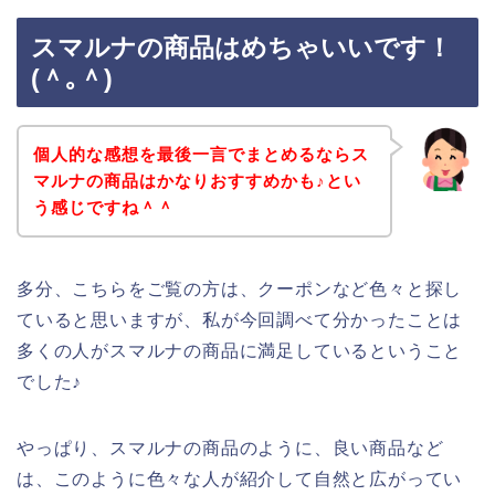
スマルナの商品はめちゃいいです！
(＾｡＾)
個人的な感想を最後一言でまとめるならス
マルナの商品はかなりおすすめかも♪とい
う感じですね＾＾
多分、こちらをご覧の方は、クーポンなど色々と探し
ていると思いますが、私が今回調べて分かったことは
多くの人がスマルナの商品に満足しているということ
でした♪
やっぱり、スマルナの商品のように、良い商品など
は、このように色々な人が紹介して自然と広がってい