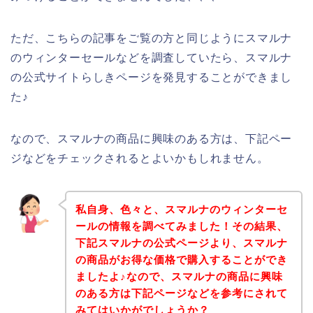
ただ、こちらの記事をご覧の方と同じようにスマルナ
のウィンターセールなどを調査していたら、スマルナ
の公式サイトらしきページを発見することができまし
た♪
なので、スマルナの商品に興味のある方は、下記ペー
ジなどをチェックされるとよいかもしれません。
私自身、色々と、スマルナのウィンターセ
ールの情報を調べてみました！その結果、
下記スマルナの公式ページより、スマルナ
の商品がお得な価格で購入することができ
ましたよ♪なので、スマルナの商品に興味
のある方は下記ページなどを参考にされて
みてはいかがでしょうか？