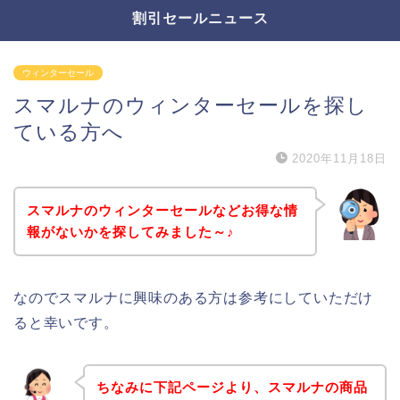
割引セールニュース
ウィンターセール
スマルナのウィンターセールを探し
ている方へ
2020年11月18日
スマルナのウィンターセールなどお得な情
報がないかを探してみました～♪
なのでスマルナに興味のある方は参考にしていただけ
ると幸いです。
ちなみに下記ページより、スマルナの商品