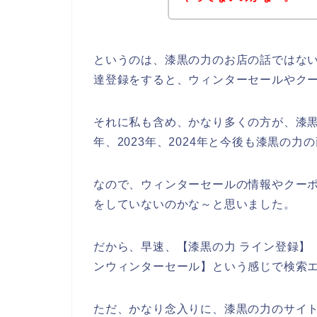
というのは、漆黒の力のお店の話ではな
達登録をすると、ウィンターセールやク
それに私も含め、かなり多くの方が、漆黒の
年、2023年、2024年と今後も漆黒の
なので、ウィンターセールの情報やクー
をしていないのかな～と思いました。
だから、早速、【漆黒の力 ライン登録】【
ンウィンターセール】という感じで検索
ただ、かなり念入りに、漆黒の力のサイ