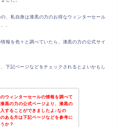
のの、私自身は漆黒の力のお得なウィンターセール
、、、
の情報を色々と調べていたら、漆黒の力の公式サイ
は、下記ページなどをチェックされるとよいかもし
力のウィンターセールの情報を調べて
記漆黒の力の公式ページより、漆黒の
入することができましたよ♪なの
味のある方は下記ページなどを参考に
ょうか？