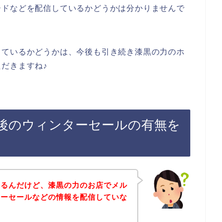
ードなどを配信しているかどうかは分かりませんで
しているかどうかは、今後も引き続き漆黒の力のホ
だきますね♪
後のウィンターセールの有無を
あるんだけど、漆黒の力のお店でメル
ターセールなどの情報を配信していな