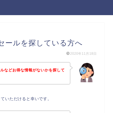
セールを探している方へ
2020年11月18日
ールなどお得な情報がないかを探して
していただけると幸いです。