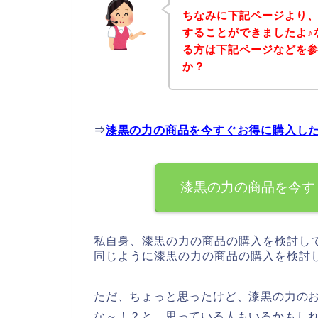
ちなみに下記ページより
することができましたよ♪
る方は下記ページなどを
か？
⇒
漆黒の力の商品を今すぐお得に購入し
漆黒の力の商品を今す
私自身、漆黒の力の商品の購入を検討し
同じように漆黒の力の商品の購入を検討
ただ、ちょっと思ったけど、漆黒の力の
な～！？と、思っている人もいるかもし