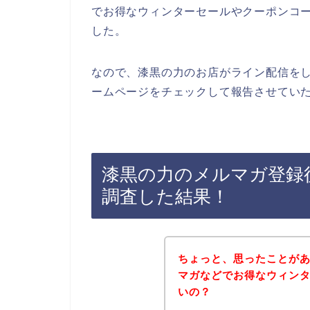
でお得なウィンターセールやクーポンコ
した。
なので、漆黒の力のお店がライン配信を
ームページをチェックして報告させていた
漆黒の力のメルマガ登録
調査した結果！
ちょっと、思ったことが
マガなどでお得なウィン
いの？