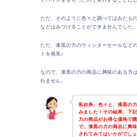
ただ、そのように色々と調べてはみたも
などはみつけることができませんでした
ただ、漆黒の力のウィンターセールなど
トを発見♪
なので、漆黒の力の商品に興味のある方
れません。
私自身、色々と、漆黒の
みました！その結果、下
力の商品がお得な価格で購
で、漆黒の力の商品に興
されてみてはいかがでし