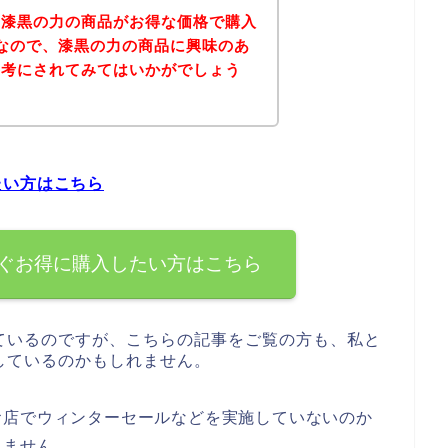
、漆黒の力の商品がお得な価格で購入
なので、漆黒の力の商品に興味のあ
参考にされてみてはいかがでしょう
たい方はこちら
ぐお得に購入したい方はこちら
ているのですが、こちらの記事をご覧の方も、私と
しているのかもしれません。
お店でウィンターセールなどを実施していないのか
れません。