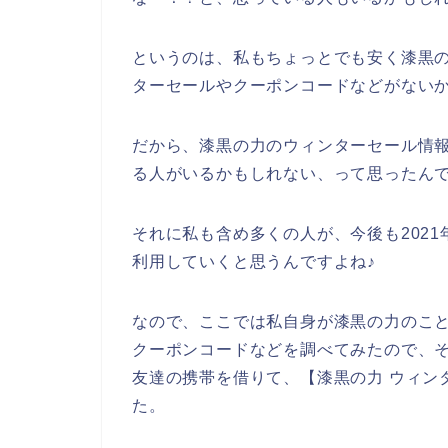
というのは、私もちょっとでも安く漆黒
ターセールやクーポンコードなどがない
だから、漆黒の力のウィンターセール情
る人がいるかもしれない、って思ったん
それに私も含め多くの人が、今後も2021年
利用していくと思うんですよね♪
なので、ここでは私自身が漆黒の力のこ
クーポンコードなどを調べてみたので、
友達の携帯を借りて、【漆黒の力 ウィン
た。