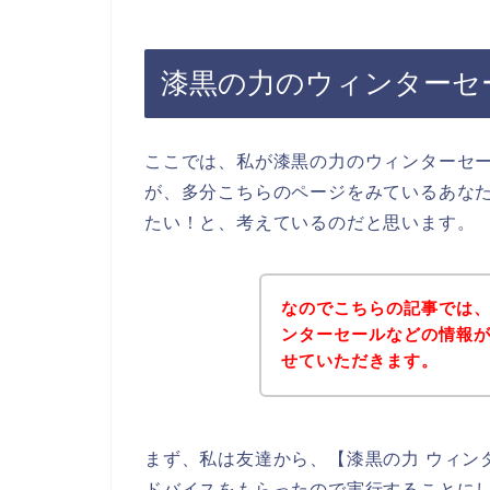
漆黒の力のウィンターセ
ここでは、私が漆黒の力のウィンターセ
が、多分こちらのページをみているあな
たい！と、考えているのだと思います。
なのでこちらの記事では
ンターセールなどの情報
せていただきます。
まず、私は友達から、【漆黒の力 ウィン
ドバイスをもらったので実行することに