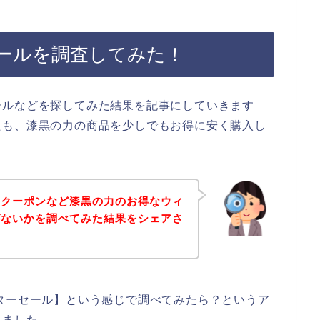
ールを調査してみた！
ールなどを探してみた結果を記事にしていきます
たも、漆黒の力の商品を少しでもお得に安く購入し
、クーポンなど漆黒の力のお得なウィ
がないかを調べてみた結果をシェアさ
ターセール】という感じで調べてみたら？というア
しました。