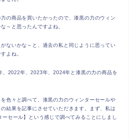
の力の商品を買いたかったので、漆黒の力のウィン
かな～と思ったんですよね。
報がないかな～と、過去の私と同じように思ってい
ですよね。
、2022年、2023年、2024年と漆黒の力の商品を
とを色々と調べて、漆黒の力のウィンターセールや
その結果を記事にさせていただきます。まず、私は
ターセール】という感じで調べてみることにしまし