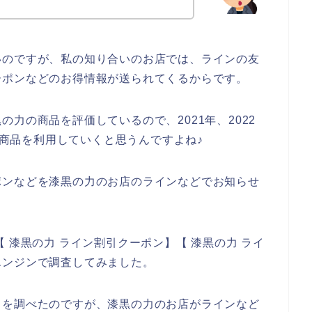
いのですが、私の知り合いのお店では、ラインの友
ーポンなどのお得情報が送られてくるからです。
力の商品を評価しているので、2021年、2022
力の商品を利用していくと思うんですよね♪
ポンなどを漆黒の力のお店のラインなどでお知らせ
 漆黒の力 ライン割引クーポン】【 漆黒の力 ライ
エンジンで調査してみました。
トを調べたのですが、漆黒の力のお店がラインなど