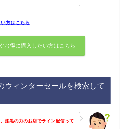
たい方はこちら
ぐお得に購入したい方はこちら
のウィンターセールを検索して
ど、漆黒の力のお店でライン配信って