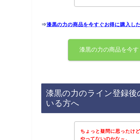
⇒
漆黒の力の商品を今すぐお得に購入し
漆黒の力の商品を今す
漆黒の力のライン登録後
いる方へ
ちょっと疑問に思ったけ
やってないのかな～。