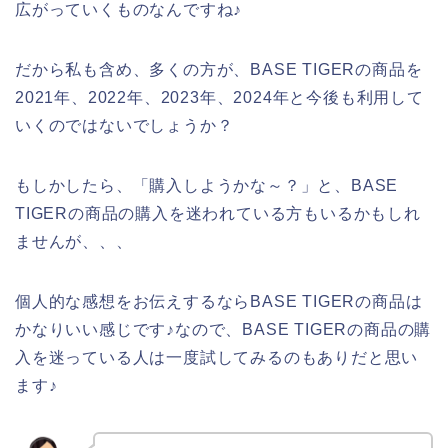
広がっていくものなんですね♪
だから私も含め、多くの方が、BASE TIGERの商品を
2021年、2022年、2023年、2024年と今後も利用して
いくのではないでしょうか？
もしかしたら、「購入しようかな～？」と、BASE
TIGERの商品の購入を迷われている方もいるかもしれ
ませんが、、、
個人的な感想をお伝えするならBASE TIGERの商品は
かなりいい感じです♪なので、BASE TIGERの商品の購
入を迷っている人は一度試してみるのもありだと思い
ます♪