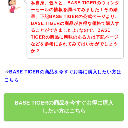
私自身、色々と、BASE TIGERのウィンタ
ーセールの情報を調べてみました！その結
果、下記BASE TIGERの公式ページより、
BASE TIGERの商品がお得な価格で購入す
ることができましたよ♪なので、BASE
TIGERの商品に興味のある方は下記ページ
などを参考にされてみてはいかがでしょう
か？
⇒
BASE TIGERの商品を今すぐお得に購入したい方は
こちら
BASE TIGERの商品を今すぐお得に購入
したい方はこちら