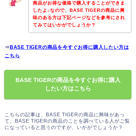
商品がお得な価格で購入することができま
したよ♪なので、BASE TIGERの商品に興
味のある方は下記ページなどを参考にされ
てみてはいかがでしょうか？
⇒
BASE TIGERの商品を今すぐお得に購入したい方は
こちら
BASE TIGERの商品を今すぐお得に購入
したい方はこちら
こちらの記事は、BASE TIGERの商品に興味があっ
て、BASE TIGERの商品のことを調べている人がご覧
になっていると思うのですが、いかがでしょうか？