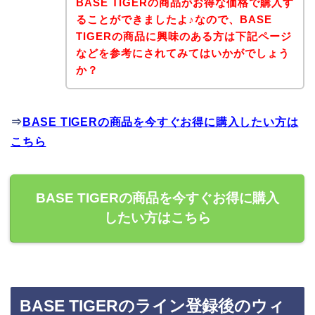
BASE TIGERの商品がお得な価格で購入す
ることができましたよ♪なので、BASE
TIGERの商品に興味のある方は下記ページ
などを参考にされてみてはいかがでしょう
か？
⇒
BASE TIGERの商品を今すぐお得に購入したい方は
こちら
BASE TIGERの商品を今すぐお得に購入
したい方はこちら
BASE TIGERのライン登録後のウィ