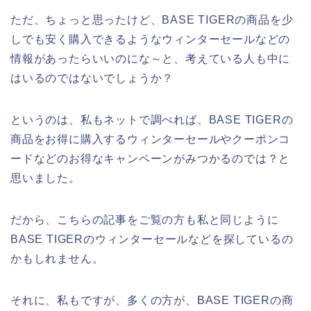
ただ、ちょっと思ったけど、BASE TIGERの商品を少
しでも安く購入できるようなウィンターセールなどの
情報があったらいいのにな～と、考えている人も中に
はいるのではないでしょうか？
というのは、私もネットで調べれば、BASE TIGERの
商品をお得に購入するウィンターセールやクーポンコ
ードなどのお得なキャンペーンがみつかるのでは？と
思いました。
だから、こちらの記事をご覧の方も私と同じように
BASE TIGERのウィンターセールなどを探しているの
かもしれません。
それに、私もですが、多くの方が、BASE TIGERの商