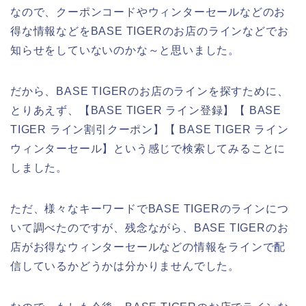
なので、クーポンコードやウィンターセールなどのお
得な情報などをBASE TIGERのお店のラインなどでお
知らせをしていないのかな～と思いました。
だから、BASE TIGERのお店のラインを探すために、
とりあえず、【BASE TIGER ライン登録】【 BASE
TIGER ライン割引クーポン】【 BASE TIGER ライン
ウィンターセール】という感じで検索してみることに
しました。
ただ、様々なキーワードでBASE TIGERのラインにつ
いて調べたのですが、残念ながら、BASE TIGERのお
店がお得なウィンターセールなどの情報をラインで配
信しているかどうかは分かりませんでした。