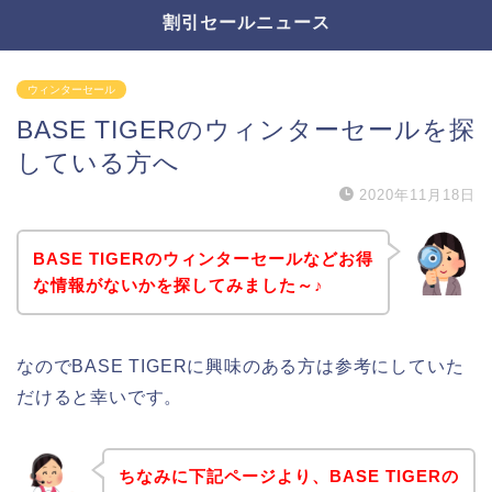
割引セールニュース
ウィンターセール
BASE TIGERのウィンターセールを探
している方へ
2020年11月18日
BASE TIGERのウィンターセールなどお得
な情報がないかを探してみました～♪
なのでBASE TIGERに興味のある方は参考にしていた
だけると幸いです。
ちなみに下記ページより、BASE TIGERの