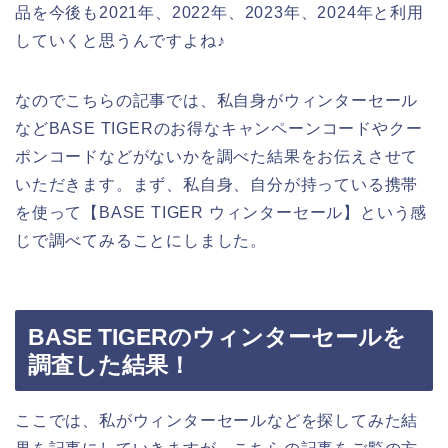
品を今後も2021年、2022年、2023年、2024年と利用
していくと思うんですよね♪
なのでこちらの記事では、私自身がウィンターセール
などBASE TIGERのお得なキャンペーンコードやクー
ポンコードなどがないかを調べた結果をお伝えさせて
いただきます。まず、私自身、自分が持っている携帯
を使って【BASE TIGER ウィンターセール】という感
じで調べてみることにしました。
BASE TIGERのウィンターセールを
調査した結果！
ここでは、私がウィンターセールなどを探してみた結