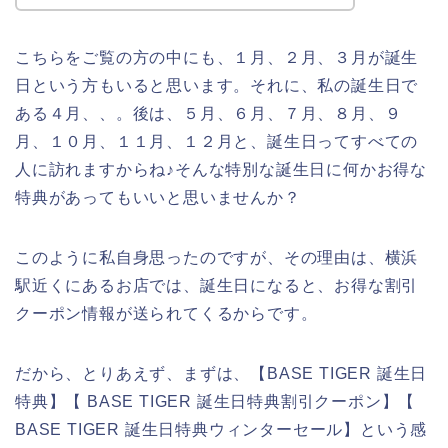
こちらをご覧の方の中にも、１月、２月、３月が誕生
日という方もいると思います。それに、私の誕生日で
ある４月、、。後は、５月、６月、７月、８月、９
月、１０月、１１月、１２月と、誕生日ってすべての
人に訪れますからね♪そんな特別な誕生日に何かお得な
特典があってもいいと思いませんか？
このように私自身思ったのですが、その理由は、横浜
駅近くにあるお店では、誕生日になると、お得な割引
クーポン情報が送られてくるからです。
だから、とりあえず、まずは、【BASE TIGER 誕生日
特典】【 BASE TIGER 誕生日特典割引クーポン】【
BASE TIGER 誕生日特典ウィンターセール】という感