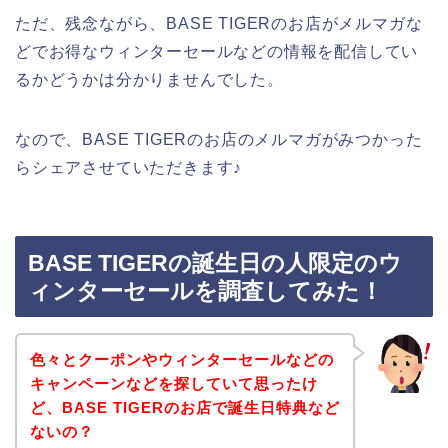
ただ、残念ながら、BASE TIGERのお店がメルマガな
どでお得なウィンターセールなどの情報を配信してい
るかどうかは分かりませんでした。
なので、BASE TIGERのお店のメルマガがみつかった
らシェアさせていただきます♪
BASE TIGERの誕生日の人限定のウ
ィンターセールを調査してみた！
色々とクーポンやウィンターセールなどの
キャンペーンなどを探していて思ったけ
ど、BASE TIGERのお店で誕生日特典など
ないの？