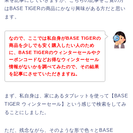
果を記事にしていきますが、こちらの記事をご覧の方
はBASE TIGERの商品にかなり興味がある方だと思い
ます。
なので、ここでは私自身がBASE TIGERの
商品を少しでも安く購入したい人のため
に、BASE TIGERのウィンターセールやク
ーポンコードなどお得なウィンターセール
情報がないかを調べてみたので、その結果
を記事にさせていただきますね。
まず、私自身は、家にあるタブレットを使って【BASE
TIGER ウィンターセール】という感じで検索をしてみ
ることにしました。
ただ、残念ながら、そのような形で色々とBASE