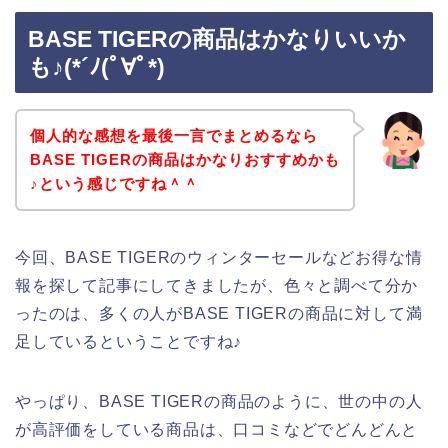
BASE TIGERの商品はかなりいいか
も♪(*´ﾉ(ﾟ∀ﾟ*)
個人的な感想を最後一言でまとめるなら
BASE TIGERの商品はかなりおすすめかも
♪という感じですね＾＾
今回、BASE TIGERのウィンターセールなどお得な情
報を探して記事にしてきましたが、色々と調べて分か
ったのは、多くの人がBASE TIGERの商品に対して満
足しているということですね♪
やっぱり、BASE TIGERの商品のように、世の中の人
が高評価をしている商品は、口コミなどでどんどんと