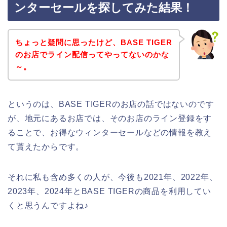
ンターセールを探してみた結果！
ちょっと疑問に思ったけど、BASE TIGER
のお店でライン配信ってやってないのかな
～。
というのは、BASE TIGERのお店の話ではないのです
が、地元にあるお店では、そのお店のライン登録をす
ることで、お得なウィンターセールなどの情報を教え
て貰えたからです。
それに私も含め多くの人が、今後も2021年、2022年、
2023年、2024年とBASE TIGERの商品を利用してい
くと思うんですよね♪