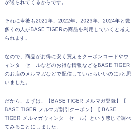
が送られてくるからです。
それに今後も2021年、2022年、2023年、2024年と数
多くの人がBASE TIGERの商品を利用していくと考え
られます。
なので、商品がお得に安く買えるクーポンコードやウ
ィンターセールなどのお得な情報などをBASE TIGER
のお店のメルマガなどで配信していたらいいのに♪と思
いました。
だから、まずは、【BASE TIGER メルマガ登録】【
BASE TIGER メルマガ割引クーポン】【 BASE
TIGER メルマガウィンターセール】という感じで調べ
てみることにしました。