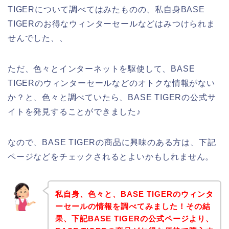
TIGERについて調べてはみたものの、私自身BASE
TIGERのお得なウィンターセールなどはみつけられま
せんでした、、
ただ、色々とインターネットを駆使して、BASE
TIGERのウィンターセールなどのオトクな情報がない
か？と、色々と調べていたら、BASE TIGERの公式サ
イトを発見することができました♪
なので、BASE TIGERの商品に興味のある方は、下記
ページなどをチェックされるとよいかもしれません。
私自身、色々と、BASE TIGERのウィンタ
ーセールの情報を調べてみました！その結
果、下記BASE TIGERの公式ページより、