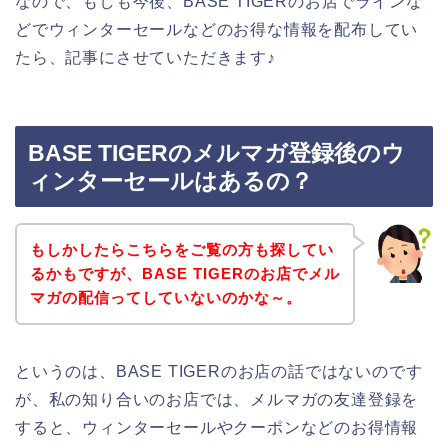
なので、もしも今後、BASE TIGERのお店でラインな
どでウィンターセールなどのお得な情報を配布してい
たら、記事にさせていただきます♪
BASE TIGERのメルマガ登録後のウ
ィンターセールはあるの？
もしかしたらこちらをご覧の方も探してい
るかもですが、BASE TIGERのお店でメル
マガの配信ってしていないのかな～。
というのは、BASE TIGERのお店の話ではないのです
が、私の知り合いのお店では、メルマガの友達登録を
すると、ウィンターセールやクーポンなどのお得情報