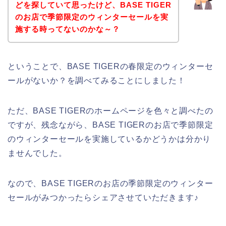
どを探していて思ったけど、BASE TIGER
のお店で季節限定のウィンターセールを実
施する時ってないのかな～？
ということで、BASE TIGERの春限定のウィンターセ
ールがないか？を調べてみることにしました！
ただ、BASE TIGERのホームページを色々と調べたの
ですが、残念ながら、BASE TIGERのお店で季節限定
のウィンターセールを実施しているかどうかは分かり
ませんでした。
なので、BASE TIGERのお店の季節限定のウィンター
セールがみつかったらシェアさせていただきます♪