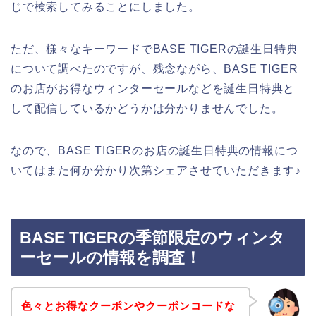
じで検索してみることにしました。
ただ、様々なキーワードでBASE TIGERの誕生日特典
について調べたのですが、残念ながら、BASE TIGER
のお店がお得なウィンターセールなどを誕生日特典と
して配信しているかどうかは分かりませんでした。
なので、BASE TIGERのお店の誕生日特典の情報につ
いてはまた何か分かり次第シェアさせていただきます♪
BASE TIGERの季節限定のウィンタ
ーセールの情報を調査！
色々とお得なクーポンやクーポンコードな