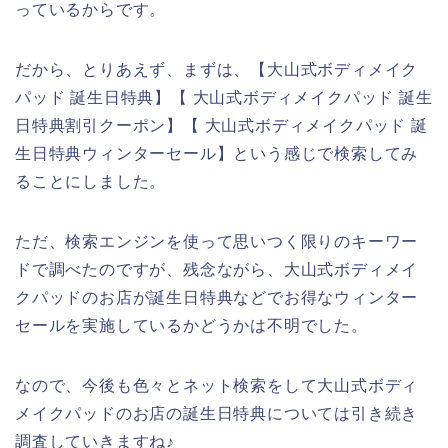
っているからです。
だから、とりあえず、まずは、【大山式ボディメイク
パッド 誕生日特典】【 大山式ボディメイクパッド 誕生
日特典割引クーポン】【 大山式ボディメイクパッド 誕
生日特典ウィンターセール】という感じで検索してみ
ることにしました。
ただ、検索エンジンを使って思いつく限りのキーワー
ドで調べたのですが、残念ながら、大山式ボディメイ
クパッドのお店が誕生日特典などでお得なウィンター
セールを実施しているかどうかは不明でした。
なので、今後も色々とネット検索をして大山式ボディ
メイクパッドのお店の誕生日特典については引き続き
調査していきますね♪