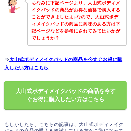
ちなみに下記ページより、大山式ボディメ
イクパッドの商品がお得な価格で購入する
ことができましたよ♪なので、大山式ボデ
ィメイクパッドの商品に興味のある方は下
記ページなどを参考にされてみてはいかが
でしょうか？
⇒
大山式ボディメイクパッドの商品を今すぐお得に購
入したい方はこちら
大山式ボディメイクパッドの商品を今す
ぐお得に購入したい方はこちら
もしかしたら、こちらの記事は、大山式ボディメイク
パッドの商品の購入を検討している方がご覧になって