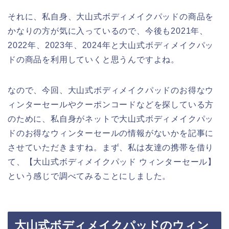
それに、私自身、大山式ボディメイクパッドの商品を
かなりの方が気に入っているので、今後も2021年、
2022年、2023年、2024年と大山式ボディメイクパッ
ドの商品を利用していくと思うんですよね。
なので、今回、大山式ボディメイクパッドのお得なウ
ィンターセールやクーポンコードなどを探している方
のために、私自身がネットで大山式ボディメイクパッ
ドのお得なウィンターセールの情報がないかを記事に
させていただきますね。まず、私は友達の携帯を借り
て、【大山式ボディメイクパッド ウィンターセール】
という感じで調べてみることにしました。
大山式ボディメイクパッドのウィン