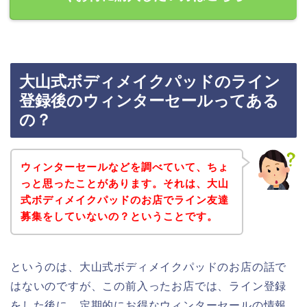
大山式ボディメイクパッドのライン
登録後のウィンターセールってある
の？
ウィンターセールなどを調べていて、ちょ
っと思ったことがあります。それは、大山
式ボディメイクパッドのお店でライン友達
募集をしていないの？ということです。
というのは、大山式ボディメイクパッドのお店の話で
はないのですが、この前入ったお店では、ライン登録
をした後に、定期的にお得なウィンターセールの情報