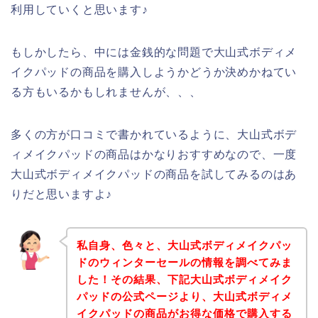
利用していくと思います♪
もしかしたら、中には金銭的な問題で大山式ボディメ
イクパッドの商品を購入しようかどうか決めかねてい
る方もいるかもしれませんが、、、
多くの方が口コミで書かれているように、大山式ボデ
ィメイクパッドの商品はかなりおすすめなので、一度
大山式ボディメイクパッドの商品を試してみるのはあ
りだと思いますよ♪
私自身、色々と、大山式ボディメイクパッ
ドのウィンターセールの情報を調べてみま
した！その結果、下記大山式ボディメイク
パッドの公式ページより、大山式ボディメ
イクパッドの商品がお得な価格で購入する