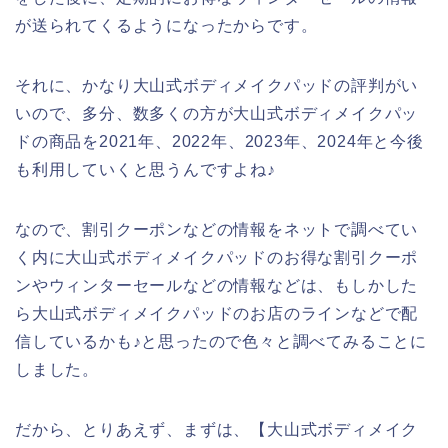
が送られてくるようになったからです。
それに、かなり大山式ボディメイクパッドの評判がい
いので、多分、数多くの方が大山式ボディメイクパッ
ドの商品を2021年、2022年、2023年、2024年と今後
も利用していくと思うんですよね♪
なので、割引クーポンなどの情報をネットで調べてい
く内に大山式ボディメイクパッドのお得な割引クーポ
ンやウィンターセールなどの情報などは、もしかした
ら大山式ボディメイクパッドのお店のラインなどで配
信しているかも♪と思ったので色々と調べてみることに
しました。
だから、とりあえず、まずは、【大山式ボディメイク