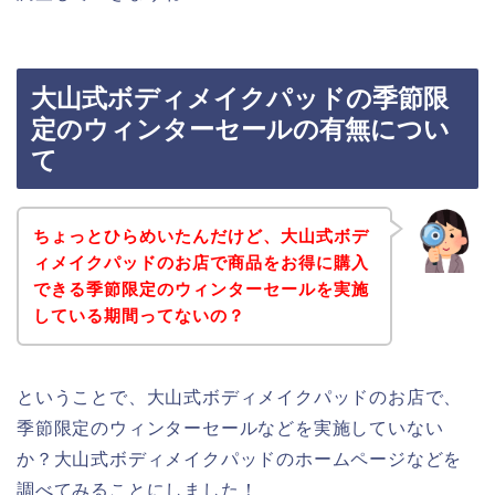
大山式ボディメイクパッドの季節限
定のウィンターセールの有無につい
て
ちょっとひらめいたんだけど、大山式ボデ
ィメイクパッドのお店で商品をお得に購入
できる季節限定のウィンターセールを実施
している期間ってないの？
ということで、大山式ボディメイクパッドのお店で、
季節限定のウィンターセールなどを実施していない
か？大山式ボディメイクパッドのホームページなどを
調べてみることにしました！