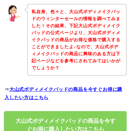
私自身、色々と、大山式ボディメイクパッ
ドのウィンターセールの情報を調べてみま
した！その結果、下記大山式ボディメイク
パッドの公式ページより、大山式ボディメ
イクパッドの商品がお得な価格で購入する
ことができましたよ♪なので、大山式ボデ
ィメイクパッドの商品に興味のある方は下
記ページなどを参考にされてみてはいかが
でしょうか？
⇒
大山式ボディメイクパッドの商品を今すぐお得に購
入したい方はこちら
大山式ボディメイクパッドの商品を今す
ぐお得に購入したい方はこちら