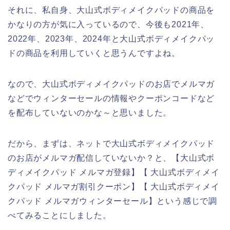
それに、私自身、大山式ボディメイクパッドの商品を
かなりの方が気に入っているので、今後も2021年、
2022年、2023年、2024年と大山式ボディメイクパッ
ドの商品を利用していくと思うんですよね。
なので、大山式ボディメイクパッドのお店でメルマガ
などでウィンターセールの情報やクーポンコードなど
を配布していないのかな～と思いました。
だから、まずは、ネットで大山式ボディメイクパッド
のお店がメルマガ配信していないか？と、【大山式ボ
ディメイクパッド メルマガ登録】【 大山式ボディメイ
クパッド メルマガ割引クーポン】【 大山式ボディメイ
クパッド メルマガウィンターセール】という感じで調
べてみることにしました。