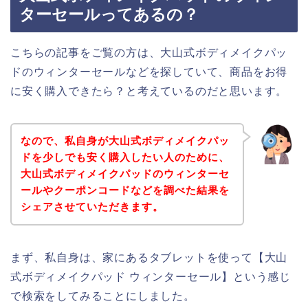
ターセールってあるの？
こちらの記事をご覧の方は、大山式ボディメイクパッ
ドのウィンターセールなどを探していて、商品をお得
に安く購入できたら？と考えているのだと思います。
なので、私自身が大山式ボディメイクパッ
ドを少しでも安く購入したい人のために、
大山式ボディメイクパッドのウィンターセ
ールやクーポンコードなどを調べた結果を
シェアさせていただきます。
まず、私自身は、家にあるタブレットを使って【大山
式ボディメイクパッド ウィンターセール】という感じ
で検索をしてみることにしました。