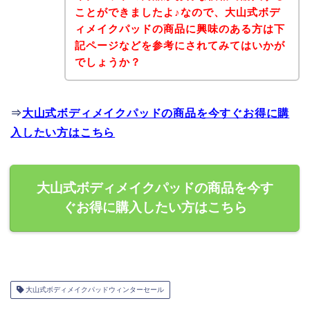
ことができましたよ♪なので、大山式ボデ
ィメイクパッドの商品に興味のある方は下
記ページなどを参考にされてみてはいかが
でしょうか？
⇒
大山式ボディメイクパッドの商品を今すぐお得に購
入したい方はこちら
大山式ボディメイクパッドの商品を今す
ぐお得に購入したい方はこちら
大山式ボディメイクパッドウィンターセール