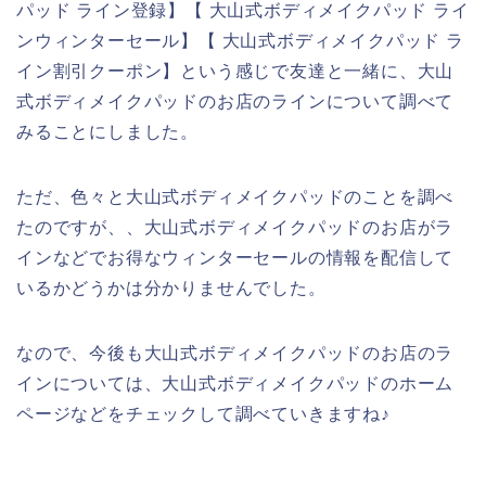
パッド ライン登録】【 大山式ボディメイクパッド ライ
ンウィンターセール】【 大山式ボディメイクパッド ラ
イン割引クーポン】という感じで友達と一緒に、大山
式ボディメイクパッドのお店のラインについて調べて
みることにしました。
ただ、色々と大山式ボディメイクパッドのことを調べ
たのですが、、大山式ボディメイクパッドのお店がラ
インなどでお得なウィンターセールの情報を配信して
いるかどうかは分かりませんでした。
なので、今後も大山式ボディメイクパッドのお店のラ
インについては、大山式ボディメイクパッドのホーム
ページなどをチェックして調べていきますね♪