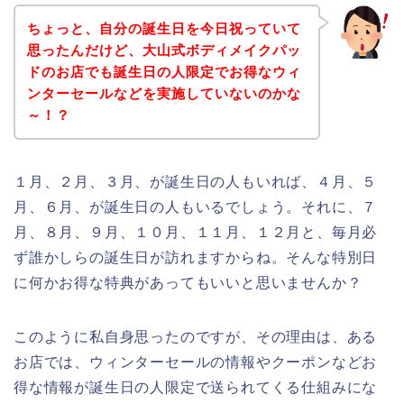
ちょっと、自分の誕生日を今日祝っていて
思ったんだけど、大山式ボディメイクパッ
ドのお店でも誕生日の人限定でお得なウィ
ンターセールなどを実施していないのかな
～！？
１月、２月、３月、が誕生日の人もいれば、４月、５
月、６月、が誕生日の人もいるでしょう。それに、７
月、８月、９月、１０月、１１月、１２月と、毎月必
ず誰かしらの誕生日が訪れますからね。そんな特別日
に何かお得な特典があってもいいと思いませんか？
このように私自身思ったのですが、その理由は、ある
お店では、ウィンターセールの情報やクーポンなどお
得な情報が誕生日の人限定で送られてくる仕組みにな