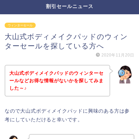
割引セールニュース
ウィンターセール
大山式ボディメイクパッドのウィン
ターセールを探している方へ
2020年11月20日
大山式ボディメイクパッドのウィンターセ
ールなどお得な情報がないかを探してみま
した～♪
なので大山式ボディメイクパッドに興味のある方は参
考にしていただけると幸いです。