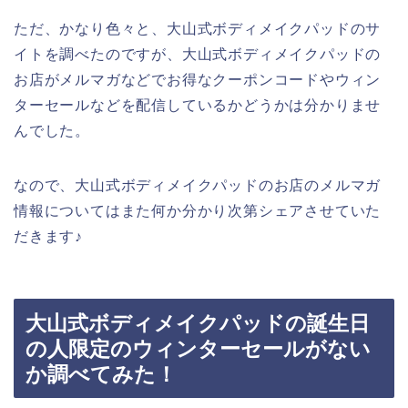
ただ、かなり色々と、大山式ボディメイクパッドのサ
イトを調べたのですが、大山式ボディメイクパッドの
お店がメルマガなどでお得なクーポンコードやウィン
ターセールなどを配信しているかどうかは分かりませ
んでした。
なので、大山式ボディメイクパッドのお店のメルマガ
情報についてはまた何か分かり次第シェアさせていた
だきます♪
大山式ボディメイクパッドの誕生日
の人限定のウィンターセールがない
か調べてみた！