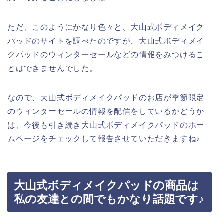
ただ、このようにかなり色々と、大山式ボディメイク
パッドのサイトを調べたのですが、大山式ボディメイ
クパッドのウィンターセールなどの情報をみつけるこ
とはできませんでした。
なので、大山式ボディメイクパッドのお店が季節限定
のウィンターセールの情報を配信をしているかどうか
は、今後も引き続き大山式ボディメイクパッドのホー
ムページをチェックして報告させていただきますね♪
大山式ボディメイクパッドの商品は
私の友達との間でもかなり話題です♪