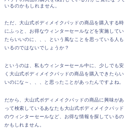
いるのかもしれません。
ただ、大山式ボディメイクパッドの商品を購入する時
にふっと、お得なウィンターセールなどを実施してい
たらいいのに、、、という風なことを思っている人も
いるのではないでしょうか？
というのは、私もウィンターセール中に、少しでも安
く大山式ボディメイクパッドの商品を購入できたらい
いのにな～、、、と思ったことがあったんですよね。
だから、大山式ボディメイクパッドの商品に興味があ
って検索しているあなたも大山式ボディメイクパッド
のウィンターセールなど、お得な情報を探しているの
かもしれません。