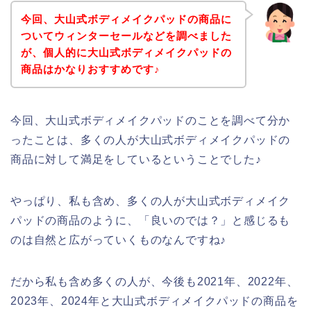
今回、大山式ボディメイクパッドの商品に
ついてウィンターセールなどを調べました
が、個人的に大山式ボディメイクパッドの
商品はかなりおすすめです♪
今回、大山式ボディメイクパッドのことを調べて分か
ったことは、多くの人が大山式ボディメイクパッドの
商品に対して満足をしているということでした♪
やっぱり、私も含め、多くの人が大山式ボディメイク
パッドの商品のように、「良いのでは？」と感じるも
のは自然と広がっていくものなんですね♪
だから私も含め多くの人が、今後も2021年、2022年、
2023年、2024年と大山式ボディメイクパッドの商品を