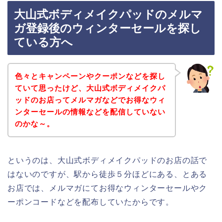
大山式ボディメイクパッドのメルマ
ガ登録後のウィンターセールを探し
ている方へ
色々とキャンペーンやクーポンなどを探し
ていて思ったけど、大山式ボディメイクパ
ッドのお店ってメルマガなどでお得なウィ
ンターセールの情報などを配信していない
のかな～。
というのは、大山式ボディメイクパッドのお店の話で
はないのですが、駅から徒歩５分ほどにある、とある
お店では、メルマガにてお得なウィンターセールやク
ーポンコードなどを配布していたからです。