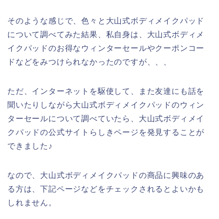
そのような感じで、色々と大山式ボディメイクパッド
について調べてみた結果、私自身は、大山式ボディメ
イクパッドのお得なウィンターセールやクーポンコー
ドなどをみつけられなかったのですが、、、
ただ、インターネットを駆使して、また友達にも話を
聞いたりしながら大山式ボディメイクパッドのウィン
ターセールについて調べていたら、大山式ボディメイ
クパッドの公式サイトらしきページを発見することが
できました♪
なので、大山式ボディメイクパッドの商品に興味のあ
る方は、下記ページなどをチェックされるとよいかも
しれません。