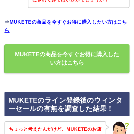
⇒
MUKETEの商品を今すぐお得に購入したい方はこち
ら
MUKETEの商品を今すぐお得に購入した
い方はこちら
MUKETEのライン登録後のウィンタ
ーセールの有無を調査した結果！
ちょっと考えたんだけど、MUKETEのお店