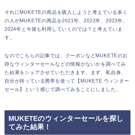
それにMUKETEの商品を購入しようと考えている多く
の人がMUKETEの商品を2021年、2022年、2023年、
2024年と今後も利用していくのでは？と考えていま
す。
なのでこちらの記事では、クーポンなどMUKETEのお
得なウィンターセールなどの情報がないかを調べてみ
た結果をシェアさせていただきます。まず、私自身、
自分が持っている携帯を使って【MUKETE ウィンター
セール】という感じで調べてみることにしました。
MUKETEのウィンターセールを探し
てみた結果！