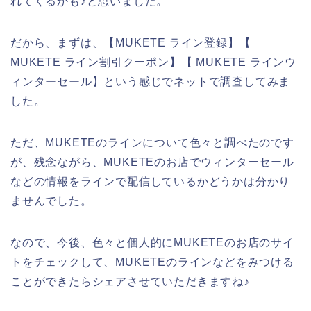
れてくるかも♪と思いました。
だから、まずは、【MUKETE ライン登録】【
MUKETE ライン割引クーポン】【 MUKETE ラインウ
ィンターセール】という感じでネットで調査してみま
した。
ただ、MUKETEのラインについて色々と調べたのです
が、残念ながら、MUKETEのお店でウィンターセール
などの情報をラインで配信しているかどうかは分かり
ませんでした。
なので、今後、色々と個人的にMUKETEのお店のサイ
トをチェックして、MUKETEのラインなどをみつける
ことができたらシェアさせていただきますね♪