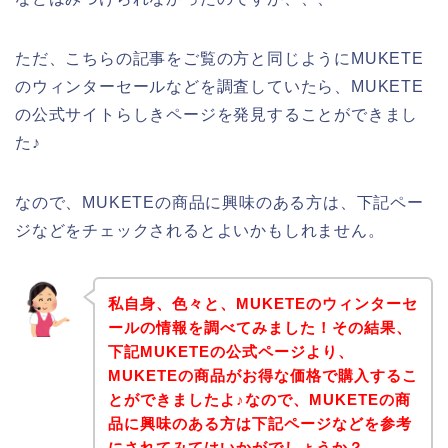
ただ、こちらの記事をご覧の方と同じようにMUKETE
のウィンターセールなどを調査していたら、MUKETE
の公式サイトらしきページを発見することができまし
た♪
なので、MUKETEの商品に興味のある方は、下記ペー
ジなどをチェックされるとよいかもしれません。
私自身、色々と、MUKETEのウィンターセ
ールの情報を調べてみました！その結果、
下記MUKETEの公式ページより、
MUKETEの商品がお得な価格で購入するこ
とができましたよ♪なので、MUKETEの商
品に興味のある方は下記ページなどを参考
にされてみてはいかがでしょうか？