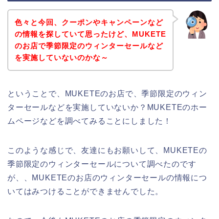
色々と今回、クーポンやキャンペーンなど
の情報を探していて思ったけど、MUKETE
のお店で季節限定のウィンターセールなど
を実施していないのかな～
ということで、MUKETEのお店で、季節限定のウィン
ターセールなどを実施していないか？MUKETEのホー
ムページなどを調べてみることにしました！
このような感じで、友達にもお願いして、MUKETEの
季節限定のウィンターセールについて調べたのです
が、、MUKETEのお店のウィンターセールの情報につ
いてはみつけることができませんでした。