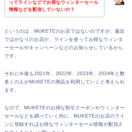
ってラインなどでお得なウィンターセール
情報などを配信していないの？
というのは、MUKETEのお店ではないのですが、最近
ではかなりのお店が、ラインを使ってお得なウィンタ
ーセールやキャンペーンなどのお知らせしているから
です。
それに今後も2021年、2022年、2023年、2024年と数
多くの人がMUKETEの商品を利用していくと考えられ
ます。
なので、MUKETEのお得な割引クーポンやウィンター
セールなどを調べていく内に、MUKETEのお店のライ
ンに登録すればお得なウィンターセール情報が配信さ