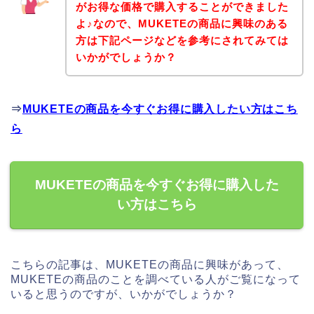
がお得な価格で購入することができました
よ♪なので、MUKETEの商品に興味のある
方は下記ページなどを参考にされてみては
いかがでしょうか？
⇒
MUKETEの商品を今すぐお得に購入したい方はこち
ら
MUKETEの商品を今すぐお得に購入した
い方はこちら
こちらの記事は、MUKETEの商品に興味があって、
MUKETEの商品のことを調べている人がご覧になって
いると思うのですが、いかがでしょうか？