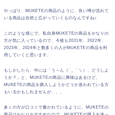
やっぱり、MUKETEの商品のように、良い噂が流れて
いる商品は自然と広がっていくものなんですね♪
このような感じで、私自身MUKETEの商品をかなりの
方が気に入っているので、今後も2021年、2022年、
2023年、2024年と数多くの人がMUKETEの商品を利
用していくと思います。
もしかしたら、中には「う～ん（´＿｀＼）、どうしよ
うか？」と、MUKETEの商品に興味はあるけど、
MUKETEの商品を購入しようかどうか迷われている方
もいるかもしれませんが、、、
多くの方が口コミで書かれているように、MUKETEの
商品はかなりおすすめなので、MUKETEの購入を迷っ