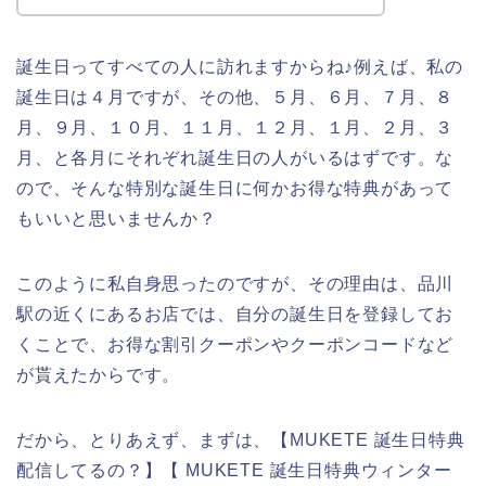
誕生日ってすべての人に訪れますからね♪例えば、私の
誕生日は４月ですが、その他、５月、６月、７月、８
月、９月、１０月、１１月、１２月、１月、２月、３
月、と各月にそれぞれ誕生日の人がいるはずです。な
ので、そんな特別な誕生日に何かお得な特典があって
もいいと思いませんか？
このように私自身思ったのですが、その理由は、品川
駅の近くにあるお店では、自分の誕生日を登録してお
くことで、お得な割引クーポンやクーポンコードなど
が貰えたからです。
だから、とりあえず、まずは、【MUKETE 誕生日特典
配信してるの？】【 MUKETE 誕生日特典ウィンター