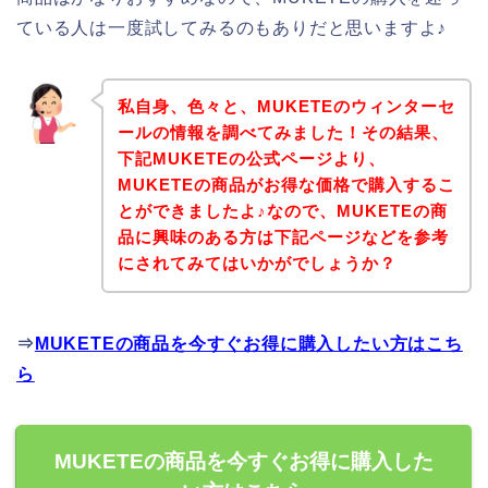
ている人は一度試してみるのもありだと思いますよ♪
私自身、色々と、MUKETEのウィンターセ
ールの情報を調べてみました！その結果、
下記MUKETEの公式ページより、
MUKETEの商品がお得な価格で購入するこ
とができましたよ♪なので、MUKETEの商
品に興味のある方は下記ページなどを参考
にされてみてはいかがでしょうか？
⇒
MUKETEの商品を今すぐお得に購入したい方はこち
ら
MUKETEの商品を今すぐお得に購入した