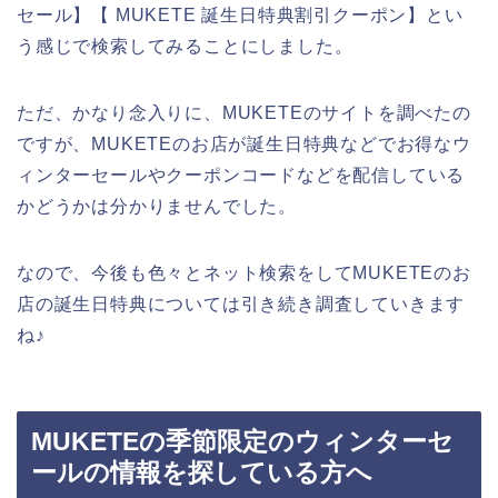
セール】【 MUKETE 誕生日特典割引クーポン】とい
う感じで検索してみることにしました。
ただ、かなり念入りに、MUKETEのサイトを調べたの
ですが、MUKETEのお店が誕生日特典などでお得なウ
ィンターセールやクーポンコードなどを配信している
かどうかは分かりませんでした。
なので、今後も色々とネット検索をしてMUKETEのお
店の誕生日特典については引き続き調査していきます
ね♪
MUKETEの季節限定のウィンターセ
ールの情報を探している方へ