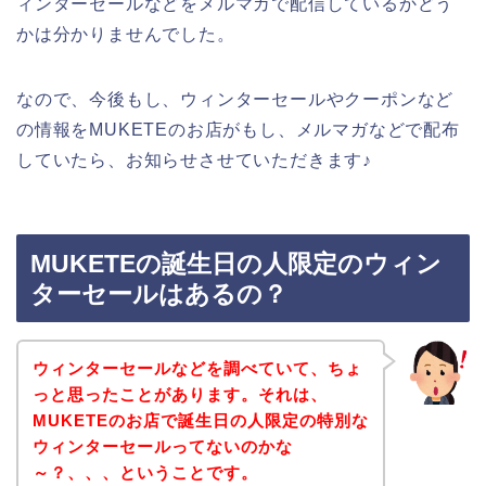
ィンターセールなどをメルマガで配信しているかどう
かは分かりませんでした。
なので、今後もし、ウィンターセールやクーポンなど
の情報をMUKETEのお店がもし、メルマガなどで配布
していたら、お知らせさせていただきます♪
MUKETEの誕生日の人限定のウィン
ターセールはあるの？
ウィンターセールなどを調べていて、ちょ
っと思ったことがあります。それは、
MUKETEのお店で誕生日の人限定の特別な
ウィンターセールってないのかな
～？、、、ということです。