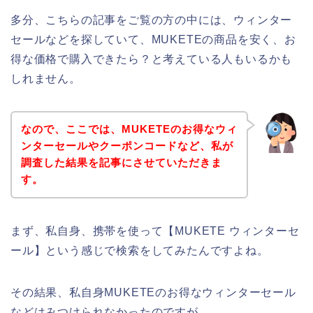
多分、こちらの記事をご覧の方の中には、ウィンター
セールなどを探していて、MUKETEの商品を安く、お
得な価格で購入できたら？と考えている人もいるかも
しれません。
なので、ここでは、MUKETEのお得なウィ
ンターセールやクーポンコードなど、私が
調査した結果を記事にさせていただきま
す。
まず、私自身、携帯を使って【MUKETE ウィンターセ
ール】という感じで検索をしてみたんですよね。
その結果、私自身MUKETEのお得なウィンターセール
などはみつけられなかったのですが、、、