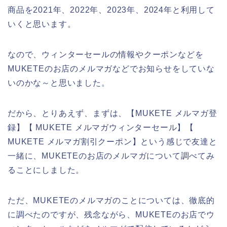
商品を2021年、2022年、2023年、2024年と利用して
いくと思います。
なので、ウィンターセールの情報やクーポンなどを
MUKETEのお店のメルマガなどでお知らせをしていな
いのかな～と思いました。
だから、とりあえず、まずは、【MUKETE メルマガ登
録】【 MUKETE メルマガウィンターセール】【
MUKETE メルマガ割引クーポン】という感じで友達と
一緒に、MUKETEのお店のメルマガについて調べてみ
ることにしました。
ただ、MUKETEのメルマガのことについては、徹底的
に調べたのですが、残念ながら、MUKETEのお店でウ