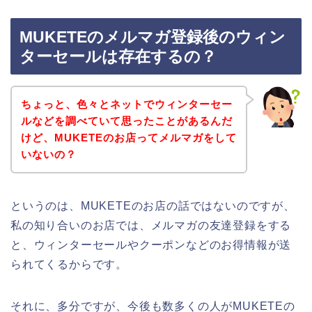
MUKETEのメルマガ登録後のウィン
ターセールは存在するの？
ちょっと、色々とネットでウィンターセー
ルなどを調べていて思ったことがあるんだ
けど、MUKETEのお店ってメルマガをして
いないの？
というのは、MUKETEのお店の話ではないのですが、
私の知り合いのお店では、メルマガの友達登録をする
と、ウィンターセールやクーポンなどのお得情報が送
られてくるからです。
それに、多分ですが、今後も数多くの人がMUKETEの