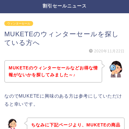
割引セールニュース
ウィンターセール
MUKETEのウィンターセールを探し
ている方へ
2020年11月22日
MUKETEのウィンターセールなどお得な情
報がないかを探してみました～♪
なのでMUKETEに興味のある方は参考にしていただけ
ると幸いです。
ちなみに下記ページより、MUKETEの商品