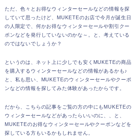
ただ、色々とお得なウィンターセールなどの情報を探
していて思ったけど、MUKETEのお店で今月が誕生日
の人限定で、何かお得なウィンターセールや割引クー
ポンなどを発行していないのかな～。と、考えている
のではないでしょうか？
というのは、ネット上に少しでも安くMUKETEの商品
を購入するウィンターセールなどの情報があるかも♪
と、私も思い、MUKETEのウィンターセールやクーポ
ンなどの情報を探してみた体験があったからです。
だから、こちらの記事をご覧の方の中にもMUKETEの
ウィンターセールなどがあったらいいのに、、と、
MUKETEのお得なウィンターセールやクーポンなどを
探している方もいるかもしれません。