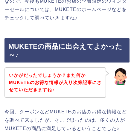
なので、今後もMUKETEのお店の季節限定のウィンタ
ーセールについては、MUKETEのホームページなどを
チェックして調べていきますね♪
MUKETEの商品に出会えてよかった
～♪
いかがだったでしょうか？また何か
MUKETEのお得な情報が入り次第記事にさ
せていただきますね♪
今回、クーポンなどMUKETEのお店のお得な情報など
を調べて来ましたが、そこで思ったのは、多くの人が
MUKETEの商品に満足しているということでした♪