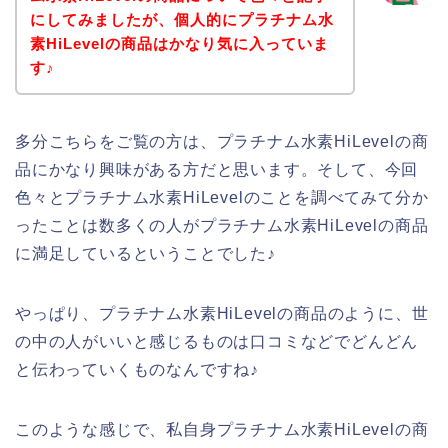
にしてみましたが、個人的にプラチナム水
素HiLevelの商品はかなり気に入っていま
す♪
多分こちらをご覧の方は、プラチナム水素HiLevelの商
品にかなり興味がある方だと思います。そして、今回
色々とプラチナム水素HiLevelのことを調べてみて分か
ったことは数多くの人がプラチナム水素HiLevelの商品
に満足しているということでした♪
やっぱり、プラチナム水素HiLevelの商品のように、世
の中の人がいいと感じるものは口コミなどでどんどん
と伝わっていくものなんですね♪
このような感じで、私自身プラチナム水素HiLevelの商