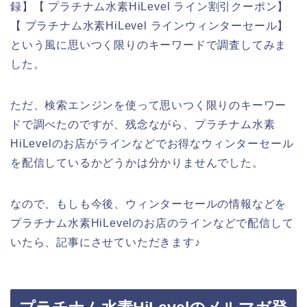
録】【 プラチナム水素HiLevel ライン割引クーポン】
【 プラチナム水素HiLevel ラインウィンターセール】
という風に思いつく限りのキーワードで調査してみま
した。
ただ、検索エンジンを使って思いつく限りのキーワー
ドで調べたのですが、残念ながら、プラチナム水素
HiLevelのお店がラインなどでお得なウィンターセール
を配信しているかどうかは分かりませんでした。
なので、もしも今後、ウィンターセールの情報などを
プラチナム水素HiLevelのお店のラインなどで配信して
いたら、記事にさせていただきます♪