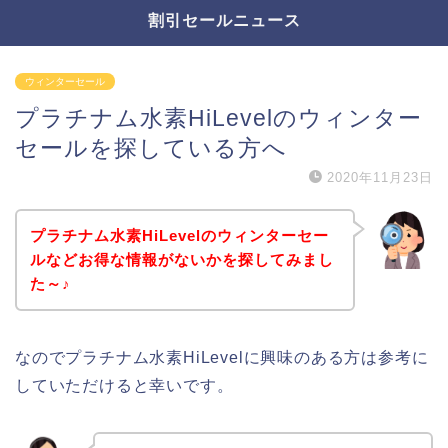
割引セールニュース
ウィンターセール
プラチナム水素HiLevelのウィンター
セールを探している方へ
2020年11月23日
プラチナム水素HiLevelのウィンターセー
ルなどお得な情報がないかを探してみまし
た～♪
なのでプラチナム水素HiLevelに興味のある方は参考に
していただけると幸いです。