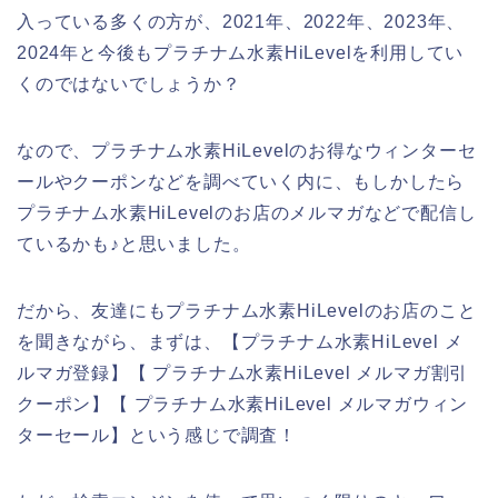
入っている多くの方が、2021年、2022年、2023年、
2024年と今後もプラチナム水素HiLevelを利用してい
くのではないでしょうか？
なので、プラチナム水素HiLevelのお得なウィンターセ
ールやクーポンなどを調べていく内に、もしかしたら
プラチナム水素HiLevelのお店のメルマガなどで配信し
ているかも♪と思いました。
だから、友達にもプラチナム水素HiLevelのお店のこと
を聞きながら、まずは、【プラチナム水素HiLevel メ
ルマガ登録】【 プラチナム水素HiLevel メルマガ割引
クーポン】【 プラチナム水素HiLevel メルマガウィン
ターセール】という感じで調査！