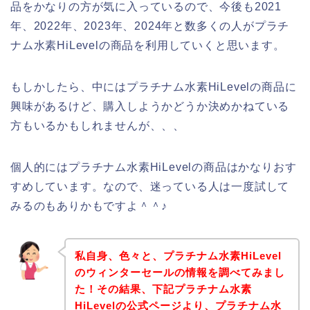
品をかなりの方が気に入っているので、今後も2021
年、2022年、2023年、2024年と数多くの人がプラチ
ナム水素HiLevelの商品を利用していくと思います。
もしかしたら、中にはプラチナム水素HiLevelの商品に
興味があるけど、購入しようかどうか決めかねている
方もいるかもしれませんが、、、
個人的にはプラチナム水素HiLevelの商品はかなりおす
すめしています。なので、迷っている人は一度試して
みるのもありかもですよ＾＾♪
私自身、色々と、プラチナム水素HiLevel
のウィンターセールの情報を調べてみまし
た！その結果、下記プラチナム水素
HiLevelの公式ページより、プラチナム水