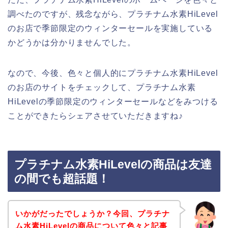
調べたのですが、残念ながら、プラチナム水素HiLevel
のお店で季節限定のウィンターセールを実施している
かどうかは分かりませんでした。
なので、今後、色々と個人的にプラチナム水素HiLevel
のお店のサイトをチェックして、プラチナム水素
HiLevelの季節限定のウィンターセールなどをみつける
ことができたらシェアさせていただきますね♪
プラチナム水素HiLevelの商品は友達
の間でも超話題！
いかがだったでしょうか？今回、プラチナ
ム水素HiLevelの商品について色々と記事