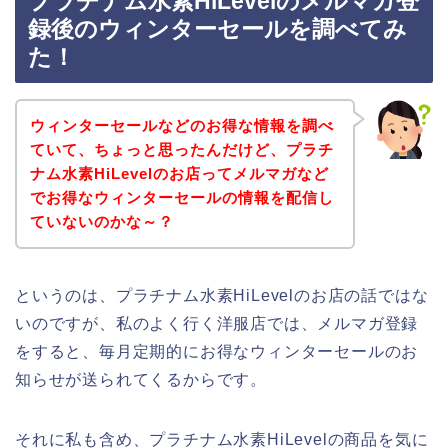
プラチナム水素HiLevelのメルマガ登
録後のウィンターセールを調べてみ
た！
ウィンターセールなどのお得な情報を調べ
ていて、ちょっと思ったんだけど、プラチ
ナム水素HiLevelのお店ってメルマガなど
でお得なウィンターセールの情報を配信し
ていないのかな～？
というのは、プラチナム水素HiLevelのお店の話ではな
いのですが、私のよく行く洋服店では、メルマガ登録
をすると、毎月定期的にお得なウィンターセールのお
知らせが送られてくるからです。
それに私も含め、プラチナム水素HiLevelの商品を気に