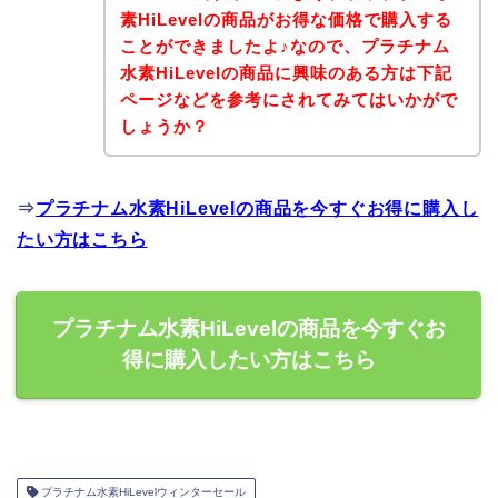
素HiLevelの商品がお得な価格で購入する
ことができましたよ♪なので、プラチナム
水素HiLevelの商品に興味のある方は下記
ページなどを参考にされてみてはいかがで
しょうか？
⇒
プラチナム水素HiLevelの商品を今すぐお得に購入し
たい方はこちら
プラチナム水素HiLevelの商品を今すぐお
得に購入したい方はこちら
プラチナム水素HiLevelウィンターセール