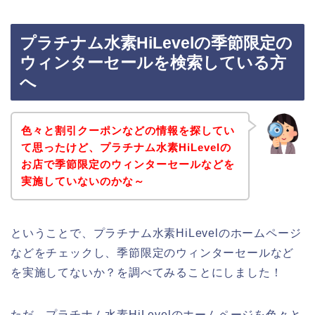
プラチナム水素HiLevelの季節限定の
ウィンターセールを検索している方
へ
色々と割引クーポンなどの情報を探してい
て思ったけど、プラチナム水素HiLevelの
お店で季節限定のウィンターセールなどを
実施していないのかな～
ということで、プラチナム水素HiLevelのホームページ
などをチェックし、季節限定のウィンターセールなど
を実施してないか？を調べてみることにしました！
ただ、プラチナム水素HiLevelのホームページを色々と