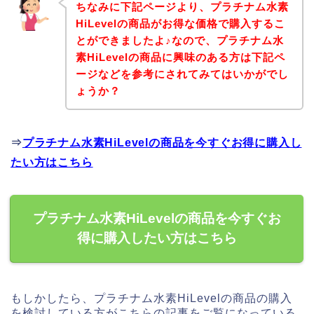
ちなみに下記ページより、プラチナム水素
HiLevelの商品がお得な価格で購入するこ
とができましたよ♪なので、プラチナム水
素HiLevelの商品に興味のある方は下記ペ
ージなどを参考にされてみてはいかがでし
ょうか？
⇒
プラチナム水素HiLevelの商品を今すぐお得に購入し
たい方はこちら
プラチナム水素HiLevelの商品を今すぐお
得に購入したい方はこちら
もしかしたら、プラチナム水素HiLevelの商品の購入
を検討している方がこちらの記事をご覧になっている