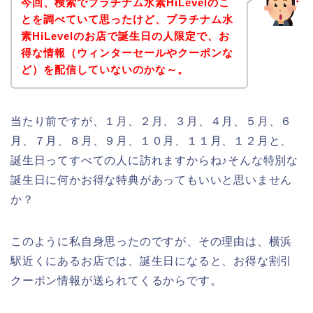
今回、検索でプラチナム水素HiLevelのこ
とを調べていて思ったけど、プラチナム水
素HiLevelのお店で誕生日の人限定で、お
得な情報（ウィンターセールやクーポンな
ど）を配信していないのかな～。
当たり前ですが、１月、２月、３月、４月、５月、６
月、７月、８月、９月、１０月、１１月、１２月と、
誕生日ってすべての人に訪れますからね♪そんな特別な
誕生日に何かお得な特典があってもいいと思いません
か？
このように私自身思ったのですが、その理由は、横浜
駅近くにあるお店では、誕生日になると、お得な割引
クーポン情報が送られてくるからです。