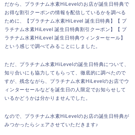
だから、プラチナム水素HiLevelのお店が誕生日特典で
お得な割引クーポンの情報を配信しているかを調べる
ために、【プラチナム水素HiLevel 誕生日特典】【 プ
ラチナム水素HiLevel 誕生日特典割引クーポン】【 プ
ラチナム水素HiLevel 誕生日特典ウィンターセール】
という感じで調べてみることにしました。
ただ、プラチナム水素HiLevelの誕生日特典について、
知り合いにも協力してもらって、徹底的に調べたので
すが、残念ながら、プラチナム水素HiLevelのお店でウ
ィンターセールなどを誕生日の人限定でお知らせして
いるかどうかは分かりませんでした。
なので、プラチナム水素HiLevelのお店の誕生日特典が
みつかったらシェアさせていただきます♪