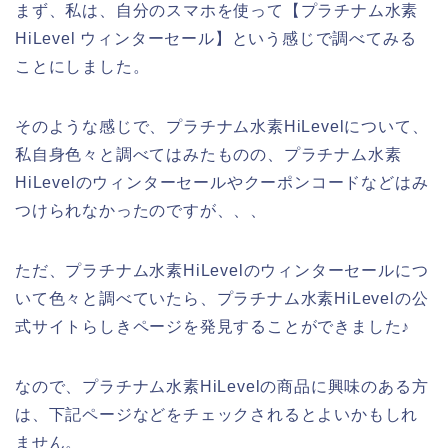
まず、私は、自分のスマホを使って【プラチナム水素
HiLevel ウィンターセール】という感じで調べてみる
ことにしました。
そのような感じで、プラチナム水素HiLevelについて、
私自身色々と調べてはみたものの、プラチナム水素
HiLevelのウィンターセールやクーポンコードなどはみ
つけられなかったのですが、、、
ただ、プラチナム水素HiLevelのウィンターセールにつ
いて色々と調べていたら、プラチナム水素HiLevelの公
式サイトらしきページを発見することができました♪
なので、プラチナム水素HiLevelの商品に興味のある方
は、下記ページなどをチェックされるとよいかもしれ
ません。