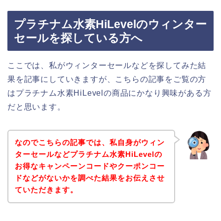
プラチナム水素HiLevelのウィンター
セールを探している方へ
ここでは、私がウィンターセールなどを探してみた結
果を記事にしていきますが、こちらの記事をご覧の方
はプラチナム水素HiLevelの商品にかなり興味がある方
だと思います。
なのでこちらの記事では、私自身がウィン
ターセールなどプラチナム水素HiLevelの
お得なキャンペーンコードやクーポンコー
ドなどがないかを調べた結果をお伝えさせ
ていただきます。