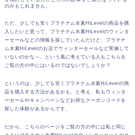
のかもしれません。
ただ、少しでも安くプラチナム水素HiLevelの商品を購
入したいと思って、プラチナム水素HiLevelのウィンタ
ーセールなどの情報を探していたんだけど、プラチナ
ム水素HiLevelのお店でウィンターセールなど実施して
いないのかな～。という風に考えている人もこちらを
ご覧の方の中にはいるのではないでしょうか？
というのは、少しでも安くプラチナム水素HiLevelの商
品を購入する方法があるかも、と考え、私もウィンタ
ーセールやキャンペーンなどお得なクーポンコードを
探した体験があるからです。
だから、こちらのページをご覧の方の中には私と同じ