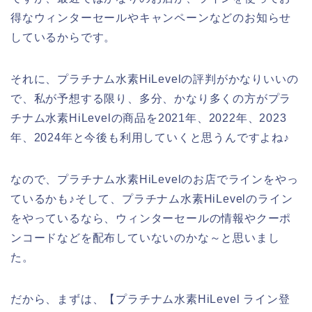
得なウィンターセールやキャンペーンなどのお知らせ
しているからです。
それに、プラチナム水素HiLevelの評判がかなりいいの
で、私が予想する限り、多分、かなり多くの方がプラ
チナム水素HiLevelの商品を2021年、2022年、2023
年、2024年と今後も利用していくと思うんですよね♪
なので、プラチナム水素HiLevelのお店でラインをやっ
ているかも♪そして、プラチナム水素HiLevelのライン
をやっているなら、ウィンターセールの情報やクーポ
ンコードなどを配布していないのかな～と思いまし
た。
だから、まずは、【プラチナム水素HiLevel ライン登