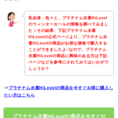
私自身、色々と、プラチナム水素HiLevel
のウィンターセールの情報を調べてみまし
た！その結果、下記プラチナム水素
HiLevelの公式ページより、プラチナム水
素HiLevelの商品がお得な価格で購入する
ことができましたよ♪なので、プラチナム
水素HiLevelの商品に興味のある方は下記
ページなどを参考にされてみてはいかがで
しょうか？
⇒
プラチナム水素HiLevelの商品を今すぐお得に購入し
たい方はこちら
プラチナム水素HiLevelの商品を今すぐお