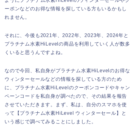
ようにプラチナム水素HiLevelのウィンターセールやク
ーポンなどのお得な情報を探している方もいるかもし
れません。
それに、今後も2021年、2022年、2023年、2024年と
プラチナム水素HiLevelの商品を利用していく人が数多
くいると思うんですよね。
なので今回、私自身がプラチナム水素HiLevelのお得な
ウィンターセールなどの情報を探している方のため
に、プラチナム水素HiLevelのクーポンコードやキャン
ペーンコードを私自身が調べたので、その結果を報告
させていただきます。まず、私は、自分のスマホを使
って【プラチナム水素HiLevel ウィンターセール】と
いう感じで調べてみることにしました。