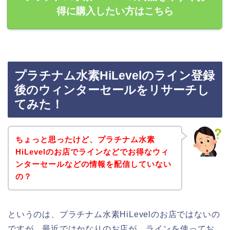
得に購入したい方はこちら
プラチナム水素HiLevelのライン登録
後のウィンターセールをリサーチし
てみた！
ちょっと思ったけど、プラチナム水素
HiLevelのお店でラインなどでお得なウィ
ンターセールなどの情報を配信していない
の？
というのは、プラチナム水素HiLevelのお店ではないの
ですが、最近ではかなりのお店が、ラインを使ってお