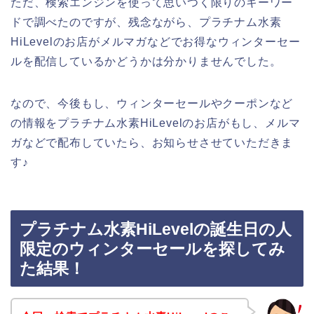
ただ、検索エンジンを使って思いつく限りのキーワー
ドで調べたのですが、残念ながら、プラチナム水素
HiLevelのお店がメルマガなどでお得なウィンターセー
ルを配信しているかどうかは分かりませんでした。
なので、今後もし、ウィンターセールやクーポンなど
の情報をプラチナム水素HiLevelのお店がもし、メルマ
ガなどで配布していたら、お知らせさせていただきま
す♪
プラチナム水素HiLevelの誕生日の人
限定のウィンターセールを探してみ
た結果！