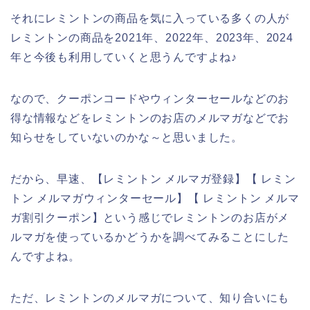
それにレミントンの商品を気に入っている多くの人が
レミントンの商品を2021年、2022年、2023年、2024
年と今後も利用していくと思うんですよね♪
なので、クーポンコードやウィンターセールなどのお
得な情報などをレミントンのお店のメルマガなどでお
知らせをしていないのかな～と思いました。
だから、早速、【レミントン メルマガ登録】【 レミン
トン メルマガウィンターセール】【 レミントン メルマ
ガ割引クーポン】という感じでレミントンのお店がメ
ルマガを使っているかどうかを調べてみることにした
んですよね。
ただ、レミントンのメルマガについて、知り合いにも