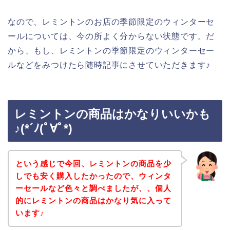
なので、レミントンのお店の季節限定のウィンターセ
ールについては、今の所よく分からない状態です。だ
から、もし、レミントンの季節限定のウィンターセー
ルなどをみつけたら随時記事にさせていただきます♪
レミントンの商品はかなりいいかも
♪(*´ﾉ(ﾟ∀ﾟ*)
という感じで今回、レミントンの商品を少
しでも安く購入したかったので、ウィンタ
ーセールなど色々と調べましたが、、個人
的にレミントンの商品はかなり気に入って
います♪