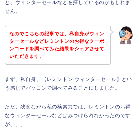
と、ウィンターセールなどを探しているのかもしれま
せん。
なのでこちらの記事では、私自身がウィン
ターセールなどレミントンのお得なクーポ
ンコードを調べてみた結果をシェアさせて
いただきます。
まず、私自身、【レミントン ウィンターセール】とい
う感じでパソコンで調べてみることにしました。
ただ、残念ながら私の検索力では、レミントンのお得
なウィンターセールなどはみつけられなかったのです
が、、、