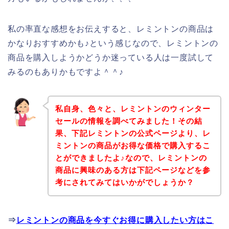
私の率直な感想をお伝えすると、レミントンの商品は
かなりおすすめかも♪という感じなので、レミントンの
商品を購入しようかどうか迷っている人は一度試して
みるのもありかもですよ＾＾♪
私自身、色々と、レミントンのウィンター
セールの情報を調べてみました！その結
果、下記レミントンの公式ページより、レ
ミントンの商品がお得な価格で購入するこ
とができましたよ♪なので、レミントンの
商品に興味のある方は下記ページなどを参
考にされてみてはいかがでしょうか？
⇒
レミントンの商品を今すぐお得に購入したい方はこ