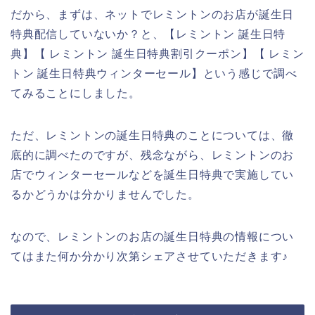
だから、まずは、ネットでレミントンのお店が誕生日
特典配信していないか？と、【レミントン 誕生日特
典】【 レミントン 誕生日特典割引クーポン】【 レミン
トン 誕生日特典ウィンターセール】という感じで調べ
てみることにしました。
ただ、レミントンの誕生日特典のことについては、徹
底的に調べたのですが、残念ながら、レミントンのお
店でウィンターセールなどを誕生日特典で実施してい
るかどうかは分かりませんでした。
なので、レミントンのお店の誕生日特典の情報につい
てはまた何か分かり次第シェアさせていただきます♪