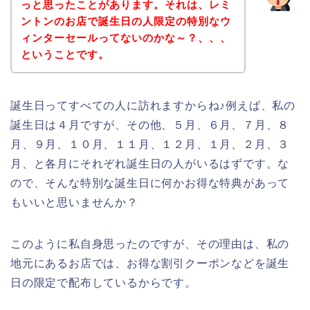
っと思ったことがあります。それは、レミ
ントンのお店で誕生日の人限定の特別なウ
ィンターセールってないのかな～？、、、
ということです。
誕生日ってすべての人に訪れますからね♪例えば、私の
誕生日は４月ですが、その他、５月、６月、７月、８
月、９月、１０月、１１月、１２月、１月、２月、３
月、と各月にそれぞれ誕生日の人がいるはずです。な
ので、そんな特別な誕生日に何かお得な特典があって
もいいと思いませんか？
このように私自身思ったのですが、その理由は、私の
地元にあるお店では、お得な割引クーポンなどを誕生
日の限定で配布しているからです。