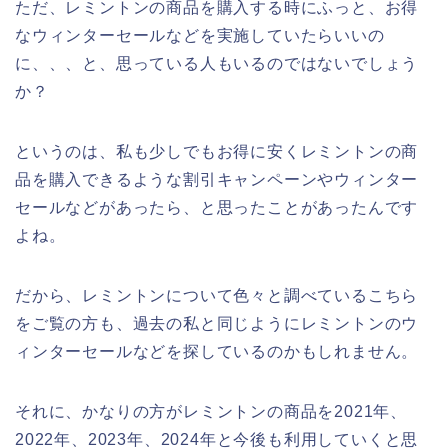
ただ、レミントンの商品を購入する時にふっと、お得
なウィンターセールなどを実施していたらいいの
に、、、と、思っている人もいるのではないでしょう
か？
というのは、私も少しでもお得に安くレミントンの商
品を購入できるような割引キャンペーンやウィンター
セールなどがあったら、と思ったことがあったんです
よね。
だから、レミントンについて色々と調べているこちら
をご覧の方も、過去の私と同じようにレミントンのウ
ィンターセールなどを探しているのかもしれません。
それに、かなりの方がレミントンの商品を2021年、
2022年、2023年、2024年と今後も利用していくと思