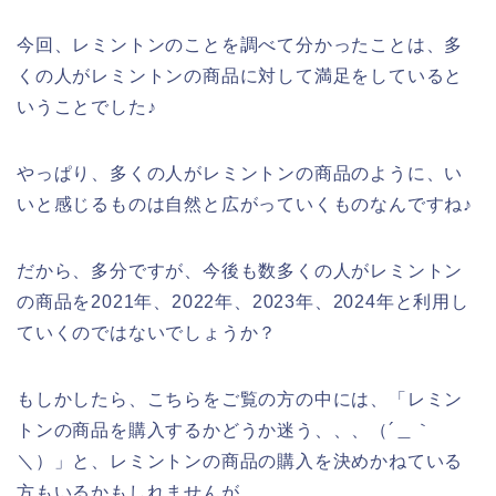
今回、レミントンのことを調べて分かったことは、多
くの人がレミントンの商品に対して満足をしていると
いうことでした♪
やっぱり、多くの人がレミントンの商品のように、い
いと感じるものは自然と広がっていくものなんですね♪
だから、多分ですが、今後も数多くの人がレミントン
の商品を2021年、2022年、2023年、2024年と利用し
ていくのではないでしょうか？
もしかしたら、こちらをご覧の方の中には、「レミン
トンの商品を購入するかどうか迷う、、、（´＿｀
＼）」と、レミントンの商品の購入を決めかねている
方もいるかもしれませんが、、、