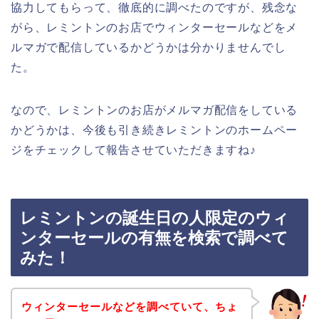
協力してもらって、徹底的に調べたのですが、残念な
がら、レミントンのお店でウィンターセールなどをメ
ルマガで配信しているかどうかは分かりませんでし
た。
なので、レミントンのお店がメルマガ配信をしている
かどうかは、今後も引き続きレミントンのホームペー
ジをチェックして報告させていただきますね♪
レミントンの誕生日の人限定のウィ
ンターセールの有無を検索で調べて
みた！
ウィンターセールなどを調べていて、ちょ