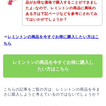
品がお得な価格で購入することができまし
たよ♪なので、レミントンの商品に興味の
ある方は下記ページなどを参考にされてみ
てはいかがでしょうか？
⇒
レミントンの商品を今すぐお得に購入したい方はこ
ちら
レミントンの商品を今すぐお得に購入し
たい方はこちら
こちらの記事をご覧の方は、レミントンの商品を今ま
さに購入しようと考えているのではないでしょうか？