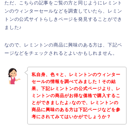
ただ、こちらの記事をご覧の方と同じようにレミント
ンのウィンターセールなどを調査していたら、レミン
トンの公式サイトらしきページを発見することができ
ました♪
なので、レミントンの商品に興味のある方は、下記ペ
ージなどをチェックされるとよいかもしれません。
私自身、色々と、レミントンのウィンター
セールの情報を調べてみました！その結
果、下記レミントンの公式ページより、レ
ミントンの商品がお得な価格で購入するこ
とができましたよ♪なので、レミントンの
商品に興味のある方は下記ページなどを参
考にされてみてはいかがでしょうか？