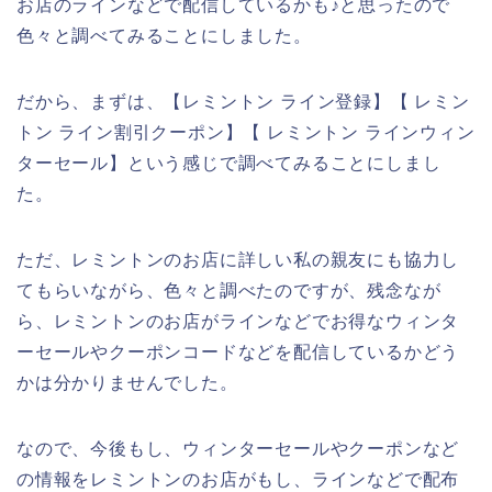
お店のラインなどで配信しているかも♪と思ったので
色々と調べてみることにしました。
だから、まずは、【レミントン ライン登録】【 レミン
トン ライン割引クーポン】【 レミントン ラインウィン
ターセール】という感じで調べてみることにしまし
た。
ただ、レミントンのお店に詳しい私の親友にも協力し
てもらいながら、色々と調べたのですが、残念なが
ら、レミントンのお店がラインなどでお得なウィンタ
ーセールやクーポンコードなどを配信しているかどう
かは分かりませんでした。
なので、今後もし、ウィンターセールやクーポンなど
の情報をレミントンのお店がもし、ラインなどで配布