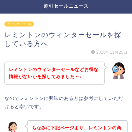
割引セールニュース
ウィンターセール
レミントンのウィンターセールを探
している方へ
2020年11月25日
レミントンのウィンターセールなどお得な
情報がないかを探してみました～♪
なのでレミントンに興味のある方は参考にしていただ
けると幸いです。
ちなみに下記ページより、レミントンの商