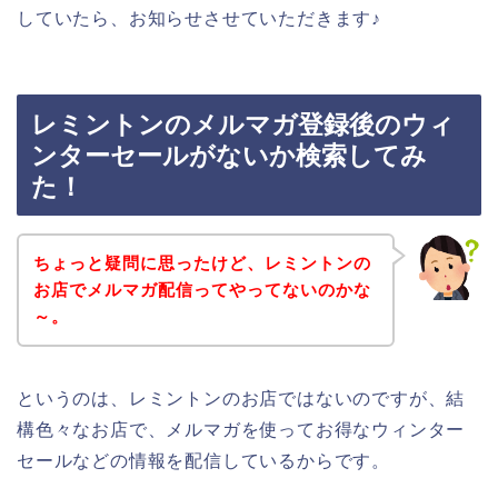
していたら、お知らせさせていただきます♪
レミントンのメルマガ登録後のウィ
ンターセールがないか検索してみ
た！
ちょっと疑問に思ったけど、レミントンの
お店でメルマガ配信ってやってないのかな
～。
というのは、レミントンのお店ではないのですが、結
構色々なお店で、メルマガを使ってお得なウィンター
セールなどの情報を配信しているからです。