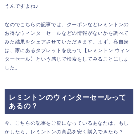
うんですよね♪
なのでこちらの記事では、クーポンなどレミントンの
お得なウィンターセールなどの情報がないかを調べて
みた結果をシェアさせていただきます。まず、私自身
は、家にあるタブレットを使って【レミントン ウィン
ターセール】という感じで検索をしてみることにしま
した。
レミントンのウィンターセールって
あるの？
今、こちらの記事をご覧になっているあなたは、もし
かしたら、レミントンの商品を安く購入できたら？