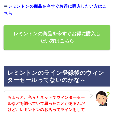
⇒
レミントンの商品を今すぐお得に購入したい方はこ
ちら
レミントンの商品を今すぐお得に購入し
たい方はこちら
レミントンのライン登録後のウィン
ターセールってないのかな～
ちょっと、色々とネットでウィンターセー
ルなどを調べていて思ったことがあるんだ
けど、レミントンのお店ってラインをして