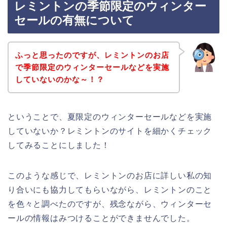
レミントンの季節限定のウィンター
セールの有無について
ふっと思ったのですが、レミントンのお店
で季節限定のウィンターセールなどを実施
していないのかな～！？
ということで、夏限定のウィンターセールなどを実施
していないか？レミントンのサイトを細かくチェック
してみることにしました！
このような感じで、レミントンのお店に詳しい私の知
り合いにも協力してもらいながら、レミントンのこと
を色々と調べたのですが、残念ながら、ウィンターセ
ールの情報はみつけることができませんでした。