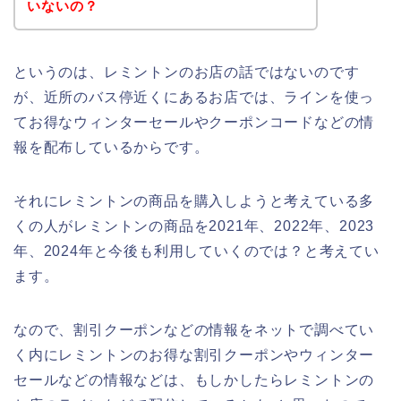
いないの？
というのは、レミントンのお店の話ではないのです
が、近所のバス停近くにあるお店では、ラインを使っ
てお得なウィンターセールやクーポンコードなどの情
報を配布しているからです。
それにレミントンの商品を購入しようと考えている多
くの人がレミントンの商品を2021年、2022年、2023
年、2024年と今後も利用していくのでは？と考えてい
ます。
なので、割引クーポンなどの情報をネットで調べてい
く内にレミントンのお得な割引クーポンやウィンター
セールなどの情報などは、もしかしたらレミントンの