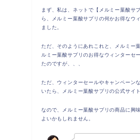
まず、私は、ネットで【メルミー葉酸サプ
ら、メルミー葉酸サプリの何かお得なウ
ました。
ただ、そのようにあれこれと、メルミー
ルミー葉酸サプリのお得なウィンターセ
たのですが、、、
ただ、ウィンターセールやキャンペーン
いたら、メルミー葉酸サプリの公式サイト
なので、メルミー葉酸サプリの商品に興
よいかもしれません。