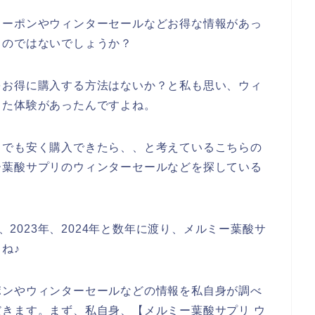
クーポンやウィンターセールなどお得な情報があっ
るのではないでしょうか？
をお得に購入する方法はないか？と私も思い、ウィ
した体験があったんですよね。
しでも安く購入できたら、、と考えているこちらの
ー葉酸サプリのウィンターセールなどを探している
年、2023年、2024年と数年に渡り、メルミー葉酸サ
ね♪
ポンやウィンターセールなどの情報を私自身が調べ
きます。まず、私自身、【メルミー葉酸サプリ ウ