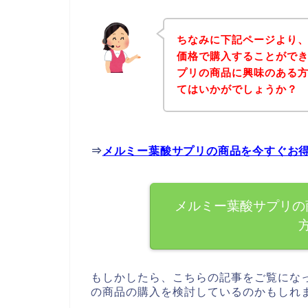
ちなみに下記ページより
価格で購入することができ
プリの商品に興味のある
てはいかがでしょうか？
⇒
メルミー葉酸サプリの商品を今すぐお
メルミー葉酸サプリの
もしかしたら、こちらの記事をご覧にな
の商品の購入を検討しているのかもしれ