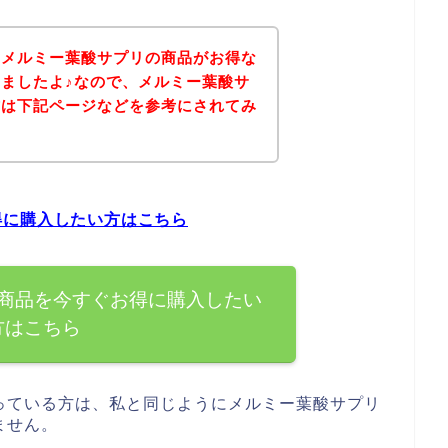
、メルミー葉酸サプリの商品がお得な
ましたよ♪なので、メルミー葉酸サ
方は下記ページなどを参考にされてみ
得に購入したい方はこちら
商品を今すぐお得に購入したい
方はこちら
っている方は、私と同じようにメルミー葉酸サプリ
ません。