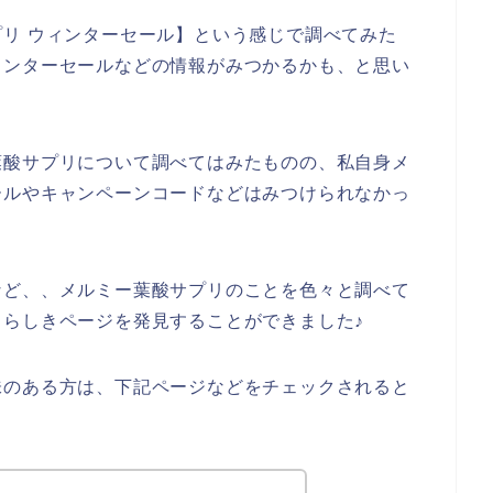
リ ウィンターセール】という感じで調べてみた
ィンターセールなどの情報がみつかるかも、と思い
葉酸サプリについて調べてはみたものの、私自身メ
ールやキャンペーンコードなどはみつけられなかっ
など、、メルミー葉酸サプリのことを色々と調べて
らしきページを発見することができました♪
味のある方は、下記ページなどをチェックされると