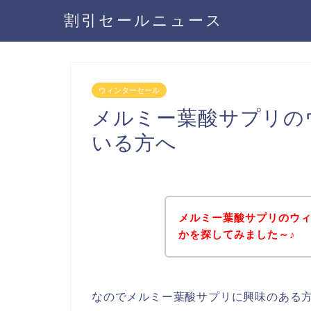
割引セールニュース
ウィンターセール
メルミー葉酸サプリの
いる方へ
メルミー葉酸サプリのウ
かを探してみました～♪
なのでメルミー葉酸サプリに興味のある