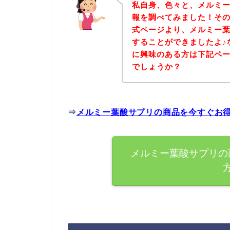
私自身、色々と、メルミ
報を調べてみました！そ
式ページより、メルミー
することができましたよ♪
に興味のある方は下記ペ
でしょうか？
⇒
メルミー葉酸サプリの商品を今すぐお
メルミー葉酸サプリの