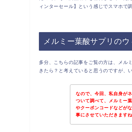
ィンターセール】という感じでスマホで
メルミー葉酸サプリのウ
多分、こちらの記事をご覧の方は、メル
きたら？と考えていると思うのですが、
なので、今回、私自身が
ついて調べて、メルミー
やクーポンコードなどが
事にさせていただきます