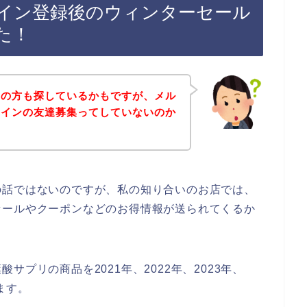
イン登録後のウィンターセール
た！
覧の方も探しているかもですが、メル
ラインの友達募集ってしていないのか
の話ではないのですが、私の知り合いのお店では、
セールやクーポンなどのお得情報が送られてくるか
プリの商品を2021年、2022年、2023年、
ます。