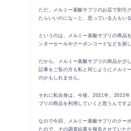
ただ、メルミー葉酸サプリのお店で割引
たらいいのにな～と、思っている人もい
というのは、メルミー葉酸サプリの商品
ンターセールやクーポンコードなどを探
だから、メルミー葉酸サプリの商品が少
記事をご覧の方も私と同じようにメルミ
のかもしれません。
それに私自身は、今後、2021年、2022
プリの商品を利用していくと思うんですよ
なので今回、メルミー葉酸サプリのクー
たので、その調査結果を報告させていただ