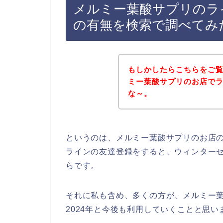
メルミー葉酸サプリのラ
の有無を検索で調べてみ
もしかしたらこちらをご
ミー葉酸サプリのお店で
な～。
というのは、メルミー葉酸サプリのお店
ラインの友達登録をすると、ウィンター
らです。
それに私も含め、多くの方が、メルミー葉酸サ
2024年と今後も利用していくことと思い