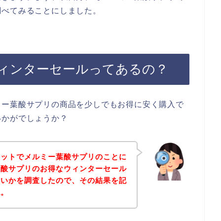
調べてみることにしました。
ィンターセールってあるの？
ミー葉酸サプリの商品を少しでもお得に安く購入で
いかがでしょうか？
ネットでメルミー葉酸サプリのことに
葉酸サプリのお得なウィンターセール
ないかを調査したので、その結果を記
ね。