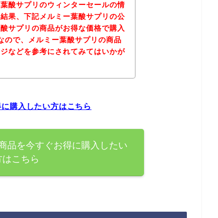
ー葉酸サプリのウィンターセールの情
の結果、下記メルミー葉酸サプリの公
葉酸サプリの商品がお得な価格で購入
なので、メルミー葉酸サプリの商品
ージなどを参考にされてみてはいかが
得に購入したい方はこちら
商品を今すぐお得に購入したい
方はこちら