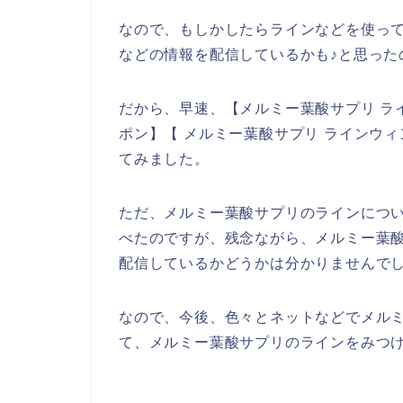
なので、もしかしたらラインなどを使っ
などの情報を配信しているかも♪と思った
だから、早速、【メルミー葉酸サプリ ラ
ポン】【 メルミー葉酸サプリ ラインウ
てみました。
ただ、メルミー葉酸サプリのラインにつ
べたのですが、残念ながら、メルミー葉
配信しているかどうかは分かりませんで
なので、今後、色々とネットなどでメル
て、メルミー葉酸サプリのラインをみつけ