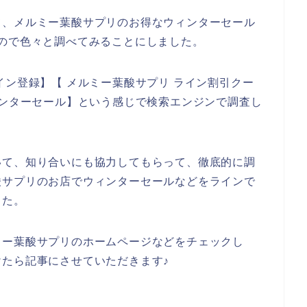
て、メルミー葉酸サプリのお得なウィンターセール
ので色々と調べてみることにしました。
イン登録】【 メルミー葉酸サプリ ライン割引クー
ィンターセール】という感じで検索エンジンで調査し
いて、知り合いにも協力してもらって、徹底的に調
酸サプリのお店でウィンターセールなどをラインで
した。
ミー葉酸サプリのホームページなどをチェックし
たら記事にさせていただきます♪