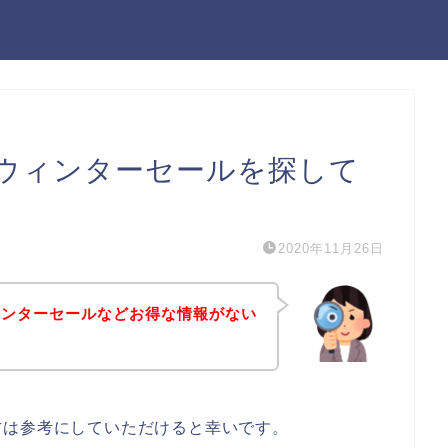
ウィンターセールを探して
2020年11月26日
ィンターセールなどお得な情報がない
方は参考にしていただけると幸いです。