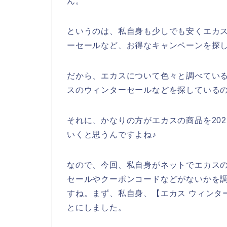
ん。
というのは、私自身も少しでも安くエカ
ーセールなど、お得なキャンペーンを探
だから、エカスについて色々と調べてい
スのウィンターセールなどを探している
それに、かなりの方がエカスの商品を2021
いくと思うんですよね♪
なので、今回、私自身がネットでエカス
セールやクーポンコードなどがないかを
すね。まず、私自身、【エカス ウィンタ
とにしました。