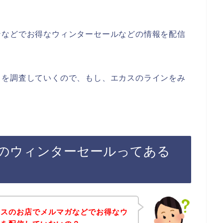
ンなどでお得なウィンターセールなどの情報を配信
。
とを調査していくので、もし、エカスのラインをみ
のウィンターセールってある
カスのお店でメルマガなどでお得なウ