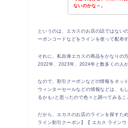
ないのかな～。
というのは、エカスのお店の話ではない
ーポンコードなどをラインを使って配布
それに、私自身エカスの商品をかなりの方
2022年、2023年、2024年と数多く
なので、割引クーポンなどの情報をネッ
ウィンターセールなどの情報などは、も
るかも♪と思ったので色々と調べてみるこ
だから、エカスのお店のラインを探すため
ライン割引クーポン】【 エカス ライン