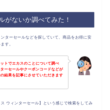
ルがないか調べてみた！
ィンターセールなどを探していて、商品をお得に安
います。
ネットでエカスのことについて調べ
ンターセールやクーポンコードなどが
その結果を記事にさせていただきます
ス ウィンターセール】という感じで検索をしてみ