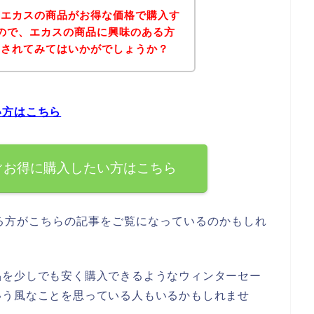
、エカスの商品がお得な価格で購入す
ので、エカスの商品に興味のある方
にされてみてはいかがでしょうか？
い方はこちら
ぐお得に購入したい方はこちら
る方がこちらの記事をご覧になっているのかもしれ
品を少しでも安く購入できるようなウィンターセー
いう風なことを思っている人もいるかもしれませ