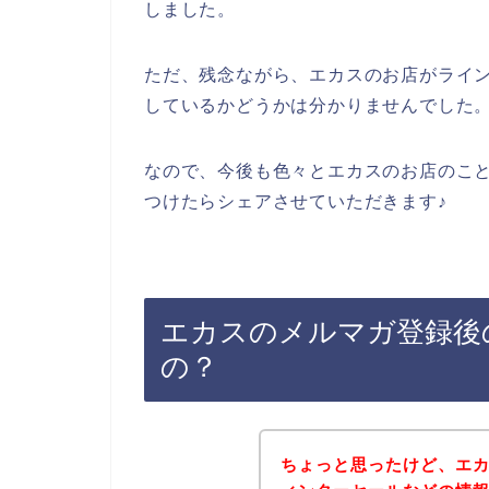
しました。
ただ、残念ながら、エカスのお店がライ
しているかどうかは分かりませんでした
なので、今後も色々とエカスのお店のこ
つけたらシェアさせていただきます♪
エカスのメルマガ登録後
の？
ちょっと思ったけど、エ