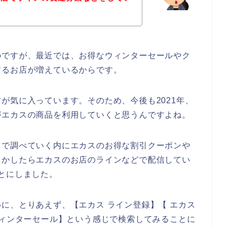
のですが、最近では、お得なウィンターセールやク
するお店が増えているからです。
が気に入っています。そのため、今後も2021年、
の人がエカスの商品を利用していくと思うんですよね。
トで調べていく内にエカスのお得な割引クーポンや
しかしたらエカスのお店のラインなどで配信してい
とにしました。
に、とりあえず、【エカス ライン登録】【 エカス
ウィンターセール】という感じで検索してみることに