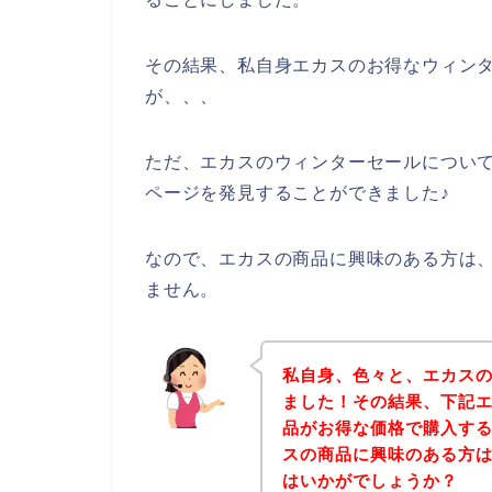
その結果、私自身エカスのお得なウィン
が、、、
ただ、エカスのウィンターセールについ
ページを発見することができました♪
なので、エカスの商品に興味のある方は
ません。
私自身、色々と、エカス
ました！その結果、下記
品がお得な価格で購入する
スの商品に興味のある方
はいかがでしょうか？