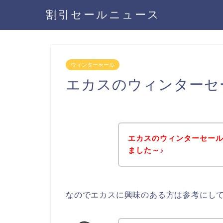
割引セールニュース
ウィンターセール
エカスのウィンターセ
エカスのウィンターセー
ました～♪
なのでエカスに興味のある方は参考にし