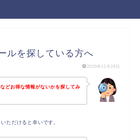
ールを探している方へ
2020年11月29日
ルなどお得な情報がないかを探してみ
ていただけると幸いです。