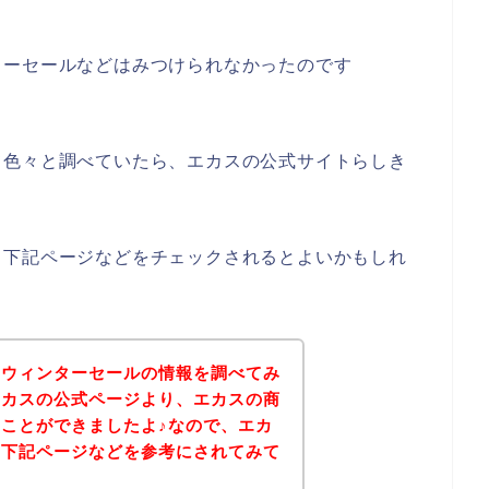
ターセールなどはみつけられなかったのです
て色々と調べていたら、エカスの公式サイトらしき
、下記ページなどをチェックされるとよいかもしれ
のウィンターセールの情報を調べてみ
エカスの公式ページより、エカスの商
ことができましたよ♪なので、エカ
は下記ページなどを参考にされてみて