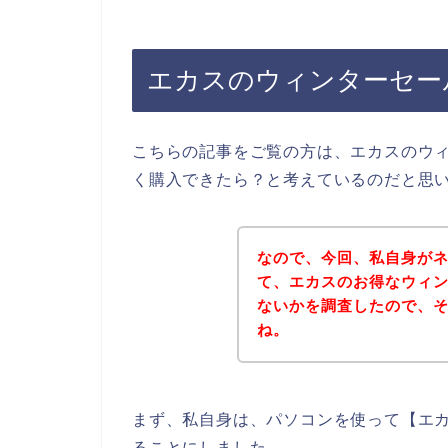
エカスのウィンターセー
こちらの記事をご覧の方は、エカスのウ
く購入できたら？と考えているのだと思
なので、今回、私自身が
て、エカスのお得なウィ
ないかを調査したので、
ね。
まず、私自身は、パソコンを使って【エカ
ることにしました。