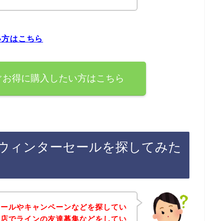
い方はこちら
ぐお得に購入したい方はこちら
ウィンターセールを探してみた
セールやキャンペーンなどを探してい
お店でラインの友達募集などをしてい