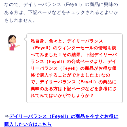
なので、デイリーバランス（Feyell）の商品に興味の
ある方は、下記ページなどをチェックされるとよいか
もしれません。
私自身、色々と、デイリーバランス
（Feyell）のウィンターセールの情報を調
べてみました！その結果、下記デイリーバ
ランス（Feyell）の公式ページより、デイ
リーバランス（Feyell）の商品がお得な価
格で購入することができましたよ♪なの
で、デイリーバランス（Feyell）の商品に
興味のある方は下記ページなどを参考にさ
れてみてはいかがでしょうか？
⇒
デイリーバランス（Feyell）の商品を今すぐお得に
購入したい方はこちら