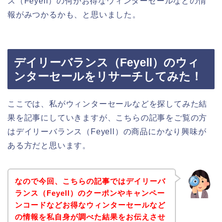
ス（Feyell）の何かお得なウィンターセールなどの情
報がみつかるかも、と思いました。
デイリーバランス（Feyell）のウィ
ンターセールをリサーチしてみた！
ここでは、私がウィンターセールなどを探してみた結
果を記事にしていきますが、こちらの記事をご覧の方
はデイリーバランス（Feyell）の商品にかなり興味が
ある方だと思います。
なので今回、こちらの記事ではデイリーバ
ランス（Feyell）のクーポンやキャンペー
ンコードなどお得なウィンターセールなど
の情報を私自身が調べた結果をお伝えさせ