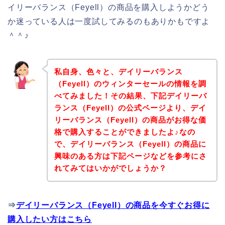
イリーバランス（Feyell）の商品を購入しようかどう
か迷っている人は一度試してみるのもありかもですよ
＾＾♪
私自身、色々と、デイリーバランス
（Feyell）のウィンターセールの情報を調
べてみました！その結果、下記デイリーバ
ランス（Feyell）の公式ページより、デイ
リーバランス（Feyell）の商品がお得な価
格で購入することができましたよ♪なの
で、デイリーバランス（Feyell）の商品に
興味のある方は下記ページなどを参考にさ
れてみてはいかがでしょうか？
⇒
デイリーバランス（Feyell）の商品を今すぐお得に
購入したい方はこちら