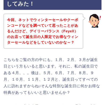
してみた！
今回、ネットでウィンターセールやクーポ
ンコードなどを調べていて思ったことがあ
るんだけど、デイリーバランス（Feyell）
のお店って誕生日の人限定でお得なウィン
ターセールなどをしていないのかな～？
こちらをご覧の方の中にも、１月、２月、３月が誕生
日という方もいると思います。それに、私の誕生日で
ある４月、、。後は、５月、６月、７月、８月、９
月、１０月、１１月、１２月と、誕生日ってすべての
人に訪れますからね♪そんな特別な誕生日に何かお得な
特典があってもいいと思いませんか？