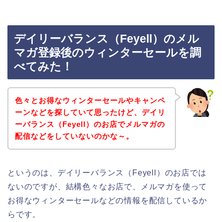
デイリーバランス（Feyell）のメル
マガ登録後のウィンターセールを調
べてみた！
色々とお得なウィンターセールやキャンペ
ーンなどを探していて思ったけど、デイリ
ーバランス（Feyell）のお店でメルマガの
配信などをしていないのかな～。
というのは、デイリーバランス（Feyell）のお店では
ないのですが、結構色々なお店で、メルマガを使って
お得なウィンターセールなどの情報を配信しているか
らです。