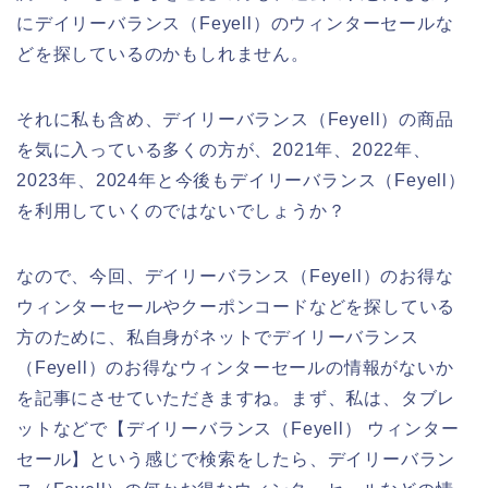
にデイリーバランス（Feyell）のウィンターセールな
どを探しているのかもしれません。
それに私も含め、デイリーバランス（Feyell）の商品
を気に入っている多くの方が、2021年、2022年、
2023年、2024年と今後もデイリーバランス（Feyell）
を利用していくのではないでしょうか？
なので、今回、デイリーバランス（Feyell）のお得な
ウィンターセールやクーポンコードなどを探している
方のために、私自身がネットでデイリーバランス
（Feyell）のお得なウィンターセールの情報がないか
を記事にさせていただきますね。まず、私は、タブレ
ットなどで【デイリーバランス（Feyell） ウィンター
セール】という感じで検索をしたら、デイリーバラン