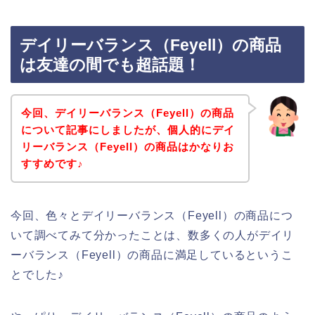
デイリーバランス（Feyell）の商品
は友達の間でも超話題！
今回、デイリーバランス（Feyell）の商品
について記事にしましたが、個人的にデイ
リーバランス（Feyell）の商品はかなりお
すすめです♪
今回、色々とデイリーバランス（Feyell）の商品につ
いて調べてみて分かったことは、数多くの人がデイリ
ーバランス（Feyell）の商品に満足しているというこ
とでした♪