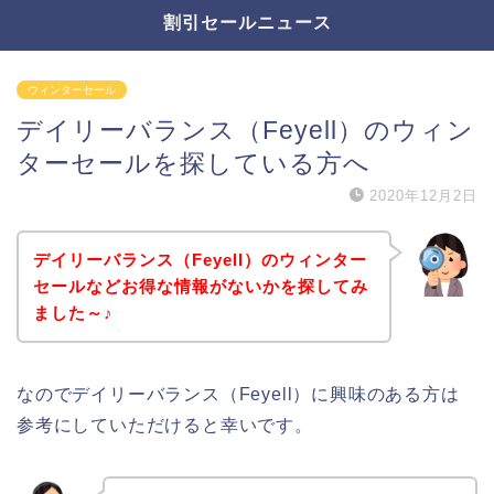
割引セールニュース
ウィンターセール
デイリーバランス（Feyell）のウィン
ターセールを探している方へ
2020年12月2日
デイリーバランス（Feyell）のウィンター
セールなどお得な情報がないかを探してみ
ました～♪
なのでデイリーバランス（Feyell）に興味のある方は
参考にしていただけると幸いです。