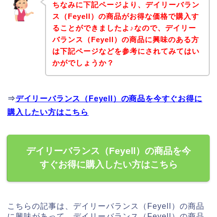
ちなみに下記ページより、デイリーバラン
ス（Feyell）の商品がお得な価格で購入す
ることができましたよ♪なので、デイリー
バランス（Feyell）の商品に興味のある方
は下記ページなどを参考にされてみてはい
かがでしょうか？
⇒
デイリーバランス（Feyell）の商品を今すぐお得に
購入したい方はこちら
デイリーバランス（Feyell）の商品を今
すぐお得に購入したい方はこちら
こちらの記事は、デイリーバランス（Feyell）の商品
に興味があって、デイリーバランス（Feyell）の商品