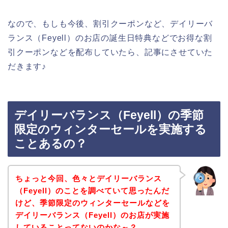
なので、もしも今後、割引クーポンなど、デイリーバ
ランス（Feyell）のお店の誕生日特典などでお得な割
引クーポンなどを配布していたら、記事にさせていた
だきます♪
デイリーバランス（Feyell）の季節
限定のウィンターセールを実施する
ことあるの？
ちょっと今回、色々とデイリーバランス
（Feyell）のことを調べていて思ったんだ
けど、季節限定のウィンターセールなどを
デイリーバランス（Feyell）のお店が実施
していることってないのかな～？