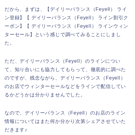
だから、まずは、【デイリーバランス（Feyell） ライ
ン登録】【 デイリーバランス（Feyell） ライン割引ク
ーポン】【 デイリーバランス（Feyell） ラインウィン
ターセール】という感じで調べてみることにしまし
た。
ただ、デイリーバランス（Feyell）のラインについ
て、知り合いにも協力してもらって、徹底的に調べた
のですが、残念ながら、デイリーバランス（Feyell）
のお店でウィンターセールなどをラインで配信してい
るかどうかは分かりませんでした。
なので、デイリーバランス（Feyell）のお店のライン
情報についてはまた何か分かり次第シェアさせていた
だきます♪