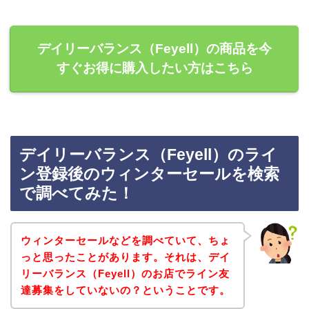
デイリーバランス（Feyell）の商品を今
すぐお得に購入したい方はこちら
デイリーバランス（Feyell）のライ
ン登録後のウィンターセールを検索
で調べてみた！
ウィンターセールなどを調べていて、ちょ
っと思ったことがあります。それは、デイ
リーバランス（Feyell）のお店でライン友
達募集をしていないの？ということです。