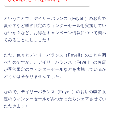
ということで、デイリーバランス（Feyell）のお店で
夏や冬など季節限定のウィンターセールを実施してい
ないか？など、お得なキャンペーン情報について調べ
てみることにしました！
ただ、色々とデイリーバランス（Feyell）のことを調
べたのですが、、デイリーバランス（Feyell）のお店
が季節限定のウィンターセールなどを実施しているか
どうかは分かりませんでした。
なので、デイリーバランス（Feyell）のお店の季節限
定のウィンターセールがみつかったらシェアさせてい
ただきます♪