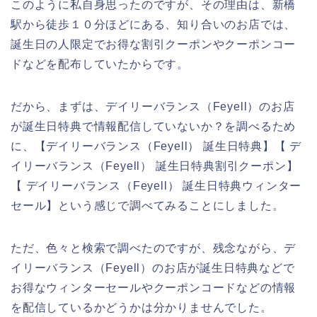
このように私自身思ったのですが、その理由は、新橋
駅から徒歩１０分ほどにある、知り合いのお店では、
誕生日の人限定でお得な割引クーポンやクーポンコー
ドなどを配布していたからです。
だから、まずは、デイリーバランス（Feyell）のお店
が誕生日特典で情報配信していないか？を調べるため
に、【デイリーバランス（Feyell） 誕生日特典】【 デ
イリーバランス（Feyell） 誕生日特典割引クーポン】
【 デイリーバランス（Feyell） 誕生日特典ウィンター
セール】という感じで調べてみることにしました。
ただ、色々と検索で調べたのですが、残念ながら、デ
イリーバランス（Feyell）のお店が誕生日特典などで
お得なウィンターセールやクーポンコードなどの情報
を配信しているかどうかは分かりませんでした。