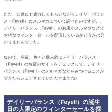
ただ、友達にも協力してもらいながらデイリーバラン
ス（Feyell）のメルマガについて調べたのですが、、
デイリーバランス（Feyell）のお店がメルマガなどで
お得なウィンターセールを配信しているかどうかは分
かりませんでした。
なので、今後、色々と個人的にデイリーバランス
（Feyell）のお店のサイトをチェックして、デイリー
バランス（Feyell）のメルマガなどをみつけることが
できたらシェアさせていただきますね♪
デイリーバランス（Feyell）の誕生
日の人限定のウィンターセールを探