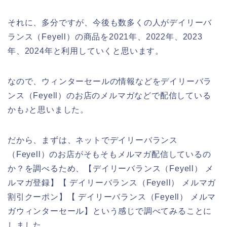
それに、多分ですが、今後も数多くの人がデイリーバ
ランス（Feyell）の商品を2021年、2022年、2023
年、2024年と利用していくと思います。
なので、ウィンターセールの情報などをデイリーバラ
ンス（Feyell）のお店のメルマガなどで配信している
かも♪と思いました。
だから、まずは、ネットでデイリーバランス
（Feyell）のお店がそもそもメルマガ配信しているの
か？を調べるため、【デイリーバランス（Feyell） メ
ルマガ登録】【 デイリーバランス（Feyell） メルマガ
割引クーポン】【 デイリーバランス（Feyell） メルマ
ガウィンターセール】という感じで調べてみることに
しました。