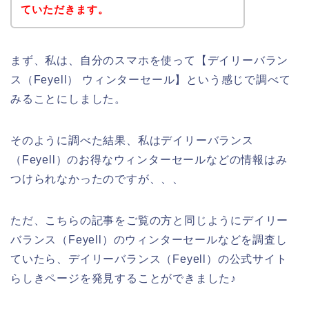
ていただきます。
まず、私は、自分のスマホを使って【デイリーバラン
ス（Feyell） ウィンターセール】という感じで調べて
みることにしました。
そのように調べた結果、私はデイリーバランス
（Feyell）のお得なウィンターセールなどの情報はみ
つけられなかったのですが、、、
ただ、こちらの記事をご覧の方と同じようにデイリー
バランス（Feyell）のウィンターセールなどを調査し
ていたら、デイリーバランス（Feyell）の公式サイト
らしきページを発見することができました♪