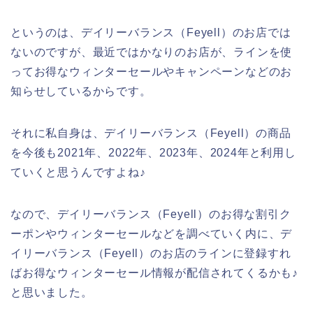
というのは、デイリーバランス（Feyell）のお店では
ないのですが、最近ではかなりのお店が、ラインを使
ってお得なウィンターセールやキャンペーンなどのお
知らせしているからです。
それに私自身は、デイリーバランス（Feyell）の商品
を今後も2021年、2022年、2023年、2024年と利用し
ていくと思うんですよね♪
なので、デイリーバランス（Feyell）のお得な割引ク
ーポンやウィンターセールなどを調べていく内に、デ
イリーバランス（Feyell）のお店のラインに登録すれ
ばお得なウィンターセール情報が配信されてくるかも♪
と思いました。