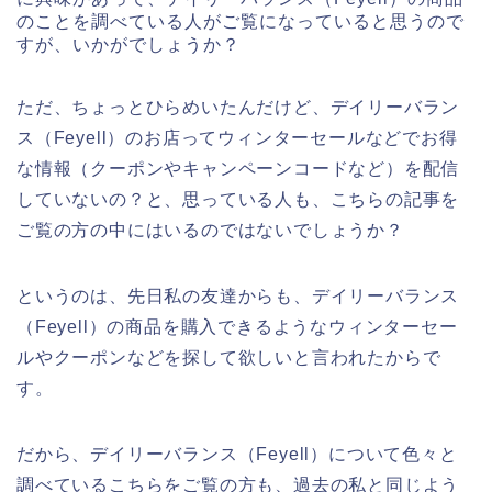
のことを調べている人がご覧になっていると思うので
すが、いかがでしょうか？
ただ、ちょっとひらめいたんだけど、デイリーバラン
ス（Feyell）のお店ってウィンターセールなどでお得
な情報（クーポンやキャンペーンコードなど）を配信
していないの？と、思っている人も、こちらの記事を
ご覧の方の中にはいるのではないでしょうか？
というのは、先日私の友達からも、デイリーバランス
（Feyell）の商品を購入できるようなウィンターセー
ルやクーポンなどを探して欲しいと言われたからで
す。
だから、デイリーバランス（Feyell）について色々と
調べているこちらをご覧の方も、過去の私と同じよう