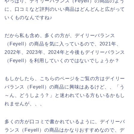
やっぱり、デイリーバランス（Feyell）の商品のよう
に、口コミなど評判のいい商品はどんどんと広がって
いくものなんですね♪
だから私も含め、多くの方が、デイリーバランス
（Feyell）の商品を気に入っているので、2021年、
2022年、2023年、2024年と今後もデイリーバランス
（Feyell）を利用していくのではないでしょうか？
もしかしたら、こちらのページをご覧の方はデイリー
バランス（Feyell）の商品に興味はあるけど、、「う
～ん、どうしよう？」と迷われている方もいるかもし
れませんが、、、
多くの方が口コミで書かれているように、デイリーバ
ランス（Feyell）の商品はかなりおすすめなので、デ