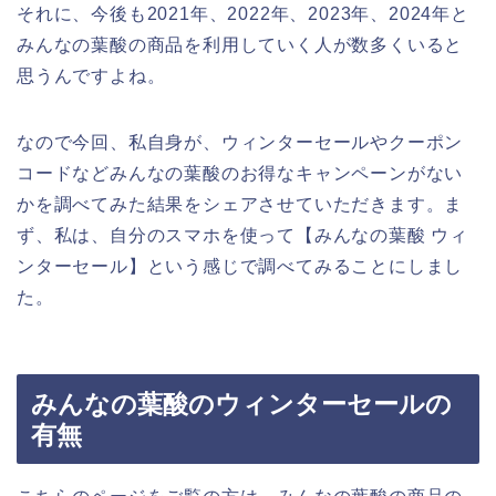
それに、今後も2021年、2022年、2023年、2024年と
みんなの葉酸の商品を利用していく人が数多くいると
思うんですよね。
なので今回、私自身が、ウィンターセールやクーポン
コードなどみんなの葉酸のお得なキャンペーンがない
かを調べてみた結果をシェアさせていただきます。ま
ず、私は、自分のスマホを使って【みんなの葉酸 ウィ
ンターセール】という感じで調べてみることにしまし
た。
みんなの葉酸のウィンターセールの
有無