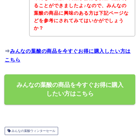
ることができましたよ♪なので、みんなの
葉酸の商品に興味のある方は下記ページな
どを参考にされてみてはいかがでしょう
か？
⇒
みんなの葉酸の商品を今すぐお得に購入したい方は
こちら
みんなの葉酸の商品を今すぐお得に購入
したい方はこちら
みんなの葉酸ウィンターセール