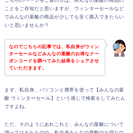
こちらのページをご覧の方は、みんなの葉酸の商品の
ことをご存知だと思いますが、ウィンターセールなど
でみんなの葉酸の商品が少しでも安く購入できたらい
いと思いませんか？
なのでこちらの記事では、私自身がウィン
ターセールなどみんなの葉酸のお得なクー
ポンコードを調べてみた結果をシェアさせ
ていただきます。
まず、私自身、パソコンと携帯を使って【みんなの葉
酸 ウィンターセール】という感じで検索をしてみたん
ですよね。
ただ、そのようにあれこれと、みんなの葉酸について
調べてはみたものの、私自身みんなの葉酸のお得なウ