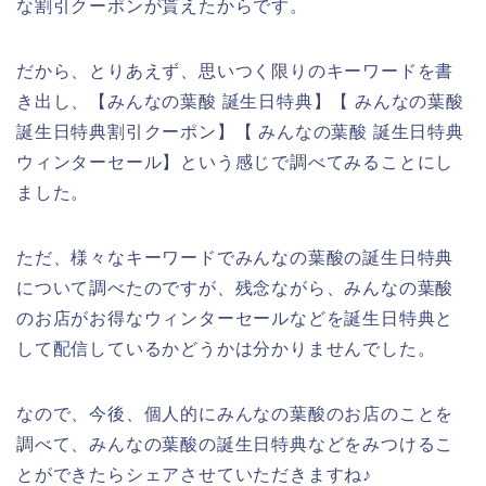
な割引クーポンが貰えたからです。
だから、とりあえず、思いつく限りのキーワードを書
き出し、【みんなの葉酸 誕生日特典】【 みんなの葉酸
誕生日特典割引クーポン】【 みんなの葉酸 誕生日特典
ウィンターセール】という感じで調べてみることにし
ました。
ただ、様々なキーワードでみんなの葉酸の誕生日特典
について調べたのですが、残念ながら、みんなの葉酸
のお店がお得なウィンターセールなどを誕生日特典と
して配信しているかどうかは分かりませんでした。
なので、今後、個人的にみんなの葉酸のお店のことを
調べて、みんなの葉酸の誕生日特典などをみつけるこ
とができたらシェアさせていただきますね♪