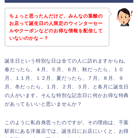
ちょっと思ったんだけど、みんなの葉酸の
お店って誕生日の人限定のウィンターセー
ルやクーポンなどのお得な情報を配信して
いないのかな～？
誕生日という特別な日は全ての人に訪れますからね。
春だったら、４月、５月、６月、秋だったら、１０
月、１１月、１２月、夏だったら、７月、８月、９
月、冬だったら、１月、２月、３月、と各月に誕生日
の人がいます。そんな特別な記念日に何かお得な特典
があってもいいと思いませんか？
このように私自身思ったのですが、その理由は、千葉
駅前にある洋服店では、誕生日にお店にいくと、お得