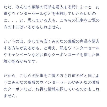
ただ、みんなの葉酸の商品を購入する時にふっと、お
得なウィンターセールなどを実施していたらいいの
に、、、と、思っている人も、こちらの記事をご覧の
方の中にはいるかもしれません。
というのは、少しでも安くみんなの葉酸の商品を購入
する方法があるかも、と考え、私もウィンターセール
やキャンペーンなどお得なクーポンコードを探した体
験があるからです。
だから、こちらの記事をご覧の方も以前の私と同じよ
うにみんなの葉酸のウィンターセールやみんなの葉酸
のクーポンなど、お得な情報を探しているのかもしれ
ません。