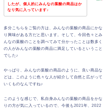
したが、個人的にみんなの葉酸の商品はか
なり気に入っています♪
多分こちらをご覧の方は、みんなの葉酸の商品にかな
り興味がある方だと思います。そして、今回色々とみ
んなの葉酸のことを調べてみて分かったことは数多く
の人がみんなの葉酸の商品に満足しているということ
でした♪
やっぱり、みんなの葉酸の商品のように、良い商品な
どは、このように色々な人が紹介して自然と広がって
いくものなんですね♪
このような感じで、私自身みんなの葉酸の商品をかな
りの方が気に入っているので、今後も2021年、2022