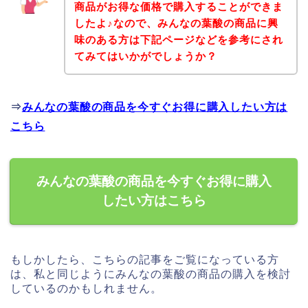
商品がお得な価格で購入することができま
したよ♪なので、みんなの葉酸の商品に興
味のある方は下記ページなどを参考にされ
てみてはいかがでしょうか？
⇒
みんなの葉酸の商品を今すぐお得に購入したい方は
こちら
みんなの葉酸の商品を今すぐお得に購入
したい方はこちら
もしかしたら、こちらの記事をご覧になっている方
は、私と同じようにみんなの葉酸の商品の購入を検討
しているのかもしれません。