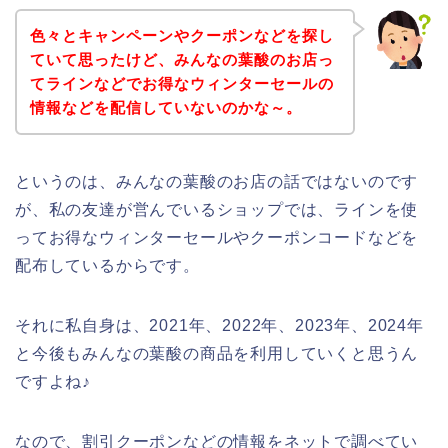
色々とキャンペーンやクーポンなどを探し
ていて思ったけど、みんなの葉酸のお店っ
てラインなどでお得なウィンターセールの
情報などを配信していないのかな～。
というのは、みんなの葉酸のお店の話ではないのです
が、私の友達が営んでいるショップでは、ラインを使
ってお得なウィンターセールやクーポンコードなどを
配布しているからです。
それに私自身は、2021年、2022年、2023年、2024年
と今後もみんなの葉酸の商品を利用していくと思うん
ですよね♪
なので、割引クーポンなどの情報をネットで調べてい