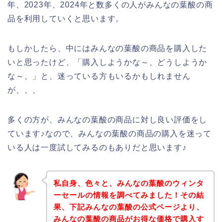
年、2023年、2024年と数多くの人がみんなの葉酸の商
品を利用していくと思います。
もしかしたら、中にはみんなの葉酸の商品を購入した
いと思ったけど、「購入しようかな～、どうしようか
な～、」と、迷っている方もいるかもしれません
が、、、
多くの方が、みんなの葉酸の商品に対し良い評価をし
ています♪なので、みんなの葉酸の商品の購入を迷って
いる人は一度試してみるのもありだと思います♪
私自身、色々と、みんなの葉酸のウィンタ
ーセールの情報を調べてみました！その結
果、下記みんなの葉酸の公式ページより、
みんなの葉酸の商品がお得な価格で購入す