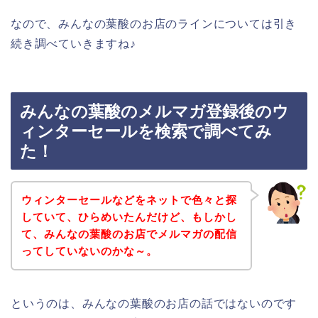
なので、みんなの葉酸のお店のラインについては引き
続き調べていきますね♪
みんなの葉酸のメルマガ登録後のウ
ィンターセールを検索で調べてみ
た！
ウィンターセールなどをネットで色々と探
していて、ひらめいたんだけど、もしかし
て、みんなの葉酸のお店でメルマガの配信
ってしていないのかな～。
というのは、みんなの葉酸のお店の話ではないのです