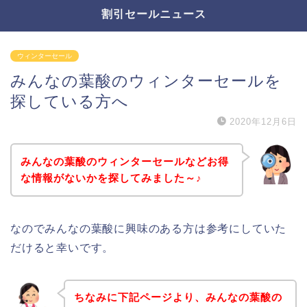
割引セールニュース
ウィンターセール
みんなの葉酸のウィンターセールを
探している方へ
2020年12月6日
みんなの葉酸のウィンターセールなどお得
な情報がないかを探してみました～♪
なのでみんなの葉酸に興味のある方は参考にしていた
だけると幸いです。
ちなみに下記ページより、みんなの葉酸の