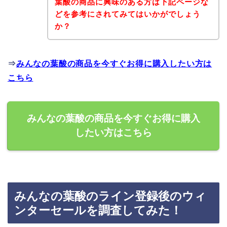
葉酸の商品に興味のある方は下記ページな
どを参考にされてみてはいかがでしょう
か？
⇒
みんなの葉酸の商品を今すぐお得に購入したい方は
こちら
みんなの葉酸の商品を今すぐお得に購入
したい方はこちら
みんなの葉酸のライン登録後のウィ
ンターセールを調査してみた！