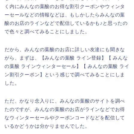
く内にみんなの葉酸のお得な割引クーポンやウィンタ
ーセールなどの情報などは、もしかしたらみんなの葉
酸のお店のラインなどで配信しているかも♪と思ったの
で色々と調べてみることにしました。
だから、みんなの葉酸のお店に詳しい友達にも聞きな
がら、まずは、【みんなの葉酸 ライン登録】【 みんな
の葉酸 ラインウィンターセール】【 みんなの葉酸 ライ
ン割引クーポン】という感じで調べてみることにしま
した。
ただ、かなり念入りに、みんなの葉酸のサイトを調べ
たのですが、みんなの葉酸のお店がラインなどでお得
なウィンターセールやクーポンコードなどを配信して
いるかどうかは分かりませんでした。