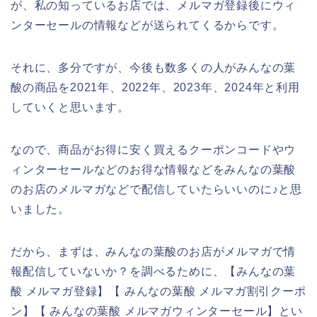
が、私の知っているお店では、メルマガ登録後にウィ
ンターセールの情報などが送られてくるからです。
それに、多分ですが、今後も数多くの人がみんなの葉
酸の商品を2021年、2022年、2023年、2024年と利用
していくと思います。
なので、商品がお得に安く買えるクーポンコードやウ
ィンターセールなどのお得な情報などをみんなの葉酸
のお店のメルマガなどで配信していたらいいのに♪と思
いました。
だから、まずは、みんなの葉酸のお店がメルマガで情
報配信していないか？を調べるために、【みんなの葉
酸 メルマガ登録】【 みんなの葉酸 メルマガ割引クーポ
ン】【 みんなの葉酸 メルマガウィンターセール】とい