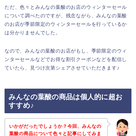
ただ、色々とみんなの葉酸のお店のウィンターセール
について調べたのですが、残念ながら、みんなの葉酸
のお店が季節限定のウィンターセールを行っているか
は分かりませんでした。
なので、みんなの葉酸のお店がもし、季節限定のウィ
ンターセールなどでお得な割引クーポンなどを配信し
ていたら、見つけ次第シェアさせていただきます♪
みんなの葉酸の商品は個人的に超お
すすめ♪
いかがだったでしょうか？今回、みんなの
葉酸の商品について色々と記事にしてみま