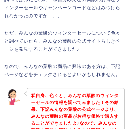
ィンターセールやキャンペーンコードなどはみつけら
れなかったのですが、、、
ただ、みんなの葉酸のウィンターセールについて色々
と調べていたら、みんなの葉酸の公式サイトらしきペ
ージを発見することができました♪
なので、みんなの葉酸の商品に興味のある方は、下記
ページなどをチェックされるとよいかもしれません。
私自身、色々と、みんなの葉酸のウィンタ
ーセールの情報を調べてみました！その結
果、下記みんなの葉酸の公式ページより、
みんなの葉酸の商品がお得な価格で購入す
ることができましたよ♪なので、みんなの