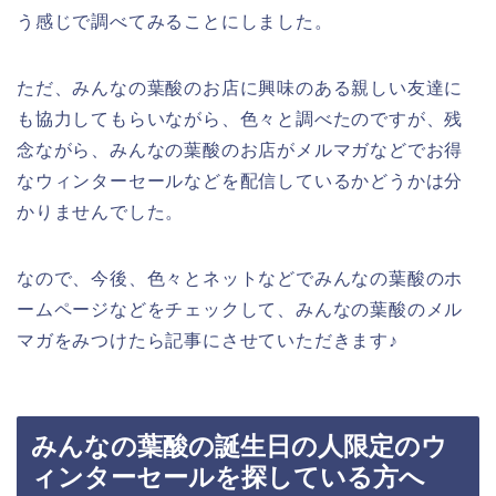
う感じで調べてみることにしました。
ただ、みんなの葉酸のお店に興味のある親しい友達に
も協力してもらいながら、色々と調べたのですが、残
念ながら、みんなの葉酸のお店がメルマガなどでお得
なウィンターセールなどを配信しているかどうかは分
かりませんでした。
なので、今後、色々とネットなどでみんなの葉酸のホ
ームページなどをチェックして、みんなの葉酸のメル
マガをみつけたら記事にさせていただきます♪
みんなの葉酸の誕生日の人限定のウ
ィンターセールを探している方へ