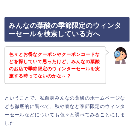
みんなの葉酸の季節限定のウィンタ
ーセールを検索している方へ
色々とお得なクーポンやクーポンコードな
どを探していて思ったけど、みんなの葉酸
のお店で季節限定のウィンターセールを実
施する時ってないのかな～？
ということで、私自身みんなの葉酸のホームページな
ども徹底的に調べて、秋や春など季節限定のウィンタ
ーセールなどについても色々と調べてみることにしま
した！