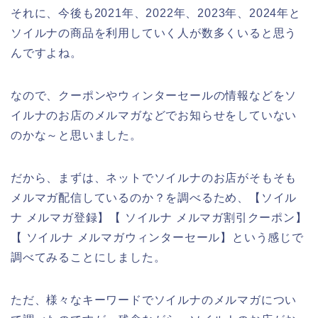
それに、今後も2021年、2022年、2023年、2024年と
ソイルナの商品を利用していく人が数多くいると思う
んですよね。
なので、クーポンやウィンターセールの情報などをソ
イルナのお店のメルマガなどでお知らせをしていない
のかな～と思いました。
だから、まずは、ネットでソイルナのお店がそもそも
メルマガ配信しているのか？を調べるため、【ソイル
ナ メルマガ登録】【 ソイルナ メルマガ割引クーポン】
【 ソイルナ メルマガウィンターセール】という感じで
調べてみることにしました。
ただ、様々なキーワードでソイルナのメルマガについ