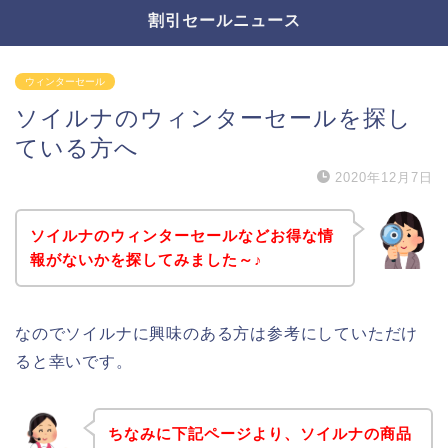
割引セールニュース
ウィンターセール
ソイルナのウィンターセールを探し
ている方へ
2020年12月7日
ソイルナのウィンターセールなどお得な情
報がないかを探してみました～♪
なのでソイルナに興味のある方は参考にしていただけ
ると幸いです。
ちなみに下記ページより、ソイルナの商品