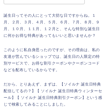
誕生日ってその人にとって大切な日ですからね。１
月、２月、３月、４月、５月、６月、７月、８月、９
月、１０月、１１月、１２月と、そんな特別な誕生日
に何かお得な特典があってもいいと思いませんか？
このように私自身思ったのですが、その理由は、私の
友達が営んでいるショップでは、誕生日の人限定の特
別サービスで、お得な割引クーポンやクーポンコード
などを配布しているからです。
だから、とりあえず、まずは、【ソイルナ 誕生日特典
配信してるの？】【 ソイルナ 誕生日特典ウィンターセ
ール】【 ソイルナ 誕生日特典割引クーポン】という感
じで検索してみることにしました。