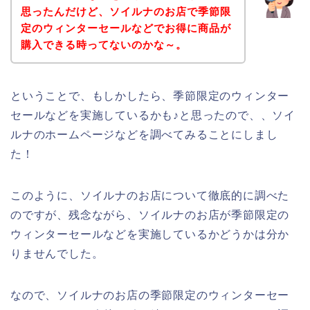
思ったんだけど、ソイルナのお店で季節限
定のウィンターセールなどでお得に商品が
購入できる時ってないのかな～。
ということで、もしかしたら、季節限定のウィンター
セールなどを実施しているかも♪と思ったので、、ソイ
ルナのホームページなどを調べてみることにしまし
た！
このように、ソイルナのお店について徹底的に調べた
のですが、残念ながら、ソイルナのお店が季節限定の
ウィンターセールなどを実施しているかどうかは分か
りませんでした。
なので、ソイルナのお店の季節限定のウィンターセー