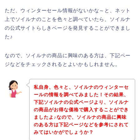
ただ、ウィンターセール情報がないかな～と、ネット
上でソイルナのことを色々と調べていたら、ソイルナ
の公式サイトらしきページを発見することができまし
た♪
なので、ソイルナの商品に興味のある方は、下記ペー
ジなどをチェックされるとよいかもしれません。
私自身、色々と、ソイルナのウィンターセ
ールの情報を調べてみました！その結果、
下記ソイルナの公式ページより、ソイルナ
の商品がお得な価格で購入することができ
ましたよ♪なので、ソイルナの商品に興味
のある方は下記ページなどを参考にされて
みてはいかがでしょうか？