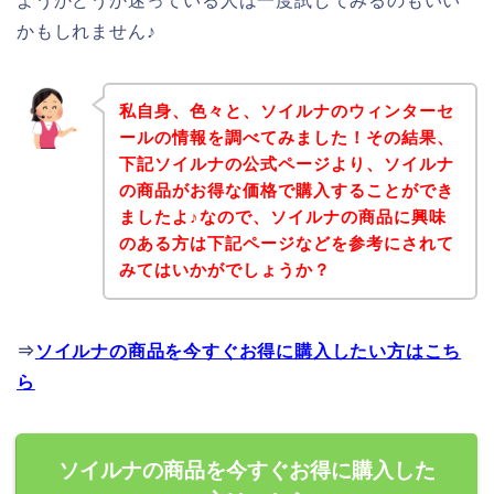
ようかどうか迷っている人は一度試してみるのもいい
かもしれません♪
私自身、色々と、ソイルナのウィンターセ
ールの情報を調べてみました！その結果、
下記ソイルナの公式ページより、ソイルナ
の商品がお得な価格で購入することができ
ましたよ♪なので、ソイルナの商品に興味
のある方は下記ページなどを参考にされて
みてはいかがでしょうか？
⇒
ソイルナの商品を今すぐお得に購入したい方はこち
ら
ソイルナの商品を今すぐお得に購入した