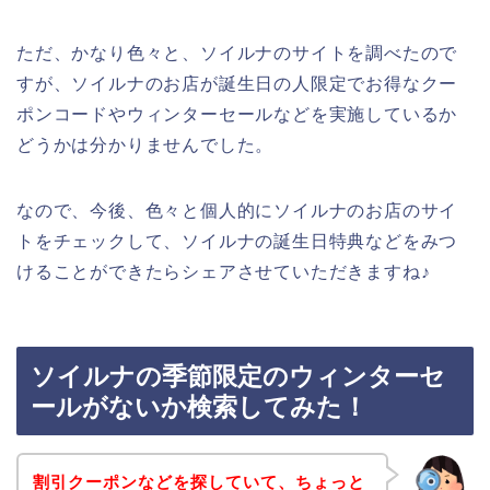
ただ、かなり色々と、ソイルナのサイトを調べたので
すが、ソイルナのお店が誕生日の人限定でお得なクー
ポンコードやウィンターセールなどを実施しているか
どうかは分かりませんでした。
なので、今後、色々と個人的にソイルナのお店のサイ
トをチェックして、ソイルナの誕生日特典などをみつ
けることができたらシェアさせていただきますね♪
ソイルナの季節限定のウィンターセ
ールがないか検索してみた！
割引クーポンなどを探していて、ちょっと