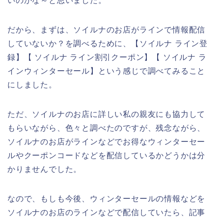
いのかな～と思いました。
だから、まずは、ソイルナのお店がラインで情報配信
していないか？を調べるために、【ソイルナ ライン登
録】【 ソイルナ ライン割引クーポン】【 ソイルナ ラ
インウィンターセール】という感じで調べてみること
にしました。
ただ、ソイルナのお店に詳しい私の親友にも協力して
もらいながら、色々と調べたのですが、残念ながら、
ソイルナのお店がラインなどでお得なウィンターセー
ルやクーポンコードなどを配信しているかどうかは分
かりませんでした。
なので、もしも今後、ウィンターセールの情報などを
ソイルナのお店のラインなどで配信していたら、記事