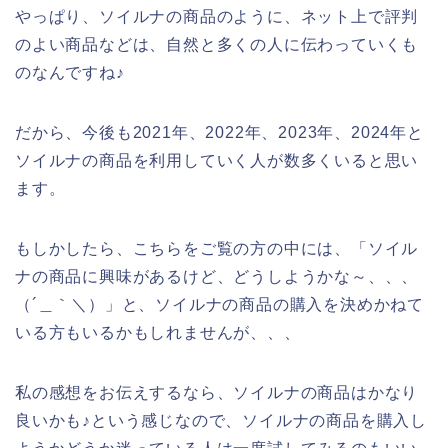
やっぱり、ソイルナの商品のように、ネット上で評判
のよい商品などは、自然と多くの人に伝わっていくも
のなんですね♪
だから、今後も2021年、2022年、2023年、2024年と
ソイルナの商品を利用していく人が数多くいると思い
ます。
もしかしたら、こちらをご覧の方の中には、「ソイル
ナの商品に興味があるけど、どうしようかな～、、、
（´＿｀＼）」と、ソイルナの商品の購入を決めかねて
いる方もいるかもしれませんが、、、
私の感想をお伝えするなら、ソイルナの商品はかなり
良いかも♪という感じなので、ソイルナの商品を購入し