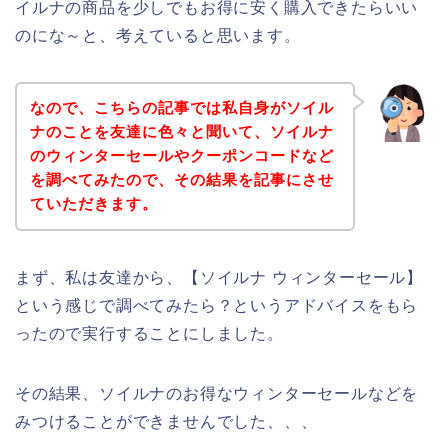
イルナの商品を少しでもお得に安く購入できたらいい
のにな～と、考えていると思います。
なので、こちらの記事では私自身がソイル
ナのことを友達に色々と聞いて、ソイルナ
のウィンターセールやクーポンコードなど
を調べてみたので、その結果を記事にさせ
ていただきます。
まず、私は友達から、【ソイルナ ウィンターセール】
という感じで調べてみたら？というアドバイスをもら
ったので実行することにしました。
その結果、ソイルナのお得なウィンターセールなどを
みつけることができませんでした、、、