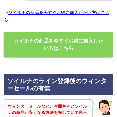
⇒
ソイルナの商品を今すぐお得に購入したい方はこち
ら
ソイルナの商品を今すぐお得に購入した
い方はこちら
ソイルナのライン登録後のウィンタ
ーセールの有無
ウィンターセールなど、今回色々とソイル
ナの商品が安くなる方法を探していて思っ