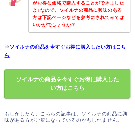
がお得な価格で購入することができました
よ♪なので、ソイルナの商品に興味のある
方は下記ページなどを参考にされてみては
いかがでしょうか？
⇒
ソイルナの商品を今すぐお得に購入したい方はこち
ら
ソイルナの商品を今すぐお得に購入した
い方はこちら
もしかしたら、こちらの記事は、ソイルナの商品に興
味がある方がご覧になっているのかもしれません。