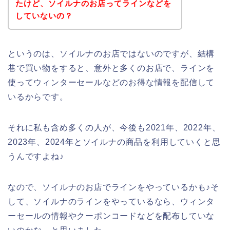
たけど、ソイルナのお店ってラインなどを
していないの？
というのは、ソイルナのお店ではないのですが、結構
巷で買い物をすると、意外と多くのお店で、ラインを
使ってウィンターセールなどのお得な情報を配信して
いるからです。
それに私も含め多くの人が、今後も2021年、2022年、
2023年、2024年とソイルナの商品を利用していくと思
うんですよね♪
なので、ソイルナのお店でラインをやっているかも♪そ
して、ソイルナのラインをやっているなら、ウィンタ
ーセールの情報やクーポンコードなどを配布していな