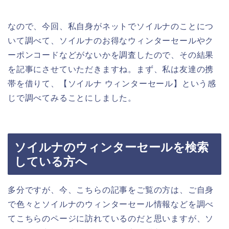
なので、今回、私自身がネットでソイルナのことにつ
いて調べて、ソイルナのお得なウィンターセールやク
ーポンコードなどがないかを調査したので、その結果
を記事にさせていただきますね。まず、私は友達の携
帯を借りて、【ソイルナ ウィンターセール】という感
じで調べてみることにしました。
ソイルナのウィンターセールを検索
している方へ
多分ですが、今、こちらの記事をご覧の方は、ご自身
で色々とソイルナのウィンターセール情報などを調べ
てこちらのページに訪れているのだと思いますが、ソ