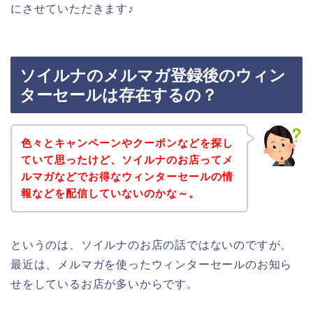
にさせていただきます♪
ソイルナのメルマガ登録後のウィン
ターセールは存在するの？
色々とキャンペーンやクーポンなどを探し
ていて思ったけど、ソイルナのお店ってメ
ルマガなどでお得なウィンターセールの情
報などを配信していないのかな～。
というのは、ソイルナのお店の話ではないのですが、
最近は、メルマガを使ったウィンターセールのお知ら
せをしているお店が多いからです。