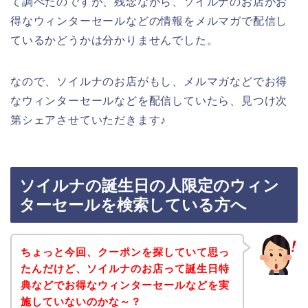
て調べたのですが、残念ながら、ソイルナのお店がお
得なウィンターセールなどの情報をメルマガで配信し
ているかどうかは分かりませんでした。
なので、ソイルナのお店がもし、メルマガなどでお得
なウィンターセールなどを配信していたら、見つけ次
第シェアさせていただきます♪
ソイルナの誕生日の人限定のウィン
ターセールを検索している方へ
ちょっと今回、クーポンを探していて思っ
たんだけど、ソイルナのお店って誕生日特
典などでお得なウィンターセールなどを実
施していないのかな～？