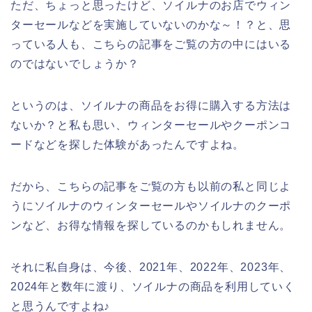
ただ、ちょっと思ったけど、ソイルナのお店でウィン
ターセールなどを実施していないのかな～！？と、思
っている人も、こちらの記事をご覧の方の中にはいる
のではないでしょうか？
というのは、ソイルナの商品をお得に購入する方法は
ないか？と私も思い、ウィンターセールやクーポンコ
ードなどを探した体験があったんですよね。
だから、こちらの記事をご覧の方も以前の私と同じよ
うにソイルナのウィンターセールやソイルナのクーポ
ンなど、お得な情報を探しているのかもしれません。
それに私自身は、今後、2021年、2022年、2023年、
2024年と数年に渡り、ソイルナの商品を利用していく
と思うんですよね♪