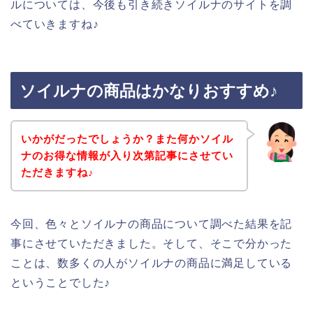
ルについては、今後も引き続きソイルナのサイトを調
べていきますね♪
ソイルナの商品はかなりおすすめ♪
いかがだったでしょうか？また何かソイル
ナのお得な情報が入り次第記事にさせてい
ただきますね♪
今回、色々とソイルナの商品について調べた結果を記
事にさせていただきました。そして、そこで分かった
ことは、数多くの人がソイルナの商品に満足している
ということでした♪