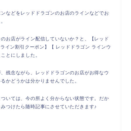
ポンなどをレッドドラゴンのお店のラインなどでお
た。
ンのお店がライン配信していないか？と、【レッド
 ライン割引クーポン】【 レッドドラゴン ラインウ
ることにしました。
が、残念ながら、レッドドラゴンのお店がお得なウ
いるかどうかは分かりませんでした。
については、今の所よく分からない状態です。だか
みつけたら随時記事にさせていただきます♪