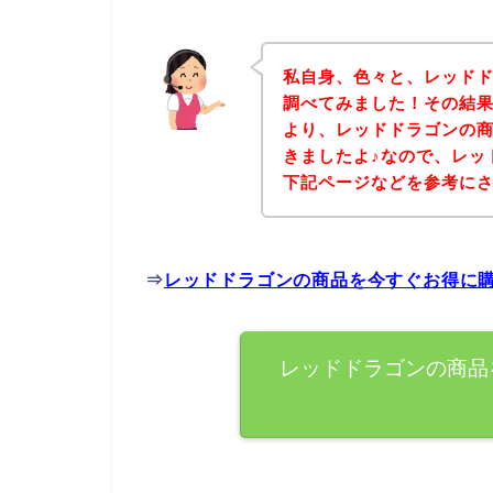
私自身、色々と、レッド
調べてみました！その結
より、レッドドラゴンの
きましたよ♪なので、レッ
下記ページなどを参考に
⇒
レッドドラゴンの商品を今すぐお得に
レッドドラゴンの商品