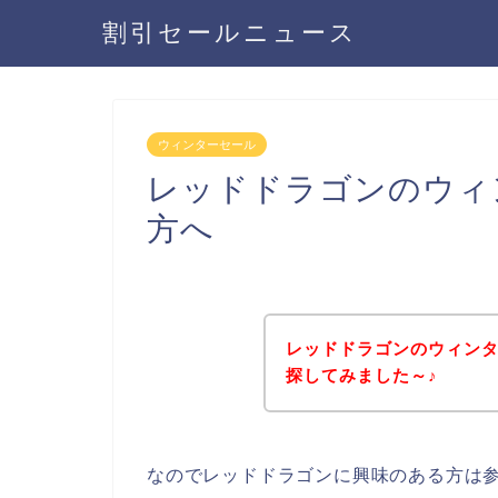
割引セールニュース
ウィンターセール
レッドドラゴンのウィ
方へ
レッドドラゴンのウィン
探してみました～♪
なのでレッドドラゴンに興味のある方は