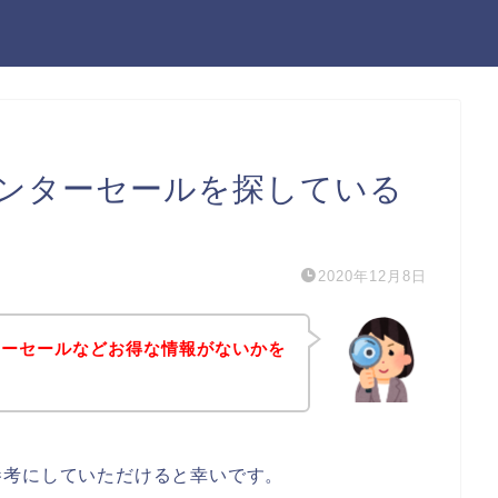
ンターセールを探している
2020年12月8日
ターセールなどお得な情報がないかを
参考にしていただけると幸いです。