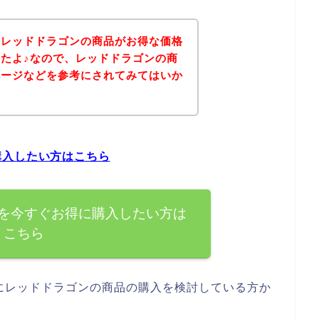
、レッドドラゴンの商品がお得な価格
たよ♪なので、レッドドラゴンの商
ページなどを参考にされてみてはいか
購入したい方はこちら
を今すぐお得に購入したい方は
こちら
にレッドドラゴンの商品の購入を検討している方か