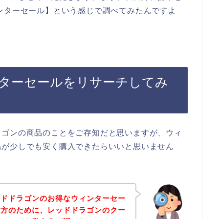
ンターセール】という感じで調べてみたんですよ
ターセールをリサーチしてみ
ラゴンの商品のことをご存知だと思いますが、ウィ
品が少しでも安く購入できたらいいと思いません
ッドドラゴンのお得なウィンターセー
る方のために、レッドドラゴンのクー