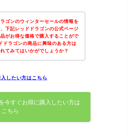
ドラゴンのウィンターセールの情報を
果、下記レッドドラゴンの公式ページ
商品がお得な価格で購入することがで
ドドラゴンの商品に興味のある方は
されてみてはいかがでしょうか？
購入したい方はこちら
を今すぐお得に購入したい方は
こちら