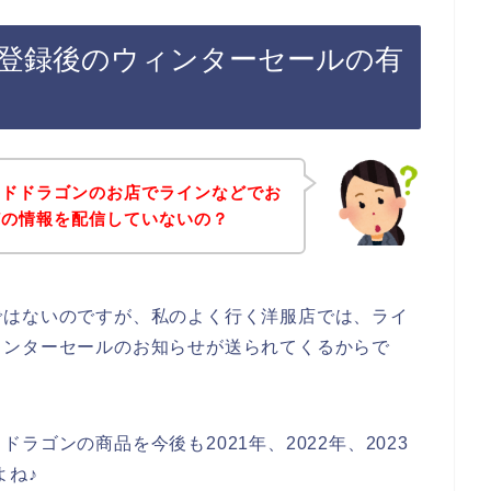
登録後のウィンターセールの有
ッドドラゴンのお店でラインなどでお
どの情報を配信していないの？
ではないのですが、私のよく行く洋服店では、ライ
ィンターセールのお知らせが送られてくるからで
ゴンの商品を今後も2021年、2022年、2023
よね♪