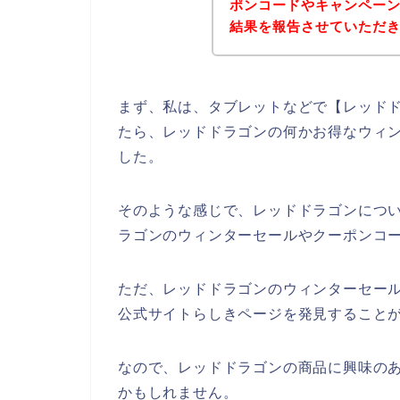
ポンコードやキャンペー
結果を報告させていただ
まず、私は、タブレットなどで【レッドド
たら、レッドドラゴンの何かお得なウィ
した。
そのような感じで、レッドドラゴンにつ
ラゴンのウィンターセールやクーポンコ
ただ、レッドドラゴンのウィンターセー
公式サイトらしきページを発見することが
なので、レッドドラゴンの商品に興味の
かもしれません。