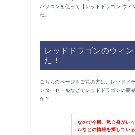
パソコンを使って【レッドドラゴン ウィ
ね。
レッドドラゴンのウィン
た！
こちらのページをご覧の方は、レッドド
ンターセールなどでレッドドラゴンの商
か？
なので今回、私自身がレ
ルなどの情報を探してい