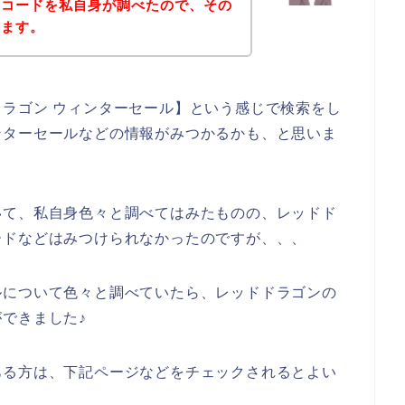
ンコードを私自身が調べたので、その
きます。
ラゴン ウィンターセール】という感じで検索をし
ンターセールなどの情報がみつかるかも、と思いま
いて、私自身色々と調べてはみたものの、レッドド
ードなどはみつけられなかったのですが、、、
ルについて色々と調べていたら、レッドドラゴンの
できました♪
ある方は、下記ページなどをチェックされるとよい