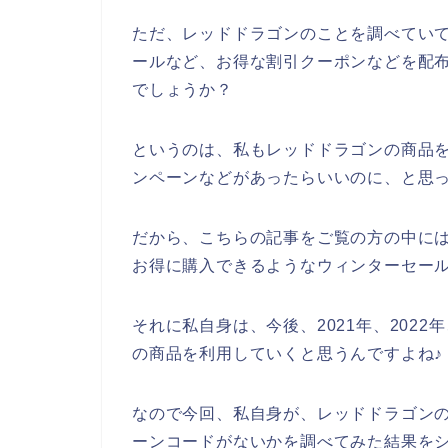
ただ、レッドドラゴンのことを調べてい
ールなど、お得な割引クーポンなどを配
でしょうか？
というのは、私もレッドドラゴンの商品
ンペーンなどがあったらいいのに、と思
だから、こちらの記事をご覧の方の中に
お得に購入できるようなウィンターセー
それに私自身は、今後、2021年、2022
の商品を利用していくと思うんですよね♪
なので今回、私自身が、レッドドラゴン
ーンコードがないかを調べてみた結果を