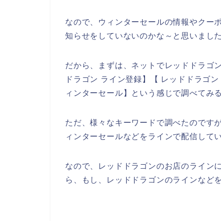
なので、ウィンターセールの情報やクー
知らせをしていないのかな～と思いまし
だから、まずは、ネットでレッドドラゴ
ドラゴン ライン登録】【 レッドドラゴン
ィンターセール】という感じで調べてみ
ただ、様々なキーワードで調べたのです
ィンターセールなどをラインで配信して
なので、レッドドラゴンのお店のライン
ら、もし、レッドドラゴンのラインなどを