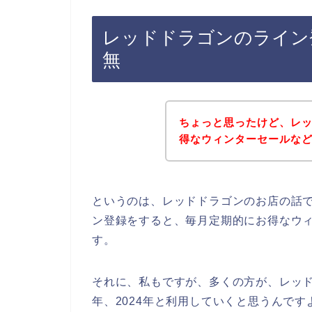
レッドドラゴンのライン
無
ちょっと思ったけど、レ
得なウィンターセールな
というのは、レッドドラゴンのお店の話
ン登録をすると、毎月定期的にお得なウ
す。
それに、私もですが、多くの方が、レッドドラ
年、2024年と利用していくと思うんです