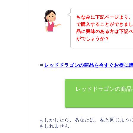
ちなみに下記ページより
で購入することができまし
品に興味のある方は下記
がでしょうか？
⇒
レッドドラゴンの商品を今すぐお得に
レッドドラゴンの商品
もしかしたら、あなたは、私と同じよう
もしれません。