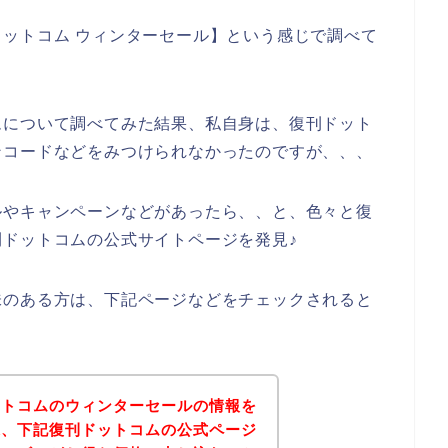
ットコム ウィンターセール】という感じで調べて
ムについて調べてみた結果、私自身は、復刊ドット
ンコードなどをみつけられなかったのですが、、、
ルやキャンペーンなどがあったら、、と、色々と復
ドットコムの公式サイトページを発見♪
味のある方は、下記ページなどをチェックされると
ットコムのウィンターセールの情報を
果、下記復刊ドットコムの公式ページ