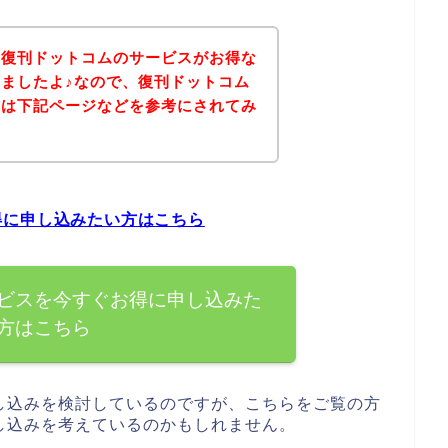
、復刊ドットコムのサービスがお得な
ましたよ♪なので、復刊ドットコム
方は下記ページなどを参考にされてみ
得に申し込みたい方はこちら
ビスを今すぐお得に申し込みた
方はこちら
し込みを検討しているのですが、こちらをご覧の方
し込みを考えているのかもしれません。