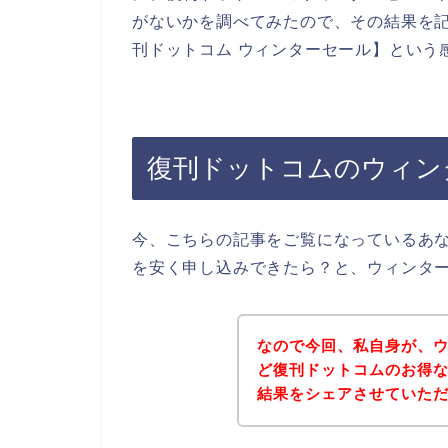
がないかを調べてみたので、その結果を
刊ドットコム ウィンターセール】という
復刊ドットコムのウィン
今、こちらの記事をご覧になっているあ
を安く申し込みできたら？と、ウィンタ
なので今回、私自身が、
ど復刊ドットコムのお得
結果をシェアさせていた