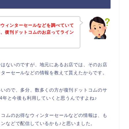
でウィンターセールなどを調べていて
ど、復刊ドットコムのお店ってライン
ではないのですが、地元にあるお店では、そのお店
ンターセールなどの情報を教えて貰えたからです。
いいので、多分、数多くの方が復刊ドットコムのサ
2024年と今後も利用していくと思うんですよね♪
トコムのお得なウィンターセールなどの情報は、も
ンなどで配信しているかも♪と思いました。