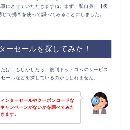
記事にさせていただきますね。まず、私自身、【復
感じで携帯を使って調べてみることにしました。
ターセールを探してみた！
なたは、もしかしたら、復刊ドットコムのサービス
ーセールなどを探しているのかもしれません。
ウィンターセールやクーポンコードな
なキャンペーンがないかを調べてみた
だきます。