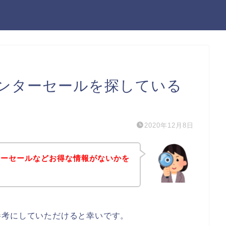
ンターセールを探している
2020年12月8日
ターセールなどお得な情報がないかを
参考にしていただけると幸いです。