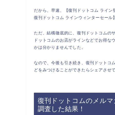
だから、早速、【復刊ドットコム ライン
復刊ドットコム ラインウィンターセール
ただ、結構徹底的に、復刊ドットコムの
ドットコムのお店がラインなどでお得な
かは分かりませんでした。
なので、今後も引き続き、復刊ドットコム
どをみつけることができたらシェアさせて
復刊ドットコムのメルマ
調査した結果！