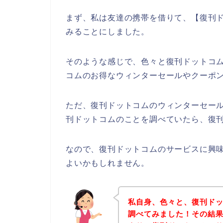
まず、私は友達の携帯を借りて、【復刊ド
みることにしました。
そのような感じで、色々と復刊ドットコ
コムのお得なウィンターセールやクーポ
ただ、復刊ドットコムのウィンターセー
刊ドットコムのことを調べていたら、復刊
なので、復刊ドットコムのサービスに興
よいかもしれません。
私自身、色々と、復刊ド
調べてみました！その結