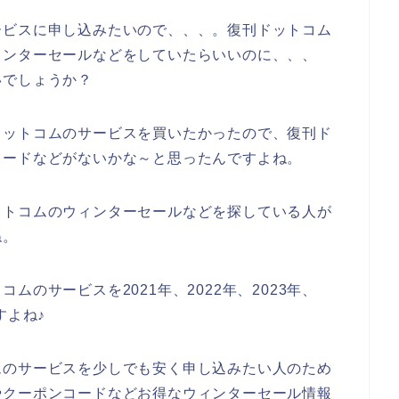
ービスに申し込みたいので、、、。復刊ドットコム
ィンターセールなどをしていたらいいのに、、、
いでしょうか？
ドットコムのサービスを買いたかったので、復刊ド
コードなどがないかな～と思ったんですよね。
ットコムのウィンターセールなどを探している人が
ね。
のサービスを2021年、2022年、2023年、
すよね♪
ムのサービスを少しでも安く申し込みたい人のため
やクーポンコードなどお得なウィンターセール情報