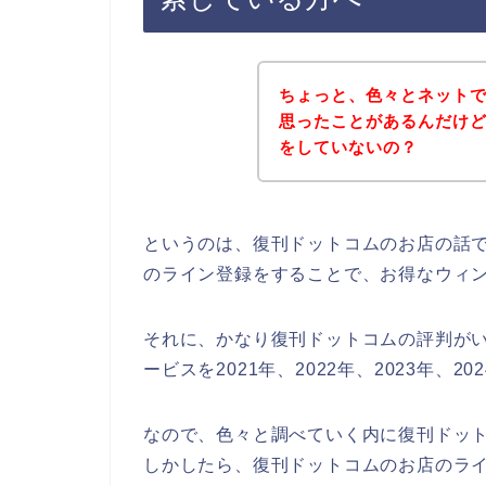
ちょっと、色々とネット
思ったことがあるんだけ
をしていないの？
というのは、復刊ドットコムのお店の話
のライン登録をすることで、お得なウィ
それに、かなり復刊ドットコムの評判が
ービスを2021年、2022年、2023年、
なので、色々と調べていく内に復刊ドッ
しかしたら、復刊ドットコムのお店のライ