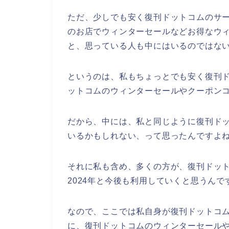
ただ、少しでも安く復刊ドットコムのサ
のお店でウィンターセールなどお得なウ
と、思っている人も中にはいるのではな
というのは、私もちょっとでも安く復刊
ットコムのウィンターセールやクーポン
だから、中には、私と同じように復刊ド
いるかもしれない、って思ったんですよ
それに私も含め、多くの方が、復刊ドットコム
2024年と今後も利用していくと思うんで
なので、ここでは私自身が復刊ドットコ
に、復刊ドットコムのウィンターセール