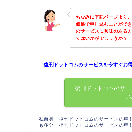
ちなみに下記ページより
価格で申し込むことができ
のサービスに興味のある
てはいかがでしょうか？
⇒
復刊ドットコムのサービスを今すぐお
復刊ドットコムのサー
い
私自身、復刊ドットコムのサービスの申
も多分、復刊ドットコムのサービスの申