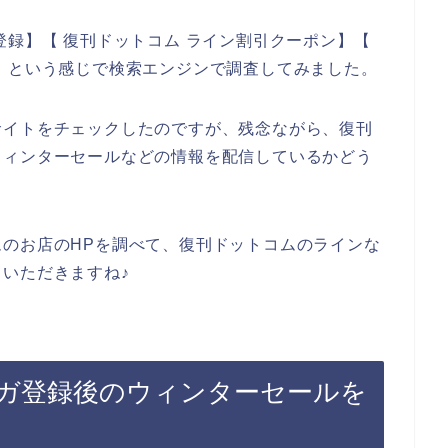
登録】【 復刊ドットコム ライン割引クーポン】【
】という感じで検索エンジンで調査してみました。
サイトをチェックしたのですが、残念ながら、復刊
ウィンターセールなどの情報を配信しているかどう
のお店のHPを調べて、復刊ドットコムのラインな
いただきますね♪
ガ登録後のウィンターセールを