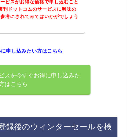
サービスがお得な価格で申し込むこと
復刊ドットコムのサービスに興味の
を参考にされてみてはいかがでしょう
得に申し込みたい方はこちら
ビスを今すぐお得に申し込みた
方はこちら
登録後のウィンターセールを検