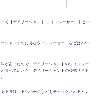
って【デイリーシャント ウィンターセール】とい
。
リーシャントのお得なウィンターセールなどはみつ
興味があったので、デイリーシャントのウィンター
々と調べていたら、デイリーシャントの公式サイト
♪
のある方は、下記ページなどをチェックされるとよ