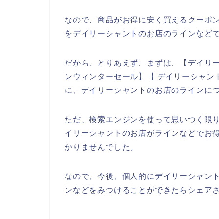
なので、商品がお得に安く買えるクーポ
をデイリーシャントのお店のラインなどで
だから、とりあえず、まずは、【デイリー
ンウィンターセール】【 デイリーシャン
に、デイリーシャントのお店のラインに
ただ、検索エンジンを使って思いつく限
イリーシャントのお店がラインなどでお
かりませんでした。
なので、今後、個人的にデイリーシャン
ンなどをみつけることができたらシェアさ