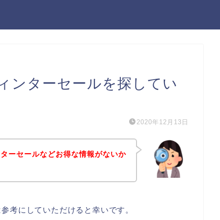
ィンターセールを探してい
2020年12月13日
ンターセールなどお得な情報がないか
は参考にしていただけると幸いです。