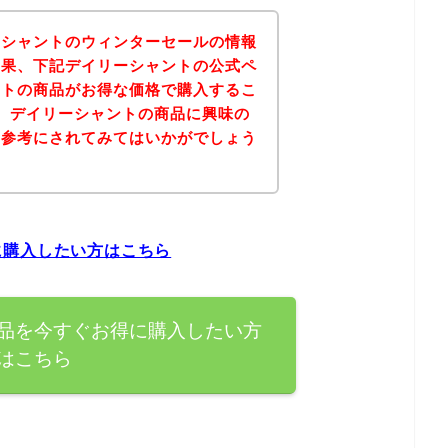
ーシャントのウィンターセールの情報
結果、下記デイリーシャントの公式ペ
ントの商品がお得な価格で購入するこ
、デイリーシャントの商品に興味の
を参考にされてみてはいかがでしょう
に購入したい方はこちら
品を今すぐお得に購入したい方
はこちら