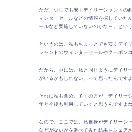
ただ、少しでも安くデイリーシャントの
ィンターセールなどの情報を探していた
ールなど実施していないのかな～。とい
というのは、私もちょっとでも安くデイ
シャントのウィンターセールやクーポン
だから、中には、私と同じようにデイリ
がいるかもしれない、って思ったんです
それに私も含め、多くの方が、デイリーシャン
年と今後も利用していくと思うんですよね
なので、ここでは、私自身がデイリーシ
などがないかを調べてみた結果をシェア