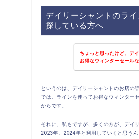
デイリーシャントのライ
探している方へ
ちょっと思ったけど、デ
お得なウィンターセール
というのは、デイリーシャントのお店の
では、ラインを使ってお得なウィンター
からです。
それに、私もですが、多くの方が、デイリー
2023年、2024年と利用していくと思う