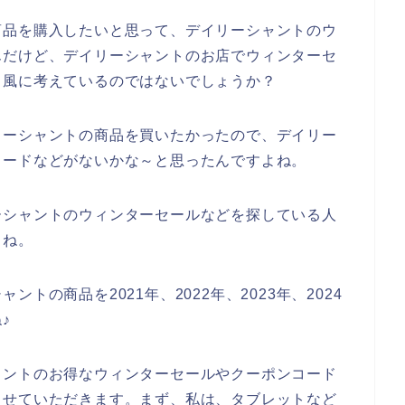
商品を購入したいと思って、デイリーシャントのウ
んだけど、デイリーシャントのお店でウィンターセ
う風に考えているのではないでしょうか？
リーシャントの商品を買いたかったので、デイリー
コードなどがないかな～と思ったんですよね。
ーシャントのウィンターセールなどを探している人
よね。
トの商品を2021年、2022年、2023年、2024
♪
ャントのお得なウィンターセールやクーポンコード
させていただきます。まず、私は、タブレットなど