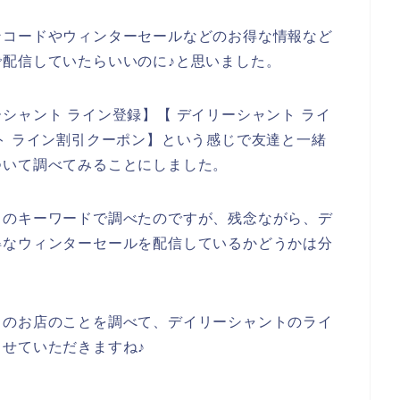
ンコードやウィンターセールなどのお得な情報など
配信していたらいいのに♪と思いました。
シャント ライン登録】【 デイリーシャント ライ
ト ライン割引クーポン】という感じで友達と一緒
ついて調べてみることにしました。
りのキーワードで調べたのですが、残念ながら、デ
得なウィンターセールを配信しているかどうかは分
トのお店のことを調べて、デイリーシャントのライ
せていただきますね♪