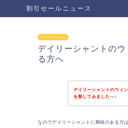
割引セールニュース
ウィンターセール
デイリーシャントのウ
る方へ
デイリーシャントのウィ
を探してみました～♪
なのでデイリーシャントに興味のある方