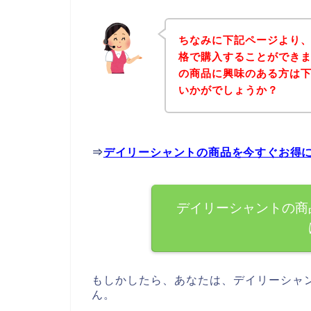
ちなみに下記ページより
格で購入することができま
の商品に興味のある方は
いかがでしょうか？
⇒
デイリーシャントの商品を今すぐお得
デイリーシャントの商
もしかしたら、あなたは、デイリーシャ
ん。