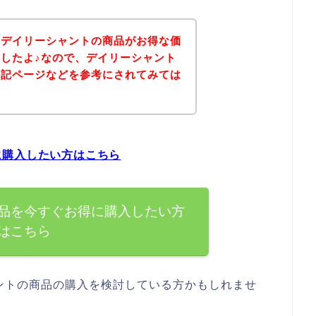
、デイリーシャントの商品がお得な価
したよ♪なので、デイリーシャント
下記ページなどを参考にされてみては
に購入したい方はこちら
品を今すぐお得に購入したい方
はこちら
ントの商品の購入を検討している方かもしれませ