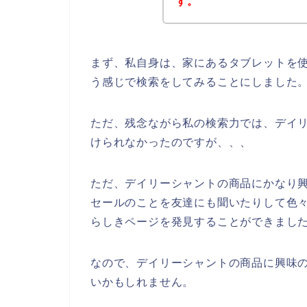
す。
まず、私自身は、家にあるタブレットを使
う感じで検索をしてみることにしました
ただ、残念ながら私の検索力では、デイ
けられなかったのですが、、、
ただ、デイリーシャントの商品にかなり
セールのことを友達にも聞いたりして色
らしきページを発見することができました
なので、デイリーシャントの商品に興味
いかもしれません。