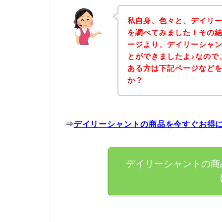
私自身、色々と、デイリ
を調べてみました！その
ージより、デイリーシャ
とができましたよ♪なので
ある方は下記ページなど
か？
⇒
デイリーシャントの商品を今すぐお得
デイリーシャントの商