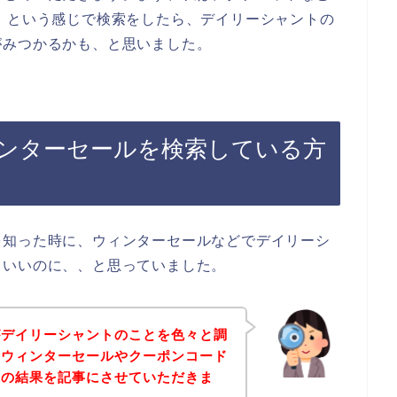
】という感じで検索をしたら、デイリーシャントの
がみつかるかも、と思いました。
ンターセールを検索している方
を知った時に、ウィンターセールなどでデイリーシ
らいいのに、、と思っていました。
がデイリーシャントのことを色々と調
のウィンターセールやクーポンコード
その結果を記事にさせていただきま