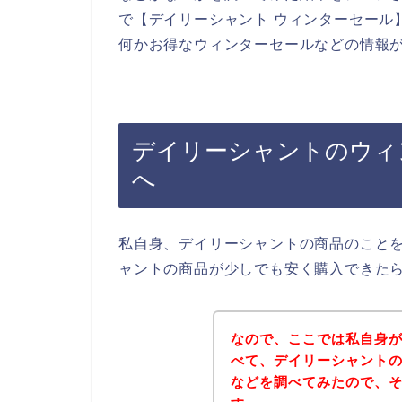
で【デイリーシャント ウィンターセール
何かお得なウィンターセールなどの情報
デイリーシャントのウィ
へ
私自身、デイリーシャントの商品のこと
ャントの商品が少しでも安く購入できた
なので、ここでは私自身
べて、デイリーシャント
などを調べてみたので、