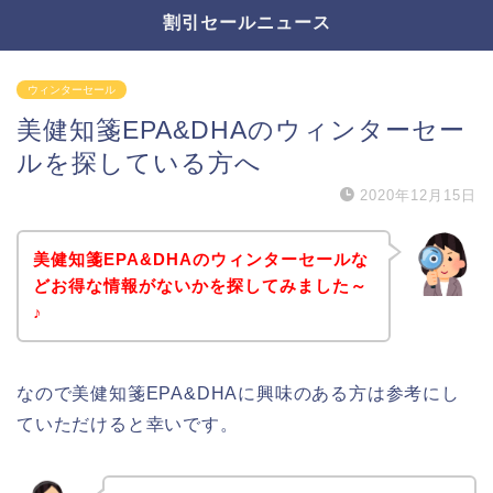
割引セールニュース
ウィンターセール
美健知箋EPA&DHAのウィンターセー
ルを探している方へ
2020年12月15日
美健知箋EPA&DHAのウィンターセールな
どお得な情報がないかを探してみました～
♪
なので美健知箋EPA&DHAに興味のある方は参考にし
ていただけると幸いです。