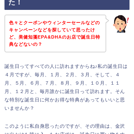
た！
色々とクーポンやウィンターセールなどの
キャンペーンなどを探していて思ったけ
ど、美健知箋EPA&DHAのお店で誕生日特
典などないの？
誕生日ってすべての人に訪れますからね♪私の誕生日は
４月ですが、毎月、１月、２月、３月、そして、４
月、５月、６月、７月、８月、９月、１０月、１１
月、１２月と、毎月誰かに誕生日って訪れます。そん
な特別な誕生日に何かお得な特典があってもいいと思
いませんか？
このように私自身思ったのですが、その理由は、金沢