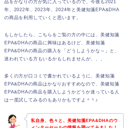
品をかなりの方が気に入っているので、今後も2021
年、2022年、2023年、2024年と美健知箋EPA&DHA
の商品を利用していくと思います。
もしかしたら、こちらをご覧の方の中には、美健知箋
EPA&DHAの商品に興味はあるけど、美健知箋
EPA&DHAの商品の購入を「どうしようかな～」と、
迷われている方もいるかもしれませんが、、、
多くの方が口コミで書かれているように、美健知箋
EPA&DHAの商品はかなりおすすめなので、美健知箋
EPA&DHAの商品を購入しようかどうか迷っている人
は一度試してみるのもありかもですよ＾＾♪
私自身、色々と、美健知箋EPA&DHAのウ
ィンターセールの情報を調べてみました！