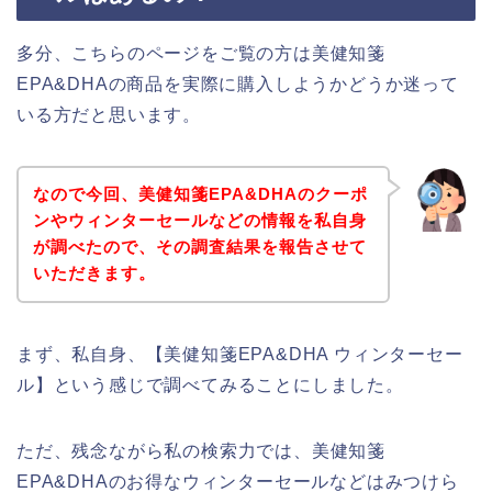
多分、こちらのページをご覧の方は美健知箋
EPA&DHAの商品を実際に購入しようかどうか迷って
いる方だと思います。
なので今回、美健知箋EPA&DHAのクーポ
ンやウィンターセールなどの情報を私自身
が調べたので、その調査結果を報告させて
いただきます。
まず、私自身、【美健知箋EPA&DHA ウィンターセー
ル】という感じで調べてみることにしました。
ただ、残念ながら私の検索力では、美健知箋
EPA&DHAのお得なウィンターセールなどはみつけら