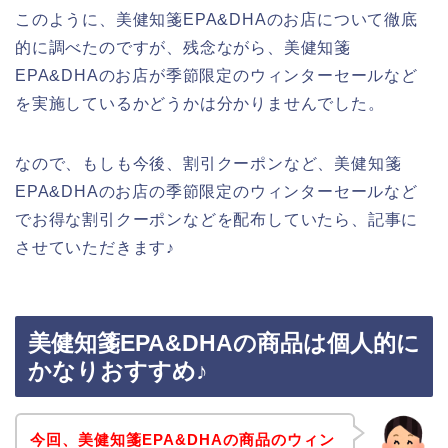
このように、美健知箋EPA&DHAのお店について徹底
的に調べたのですが、残念ながら、美健知箋
EPA&DHAのお店が季節限定のウィンターセールなど
を実施しているかどうかは分かりませんでした。
なので、もしも今後、割引クーポンなど、美健知箋
EPA&DHAのお店の季節限定のウィンターセールなど
でお得な割引クーポンなどを配布していたら、記事に
させていただきます♪
美健知箋EPA&DHAの商品は個人的に
かなりおすすめ♪
今回、美健知箋EPA&DHAの商品のウィン