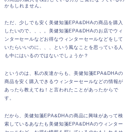
かもしれません。
ただ、少しでも安く美健知箋EPA&DHAの商品を購入
したいので、、、。美健知箋EPA&DHAのお店でウィ
ンターセールなどお得なウィンターセールなどをして
いたらいいのに、、、という風なことを思っている人
も中にはいるのではないでしょうか？
というのは、私の友達からも、美健知箋EPA&DHAの
商品を安く購入できるウィンターセールなどの情報が
あったら教えてね！と言われたことがあったからで
す。
だから、美健知箋EPA&DHAの商品に興味があって検
索しているあなたも美健知箋EPA&DHAのウィンター