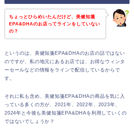
ちょっとひらめいたんだけど、美健知箋
EPA&DHAのお店ってラインをしていない
の？
というのは、美健知箋EPA&DHAのお店の話ではない
のですが、私の地元にあるお店では、お得なウィンタ
ーセールなどの情報をラインで配信しているからで
す。
それに私も含め、美健知箋EPA&DHAの商品を気に入
っている多くの方が、2021年、2022年、2023年、
2024年と今後も美健知箋EPA&DHAを利用していくの
ではないでしょうか？