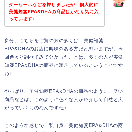
ターセールなどを探しましたが、個人的に
美健知箋EPA&DHAの商品はかなり気に入
っています♪
多分、こちらをご覧の方の多くは、美健知箋
EPA&DHAのお店に興味のある方だと思いますが、今
回色々と調べてみて分かったことは、多くの人が美健
知箋EPA&DHAの商品に満足しているということです
ね♪
やっぱり、美健知箋EPA&DHAの商品のように、良い
商品などは、このように色々な人が紹介して自然と広
がっていくものなんですね♪
このような感じで、私自身、美健知箋EPA&DHAの商