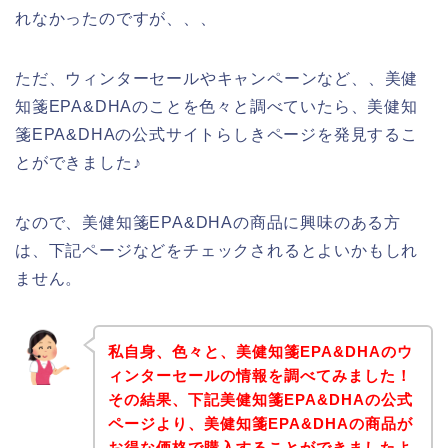
れなかったのですが、、、
ただ、ウィンターセールやキャンペーンなど、、美健
知箋EPA&DHAのことを色々と調べていたら、美健知
箋EPA&DHAの公式サイトらしきページを発見するこ
とができました♪
なので、美健知箋EPA&DHAの商品に興味のある方
は、下記ページなどをチェックされるとよいかもしれ
ません。
私自身、色々と、美健知箋EPA&DHAのウ
ィンターセールの情報を調べてみました！
その結果、下記美健知箋EPA&DHAの公式
ページより、美健知箋EPA&DHAの商品が
お得な価格で購入することができましたよ