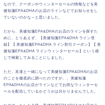
なので、クーポンやウィンターセールの情報などを美
健知箋EPA&DHAのお店のラインなどでお知らせをし
ていないのかな～と思いました。
だから、美健知箋EPA&DHAのお店のラインを探すた
めに、とりあえず、【美健知箋EPA&DHA ライン登
録】【 美健知箋EPA&DHA ライン割引クーポン】【 美
健知箋EPA&DHA ラインウィンターセール】という感
じで検索してみることにしました。
ただ、友達と一緒になって美健知箋EPA&DHAのお店
のことを徹底的に調べたのですが、、美健知箋
EPA&DHAのお店がラインなどでお得なウィンターセ
ールを配信しているかどうかは分かりませんでした。