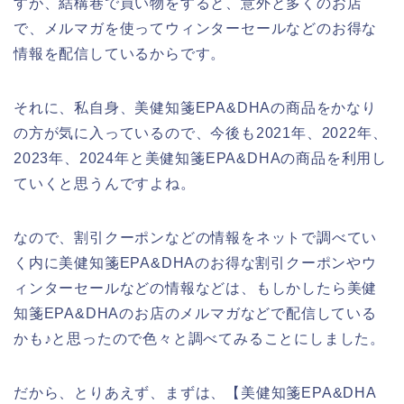
すが、結構巷で買い物をすると、意外と多くのお店
で、メルマガを使ってウィンターセールなどのお得な
情報を配信しているからです。
それに、私自身、美健知箋EPA&DHAの商品をかなり
の方が気に入っているので、今後も2021年、2022年、
2023年、2024年と美健知箋EPA&DHAの商品を利用し
ていくと思うんですよね。
なので、割引クーポンなどの情報をネットで調べてい
く内に美健知箋EPA&DHAのお得な割引クーポンやウ
ィンターセールなどの情報などは、もしかしたら美健
知箋EPA&DHAのお店のメルマガなどで配信している
かも♪と思ったので色々と調べてみることにしました。
だから、とりあえず、まずは、【美健知箋EPA&DHA