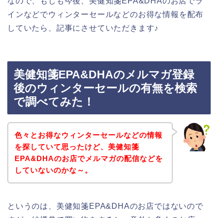
なので、もしも今後、美健知箋EPA&DHAのお店でラ
インなどでウィンターセールなどのお得な情報を配布
していたら、記事にさせていただきます♪
美健知箋EPA&DHAのメルマガ登録
後のウィンターセールの有無を検索
で調べてみた！
色々とお得なウィンターセールなどの情報
を探していて思ったけど、美健知箋
EPA&DHAのお店でメルマガの配信などを
していないのかな～。
というのは、美健知箋EPA&DHAのお店ではないので