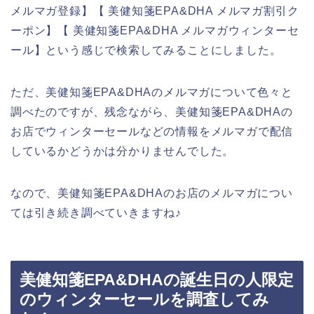
メルマガ登録】【 美健知箋EPA&DHA メルマガ割引ク
ーポン】【 美健知箋EPA&DHA メルマガウィンターセ
ール】という感じで検索してみることにしました。
ただ、美健知箋EPA&DHAのメルマガについて色々と
調べたのですが、残念ながら、美健知箋EPA&DHAの
お店でウィンターセールなどの情報をメルマガで配信
しているかどうかは分かりませんでした。
なので、美健知箋EPA&DHAのお店のメルマガについ
ては引き続き調べていきますね♪
美健知箋EPA&DHAの誕生日の人限定
のウィンターセールを調査してみ