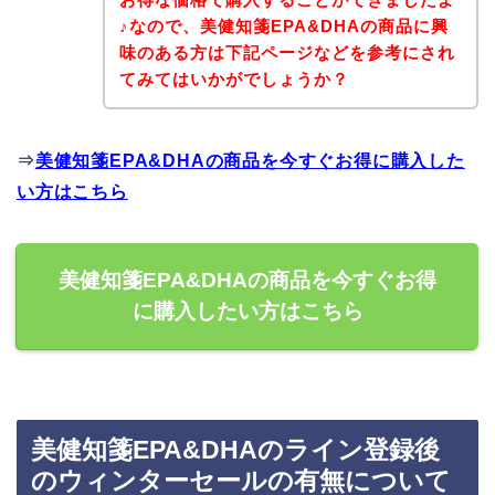
♪なので、美健知箋EPA&DHAの商品に興
味のある方は下記ページなどを参考にされ
てみてはいかがでしょうか？
⇒
美健知箋EPA&DHAの商品を今すぐお得に購入した
い方はこちら
美健知箋EPA&DHAの商品を今すぐお得
に購入したい方はこちら
美健知箋EPA&DHAのライン登録後
のウィンターセールの有無について