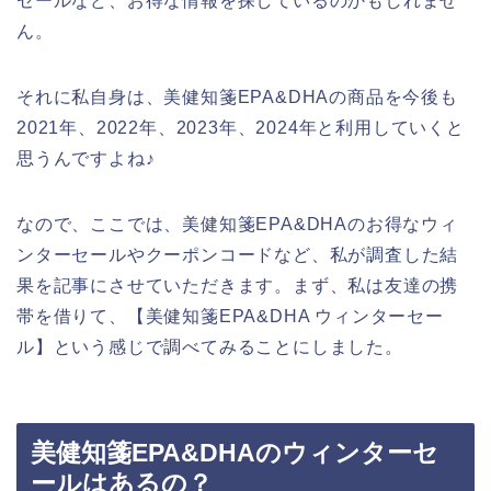
セールなど、お得な情報を探しているのかもしれませ
ん。
それに私自身は、美健知箋EPA&DHAの商品を今後も
2021年、2022年、2023年、2024年と利用していくと
思うんですよね♪
なので、ここでは、美健知箋EPA&DHAのお得なウィ
ンターセールやクーポンコードなど、私が調査した結
果を記事にさせていただきます。まず、私は友達の携
帯を借りて、【美健知箋EPA&DHA ウィンターセー
ル】という感じで調べてみることにしました。
美健知箋EPA&DHAのウィンターセ
ールはあるの？