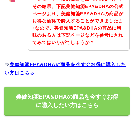
その結果、下記美健知箋EPA&DHAの公式
ページより、美健知箋EPA&DHAの商品が
お得な価格で購入することができましたよ
♪なので、美健知箋EPA&DHAの商品に興
味のある方は下記ページなどを参考にされ
てみてはいかがでしょうか？
⇒
美健知箋EPA&DHAの商品を今すぐお得に購入した
い方はこちら
美健知箋EPA&DHAの商品を今すぐお得
に購入したい方はこちら