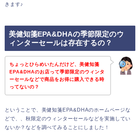
きます♪
美健知箋EPA&DHAの季節限定のウ
ィンターセールは存在するの？
ちょっとひらめいたんだけど、美健知箋
EPA&DHAのお店って季節限定のウィンタ
ーセールなどで商品をお得に購入できる時
ってないの？
ということで、美健知箋EPA&DHAのホームページな
どで、、秋限定のウィンターセールなどを実施してい
ないか？などを調べてみることにしました！