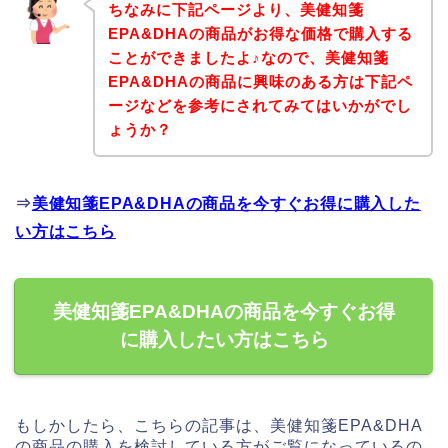
ちなみに下記ページより、美健知箋
EPA&DHAの商品がお得な価格で購入する
ことができましたよ♪なので、美健知箋
EPA&DHAの商品に興味のある方は下記ペ
ージなどを参考にされてみてはいかがでし
ょうか？
⇒
美健知箋EPA&DHAの商品を今すぐお得に購入した
い方はこちら
美健知箋EPA&DHAの商品を今すぐお得
に購入したい方はこちら
もしかしたら、こちらの記事は、美健知箋EPA&DHA
の商品の購入を検討している方がご覧になっているの