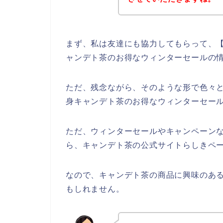
まず、私は友達にも協力してもらって、【
ャンデト茶のお得なウィンターセールの
ただ、残念ながら、そのような形で色々
身キャンデト茶のお得なウィンターセー
ただ、ウィンターセールやキャンペーン
ら、キャンデト茶の公式サイトらしきペー
なので、キャンデト茶の商品に興味のあ
もしれません。