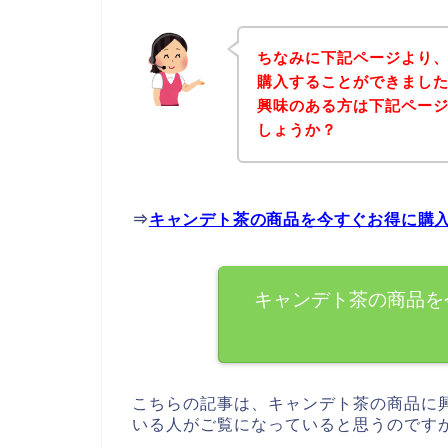
ちなみに下記ページより
購入することができました
興味のある方は下記ペー
しょうか？
⇒
キャンデト茶の商品を今すぐお得に購
キャンデト茶の商品を
こちらの記事は、キャンデト茶の商品に
いる人がご覧になっていると思うのです