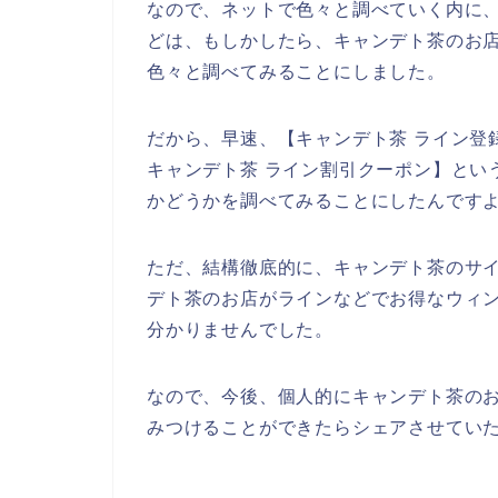
なので、ネットで色々と調べていく内に
どは、もしかしたら、キャンデト茶のお店
色々と調べてみることにしました。
だから、早速、【キャンデト茶 ライン登
キャンデト茶 ライン割引クーポン】とい
かどうかを調べてみることにしたんです
ただ、結構徹底的に、キャンデト茶のサ
デト茶のお店がラインなどでお得なウィ
分かりませんでした。
なので、今後、個人的にキャンデト茶の
みつけることができたらシェアさせていた