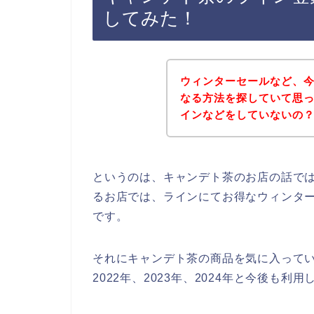
してみた！
ウィンターセールなど、
なる方法を探していて思
インなどをしていないの
というのは、キャンデト茶のお店の話で
るお店では、ラインにてお得なウィンタ
です。
それにキャンデト茶の商品を気に入ってい
2022年、2023年、2024年と今後も利