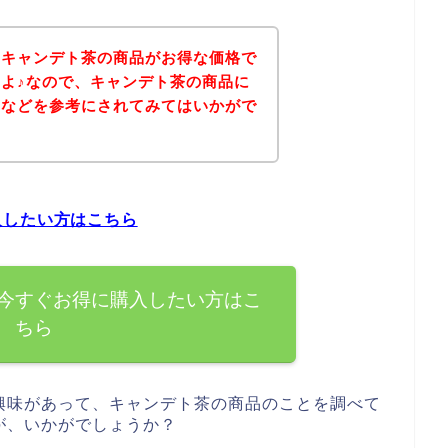
、キャンデト茶の商品がお得な価格で
よ♪なので、キャンデト茶の商品に
ジなどを参考にされてみてはいかがで
入したい方はこちら
今すぐお得に購入したい方はこ
ちら
興味があって、キャンデト茶の商品のことを調べて
が、いかがでしょうか？