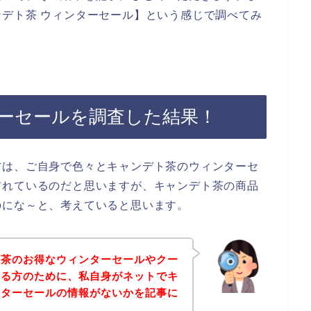
デト茶 ウィンターセール】という感じで調べてみ
ーセールを調査した結果！
方は、ご自身で色々とキャンデト茶のウィンターセ
訪れているのだと思いますが、キャンデト茶の商品
のにな～と、考えていると思います。
ト茶のお得なウィンターセールやクー
いる方のために、私自身がネットでキ
ンターセールの情報がないかを記事に