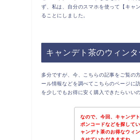
ず、私は、自分のスマホを使って【キャン
ることにしました。
キャンデト茶のウィンタ
多分ですが、今、こちらの記事をご覧の
ール情報などを調べてこちらのページに
を少しでもお得に安く購入できたらいい
なので、今回、キャンデ
ポンコードなどを探して
ャンデト茶のお得なウィ
させていただきますね。