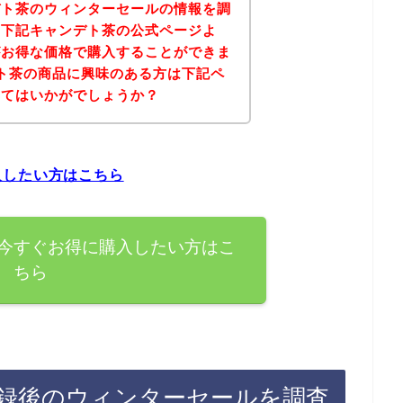
デト茶のウィンターセールの情報を調
、下記キャンデト茶の公式ページよ
がお得な価格で購入することができま
ト茶の商品に興味のある方は下記ペ
みてはいかがでしょうか？
入したい方はこちら
今すぐお得に購入したい方はこ
ちら
録後のウィンターセールを調査