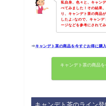
私自身、色々と、キャン
べてみました！その結果
り、キャンデト茶の商品
したよ♪なので、キャンデ
ージなどを参考にされて
⇒
キャンデト茶の商品を今すぐお得に購
キャンデト茶の商品を
キャンデト茶のライン登