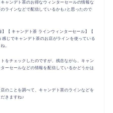
、キャンデト茶のお得なウィンターセールの情報な
のラインなどで配信しているかも♪と思ったので
録】【 キャンデト茶 ラインウィンターセール】【
う感じでキャンデト茶のお店がラインを使っている
よね。
イトをチェックしたのですが、残念ながら、キャン
ンターセールなどの情報を配信しているかどうかは
お店のことを調べて、キャンデト茶のラインなどを
だきますね♪