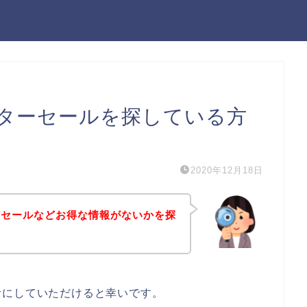
ターセールを探している方
2020年12月18日
ーセールなどお得な情報がないかを探
考にしていただけると幸いです。