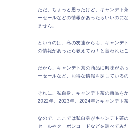
ただ、ちょっと思ったけど、キャンデト
ーセールなどの情報があったらいいのに
ません。
というのは、私の友達からも、キャンデ
の情報があったら教えてね！と言われた
だから、キャンデト茶の商品に興味があ
ーセールなど、お得な情報を探している
それに、私自身、キャンデト茶の商品をか
2022年、2023年、2024年とキャン
なので、ここでは私自身がキャンデト茶
セールやクーポンコードなどを調べてみ