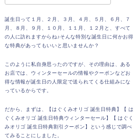
誕生日って１月、２月、３月、４月、５月、６月、７
月、８月、９月、１０月、１１月、１２月と、すべて
の人に訪れますからね♪そんな特別な誕生日に何かお得
な特典があってもいいと思いませんか？
このように私自身思ったのですが、その理由は、ある
お店では、ウィンターセールの情報やクーポンなどお
得な情報が誕生日の人限定で送られてくる仕組みにな
っているからです。
だから、まずは、【はぐくみオリゴ 誕生日特典】【 は
ぐくみオリゴ 誕生日特典ウィンターセール】【 はぐく
みオリゴ 誕生日特典割引クーポン】という感じで調べ
てみることにしました。