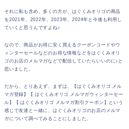
それに私も含め、多くの方が、はぐくみオリゴの商品
を2021年、2022年、2023年、2024年と今後も利用し
ていくと思うんですよね♪
なので、商品がお得に安く買えるクーポンコードやウ
ィンターセールなどのお得な情報などをはぐくみオリ
ゴのお店のメルマガなどで配信していたらいいのに♪と
思いました。
だから、とりあえず、まずは、【はぐくみオリゴ メル
マガ登録】【 はぐくみオリゴ メルマガウィンターセー
ル】【 はぐくみオリゴ メルマガ割引クーポン】という
感じで友達と一緒に、はぐくみオリゴのお店のメルマ
ガについて調べてみることにしました。