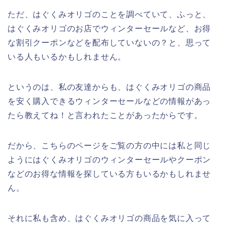
ただ、はぐくみオリゴのことを調べていて、ふっと、
はぐくみオリゴのお店でウィンターセールなど、お得
な割引クーポンなどを配布していないの？と、思って
いる人もいるかもしれません。
というのは、私の友達からも、はぐくみオリゴの商品
を安く購入できるウィンターセールなどの情報があっ
たら教えてね！と言われたことがあったからです。
だから、こちらのページをご覧の方の中には私と同じ
ようにはぐくみオリゴのウィンターセールやクーポン
などのお得な情報を探している方もいるかもしれませ
ん。
それに私も含め、はぐくみオリゴの商品を気に入って