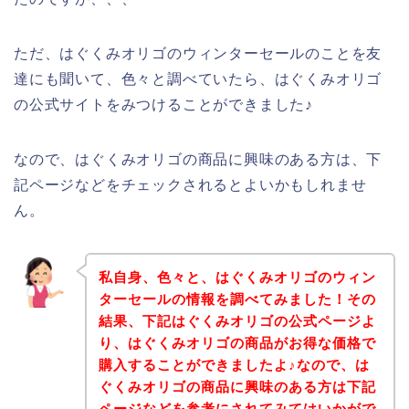
ただ、はぐくみオリゴのウィンターセールのことを友
達にも聞いて、色々と調べていたら、はぐくみオリゴ
の公式サイトをみつけることができました♪
なので、はぐくみオリゴの商品に興味のある方は、下
記ページなどをチェックされるとよいかもしれませ
ん。
私自身、色々と、はぐくみオリゴのウィン
ターセールの情報を調べてみました！その
結果、下記はぐくみオリゴの公式ページよ
り、はぐくみオリゴの商品がお得な価格で
購入することができましたよ♪なので、は
ぐくみオリゴの商品に興味のある方は下記
ページなどを参考にされてみてはいかがで