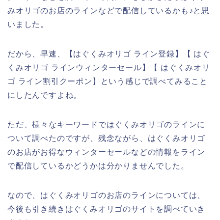
みオリゴのお店のラインなどで配信しているかも♪と思
いました。
だから、早速、【はぐくみオリゴ ライン登録】【 はぐ
くみオリゴ ラインウィンターセール】【 はぐくみオリ
ゴ ライン割引クーポン】という感じで調べてみること
にしたんですよね。
ただ、様々なキーワードではぐくみオリゴのラインに
ついて調べたのですが、残念ながら、はぐくみオリゴ
のお店がお得なウィンターセールなどの情報をライン
で配信しているかどうかは分かりませんでした。
なので、はぐくみオリゴのお店のラインについては、
今後も引き続きはぐくみオリゴのサイトを調べていき