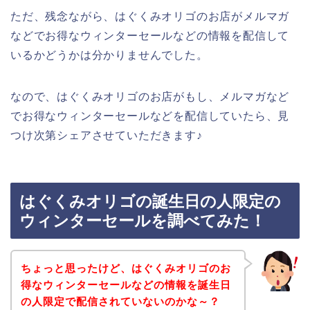
ただ、残念ながら、はぐくみオリゴのお店がメルマガ
などでお得なウィンターセールなどの情報を配信して
いるかどうかは分かりませんでした。
なので、はぐくみオリゴのお店がもし、メルマガなど
でお得なウィンターセールなどを配信していたら、見
つけ次第シェアさせていただきます♪
はぐくみオリゴの誕生日の人限定の
ウィンターセールを調べてみた！
ちょっと思ったけど、はぐくみオリゴのお
得なウィンターセールなどの情報を誕生日
の人限定で配信されていないのかな～？