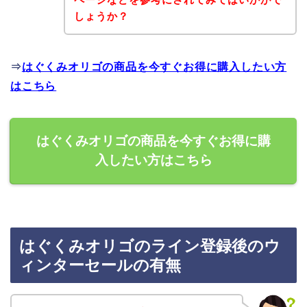
しょうか？
⇒
はぐくみオリゴの商品を今すぐお得に購入したい方
はこちら
はぐくみオリゴの商品を今すぐお得に購
入したい方はこちら
はぐくみオリゴのライン登録後のウ
ィンターセールの有無