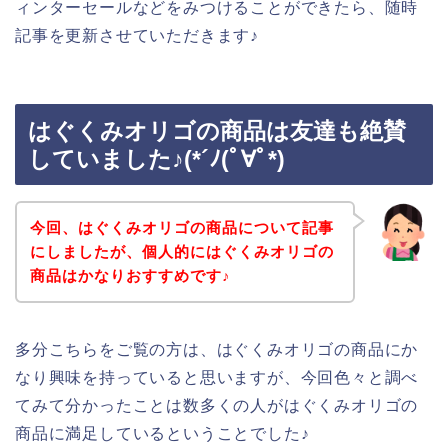
ィンターセールなどをみつけることができたら、随時
記事を更新させていただきます♪
はぐくみオリゴの商品は友達も絶賛
していました♪(*´ﾉ(ﾟ∀ﾟ*)
今回、はぐくみオリゴの商品について記事
にしましたが、個人的にはぐくみオリゴの
商品はかなりおすすめです♪
多分こちらをご覧の方は、はぐくみオリゴの商品にか
なり興味を持っていると思いますが、今回色々と調べ
てみて分かったことは数多くの人がはぐくみオリゴの
商品に満足しているということでした♪