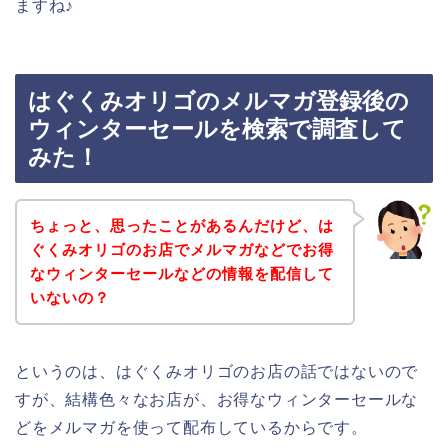
ますね♪
はぐくみオリゴのメルマガ登録後の
ウィンターセールを検索で調査して
みた！
ちょっと、思ったことがあるんだけど、は
ぐくみオリゴのお店でメルマガなどでお得
なウィンターセールなどの情報を配信して
いないの？
というのは、はぐくみオリゴのお店の話ではないので
すが、結構色々なお店が、お得なウィンターセールな
どをメルマガを使って配布しているからです。