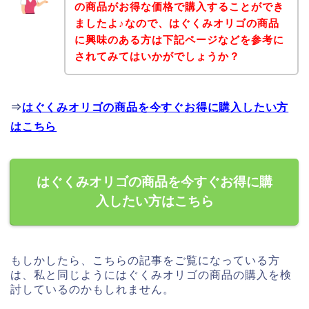
の商品がお得な価格で購入することができ
ましたよ♪なので、はぐくみオリゴの商品
に興味のある方は下記ページなどを参考に
されてみてはいかがでしょうか？
⇒
はぐくみオリゴの商品を今すぐお得に購入したい方
はこちら
はぐくみオリゴの商品を今すぐお得に購
入したい方はこちら
もしかしたら、こちらの記事をご覧になっている方
は、私と同じようにはぐくみオリゴの商品の購入を検
討しているのかもしれません。