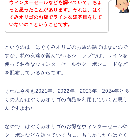
ウィンターセールなどを調べていて、ちょ
っと思ったことがあります。それは、はぐ
くみオリゴのお店でライン友達募集をして
いないの？ということです。
というのは、はぐくみオリゴのお店の話ではないので
すが、私の友達が営んでいるショップでは、ラインを
使ってお得なウィンターセールやクーポンコードなど
を配布しているからです。
それに今後も2021年、2022年、2023年、2024年と多
くの人がはぐくみオリゴの商品を利用していくと思う
んですよね♪
なので、はぐくみオリゴのお得なウィンターセールや
クーポンなどを調べていく内に、もしかしたらはぐく