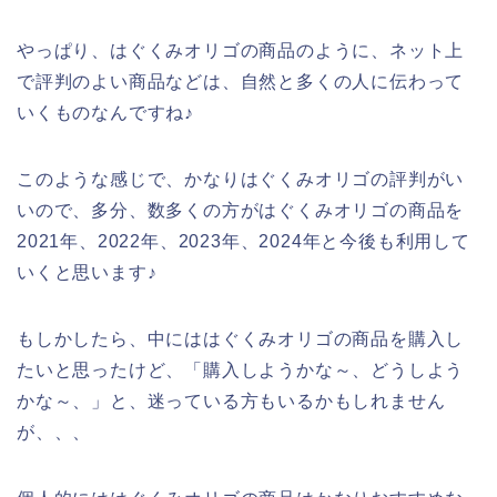
やっぱり、はぐくみオリゴの商品のように、ネット上
で評判のよい商品などは、自然と多くの人に伝わって
いくものなんですね♪
このような感じで、かなりはぐくみオリゴの評判がい
いので、多分、数多くの方がはぐくみオリゴの商品を
2021年、2022年、2023年、2024年と今後も利用して
いくと思います♪
もしかしたら、中にははぐくみオリゴの商品を購入し
たいと思ったけど、「購入しようかな～、どうしよう
かな～、」と、迷っている方もいるかもしれません
が、、、