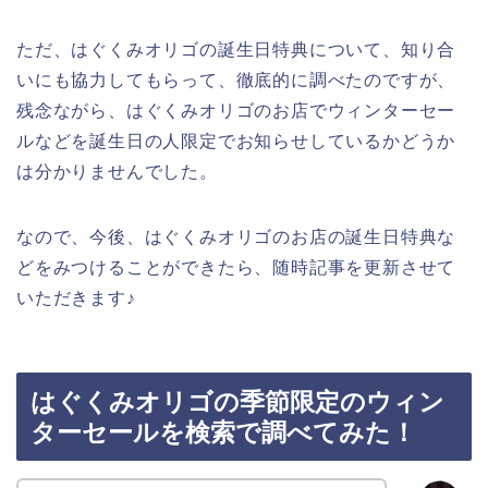
ただ、はぐくみオリゴの誕生日特典について、知り合
いにも協力してもらって、徹底的に調べたのですが、
残念ながら、はぐくみオリゴのお店でウィンターセー
ルなどを誕生日の人限定でお知らせしているかどうか
は分かりませんでした。
なので、今後、はぐくみオリゴのお店の誕生日特典な
どをみつけることができたら、随時記事を更新させて
いただきます♪
はぐくみオリゴの季節限定のウィン
ターセールを検索で調べてみた！