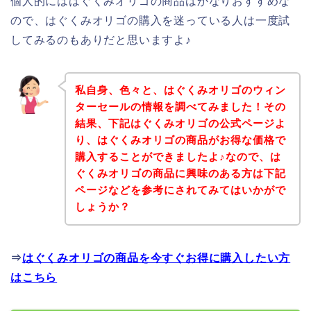
個人的にははぐくみオリゴの商品はかなりおすすめな
ので、はぐくみオリゴの購入を迷っている人は一度試
してみるのもありだと思いますよ♪
私自身、色々と、はぐくみオリゴのウィン
ターセールの情報を調べてみました！その
結果、下記はぐくみオリゴの公式ページよ
り、はぐくみオリゴの商品がお得な価格で
購入することができましたよ♪なので、は
ぐくみオリゴの商品に興味のある方は下記
ページなどを参考にされてみてはいかがで
しょうか？
⇒
はぐくみオリゴの商品を今すぐお得に購入したい方
はこちら