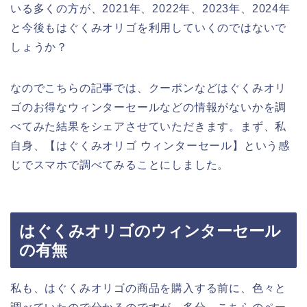
いる多くの方が、2021年、2022年、2023年、2024年
と今後もはぐくみオリゴを利用していくのではないで
しょうか？
なのでこちらの記事では、クーポンなどはぐくみオリ
ゴのお得なウィンターセールなどの情報がないかを調
べてみた結果をシェアさせていただきます。まず、私
自身、【はぐくみオリゴ ウィンターセール】という感
じでスマホで調べてみることにしました。
はぐくみオリゴのウィンターセール
の有無
私も、はぐくみオリゴの商品を購入する前に、色々と