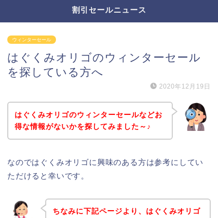
割引セールニュース
ウィンターセール
はぐくみオリゴのウィンターセール
を探している方へ
2020年12月19日
はぐくみオリゴのウィンターセールなどお
得な情報がないかを探してみました～♪
なのではぐくみオリゴに興味のある方は参考にしてい
ただけると幸いです。
ちなみに下記ページより、はぐくみオリゴ