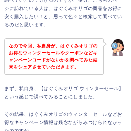
調べていたので分かるのですが、多分、こちらのペー
ジに訪れている人は、はぐくみオリゴの商品をお得に
安く購入したい！と、思って色々と検索して調べてい
るのだと思います。
なので今回、私自身が、はぐくみオリゴの
お得なウィンターセールやクーポンなどキ
ャンペーンコードがないかを調べてみた結
果をシェアさせていただきます。
まず、私自身、【はぐくみオリゴ ウィンターセール】
という感じで調べてみることにしました。
その結果、はぐくみオリゴのウィンターセールなどお
得なキャンペーン情報は残念ながらみつけられなかっ
たのですが、、、