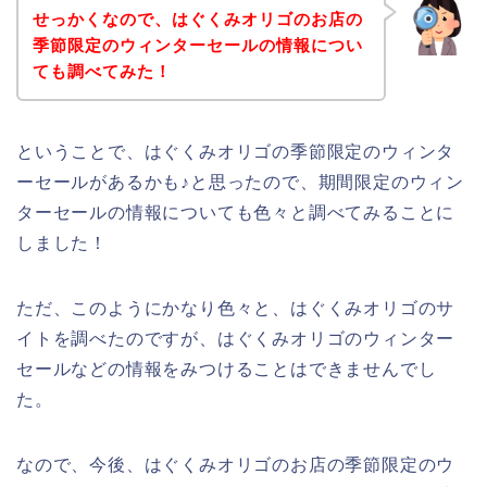
せっかくなので、はぐくみオリゴのお店の
季節限定のウィンターセールの情報につい
ても調べてみた！
ということで、はぐくみオリゴの季節限定のウィンタ
ーセールがあるかも♪と思ったので、期間限定のウィン
ターセールの情報についても色々と調べてみることに
しました！
ただ、このようにかなり色々と、はぐくみオリゴのサ
イトを調べたのですが、はぐくみオリゴのウィンター
セールなどの情報をみつけることはできませんでし
た。
なので、今後、はぐくみオリゴのお店の季節限定のウ