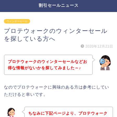
割引セールニュース
ウィンターセール
プロテウォークのウィンターセール
を探している方へ
2020年12月21日
プロテウォークのウィンターセールなどお
得な情報がないかを探してみました～♪
なのでプロテウォークに興味のある方は参考にしてい
ただけると幸いです。
ちなみに下記ページより、プロテウォーク