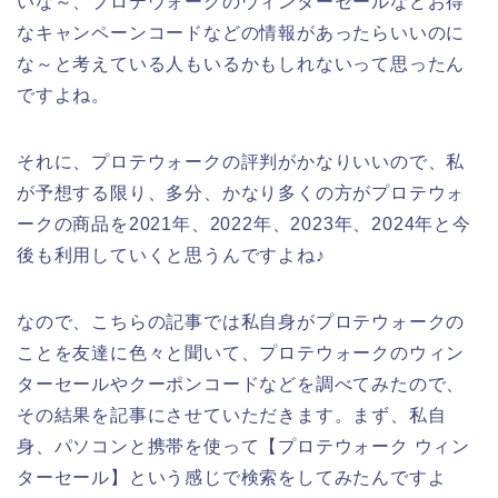
いな～、プロテウォークのウィンターセールなどお得
なキャンペーンコードなどの情報があったらいいのに
な～と考えている人もいるかもしれないって思ったん
ですよね。
それに、プロテウォークの評判がかなりいいので、私
が予想する限り、多分、かなり多くの方がプロテウォ
ークの商品を2021年、2022年、2023年、2024年と今
後も利用していくと思うんですよね♪
なので、こちらの記事では私自身がプロテウォークの
ことを友達に色々と聞いて、プロテウォークのウィン
ターセールやクーポンコードなどを調べてみたので、
その結果を記事にさせていただきます。まず、私自
身、パソコンと携帯を使って【プロテウォーク ウィン
ターセール】という感じで検索をしてみたんですよ