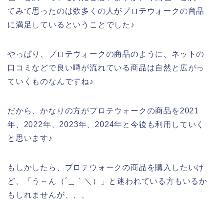
てみて思ったのは数多くの人がプロテウォークの商品
に満足しているということでした♪
やっぱり、プロテウォークの商品のように、ネットの
口コミなどで良い噂が流れている商品は自然と広がっ
ていくものなんですね♪
だから、かなりの方がプロテウォークの商品を2021
年、2022年、2023年、2024年と今後も利用していく
と思います♪
もしかしたら、プロテウォークの商品を購入したいけ
ど、「う～ん（´＿｀＼）」と迷われている方もいるか
もしれませんが、、、