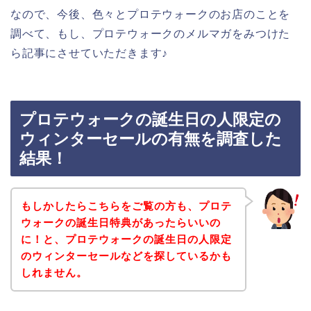
なので、今後、色々とプロテウォークのお店のことを
調べて、もし、プロテウォークのメルマガをみつけた
ら記事にさせていただきます♪
プロテウォークの誕生日の人限定の
ウィンターセールの有無を調査した
結果！
もしかしたらこちらをご覧の方も、プロテ
ウォークの誕生日特典があったらいいの
に！と、プロテウォークの誕生日の人限定
のウィンターセールなどを探しているかも
しれません。