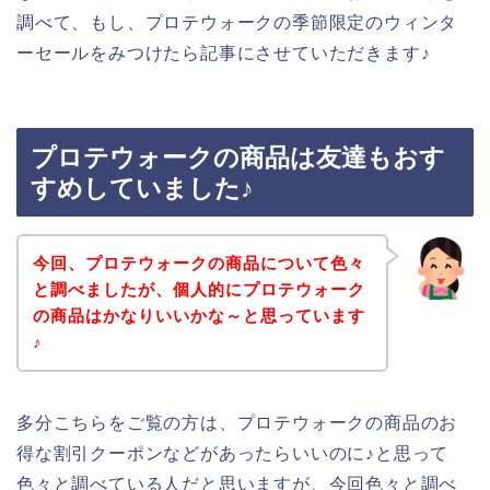
調べて、もし、プロテウォークの季節限定のウィンタ
ーセールをみつけたら記事にさせていただきます♪
プロテウォークの商品は友達もおす
すめしていました♪
今回、プロテウォークの商品について色々
と調べましたが、個人的にプロテウォーク
の商品はかなりいいかな～と思っています
♪
多分こちらをご覧の方は、プロテウォークの商品のお
得な割引クーポンなどがあったらいいのに♪と思って
色々と調べている人だと思いますが、今回色々と調べ