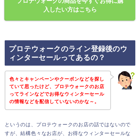
プロテウォークの商品を今すぐお得に購
入したい方はこちら
プロテウォークのライン登録後のウ
ィンターセールってあるの？
色々とキャンペーンやクーポンなどを探し
ていて思ったけど、プロテウォークのお店
ってラインなどでお得なウィンターセール
の情報などを配信していないのかな～。
というのは、プロテウォークのお店の話ではないので
すが、結構色々なお店が、お得なウィンターセールな