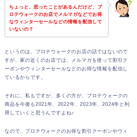
ちょっと、思ったことがあるんだけど、プ
ロテウォークのお店でメルマガなどでお得
なウィンターセールなどの情報を配信して
いないの？
というのは、プロテウォークのお店の話ではないので
すが、家の近くのお店では、メルマガを使って割引ク
ーポンやウィンターセールなどのお得な情報を配信し
ているからです。
それに、私もですが、多くの方が、プロテウォークの
商品を今後も2021年、2022年、2023年、2024年と利
用していくと思うんですよね♪
なので、プロテウォークのお得な割引クーポンやウィ