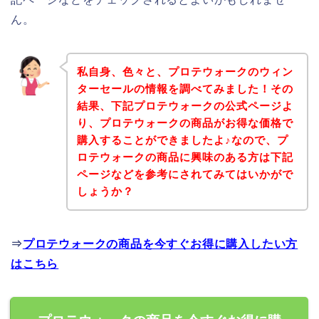
ん。
私自身、色々と、プロテウォークのウィン
ターセールの情報を調べてみました！その
結果、下記プロテウォークの公式ページよ
り、プロテウォークの商品がお得な価格で
購入することができましたよ♪なので、プ
ロテウォークの商品に興味のある方は下記
ページなどを参考にされてみてはいかがで
しょうか？
⇒
プロテウォークの商品を今すぐお得に購入したい方
はこちら