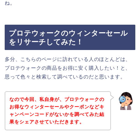
ね。
プロテウォークのウィンターセール
をリサーチしてみた！
多分、こちらのページに訪れている人のほとんどは、
プロテウォークの商品をお得に安く購入したい！と、
思って色々と検索して調べているのだと思います。
なので今回、私自身が、プロテウォークの
お得なウィンターセールやクーポンなどキ
ャンペーンコードがないかを調べてみた結
果をシェアさせていただきます。