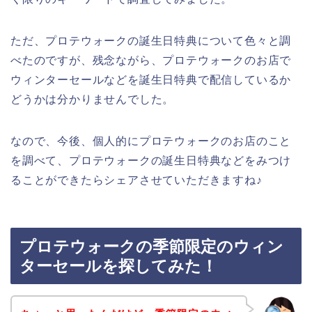
ただ、プロテウォークの誕生日特典について色々と調
べたのですが、残念ながら、プロテウォークのお店で
ウィンターセールなどを誕生日特典で配信しているか
どうかは分かりませんでした。
なので、今後、個人的にプロテウォークのお店のこと
を調べて、プロテウォークの誕生日特典などをみつけ
ることができたらシェアさせていただきますね♪
プロテウォークの季節限定のウィン
ターセールを探してみた！