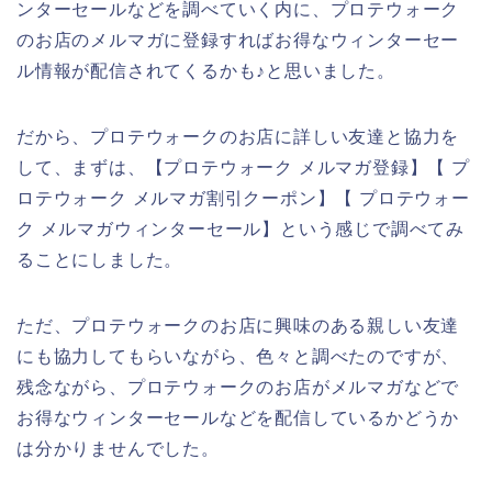
ンターセールなどを調べていく内に、プロテウォーク
のお店のメルマガに登録すればお得なウィンターセー
ル情報が配信されてくるかも♪と思いました。
だから、プロテウォークのお店に詳しい友達と協力を
して、まずは、【プロテウォーク メルマガ登録】【 プ
ロテウォーク メルマガ割引クーポン】【 プロテウォー
ク メルマガウィンターセール】という感じで調べてみ
ることにしました。
ただ、プロテウォークのお店に興味のある親しい友達
にも協力してもらいながら、色々と調べたのですが、
残念ながら、プロテウォークのお店がメルマガなどで
お得なウィンターセールなどを配信しているかどうか
は分かりませんでした。