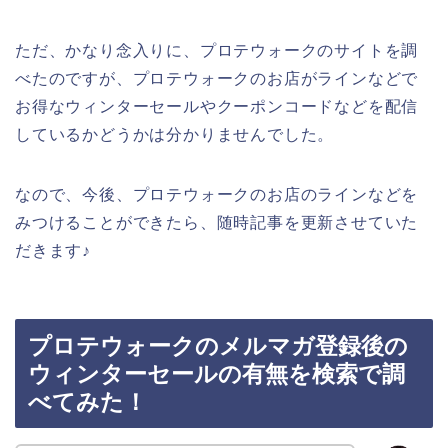
ただ、かなり念入りに、プロテウォークのサイトを調
べたのですが、プロテウォークのお店がラインなどで
お得なウィンターセールやクーポンコードなどを配信
しているかどうかは分かりませんでした。
なので、今後、プロテウォークのお店のラインなどを
みつけることができたら、随時記事を更新させていた
だきます♪
プロテウォークのメルマガ登録後の
ウィンターセールの有無を検索で調
べてみた！