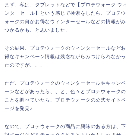
まず、私は、タブレットなどで【プロテウォーク ウィ
ンターセール】という感じで検索をしたら、プロテウ
ォークの何かお得なウィンターセールなどの情報がみ
つかるかも、と思いました。
その結果、プロテウォークのウィンターセールなどお
得なキャンペーン情報は残念ながらみつけられなかっ
たのですが、、、
ただ、プロテウォークのウィンターセールやキャンペ
ーンなどがあったら、、と、色々とプロテウォークの
ことを調べていたら、プロテウォークの公式サイトペ
ージを発見♪
なので、プロテウォークの商品に興味のある方は、下
記ページなどをチェックされるとよいかもしれませ