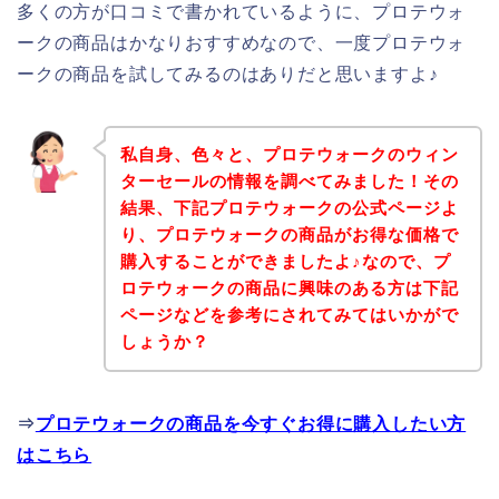
多くの方が口コミで書かれているように、プロテウォ
ークの商品はかなりおすすめなので、一度プロテウォ
ークの商品を試してみるのはありだと思いますよ♪
私自身、色々と、プロテウォークのウィン
ターセールの情報を調べてみました！その
結果、下記プロテウォークの公式ページよ
り、プロテウォークの商品がお得な価格で
購入することができましたよ♪なので、プ
ロテウォークの商品に興味のある方は下記
ページなどを参考にされてみてはいかがで
しょうか？
⇒
プロテウォークの商品を今すぐお得に購入したい方
はこちら