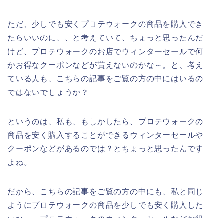
ただ、少しでも安くプロテウォークの商品を購入でき
たらいいのに、、と考えていて、ちょっと思ったんだ
けど、プロテウォークのお店でウィンターセールで何
かお得なクーポンなどが貰えないのかな～。と、考え
ている人も、こちらの記事をご覧の方の中にはいるの
ではないでしょうか？
というのは、私も、もしかしたら、プロテウォークの
商品を安く購入することができるウィンターセールや
クーポンなどがあるのでは？とちょっと思ったんです
よね。
だから、こちらの記事をご覧の方の中にも、私と同じ
ようにプロテウォークの商品を少しでも安く購入した