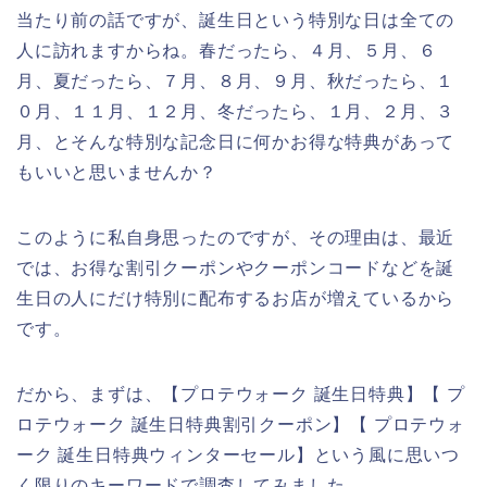
当たり前の話ですが、誕生日という特別な日は全ての
人に訪れますからね。春だったら、４月、５月、６
月、夏だったら、７月、８月、９月、秋だったら、１
０月、１１月、１２月、冬だったら、１月、２月、３
月、とそんな特別な記念日に何かお得な特典があって
もいいと思いませんか？
このように私自身思ったのですが、その理由は、最近
では、お得な割引クーポンやクーポンコードなどを誕
生日の人にだけ特別に配布するお店が増えているから
です。
だから、まずは、【プロテウォーク 誕生日特典】【 プ
ロテウォーク 誕生日特典割引クーポン】【 プロテウォ
ーク 誕生日特典ウィンターセール】という風に思いつ
く限りのキーワードで調査してみました。