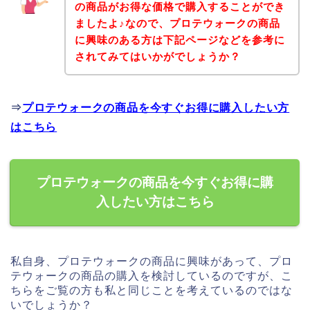
の商品がお得な価格で購入することができ
ましたよ♪なので、プロテウォークの商品
に興味のある方は下記ページなどを参考に
されてみてはいかがでしょうか？
⇒
プロテウォークの商品を今すぐお得に購入したい方
はこちら
プロテウォークの商品を今すぐお得に購
入したい方はこちら
私自身、プロテウォークの商品に興味があって、プロ
テウォークの商品の購入を検討しているのですが、こ
ちらをご覧の方も私と同じことを考えているのではな
いでしょうか？