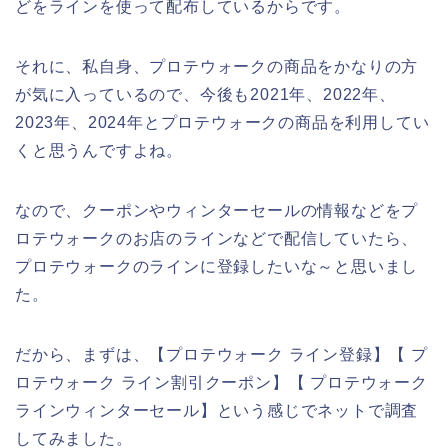
どをラインを使って配布しているからです。
それに、私自身、プロテウォークの商品をかなりの方
が気に入っているので、今後も2021年、2022年、
2023年、2024年とプロテウォークの商品を利用してい
くと思うんですよね。
なので、クーポンやウィンターセールの情報などをプ
ロテウォークのお店のラインなどで配信していたら、
プロテウォークのラインに登録したいな～と思いまし
た。
だから、まずは、【プロテウォーク ライン登録】【 プ
ロテウォーク ライン割引クーポン】【 プロテウォーク
ラインウィンターセール】という感じでネットで調査
してみました。