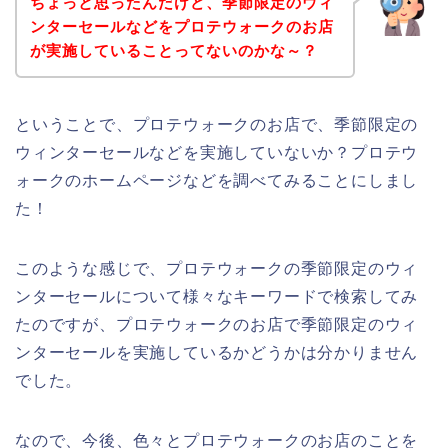
ちょっと思ったんだけど、季節限定のウィ
ンターセールなどをプロテウォークのお店
が実施していることってないのかな～？
ということで、プロテウォークのお店で、季節限定の
ウィンターセールなどを実施していないか？プロテウ
ォークのホームページなどを調べてみることにしまし
た！
このような感じで、プロテウォークの季節限定のウィ
ンターセールについて様々なキーワードで検索してみ
たのですが、プロテウォークのお店で季節限定のウィ
ンターセールを実施しているかどうかは分かりません
でした。
なので、今後、色々とプロテウォークのお店のことを