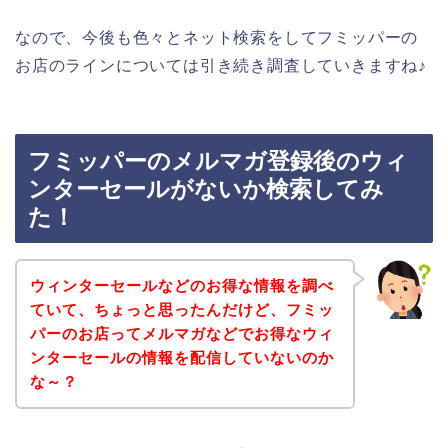
なので、今後も色々とネット検索をしてフミッパーの
お店のラインについては引き続き調査していきますね♪
フミッパーのメルマガ登録後のウィ
ンターセールがないか検索してみ
た！
ウィンターセールなどのお得な情報を調べ
ていて、ちょっと思ったんだけど、フミッ
パーのお店ってメルマガなどでお得なウィ
ンターセールの情報を配信していないのか
な～？