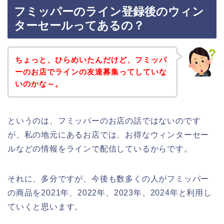
フミッパーのライン登録後のウィン
ターセールってあるの？
ちょっと、ひらめいたんだけど、フミッパ
ーのお店でラインの友達募集ってしていな
いのかな～。
というのは、フミッパーのお店の話ではないのです
が、私の地元にあるお店では、お得なウィンターセー
ルなどの情報をラインで配信しているからです。
それに、多分ですが、今後も数多くの人がフミッパー
の商品を2021年、2022年、2023年、2024年と利用し
ていくと思います。