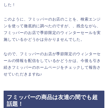
した！
このように、フミッパーのお店のことを、検索エンジ
ンを使って徹底的に調べたのですが、、残念ながら、
フミッパーのお店で季節限定のウィンターセールを実
施しているかどうかは分かりませんでした。
なので、フミッパーのお店が季節限定のウィンターセ
ールの情報を配信をしているかどうかは、今後も引き
続きフミッパーのホームページをチェックして報告さ
せていただきますね♪
フミッパーの商品は友達の間でも超
話題！