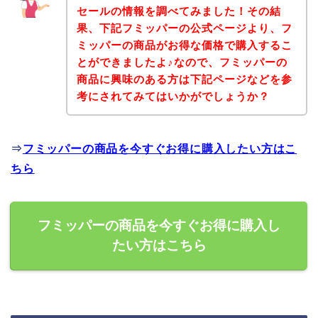
セールの情報を調べてみました！その結
果、下記フミッパーの公式ページより、フ
ミッパーの商品がお得な価格で購入するこ
とができましたよ♪なので、フミッパーの
商品に興味のある方は下記ページなどを参
考にされてみてはいかがでしょうか？
⇒
フミッパーの商品を今すぐお得に購入したい方はこ
ちら
フミッパーの商品を今すぐお得に購入し
たい方はこちら