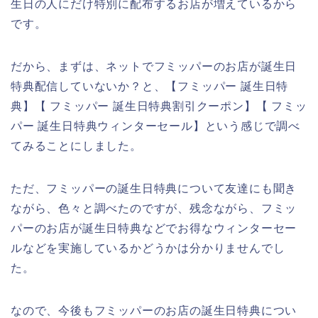
生日の人にだけ特別に配布するお店が増えているから
です。
だから、まずは、ネットでフミッパーのお店が誕生日
特典配信していないか？と、【フミッパー 誕生日特
典】【 フミッパー 誕生日特典割引クーポン】【 フミッ
パー 誕生日特典ウィンターセール】という感じで調べ
てみることにしました。
ただ、フミッパーの誕生日特典について友達にも聞き
ながら、色々と調べたのですが、残念ながら、フミッ
パーのお店が誕生日特典などでお得なウィンターセー
ルなどを実施しているかどうかは分かりませんでし
た。
なので、今後もフミッパーのお店の誕生日特典につい