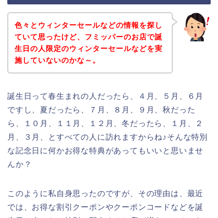
色々とウィンターセールなどの情報を探し
ていて思ったけど、フミッパーのお店で誕
生日の人限定のウィンターセールなどを実
施していないのかな～。
誕生日って春生まれの人だったら、４月、５月、６月
ですし、夏だったら、７月、８月、９月、秋だった
ら、１０月、１１月、１２月、冬だったら、１月、２
月、３月、とすべての人に訪れますからね♪そんな特別
な記念日に何かお得な特典があってもいいと思いませ
んか？
このように私自身思ったのですが、その理由は、最近
では、お得な割引クーポンやクーポンコードなどを誕