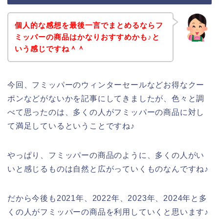
個人的な感想を最後一言でまとめるならフ
ミッパーの商品はかなりおすすめかも♪と
いう感じですね＾＾
今回、フミッパーのウィンターセールなどお得なクー
ポンなどがないかを記事にしてきましたが、色々と調
べて思ったのは、多くの人がフミッパーの商品に対し
て満足しているということですね♪
やっぱり、フミッパーの商品のように、多くの人がい
いと感じるものは自然と広がっていくものなんですね♪
だから今後も2021年、2022年、2023年、2024年と多
くの人がフミッパーの商品を利用していくと思います♪