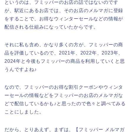
というのは、フミッパーのお店の話ではないのです
が、駅近にあるお店では、そのお店のメルマガに登録
をすることで、お得なウィンターセールなどの情報が
配信される仕組みになっていたからです。
それに私も含め、かなり多くの方が、フミッパーの商
品を評価しているので、2021年、2022年、2023年、
2024年と今後もフミッパーの商品を利用していくと思
うんですよね♪
なので、フミッパーのお得な割引クーポンやウィンタ
ーセールの情報などをフミッパーのお店のメルマガな
どで配信しているかも♪と思ったので色々と調べてみる
ことにしました。
だから、とりあえず、まずは、【フミッパー メルマガ