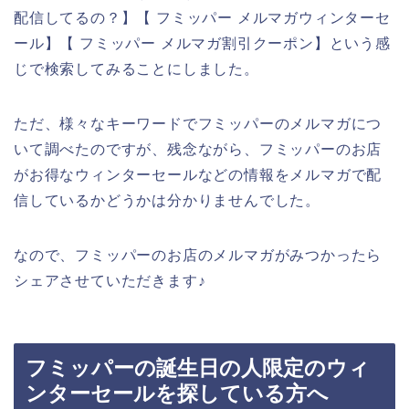
配信してるの？】【 フミッパー メルマガウィンターセ
ール】【 フミッパー メルマガ割引クーポン】という感
じで検索してみることにしました。
ただ、様々なキーワードでフミッパーのメルマガにつ
いて調べたのですが、残念ながら、フミッパーのお店
がお得なウィンターセールなどの情報をメルマガで配
信しているかどうかは分かりませんでした。
なので、フミッパーのお店のメルマガがみつかったら
シェアさせていただきます♪
フミッパーの誕生日の人限定のウィ
ンターセールを探している方へ