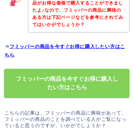
品がお得な価格で購入することができまし
たよ♪なので、フミッパーの商品に興味の
ある方は下記ページなどを参考にされてみ
てはいかがでしょうか？
⇒
フミッパーの商品を今すぐお得に購入したい方はこ
ちら
フミッパーの商品を今すぐお得に購入し
たい方はこちら
こちらの記事は、フミッパーの商品に興味があって、
フミッパーの商品のことを調べている人がご覧になっ
ていると思うのですが、いかがでしょうか？