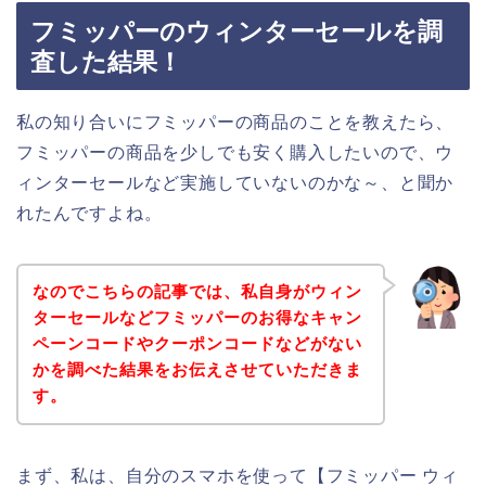
フミッパーのウィンターセールを調
査した結果！
私の知り合いにフミッパーの商品のことを教えたら、
フミッパーの商品を少しでも安く購入したいので、ウ
ィンターセールなど実施していないのかな～、と聞か
れたんですよね。
なのでこちらの記事では、私自身がウィン
ターセールなどフミッパーのお得なキャン
ペーンコードやクーポンコードなどがない
かを調べた結果をお伝えさせていただきま
す。
まず、私は、自分のスマホを使って【フミッパー ウィ