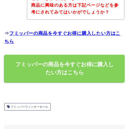
商品に興味のある方は下記ページなどを参
考にされてみてはいかがでしょうか？
⇒
フミッパーの商品を今すぐお得に購入したい方はこ
ちら
フミッパーの商品を今すぐお得に購入し
たい方はこちら
フミッパーウィンターセール