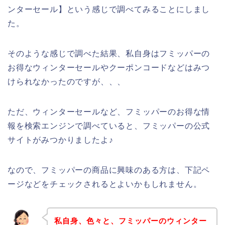
ンターセール】という感じで調べてみることにしまし
た。
そのような感じで調べた結果、私自身はフミッパーの
お得なウィンターセールやクーポンコードなどはみつ
けられなかったのですが、、、
ただ、ウィンターセールなど、フミッパーのお得な情
報を検索エンジンで調べていると、フミッパーの公式
サイトがみつかりましたよ♪
なので、フミッパーの商品に興味のある方は、下記ペ
ージなどをチェックされるとよいかもしれません。
私自身、色々と、フミッパーのウィンター