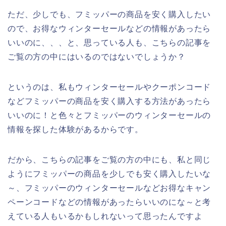
ただ、少しでも、フミッパーの商品を安く購入したい
ので、お得なウィンターセールなどの情報があったら
いいのに、、、と、思っている人も、こちらの記事を
ご覧の方の中にはいるのではないでしょうか？
というのは、私もウィンターセールやクーポンコード
などフミッパーの商品を安く購入する方法があったら
いいのに！と色々とフミッパーのウィンターセールの
情報を探した体験があるからです。
だから、こちらの記事をご覧の方の中にも、私と同じ
ようにフミッパーの商品を少しでも安く購入したいな
～、フミッパーのウィンターセールなどお得なキャン
ペーンコードなどの情報があったらいいのにな～と考
えている人もいるかもしれないって思ったんですよ