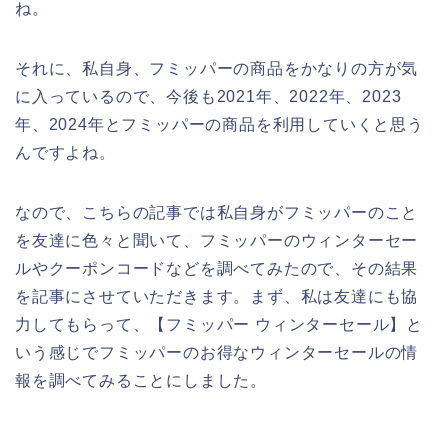
ね。
それに、私自身、フミッパーの商品をかなりの方が気
に入っているので、今後も2021年、2022年、2023
年、2024年とフミッパーの商品を利用していくと思う
んですよね。
なので、こちらの記事では私自身がフミッパーのこと
を友達に色々と聞いて、フミッパーのウィンターセー
ルやクーポンコードなどを調べてみたので、その結果
を記事にさせていただきます。まず、私は友達にも協
力してもらって、【フミッパー ウィンターセール】と
いう感じでフミッパーのお得なウィンターセールの情
報を調べてみることにしました。