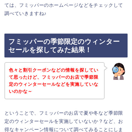
ては、フミッパーのホームページなどをチェックして
調べていきますね♪
フミッパーの季節限定のウィンター
セールを探してみた結果！
色々と割引クーポンなどの情報を探してい
て思ったけど、フミッパーのお店で季節限
定のウィンターセールなどを実施していな
いのかな～
ということで、フミッパーのお店で夏や冬など季節限
定のウィンターセールを実施していないか？など、お
得なキャンペーン情報について調べてみることにしま