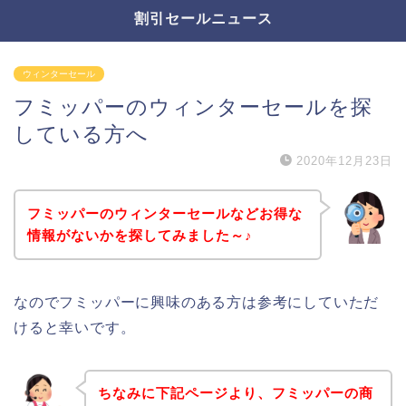
割引セールニュース
ウィンターセール
フミッパーのウィンターセールを探
している方へ
2020年12月23日
フミッパーのウィンターセールなどお得な
情報がないかを探してみました～♪
なのでフミッパーに興味のある方は参考にしていただ
けると幸いです。
ちなみに下記ページより、フミッパーの商