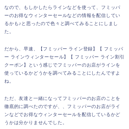
なので、もしかしたらラインなどを使って、フミッパ
ーのお得なウィンターセールなどの情報を配信してい
るかも♪と思ったので色々と調べてみることにしまし
た。
だから、早速、【フミッパー ライン登録】【 フミッパ
ー ラインウィンターセール】【 フミッパー ライン割引
クーポン】という感じでフミッパーのお店がラインを
使っているかどうかを調べてみることにしたんですよ
ね。
ただ、友達と一緒になってフミッパーのお店のことを
徹底的に調べたのですが、、フミッパーのお店がライ
ンなどでお得なウィンターセールを配信しているかど
うかは分かりませんでした。