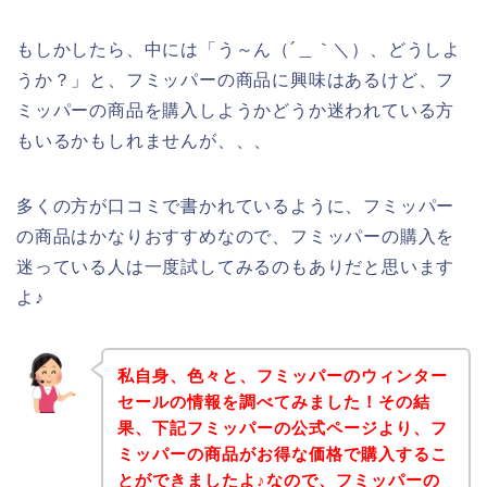
もしかしたら、中には「う～ん（´＿｀＼）、どうしよ
うか？」と、フミッパーの商品に興味はあるけど、フ
ミッパーの商品を購入しようかどうか迷われている方
もいるかもしれませんが、、、
多くの方が口コミで書かれているように、フミッパー
の商品はかなりおすすめなので、フミッパーの購入を
迷っている人は一度試してみるのもありだと思います
よ♪
私自身、色々と、フミッパーのウィンター
セールの情報を調べてみました！その結
果、下記フミッパーの公式ページより、フ
ミッパーの商品がお得な価格で購入するこ
とができましたよ♪なので、フミッパーの