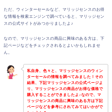
ただ、ウィンターセールなど、マリッジセンスのお得
な情報を検索エンジンで調べていると、マリッジセン
スの公式サイトがみつかりましたよ♪
なので、マリッジセンスの商品に興味のある方は、下
記ページなどをチェックされるとよいかもしれませ
ん。
私自身、色々と、マリッジセンスのウィン
ターセールの情報を調べてみました！その
結果、下記マリッジセンスの公式ページよ
り、マリッジセンスの商品がお得な価格で
購入することができましたよ♪なので、マ
リッジセンスの商品に興味のある方は下記
ページなどを参考にされてみてはいかがで