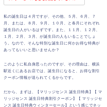
私の誕生日は４月ですが、その他、５月、６月、７
月、または、８月、９月、１０月、と各月にそれぞれ
誕生日の人がいるはずです。また、１１月、１２月、
１月、２月、３月、が誕生日の人もいることでしょ
う。なので、そんな特別な誕生日に何かお得な特典が
あってもいいと思いませんか？
このように私自身思ったのですが、その理由は、横浜
駅近くにあるお店では、誕生日になると、お得な割引
クーポン情報が送られてくるからです。
だから、まずは、【マリッジセンス 誕生日特典】【 マ
リッジセンス 誕生日特典割引クーポン】【 マリッジセ
ンス 誕生日特典ウィンターセール】という感じでネッ