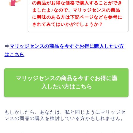
の商品がお得な価格で購入することができ
ましたよ♪なので、マリッジセンスの商品
に興味のある方は下記ページなどを参考に
されてみてはいかがでしょうか？
⇒
マリッジセンスの商品を今すぐお得に購入したい方
はこちら
マリッジセンスの商品を今すぐお得に購
入したい方はこちら
もしかしたら、あなたは、私と同じようにマリッジセ
ンスの商品の購入を検討している方かもしれません。