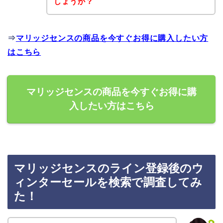
しょうか？
⇒
マリッジセンスの商品を今すぐお得に購入したい方
はこちら
マリッジセンスの商品を今すぐお得に購
入したい方はこちら
マリッジセンスのライン登録後のウ
ィンターセールを検索で調査してみ
た！