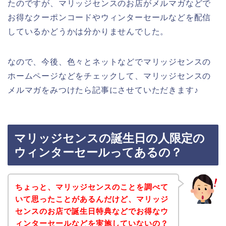
たのですが、マリッジセンスのお店がメルマガなどで
お得なクーポンコードやウィンターセールなどを配信
しているかどうかは分かりませんでした。
なので、今後、色々とネットなどでマリッジセンスの
ホームページなどをチェックして、マリッジセンスの
メルマガをみつけたら記事にさせていただきます♪
マリッジセンスの誕生日の人限定の
ウィンターセールってあるの？
ちょっと、マリッジセンスのことを調べて
いて思ったことがあるんだけど、マリッジ
センスのお店で誕生日特典などでお得なウ
ィンターセールなどを実施していないの？