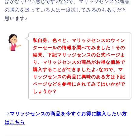
はかなりいい感じです♪なので、マリッジセンスの商品
の購入を迷っている人は一度試してみるのもありだと
思います♪
私自身、色々と、マリッジセンスのウィン
ターセールの情報を調べてみました！その
結果、下記マリッジセンスの公式ページよ
り、マリッジセンスの商品がお得な価格で
購入することができましたよ♪なので、マ
リッジセンスの商品に興味のある方は下記
ページなどを参考にされてみてはいかがで
しょうか？
⇒
マリッジセンスの商品を今すぐお得に購入したい方
はこちら