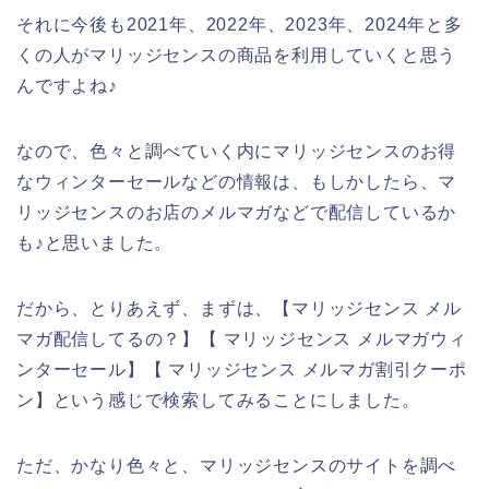
それに今後も2021年、2022年、2023年、2024年と多
くの人がマリッジセンスの商品を利用していくと思う
んですよね♪
なので、色々と調べていく内にマリッジセンスのお得
なウィンターセールなどの情報は、もしかしたら、マ
リッジセンスのお店のメルマガなどで配信しているか
も♪と思いました。
だから、とりあえず、まずは、【マリッジセンス メル
マガ配信してるの？】【 マリッジセンス メルマガウィ
ンターセール】【 マリッジセンス メルマガ割引クーポ
ン】という感じで検索してみることにしました。
ただ、かなり色々と、マリッジセンスのサイトを調べ