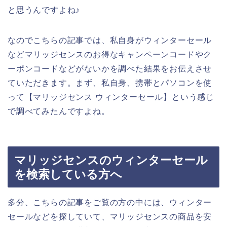
と思うんですよね♪
なのでこちらの記事では、私自身がウィンターセール
などマリッジセンスのお得なキャンペーンコードやク
ーポンコードなどがないかを調べた結果をお伝えさせ
ていただきます。まず、私自身、携帯とパソコンを使
って【マリッジセンス ウィンターセール】という感じ
で調べてみたんですよね。
マリッジセンスのウィンターセール
を検索している方へ
多分、こちらの記事をご覧の方の中には、ウィンター
セールなどを探していて、マリッジセンスの商品を安