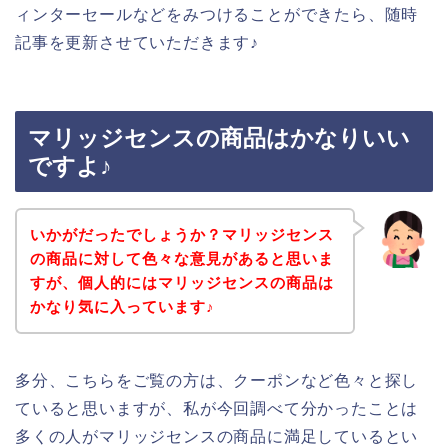
ィンターセールなどをみつけることができたら、随時
記事を更新させていただきます♪
マリッジセンスの商品はかなりいい
ですよ♪
いかがだったでしょうか？マリッジセンス
の商品に対して色々な意見があると思いま
すが、個人的にはマリッジセンスの商品は
かなり気に入っています♪
多分、こちらをご覧の方は、クーポンなど色々と探し
ていると思いますが、私が今回調べて分かったことは
多くの人がマリッジセンスの商品に満足しているとい