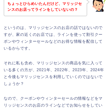
ちょっとひらめいたんだけど、マリッジセ
ンスのお店ってラインをしていないの？
というのは、マリッジセンスのお店の話ではないので
すが、家の近くのお店では、ラインを使って割引クー
ポンやウィンターセールなどのお得な情報を配信して
いるからです。
それに私も含め、マリッジセンスの商品を気に入って
いる多くの方が、2021年、2022年、2023年、2024年
と今後もマリッジセンスを利用していくのではないで
しょうか？
なので、クーポンやウィンターセールの情報などをマ
リッジセンスのお店のラインなどでお知らせをしてい