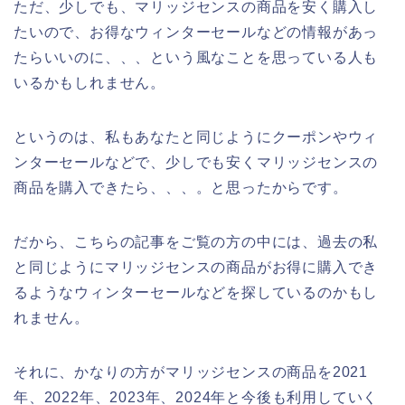
ただ、少しでも、マリッジセンスの商品を安く購入し
たいので、お得なウィンターセールなどの情報があっ
たらいいのに、、、という風なことを思っている人も
いるかもしれません。
というのは、私もあなたと同じようにクーポンやウィ
ンターセールなどで、少しでも安くマリッジセンスの
商品を購入できたら、、、。と思ったからです。
だから、こちらの記事をご覧の方の中には、過去の私
と同じようにマリッジセンスの商品がお得に購入でき
るようなウィンターセールなどを探しているのかもし
れません。
それに、かなりの方がマリッジセンスの商品を2021
年、2022年、2023年、2024年と今後も利用していく