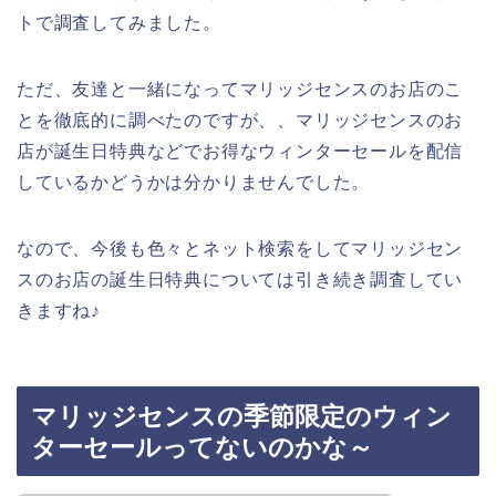
トで調査してみました。
ただ、友達と一緒になってマリッジセンスのお店のこ
とを徹底的に調べたのですが、、マリッジセンスのお
店が誕生日特典などでお得なウィンターセールを配信
しているかどうかは分かりませんでした。
なので、今後も色々とネット検索をしてマリッジセン
スのお店の誕生日特典については引き続き調査してい
きますね♪
マリッジセンスの季節限定のウィン
ターセールってないのかな～