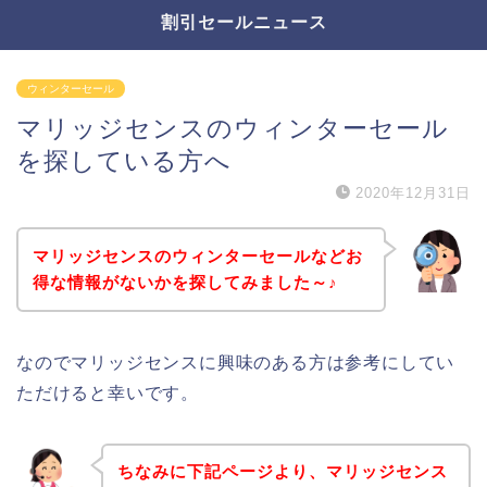
割引セールニュース
ウィンターセール
マリッジセンスのウィンターセール
を探している方へ
2020年12月31日
マリッジセンスのウィンターセールなどお
得な情報がないかを探してみました～♪
なのでマリッジセンスに興味のある方は参考にしてい
ただけると幸いです。
ちなみに下記ページより、マリッジセンス