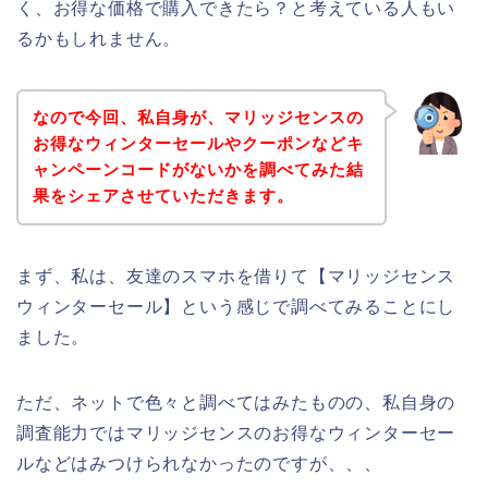
く、お得な価格で購入できたら？と考えている人もい
るかもしれません。
なので今回、私自身が、マリッジセンスの
お得なウィンターセールやクーポンなどキ
ャンペーンコードがないかを調べてみた結
果をシェアさせていただきます。
まず、私は、友達のスマホを借りて【マリッジセンス
ウィンターセール】という感じで調べてみることにし
ました。
ただ、ネットで色々と調べてはみたものの、私自身の
調査能力ではマリッジセンスのお得なウィンターセー
ルなどはみつけられなかったのですが、、、