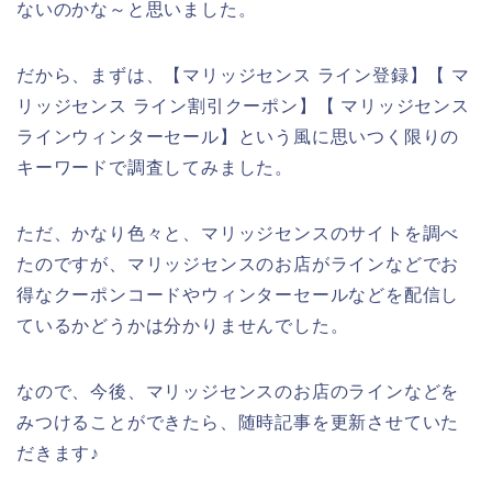
ないのかな～と思いました。
だから、まずは、【マリッジセンス ライン登録】【 マ
リッジセンス ライン割引クーポン】【 マリッジセンス
ラインウィンターセール】という風に思いつく限りの
キーワードで調査してみました。
ただ、かなり色々と、マリッジセンスのサイトを調べ
たのですが、マリッジセンスのお店がラインなどでお
得なクーポンコードやウィンターセールなどを配信し
ているかどうかは分かりませんでした。
なので、今後、マリッジセンスのお店のラインなどを
みつけることができたら、随時記事を更新させていた
だきます♪