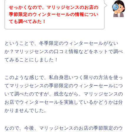
せっかくなので、マリッジセンスのお店の
季節限定のウィンターセールの情報につい
ても調べてみた！
ということで、冬季限定のウィンターセールがない
か？マリッジセンスの口コミ情報などをネットで調べ
てみることにしました！
このような感じで、私自身思いつく限りの方法を使っ
てマリッジセンスの季節限定のウィンターセールにつ
いて調べたのですが、残念ながら、マリッジセンスの
お店でウィンターセールを実施しているかどうかは分
かりませんでした。
なので、今後、マリッジセンスのお店の季節限定のウ