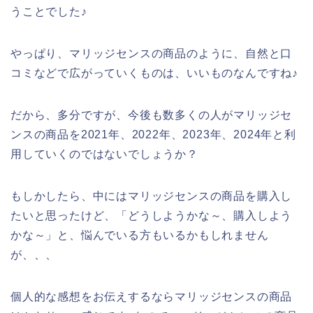
うことでした♪
やっぱり、マリッジセンスの商品のように、自然と口
コミなどで広がっていくものは、いいものなんですね♪
だから、多分ですが、今後も数多くの人がマリッジセ
ンスの商品を2021年、2022年、2023年、2024年と利
用していくのではないでしょうか？
もしかしたら、中にはマリッジセンスの商品を購入し
たいと思ったけど、「どうしようかな～、購入しよう
かな～」と、悩んでいる方もいるかもしれません
が、、、
個人的な感想をお伝えするならマリッジセンスの商品