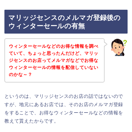
マリッジセンスのメルマガ登録後の
ウィンターセールの有無
ウィンターセールなどのお得な情報を調べ
ていて、ちょっと思ったんだけど、マリッ
ジセンスのお店ってメルマガなどでお得な
ウィンターセールの情報を配信していない
のかな～？
というのは、マリッジセンスのお店の話ではないので
すが、地元にあるお店では、そのお店のメルマガ登録
をすることで、お得なウィンターセールなどの情報を
教えて貰えたからです。