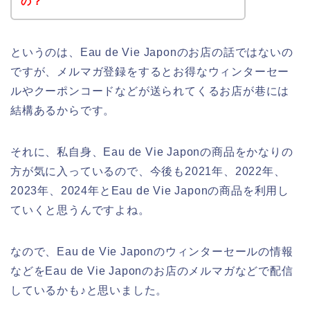
の？
というのは、Eau de Vie Japonのお店の話ではないの
ですが、メルマガ登録をするとお得なウィンターセー
ルやクーポンコードなどが送られてくるお店が巷には
結構あるからです。
それに、私自身、Eau de Vie Japonの商品をかなりの
方が気に入っているので、今後も2021年、2022年、
2023年、2024年とEau de Vie Japonの商品を利用し
ていくと思うんですよね。
なので、Eau de Vie Japonのウィンターセールの情報
などをEau de Vie Japonのお店のメルマガなどで配信
しているかも♪と思いました。