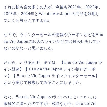
それに私も含め多くの人が、今後も2021年、2022年、
2023年、2024年とEau de Vie Japonの商品を利用し
ていくと思うんですよね♪
なので、ウィンターセールの情報やクーポンなどをEau
de Vie Japonのお店のラインなどでお知らせをしてい
ないのかな～と思いました。
だから、とりあえず、まずは、【Eau de Vie Japon ラ
イン登録】【 Eau de Vie Japon ライン割引クーポ
ン】【 Eau de Vie Japon ラインウィンターセール】
という感じで検索してみることにしました。
ただ、Eau de Vie Japonのラインのことについては、
徹底的に調べたのですが、残念ながら、Eau de Vie