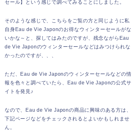
セール】という感じで調べてみることにしました。
そのような感じで、こちらをご覧の方と同じように私
自身Eau de Vie Japonのお得なウィンターセールがな
いかな～と、探してはみたのですが、残念ながらEau
de Vie Japonのウィンターセールなどはみつけられな
かったのですが、、、
ただ、Eau de Vie Japonのウィンターセールなどの情
報を色々と調べていたら、Eau de Vie Japonの公式サ
イトを発見♪
なので、Eau de Vie Japonの商品に興味のある方は、
下記ページなどをチェックされるとよいかもしれませ
ん。