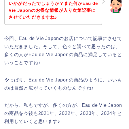
いかがだったでしょうか？また何かEau de
Vie Japonのお得な情報が入り次第記事に
させていただきますね♪
今回、Eau de Vie Japonのお店について記事にさせて
いただきました。そして、色々と調べて思ったのは、
多くの人がEau de Vie Japonの商品に満足していると
いうことですね♪
やっぱり、Eau de Vie Japonの商品のように、いいも
のは自然と広がっていくものなんですね♪
だから、私もですが、多くの方が、Eau de Vie Japon
の商品を今後も2021年、2022年、2023年、2024年と
利用していくと思います♪