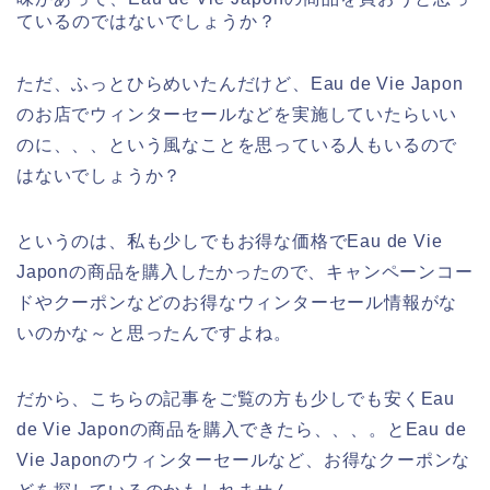
ているのではないでしょうか？
ただ、ふっとひらめいたんだけど、Eau de Vie Japon
のお店でウィンターセールなどを実施していたらいい
のに、、、という風なことを思っている人もいるので
はないでしょうか？
というのは、私も少しでもお得な価格でEau de Vie
Japonの商品を購入したかったので、キャンペーンコー
ドやクーポンなどのお得なウィンターセール情報がな
いのかな～と思ったんですよね。
だから、こちらの記事をご覧の方も少しでも安くEau
de Vie Japonの商品を購入できたら、、、。とEau de
Vie Japonのウィンターセールなど、お得なクーポンな