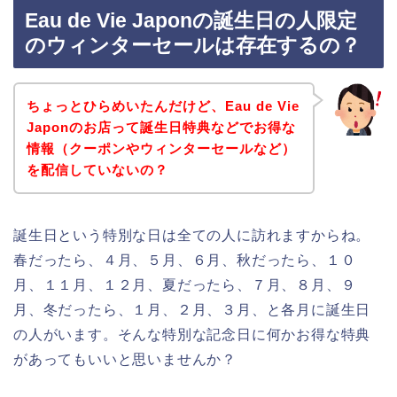
Eau de Vie Japonの誕生日の人限定
のウィンターセールは存在するの？
ちょっとひらめいたんだけど、Eau de Vie
Japonのお店って誕生日特典などでお得な
情報（クーポンやウィンターセールなど）
を配信していないの？
誕生日という特別な日は全ての人に訪れますからね。
春だったら、４月、５月、６月、秋だったら、１０
月、１１月、１２月、夏だったら、７月、８月、９
月、冬だったら、１月、２月、３月、と各月に誕生日
の人がいます。そんな特別な記念日に何かお得な特典
があってもいいと思いませんか？