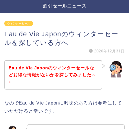
割引セールニュース
ウィンターセール
Eau de Vie Japonのウィンターセー
ルを探している方へ
2020年12月31日
Eau de Vie Japonのウィンターセールな
どお得な情報がないかを探してみました～
♪
なのでEau de Vie Japonに興味のある方は参考にして
いただけると幸いです。