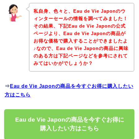
私自身、色々と、Eau de Vie Japonのウ
ィンターセールの情報を調べてみました！
その結果、下記Eau de Vie Japonの公式
ページより、Eau de Vie Japonの商品が
お得な価格で購入することができましたよ
♪なので、Eau de Vie Japonの商品に興味
のある方は下記ページなどを参考にされて
みてはいかがでしょうか？
⇒
Eau de Vie Japonの商品を今すぐお得に購入したい
方はこちら
Eau de Vie Japonの商品を今すぐお得に
購入したい方はこちら