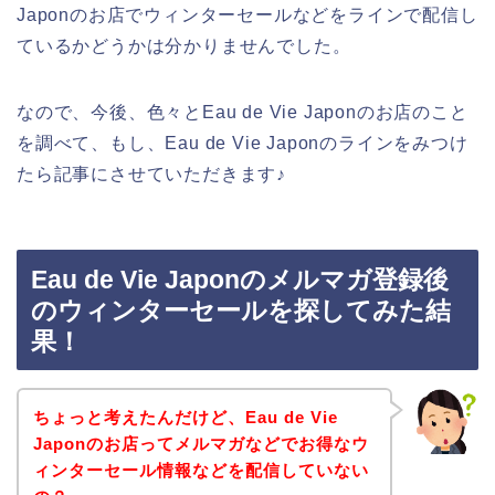
Japonのお店でウィンターセールなどをラインで配信し
ているかどうかは分かりませんでした。
なので、今後、色々とEau de Vie Japonのお店のこと
を調べて、もし、Eau de Vie Japonのラインをみつけ
たら記事にさせていただきます♪
Eau de Vie Japonのメルマガ登録後
のウィンターセールを探してみた結
果！
ちょっと考えたんだけど、Eau de Vie
Japonのお店ってメルマガなどでお得なウ
ィンターセール情報などを配信していない