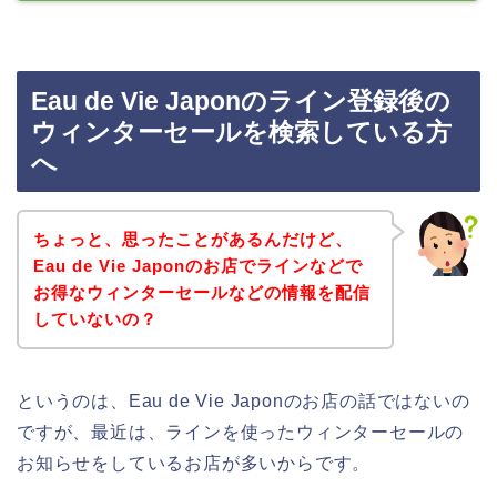
Eau de Vie Japonのライン登録後の
ウィンターセールを検索している方
へ
ちょっと、思ったことがあるんだけど、
Eau de Vie Japonのお店でラインなどで
お得なウィンターセールなどの情報を配信
していないの？
というのは、Eau de Vie Japonのお店の話ではないの
ですが、最近は、ラインを使ったウィンターセールの
お知らせをしているお店が多いからです。