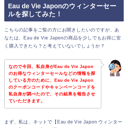
Eau de Vie Japonのウィンターセー
ルを探してみた！
こちらの記事をご覧の方にお聞きしたいのですが、あ
なたは、Eau de Vie Japonの商品を少しでもお得に安
く購入できたら？と考えていないでしょうか？
なので今回、私自身がEau de Vie Japon
のお得なウィンターセールなどの情報を探
している方のために、Eau de Vie Japon
のクーポンコードやキャンペーンコードを
私自身が調べたので、その結果を報告させ
ていただきます。
まず、私は、ネットで【Eau de Vie Japon ウィンター