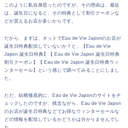
このように私自身思ったのですが、その理由は、最近
は、誕生日になると、その特典として割引クーポンな
どが貰えるお店が多いからです。
だから、まずは、ネットでEau de Vie Japonのお店が
誕生日特典配信していないか？と、【Eau de Vie
Japon 誕生日特典】【 Eau de Vie Japon 誕生日特典
割引クーポン】【 Eau de Vie Japon 誕生日特典ウィ
ンターセール】という感じで調べてみることにしまし
た。
ただ、結構徹底的に、Eau de Vie Japonのサイトをチ
ェックしたのですが、残念ながら、Eau de Vie Japon
のお店が誕生日特典などでお得なウィンターセールな
どの情報を配信しているかどうかは分かりませんでし
た。