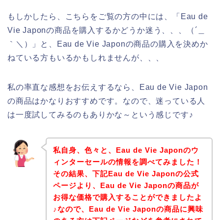
もしかしたら、こちらをご覧の方の中には、「Eau de
Vie Japonの商品を購入するかどうか迷う、、、（´＿
｀＼）」と、Eau de Vie Japonの商品の購入を決めか
ねている方もいるかもしれませんが、、、
私の率直な感想をお伝えするなら、Eau de Vie Japon
の商品はかなりおすすめです。なので、迷っている人
は一度試してみるのもありかな～という感じです♪
私自身、色々と、Eau de Vie Japonのウ
ィンターセールの情報を調べてみました！
その結果、下記Eau de Vie Japonの公式
ページより、Eau de Vie Japonの商品が
お得な価格で購入することができましたよ
♪なので、Eau de Vie Japonの商品に興味