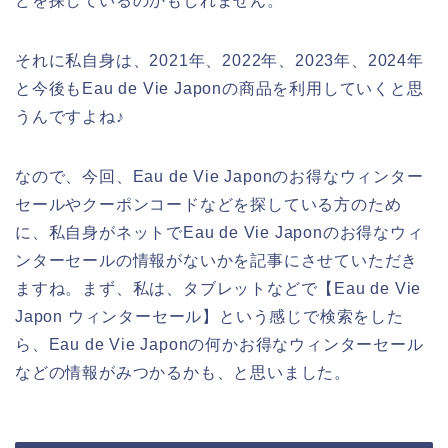
どを探しているのかもしれません。
それに私自身は、2021年、2022年、2023年、2024年
と今後もEau de Vie Japonの商品を利用していくと思
うんですよね♪
なので、今回、Eau de Vie Japonのお得なウィンター
セールやクーポンコードなどを探している方のため
に、私自身がネットでEau de Vie Japonのお得なウィ
ンターセールの情報がないかを記事にさせていただき
ますね。まず、私は、タブレットなどで【Eau de Vie
Japon ウィンターセール】という感じで検索をした
ら、Eau de Vie Japonの何かお得なウィンターセール
などの情報がみつかるかも、と思いました。