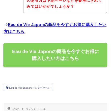
のある方は下記ページなどを参考にされて
みてはいかがでしょうか？
⇒
Eau de Vie Japonの商品を今すぐお得に購入したい
方はこちら
Eau de Vie Japonの商品を今すぐお得に
購入したい方はこちら
Eau de Vie Japonウィンターセール
HOME
ウィンターセール