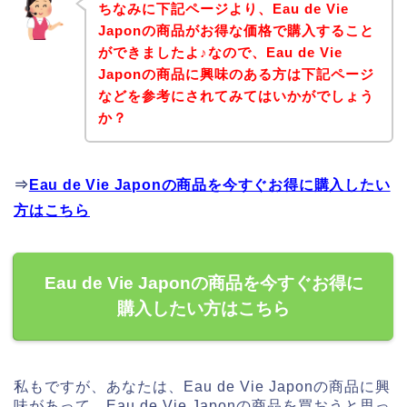
ちなみに下記ページより、Eau de Vie
Japonの商品がお得な価格で購入すること
ができましたよ♪なので、Eau de Vie
Japonの商品に興味のある方は下記ページ
などを参考にされてみてはいかがでしょう
か？
⇒
Eau de Vie Japonの商品を今すぐお得に購入したい
方はこちら
Eau de Vie Japonの商品を今すぐお得に
購入したい方はこちら
私もですが、あなたは、Eau de Vie Japonの商品に興
味があって、Eau de Vie Japonの商品を買おうと思っ