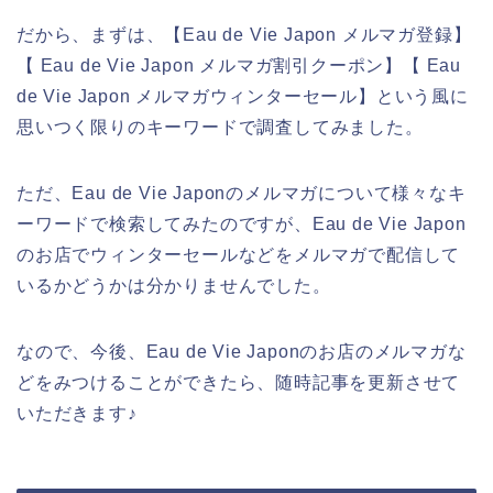
だから、まずは、【Eau de Vie Japon メルマガ登録】
【 Eau de Vie Japon メルマガ割引クーポン】【 Eau
de Vie Japon メルマガウィンターセール】という風に
思いつく限りのキーワードで調査してみました。
ただ、Eau de Vie Japonのメルマガについて様々なキ
ーワードで検索してみたのですが、Eau de Vie Japon
のお店でウィンターセールなどをメルマガで配信して
いるかどうかは分かりませんでした。
なので、今後、Eau de Vie Japonのお店のメルマガな
どをみつけることができたら、随時記事を更新させて
いただきます♪