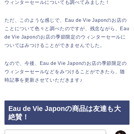
ウィンターセールについても調べてみました！
ただ、このような感じで、Eau de Vie Japonのお店の
ことについて色々と調べたのですが、残念ながら、Eau
de Vie Japonのお店の季節限定のウィンターセールに
ついてはみつけることができませんでした。
なので、今後、Eau de Vie Japonのお店の季節限定の
ウィンターセールなどをみつけることができたら、随
時記事を更新させていただきます♪
Eau de Vie Japonの商品は友達も大
絶賛！