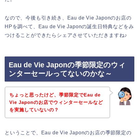
なので、今後も引き続き、Eau de Vie Japonのお店の
HPを調べて、Eau de Vie Japonの誕生日特典などをみ
つけることができたらシェアさせていただきますね♪
Eau de Vie Japonの季節限定のウィ
ンターセールってないのかな～
ちょっと思ったけど、季節限定でEau de
Vie Japonのお店でウィンターセールなど
を実施していないの？
ということで、Eau de Vie Japonのお店の季節限定の