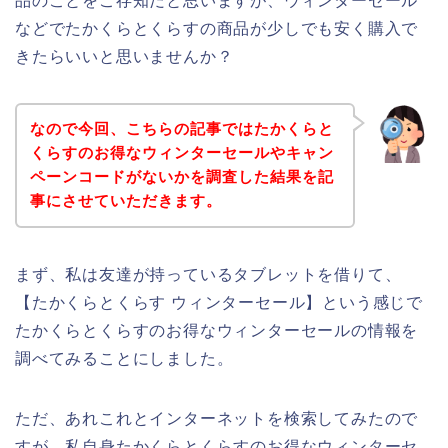
品のことをご存知だと思いますが、ウィンターセール
などでたかくらとくらすの商品が少しでも安く購入で
きたらいいと思いませんか？
なので今回、こちらの記事ではたかくらと
くらすのお得なウィンターセールやキャン
ペーンコードがないかを調査した結果を記
事にさせていただきます。
まず、私は友達が持っているタブレットを借りて、
【たかくらとくらす ウィンターセール】という感じで
たかくらとくらすのお得なウィンターセールの情報を
調べてみることにしました。
ただ、あれこれとインターネットを検索してみたので
すが、私自身たかくらとくらすのお得なウィンターセ