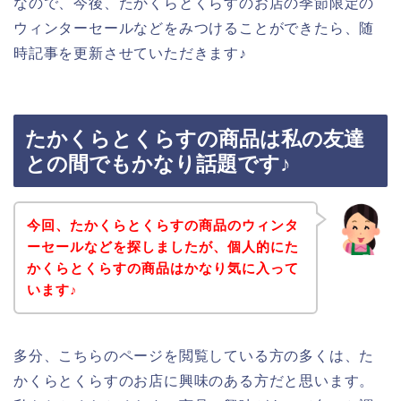
なので、今後、たかくらとくらすのお店の季節限定の
ウィンターセールなどをみつけることができたら、随
時記事を更新させていただきます♪
たかくらとくらすの商品は私の友達
との間でもかなり話題です♪
今回、たかくらとくらすの商品のウィンタ
ーセールなどを探しましたが、個人的にた
かくらとくらすの商品はかなり気に入って
います♪
多分、こちらのページを閲覧している方の多くは、た
かくらとくらすのお店に興味のある方だと思います。