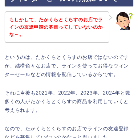
もしかして、たかくらとくらすのお店でラ
インの友達申請の募集ってしていないのか
な～。
というのは、たかくらとくらすのお店ではないのです
が、結構色々なお店で、ラインを使ってお得なウィン
ターセールなどの情報を配信しているからです。
それに今後も2021年、2022年、2023年、2024年と数
多くの人がたかくらとくらすの商品を利用していくと
考えられます。
なので、たかくらとくらすのお店でラインの友達登録
などを募集していないのかな～と思いました。