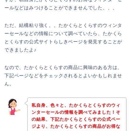
ールなどはみつけることができませんでした、、、
ただ、結構粘り強く、、たかくらとくらすのウィンタ
ーセールなどの情報について調べていたら、たかくら
とくらすの公式サイトらしきページを発見することが
できましたよ♪
なので、たかくらとくらすの商品に興味のある方は、
下記ページなどをチェックされるとよいかもしれませ
ん。
私自身、色々と、たかくらとくらすのウィ
ンターセールの情報を調べてみました！そ
の結果、下記たかくらとくらすの公式ペー
ジより、たかくらとくらすの商品がお得な