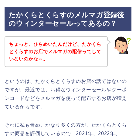
たかくらとくらすのメルマガ登録後
のウィンターセールってあるの？
ちょっと、ひらめいたんだけど、たかくら
とくらすのお店でメルマガの配信ってして
いないのかな～。
というのは、たかくらとくらすのお店の話ではないの
ですが、最近では、お得なウィンターセールやクーポ
ンコードなどをメルマガを使って配布するお店が増え
ているからです。
それに私も含め、かなり多くの方が、たかくらとくら
すの商品を評価しているので、2021年、2022年、