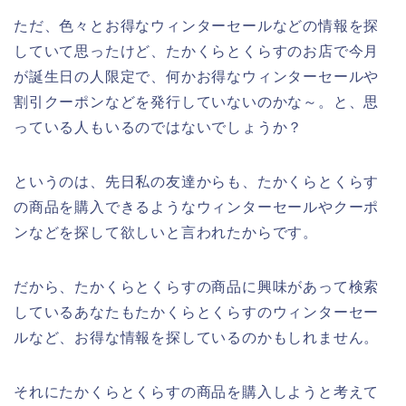
ただ、色々とお得なウィンターセールなどの情報を探
していて思ったけど、たかくらとくらすのお店で今月
が誕生日の人限定で、何かお得なウィンターセールや
割引クーポンなどを発行していないのかな～。と、思
っている人もいるのではないでしょうか？
というのは、先日私の友達からも、たかくらとくらす
の商品を購入できるようなウィンターセールやクーポ
ンなどを探して欲しいと言われたからです。
だから、たかくらとくらすの商品に興味があって検索
しているあなたもたかくらとくらすのウィンターセー
ルなど、お得な情報を探しているのかもしれません。
それにたかくらとくらすの商品を購入しようと考えて