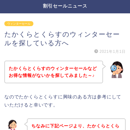
割引セールニュース
ウィンターセール
たかくらとくらすのウィンターセー
ルを探している方へ
2021年1月1日
たかくらとくらすのウィンターセールなど
お得な情報がないかを探してみました～♪
なのでたかくらとくらすに興味のある方は参考にして
いただけると幸いです。
ちなみに下記ページより、たかくらとくら