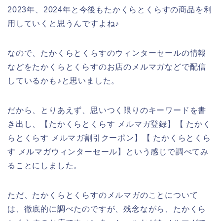
2023年、2024年と今後もたかくらとくらすの商品を利
用していくと思うんですよね♪
なので、たかくらとくらすのウィンターセールの情報
などをたかくらとくらすのお店のメルマガなどで配信
しているかも♪と思いました。
だから、とりあえず、思いつく限りのキーワードを書
き出し、【たかくらとくらす メルマガ登録】【 たかく
らとくらす メルマガ割引クーポン】【 たかくらとくら
す メルマガウィンターセール】という感じで調べてみ
ることにしました。
ただ、たかくらとくらすのメルマガのことについて
は、徹底的に調べたのですが、残念ながら、たかくら