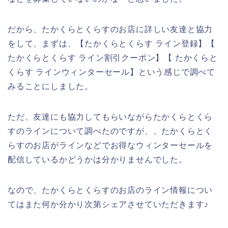
だから、たかくらとくらすのお店に詳しい友達と協力
をして、まずは、【たかくらとくらす ライン登録】【
たかくらとくらす ライン割引クーポン】【 たかくらと
くらす ラインウィンターセール】という感じで調べて
みることにしました。
ただ、友達にも協力してもらいながらたかくらとくら
すのラインについて調べたのですが、、たかくらとく
らすのお店がラインなどでお得なウィンターセールを
配信しているかどうかは分かりませんでした。
なので、たかくらとくらすのお店のライン情報につい
てはまた何か分かり次第シェアさせていただきます♪