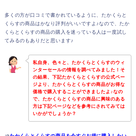
多くの方が口コミで書かれているように、たかくらと
くらすの商品はかなり評判がいいですよ♪なので、たか
くらとくらすの商品の購入を迷っている人は一度試し
てみるのもありだと思います♪
私自身、色々と、たかくらとくらすのウィ
ンターセールの情報を調べてみました！そ
の結果、下記たかくらとくらすの公式ペー
ジより、たかくらとくらすの商品がお得な
価格で購入することができましたよ♪なの
で、たかくらとくらすの商品に興味のある
方は下記ページなどを参考にされてみては
いかがでしょうか？
⇒
たかくらとくらすの商品を今すぐお得に購入したい