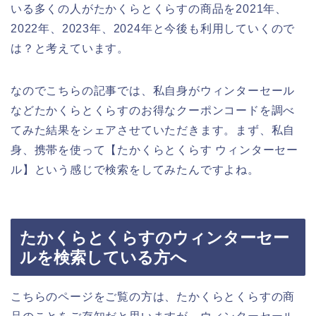
いる多くの人がたかくらとくらすの商品を2021年、
2022年、2023年、2024年と今後も利用していくので
は？と考えています。
なのでこちらの記事では、私自身がウィンターセール
などたかくらとくらすのお得なクーポンコードを調べ
てみた結果をシェアさせていただきます。まず、私自
身、携帯を使って【たかくらとくらす ウィンターセー
ル】という感じで検索をしてみたんですよね。
たかくらとくらすのウィンターセー
ルを検索している方へ
こちらのページをご覧の方は、たかくらとくらすの商