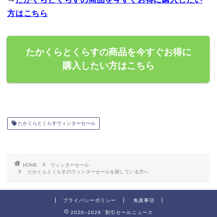
方はこちら
たかくらとくらすの商品を今すぐお得に
購入したい方はこちら
たかくらとくらすウィンターセール
HOME
ウィンターセール
たかくらとくらすのウィンターセールを探している方へ
プライバシーポリシー
免責事項
2020–2026 割引セールニュース