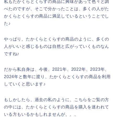
私もたかくらとくらすの商品に興味があって色々と調
べたのですが、そこで分かったことは、多くの人がた
かくらとくらすの商品に満足しているということでし
た♪
やっぱり、たかくらとくらすの商品のように、多くの
人がいいと感じるものは自然と広がっていくものなん
ですね♪
だから私自身は、今後、2021年、2022年、2023年、
2024年と数年に渡り、たかくらとくらすの商品を利用
していくと思います♪
もしかしたら、過去の私のように、こちらをご覧の方
の中には、たかくらとくらすの商品を購入を迷われて
いる方もいるかもしれませんが、、、