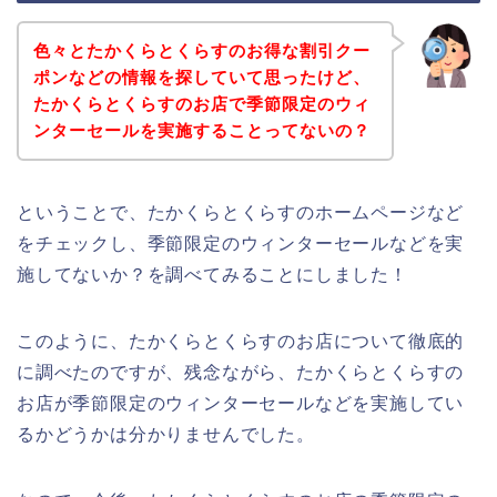
色々とたかくらとくらすのお得な割引クー
ポンなどの情報を探していて思ったけど、
たかくらとくらすのお店で季節限定のウィ
ンターセールを実施することってないの？
ということで、たかくらとくらすのホームページなど
をチェックし、季節限定のウィンターセールなどを実
施してないか？を調べてみることにしました！
このように、たかくらとくらすのお店について徹底的
に調べたのですが、残念ながら、たかくらとくらすの
お店が季節限定のウィンターセールなどを実施してい
るかどうかは分かりませんでした。