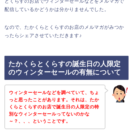
とくらすのお店でウィンターセールなどをメルマガで
配信しているかどうかは分かりませんでした。
なので、たかくらとくらすのお店のメルマガがみつか
ったらシェアさせていただきます♪
たかくらとくらすの誕生日の人限定
のウィンターセールの有無について
ウィンターセールなどを調べていて、ちょ
っと思ったことがあります。それは、たか
くらとくらすのお店で誕生日の人限定の特
別なウィンターセールってないのかな
～？、、、ということです。