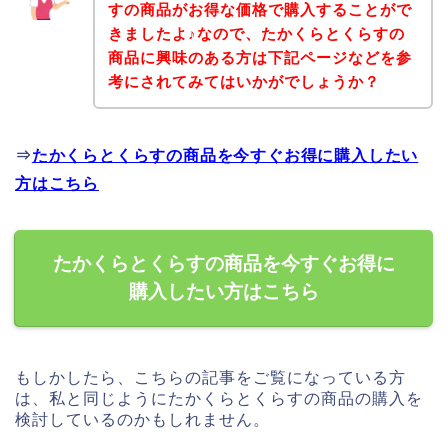
すの商品がお得な価格で購入することがで
きましたよ♪なので、たかくらとくらすの
商品に興味のある方は下記ページなどを参
考にされてみてはいかがでしょうか？
⇒
たかくらとくらすの商品を今すぐお得に購入したい
方はこちら
たかくらとくらすの商品を今すぐお得に
購入したい方はこちら
もしかしたら、こちらの記事をご覧になっている方
は、私と同じようにたかくらとくらすの商品の購入を
検討しているのかもしれません。