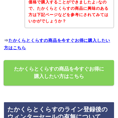
価格で購入することができましたよ♪なの
で、たかくらとくらすの商品に興味のある
方は下記ページなどを参考にされてみては
いかがでしょうか？
⇒
たかくらとくらすの商品を今すぐお得に購入したい
方はこちら
たかくらとくらすの商品を今すぐお得に
購入したい方はこちら
たかくらとくらすのライン登録後の
ウィンターセールの有無について