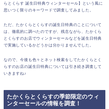
らとくらす 誕生日特典ウィンターセール】という風に
思いつく限りのキーワードで調査してみました。
ただ、たかくらとくらすの誕生日特典のことについて
は、徹底的に調べたのですが、残念ながら、たかくら
とくらすのお店でウィンターセールなどを誕生日特典
で実施しているかどうかは分かりませんでした。
なので、今後も色々とネット検索をしてたかくらとく
らすのお店の誕生日特典については引き続き調査して
いきますね♪
たかくらとくらすの季節限定のウィ
ンターセールの情報を調査！