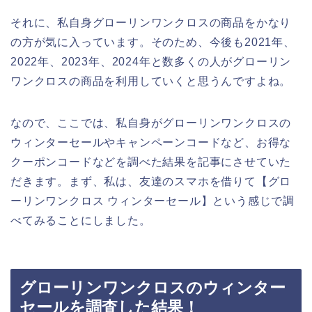
それに、私自身グローリンワンクロスの商品をかなり
の方が気に入っています。そのため、今後も2021年、
2022年、2023年、2024年と数多くの人がグローリン
ワンクロスの商品を利用していくと思うんですよね。
なので、ここでは、私自身がグローリンワンクロスの
ウィンターセールやキャンペーンコードなど、お得な
クーポンコードなどを調べた結果を記事にさせていた
だきます。まず、私は、友達のスマホを借りて【グロ
ーリンワンクロス ウィンターセール】という感じで調
べてみることにしました。
グローリンワンクロスのウィンター
セールを調査した結果！