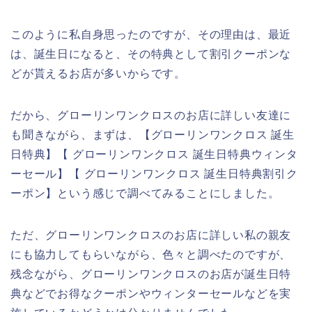
このように私自身思ったのですが、その理由は、最近
は、誕生日になると、その特典として割引クーポンな
どが貰えるお店が多いからです。
だから、グローリンワンクロスのお店に詳しい友達に
も聞きながら、まずは、【グローリンワンクロス 誕生
日特典】【 グローリンワンクロス 誕生日特典ウィンタ
ーセール】【 グローリンワンクロス 誕生日特典割引ク
ーポン】という感じで調べてみることにしました。
ただ、グローリンワンクロスのお店に詳しい私の親友
にも協力してもらいながら、色々と調べたのですが、
残念ながら、グローリンワンクロスのお店が誕生日特
典などでお得なクーポンやウィンターセールなどを実