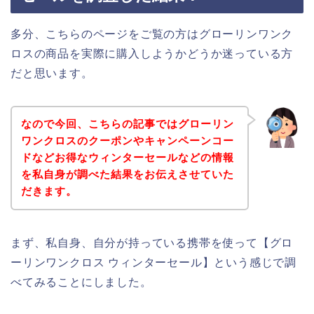
多分、こちらのページをご覧の方はグローリンワンク
ロスの商品を実際に購入しようかどうか迷っている方
だと思います。
なので今回、こちらの記事ではグローリン
ワンクロスのクーポンやキャンペーンコー
ドなどお得なウィンターセールなどの情報
を私自身が調べた結果をお伝えさせていた
だきます。
まず、私自身、自分が持っている携帯を使って【グロ
ーリンワンクロス ウィンターセール】という感じで調
べてみることにしました。