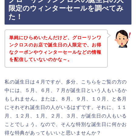
限定のウィンターセールを調べてみ
た！
単純にひらめいたんだけど、グローリンワ
ンクロスのお店で誕生日の人限定で、お得
なクーポンやウィンターセールなどの情報
を配信していないのかな～。
私の誕生日は４月ですが、多分、こちらをご覧の方の
中には、５月、６月、７月が誕生日という人もいるか
もしれません。または、８月、９月、１０月、と各月
にそれぞれ誕生日の人がいるはずです。それに、１１
月、１２月、１月、２月、３月、が誕生日の人もいる
ことでしょう。なので、そんな特別な誕生日に何かお
得な特典があってもいいと思いませんか？