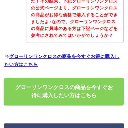
た！その結果、下記グローリンワンクロス
の公式ページより、グローリンワンクロス
の商品がお得な価格で購入することができ
ましたよ♪なので、グローリンワンクロス
の商品に興味のある方は下記ページなどを
参考にされてみてはいかがでしょうか？
⇒
グローリンワンクロスの商品を今すぐお得に購入し
たい方はこちら
グローリンワンクロスの商品を今すぐお
得に購入したい方はこちら