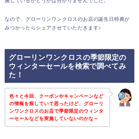
施しているかどうかは分かりませんでした。
なので、グローリンワンクロスのお店の誕生日特典が
みつかったらシェアさせていただきます♪
グローリンワンクロスの季節限定の
ウィンターセールを検索で調べてみ
た！
色々と今回、クーポンやキャンペーンなど
の情報を探していて思ったけど、グローリ
ンワンクロスのお店で季節限定のウィンタ
ーセールなどを実施していないのかな～