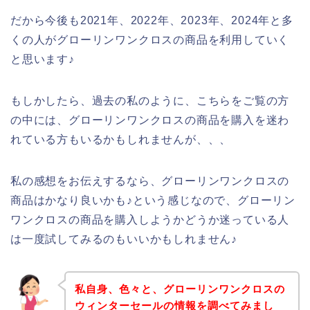
だから今後も2021年、2022年、2023年、2024年と多
くの人がグローリンワンクロスの商品を利用していく
と思います♪
もしかしたら、過去の私のように、こちらをご覧の方
の中には、グローリンワンクロスの商品を購入を迷わ
れている方もいるかもしれませんが、、、
私の感想をお伝えするなら、グローリンワンクロスの
商品はかなり良いかも♪という感じなので、グローリン
ワンクロスの商品を購入しようかどうか迷っている人
は一度試してみるのもいいかもしれません♪
私自身、色々と、グローリンワンクロスの
ウィンターセールの情報を調べてみまし