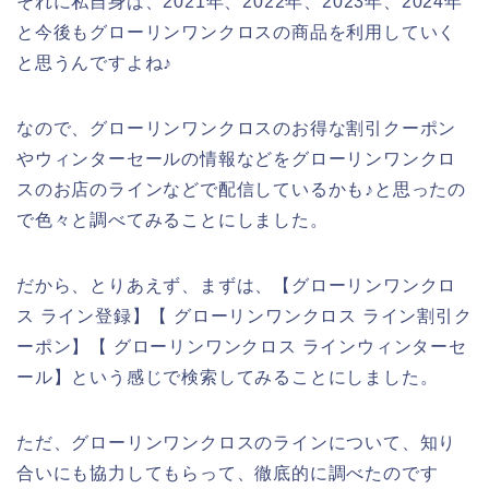
それに私自身は、2021年、2022年、2023年、2024年
と今後もグローリンワンクロスの商品を利用していく
と思うんですよね♪
なので、グローリンワンクロスのお得な割引クーポン
やウィンターセールの情報などをグローリンワンクロ
スのお店のラインなどで配信しているかも♪と思ったの
で色々と調べてみることにしました。
だから、とりあえず、まずは、【グローリンワンクロ
ス ライン登録】【 グローリンワンクロス ライン割引ク
ーポン】【 グローリンワンクロス ラインウィンターセ
ール】という感じで検索してみることにしました。
ただ、グローリンワンクロスのラインについて、知り
合いにも協力してもらって、徹底的に調べたのです