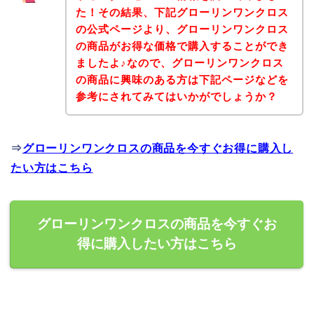
た！その結果、下記グローリンワンクロス
の公式ページより、グローリンワンクロス
の商品がお得な価格で購入することができ
ましたよ♪なので、グローリンワンクロス
の商品に興味のある方は下記ページなどを
参考にされてみてはいかがでしょうか？
⇒
グローリンワンクロスの商品を今すぐお得に購入し
たい方はこちら
グローリンワンクロスの商品を今すぐお
得に購入したい方はこちら