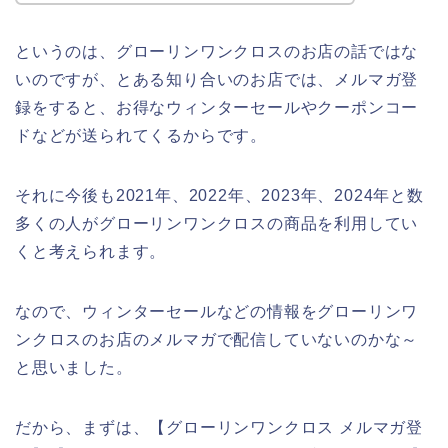
というのは、グローリンワンクロスのお店の話ではな
いのですが、とある知り合いのお店では、メルマガ登
録をすると、お得なウィンターセールやクーポンコー
ドなどが送られてくるからです。
それに今後も2021年、2022年、2023年、2024年と数
多くの人がグローリンワンクロスの商品を利用してい
くと考えられます。
なので、ウィンターセールなどの情報をグローリンワ
ンクロスのお店のメルマガで配信していないのかな～
と思いました。
だから、まずは、【グローリンワンクロス メルマガ登