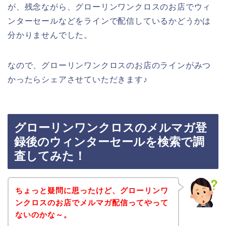
が、残念ながら、グローリンワンクロスのお店でウィ
ンターセールなどをラインで配信しているかどうかは
分かりませんでした。
なので、グローリンワンクロスのお店のラインがみつ
かったらシェアさせていただきます♪
グローリンワンクロスのメルマガ登
録後のウィンターセールを検索で調
査してみた！
ちょっと疑問に思ったけど、グローリンワ
ンクロスのお店でメルマガ配信ってやって
ないのかな～。