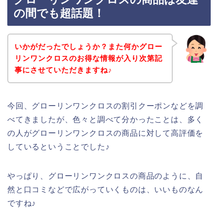
の間でも超話題！
いかがだったでしょうか？また何かグロー
リンワンクロスのお得な情報が入り次第記
事にさせていただきますね♪
今回、グローリンワンクロスの割引クーポンなどを調
べてきましたが、色々と調べて分かったことは、多く
の人がグローリンワンクロスの商品に対して高評価を
しているということでした♪
やっぱり、グローリンワンクロスの商品のように、自
然と口コミなどで広がっていくものは、いいものなん
ですね♪