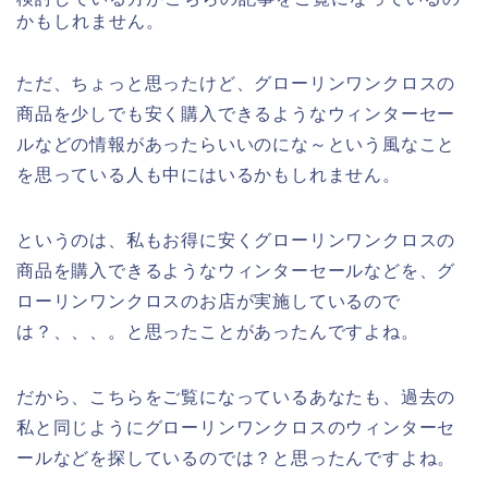
かもしれません。
ただ、ちょっと思ったけど、グローリンワンクロスの
商品を少しでも安く購入できるようなウィンターセー
ルなどの情報があったらいいのにな～という風なこと
を思っている人も中にはいるかもしれません。
というのは、私もお得に安くグローリンワンクロスの
商品を購入できるようなウィンターセールなどを、グ
ローリンワンクロスのお店が実施しているので
は？、、、。と思ったことがあったんですよね。
だから、こちらをご覧になっているあなたも、過去の
私と同じようにグローリンワンクロスのウィンターセ
ールなどを探しているのでは？と思ったんですよね。