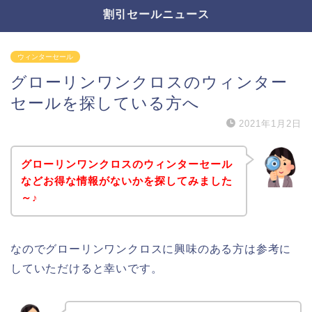
割引セールニュース
ウィンターセール
グローリンワンクロスのウィンター
セールを探している方へ
2021年1月2日
グローリンワンクロスのウィンターセール
などお得な情報がないかを探してみました
～♪
なのでグローリンワンクロスに興味のある方は参考に
していただけると幸いです。