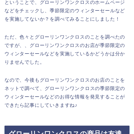
ということで、グローリンワンクロスのホームページ
などをチェックし、季節限定のウィンターセールなど
を実施してないか？を調べてみることにしました！
ただ、色々とグローリンワンクロスのことを調べたの
ですが、、グローリンワンクロスのお店が季節限定の
ウィンターセールなどを実施しているかどうかは分か
りませんでした。
なので、今後もグローリンワンクロスのお店のことを
ネットで調べて、グローリンワンクロスの季節限定の
ウィンターセールなどのお得な情報を発見することが
できたら記事にしていきますね♪
グローリンワンクロスの商品は友達