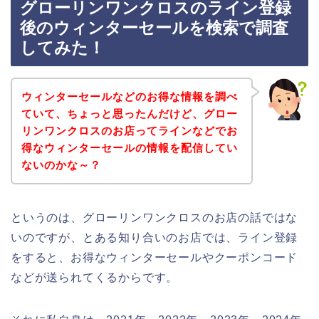
グローリンワンクロスのライン登録
後のウィンターセールを検索で調査
してみた！
ウィンターセールなどのお得な情報を調べ
ていて、ちょっと思ったんだけど、グロー
リンワンクロスのお店ってラインなどでお
得なウィンターセールの情報を配信してい
ないのかな～？
というのは、グローリンワンクロスのお店の話ではな
いのですが、とある知り合いのお店では、ライン登録
をすると、お得なウィンターセールやクーポンコード
などが送られてくるからです。