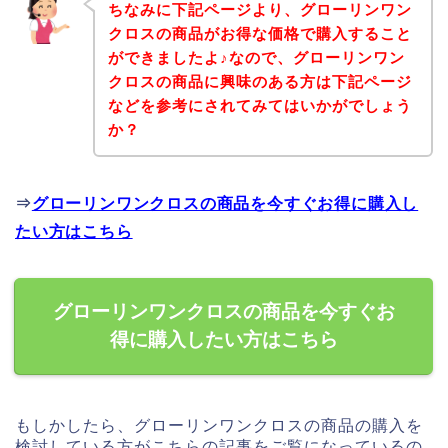
ちなみに下記ページより、グローリンワン
クロスの商品がお得な価格で購入すること
ができましたよ♪なので、グローリンワン
クロスの商品に興味のある方は下記ページ
などを参考にされてみてはいかがでしょう
か？
⇒
グローリンワンクロスの商品を今すぐお得に購入し
たい方はこちら
グローリンワンクロスの商品を今すぐお
得に購入したい方はこちら
もしかしたら、グローリンワンクロスの商品の購入を
検討している方がこちらの記事をご覧になっているの