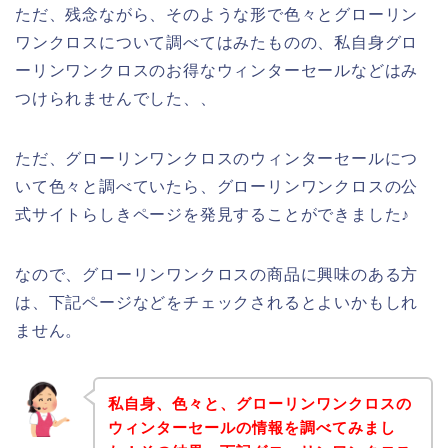
ただ、残念ながら、そのような形で色々とグローリン
ワンクロスについて調べてはみたものの、私自身グロ
ーリンワンクロスのお得なウィンターセールなどはみ
つけられませんでした、、
ただ、グローリンワンクロスのウィンターセールにつ
いて色々と調べていたら、グローリンワンクロスの公
式サイトらしきページを発見することができました♪
なので、グローリンワンクロスの商品に興味のある方
は、下記ページなどをチェックされるとよいかもしれ
ません。
私自身、色々と、グローリンワンクロスの
ウィンターセールの情報を調べてみまし