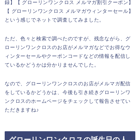
録】【 グローリンワンクロス メルマガ割引クーポン】
【 グローリンワンクロス メルマガウィンターセール】
という感じでネットで調査してみました。
ただ、色々と検索で調べたのですが、残念ながら、グ
ローリンワンクロスのお店がメルマガなどでお得なウ
ィンターセールやクーポンコードなどの情報を配信し
ているかどうかは分かりませんでした。
なので、グローリンワンクロスのお店がメルマガ配信
をしているかどうかは、今後も引き続きグローリンワ
ンクロスのホームページをチェックして報告させてい
ただきますね♪
グローリンワンクロスの誕生日の人