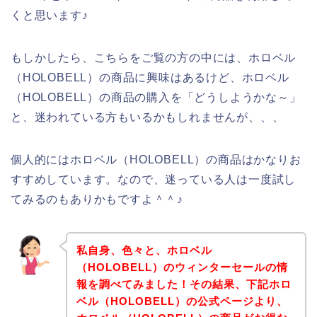
くと思います♪
もしかしたら、こちらをご覧の方の中には、ホロベル
（HOLOBELL）の商品に興味はあるけど、ホロベル
（HOLOBELL）の商品の購入を「どうしようかな～」
と、迷われている方もいるかもしれませんが、、、
個人的にはホロベル（HOLOBELL）の商品はかなりお
すすめしています。なので、迷っている人は一度試し
てみるのもありかもですよ＾＾♪
私自身、色々と、ホロベル
（HOLOBELL）のウィンターセールの情
報を調べてみました！その結果、下記ホロ
ベル（HOLOBELL）の公式ページより、