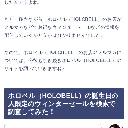
したんですよね。
ただ、残念ながら、ホロベル（HOLOBELL）のお店が
メルマガなどでお得なウィンターセールなどの情報を
配信しているかどうかは分かりませんでした。
なので、ホロベル（HOLOBELL）のお店のメルマガに
ついては、今後も引き続きホロベル（HOLOBELL）の
サイトを調べていきますね♪
ホロベル（HOLOBELL）の誕生日の
人限定のウィンターセールを検索で
調査してみた！