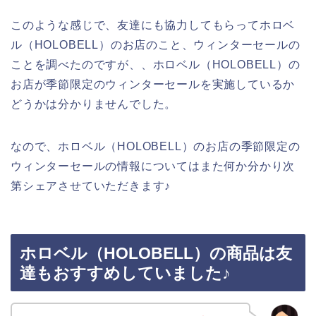
このような感じで、友達にも協力してもらってホロベ
ル（HOLOBELL）のお店のこと、ウィンターセールの
ことを調べたのですが、、ホロベル（HOLOBELL）の
お店が季節限定のウィンターセールを実施しているか
どうかは分かりませんでした。
なので、ホロベル（HOLOBELL）のお店の季節限定の
ウィンターセールの情報についてはまた何か分かり次
第シェアさせていただきます♪
ホロベル（HOLOBELL）の商品は友
達もおすすめしていました♪