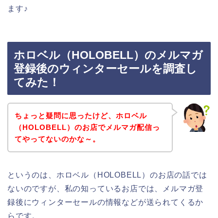
ます♪
ホロベル（HOLOBELL）のメルマガ
登録後のウィンターセールを調査し
てみた！
ちょっと疑問に思ったけど、ホロベル
（HOLOBELL）のお店でメルマガ配信っ
てやってないのかな～。
というのは、ホロベル（HOLOBELL）のお店の話では
ないのですが、私の知っているお店では、メルマガ登
録後にウィンターセールの情報などが送られてくるか
らです。