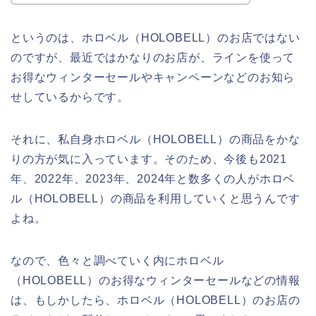
というのは、ホロベル（HOLOBELL）のお店ではない
のですが、最近ではかなりのお店が、ラインを使って
お得なウィンターセールやキャンペーンなどのお知ら
せしているからです。
それに、私自身ホロベル（HOLOBELL）の商品をかな
りの方が気に入っています。そのため、今後も2021
年、2022年、2023年、2024年と数多くの人がホロベ
ル（HOLOBELL）の商品を利用していくと思うんです
よね。
なので、色々と調べていく内にホロベル
（HOLOBELL）のお得なウィンターセールなどの情報
は、もしかしたら、ホロベル（HOLOBELL）のお店の