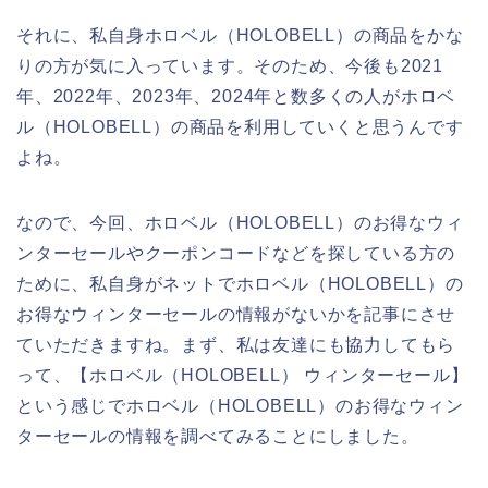
それに、私自身ホロベル（HOLOBELL）の商品をかな
りの方が気に入っています。そのため、今後も2021
年、2022年、2023年、2024年と数多くの人がホロベ
ル（HOLOBELL）の商品を利用していくと思うんです
よね。
なので、今回、ホロベル（HOLOBELL）のお得なウィ
ンターセールやクーポンコードなどを探している方の
ために、私自身がネットでホロベル（HOLOBELL）の
お得なウィンターセールの情報がないかを記事にさせ
ていただきますね。まず、私は友達にも協力してもら
って、【ホロベル（HOLOBELL） ウィンターセール】
という感じでホロベル（HOLOBELL）のお得なウィン
ターセールの情報を調べてみることにしました。