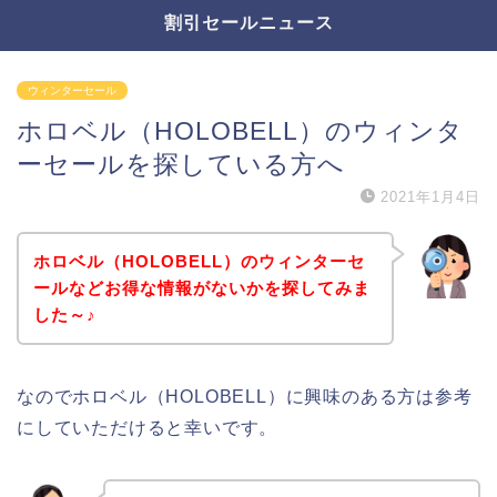
割引セールニュース
ウィンターセール
ホロベル（HOLOBELL）のウィンタ
ーセールを探している方へ
2021年1月4日
ホロベル（HOLOBELL）のウィンターセ
ールなどお得な情報がないかを探してみま
した～♪
なのでホロベル（HOLOBELL）に興味のある方は参考
にしていただけると幸いです。