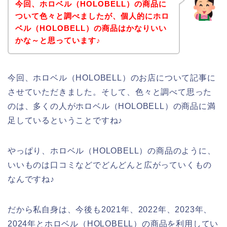
今回、ホロベル（HOLOBELL）の商品に
ついて色々と調べましたが、個人的にホロ
ベル（HOLOBELL）の商品はかなりいい
かな～と思っています♪
今回、ホロベル（HOLOBELL）のお店について記事に
させていただきました。そして、色々と調べて思った
のは、多くの人がホロベル（HOLOBELL）の商品に満
足しているということですね♪
やっぱり、ホロベル（HOLOBELL）の商品のように、
いいものは口コミなどでどんどんと広がっていくもの
なんですね♪
だから私自身は、今後も2021年、2022年、2023年、
2024年とホロベル（HOLOBELL）の商品を利用してい