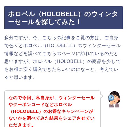
ホロベル（HOLOBELL）のウィンタ
ーセールを探してみた！
多分ですが、今、こちらの記事をご覧の方は、ご自身
で色々とホロベル（HOLOBELL）のウィンターセール
情報などを調べてこちらのページに訪れているのだと
思いますが、ホロベル（HOLOBELL）の商品を少しで
もお得に安く購入できたらいいのにな～と、考えてい
ると思います。
なので今回、私自身が、ウィンターセール
やクーポンコードなどホロベル
（HOLOBELL）のお得なキャンペーンが
ないかを調べてみた結果をシェアさせてい
ただきます。