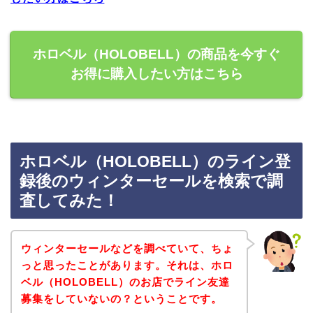
ホロベル（HOLOBELL）の商品を今すぐ
お得に購入したい方はこちら
ホロベル（HOLOBELL）のライン登
録後のウィンターセールを検索で調
査してみた！
ウィンターセールなどを調べていて、ちょ
っと思ったことがあります。それは、ホロ
ベル（HOLOBELL）のお店でライン友達
募集をしていないの？ということです。