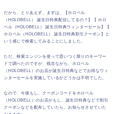
だから、とりあえず、まずは、【ホロベル
（HOLOBELL） 誕生日特典配信してるの？】【 ホロ
ベル（HOLOBELL） 誕生日特典ウィンターセール】【
ホロベル（HOLOBELL） 誕生日特典割引クーポン】と
いう感じで検索してみることにしました。
ただ、検索エンジンを使って思いつく限りのキーワー
ドで調べたのですが、残念ながら、ホロベル
（HOLOBELL）のお店が誕生日特典などでお得なウィ
ンターセールを実施しているかどうかは不明でした。
なので、今後もし、クーポンコードをホロベル
（HOLOBELL）のお店がもし、誕生日特典などで割引
クーポンなどを配布していたら、お知らせさせていた