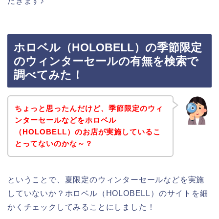
だきます♪
ホロベル（HOLOBELL）の季節限定
のウィンターセールの有無を検索で
調べてみた！
ちょっと思ったんだけど、季節限定のウィ
ンターセールなどをホロベル
（HOLOBELL）のお店が実施しているこ
とってないのかな～？
ということで、夏限定のウィンターセールなどを実施
していないか？ホロベル（HOLOBELL）のサイトを細
かくチェックしてみることにしました！