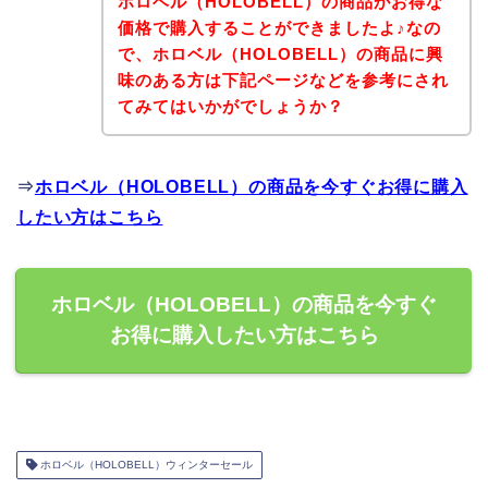
ホロベル（HOLOBELL）の商品がお得な
価格で購入することができましたよ♪なの
で、ホロベル（HOLOBELL）の商品に興
味のある方は下記ページなどを参考にされ
てみてはいかがでしょうか？
⇒
ホロベル（HOLOBELL）の商品を今すぐお得に購入
したい方はこちら
ホロベル（HOLOBELL）の商品を今すぐ
お得に購入したい方はこちら
ホロベル（HOLOBELL）ウィンターセール