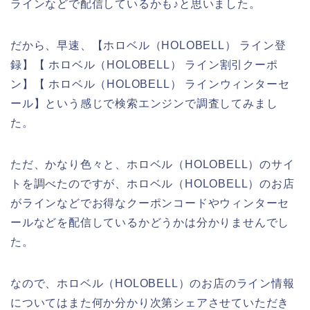
ラインなどで配信しているかも♪と思いました。
だから、早速、【ホロベル（HOLOBELL） ライン登
録】【 ホロベル（HOLOBELL） ライン割引クーポ
ン】【 ホロベル（HOLOBELL） ラインウィンターセ
ール】という感じで検索エンジンで調査してみまし
た。
ただ、かなり色々と、ホロベル（HOLOBELL）のサイ
トを調べたのですが、ホロベル（HOLOBELL）のお店
がラインなどでお得なクーポンコードやウィンターセ
ールなどを配信しているかどうかは分かりませんでし
た。
なので、ホロベル（HOLOBELL）のお店のライン情報
についてはまた何か分かり次第シェアさせていただき