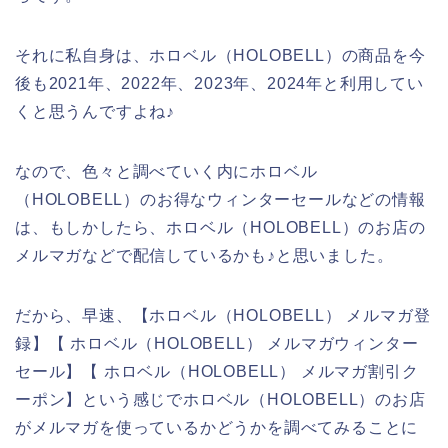
それに私自身は、ホロベル（HOLOBELL）の商品を今
後も2021年、2022年、2023年、2024年と利用してい
くと思うんですよね♪
なので、色々と調べていく内にホロベル
（HOLOBELL）のお得なウィンターセールなどの情報
は、もしかしたら、ホロベル（HOLOBELL）のお店の
メルマガなどで配信しているかも♪と思いました。
だから、早速、【ホロベル（HOLOBELL） メルマガ登
録】【 ホロベル（HOLOBELL） メルマガウィンター
セール】【 ホロベル（HOLOBELL） メルマガ割引ク
ーポン】という感じでホロベル（HOLOBELL）のお店
がメルマガを使っているかどうかを調べてみることに