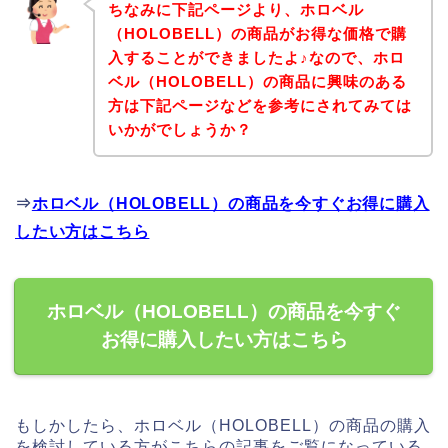
ちなみに下記ページより、ホロベル
（HOLOBELL）の商品がお得な価格で購
入することができましたよ♪なので、ホロ
ベル（HOLOBELL）の商品に興味のある
方は下記ページなどを参考にされてみては
いかがでしょうか？
⇒
ホロベル（HOLOBELL）の商品を今すぐお得に購入
したい方はこちら
ホロベル（HOLOBELL）の商品を今すぐ
お得に購入したい方はこちら
もしかしたら、ホロベル（HOLOBELL）の商品の購入
を検討している方がこちらの記事をご覧になっている