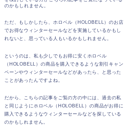
のかもしれません。
ただ、もしかしたら、ホロベル（HOLOBELL）のお店
でお得なウィンターセールなどを実施しているかもし
れないと、思っている人もいるかもしれません。
というのは、私も少しでもお得に安くホロベル
（HOLOBELL）の商品を購入できるような割引キャン
ペーンやウィンターセールなどがあったら、と思った
ことがあったんですよね。
だから、こちらの記事をご覧の方の中には、過去の私
と同じようにホロベル（HOLOBELL）の商品がお得に
購入できるようなウィンターセールなどを探している
のかもしれません。