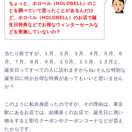
ちょっと、ホロベル（HOLOBELL）のこ
とを調べていて思ったことがあるんだけ
ど、ホロベル（HOLOBELL）のお店で誕
生日特典などでお得なウィンターセールな
どを実施していないの？
当たり前ですが、１月、２月、３月、４月、５月、６
月、７月、８月、９月、１０月、１１月、１２月と、
誕生日ってすべての人に訪れますからね♪そんな特別な
誕生日に何かお得な特典があってもいいと思いません
か？
このように私自身思ったのですが、その理由は、東京
駅にあるお店では、結構多くのお店で、誕生日に買い
物をすると割引クーポンやクーポンコードなどが貰え
たからです。