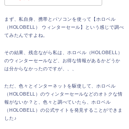
まず、私自身、携帯とパソコンを使って【ホロベル
（HOLOBELL） ウィンターセール】という感じで調べ
てみたんですよね。
その結果、残念ながら私は、ホロベル（HOLOBELL）
のウィンターセールなど、お得な情報があるかどうか
は分からなかったのですが、、、
ただ、色々とインターネットを駆使して、ホロベル
（HOLOBELL）のウィンターセールなどのオトクな情
報がないか？と、色々と調べていたら、ホロベル
（HOLOBELL）の公式サイトを発見することができま
した♪