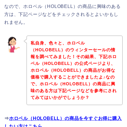
なので、ホロベル（HOLOBELL）の商品に興味のある
方は、下記ページなどをチェックされるとよいかもし
れません。
私自身、色々と、ホロベル
（HOLOBELL）のウィンターセールの情
報を調べてみました！その結果、下記ホロ
ベル（HOLOBELL）の公式ページより、
ホロベル（HOLOBELL）の商品がお得な
価格で購入することができましたよ♪なの
で、ホロベル（HOLOBELL）の商品に興
味のある方は下記ページなどを参考にされ
てみてはいかがでしょうか？
⇒
ホロベル（HOLOBELL）の商品を今すぐお得に購入
したい方はこちら