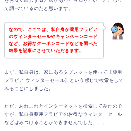
をお安く購入する方法があったら知りたい！と、思っ
て調べているのだと思います。
なので、ここでは、私自身が薬用フラビア
のウィンターセールやキャンペーンコード
など、お得なクーポンコードなどを調べた
結果を記事にさせていただきます。
まず、私自身は、家にあるタブレットを使って【薬用
フラビア ウィンターセール】という感じで検索をして
みることにしました。
ただ、あれこれとインターネットを検索してみたので
すが、私自身薬用フラビアのお得なウィンターセール
などはみつけることができませんでした、、、