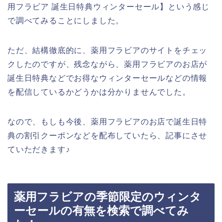
用フラビア 誕生日特典ウィンターセール】という感じ
で調べてみることにしました。
ただ、結構徹底的に、薬用フラビアのサイトをチェッ
クしたのですが、残念ながら、薬用フラビアのお店が
誕生日特典などでお得なウィンターセールなどの情報
を配信しているかどうかは分かりませんでした。
なので、もしも今後、薬用フラビアのお店で誕生日特
典の割引クーポンなどを配布していたら、記事にさせ
ていただきます♪
薬用フラビアの季節限定のウィンタ
ーセールの有無を検索で調べてみ