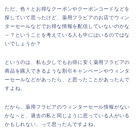
ただ、色々とお得なクーポンやクーポンコードなどを
探していて思ったけど、薬用フラビアのお店でウィン
ターセールなどでお得な情報を配信していないのかな
～？ということを考えている人も中にはいるのではな
いでしょうか？
というのは、私も少しでもお得に安く薬用フラビアの
商品を購入できるような割引キャンペーンやウィンタ
ーセールなどがあったら、と思ったことがあったんで
すよね。
だから、薬用フラビアのウィンターセール情報がない
かな～と、過去の私と同じように思っている人がいる
かもしれない、って思ったんですよね。