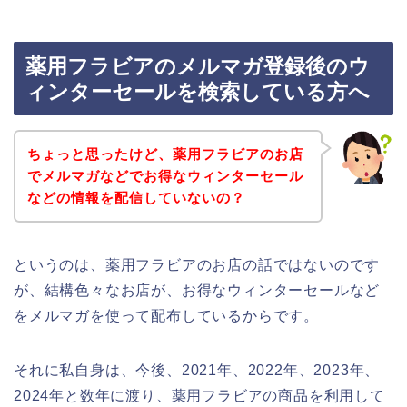
薬用フラビアのメルマガ登録後のウ
ィンターセールを検索している方へ
ちょっと思ったけど、薬用フラビアのお店
でメルマガなどでお得なウィンターセール
などの情報を配信していないの？
というのは、薬用フラビアのお店の話ではないのです
が、結構色々なお店が、お得なウィンターセールなど
をメルマガを使って配布しているからです。
それに私自身は、今後、2021年、2022年、2023年、
2024年と数年に渡り、薬用フラビアの商品を利用して