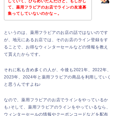
していて、ひらめいたんだけど、もしかし
て、薬用フラビアのお店でラインの友達募
集ってしていないのかな～。
というのは、薬用フラビアのお店の話ではないのです
が、地元にあるお店では、そのお店のライン登録をす
ることで、お得なウィンターセールなどの情報を教え
て貰えたからです。
それに私も含め多くの人が、今後も2021年、2022年、
2023年、2024年と薬用フラビアの商品を利用していく
と思うんですよね♪
なので、薬用フラビアのお店でラインをやっているか
も♪そして、薬用フラビアのラインをやっているなら、
ウィンターセールの情報やクーポンコードなどを配布