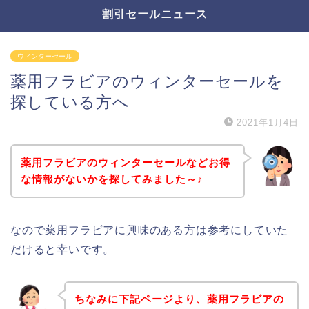
割引セールニュース
ウィンターセール
薬用フラビアのウィンターセールを
探している方へ
2021年1月4日
薬用フラビアのウィンターセールなどお得
な情報がないかを探してみました～♪
なので薬用フラビアに興味のある方は参考にしていた
だけると幸いです。
ちなみに下記ページより、薬用フラビアの