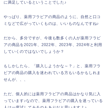
に満足しているということでした♪
やっぱり、薬用フラビアの商品のように、自然と口コ
ミなどで広がっていくものは、いいものなんですね♪
だから、多分ですが、今後も数多くの人が薬用フラビ
アの商品を2021年、2022年、2023年、2024年と利用
していくのではないでしょうか？
もしかしたら、「購入しようかな～？」と、薬用フラ
ビアの商品の購入を迷われている方もいるかもしれま
せんが、、、
ただ、個人的には薬用フラビアの商品はかなり気に入
っています♪なので、薬用フラビアの購入を迷っている
人は一度試してみるのもありだと思いますよ♪