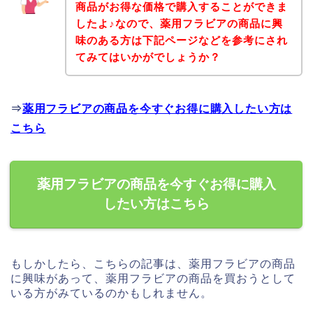
商品がお得な価格で購入することができま
したよ♪なので、薬用フラビアの商品に興
味のある方は下記ページなどを参考にされ
てみてはいかがでしょうか？
⇒
薬用フラビアの商品を今すぐお得に購入したい方は
こちら
薬用フラビアの商品を今すぐお得に購入
したい方はこちら
もしかしたら、こちらの記事は、薬用フラビアの商品
に興味があって、薬用フラビアの商品を買おうとして
いる方がみているのかもしれません。