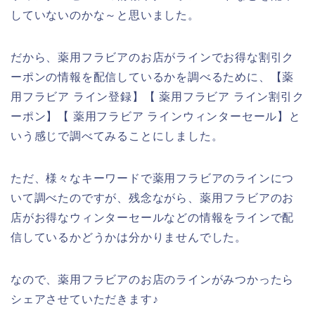
していないのかな～と思いました。
だから、薬用フラビアのお店がラインでお得な割引ク
ーポンの情報を配信しているかを調べるために、【薬
用フラビア ライン登録】【 薬用フラビア ライン割引ク
ーポン】【 薬用フラビア ラインウィンターセール】と
いう感じで調べてみることにしました。
ただ、様々なキーワードで薬用フラビアのラインにつ
いて調べたのですが、残念ながら、薬用フラビアのお
店がお得なウィンターセールなどの情報をラインで配
信しているかどうかは分かりませんでした。
なので、薬用フラビアのお店のラインがみつかったら
シェアさせていただきます♪