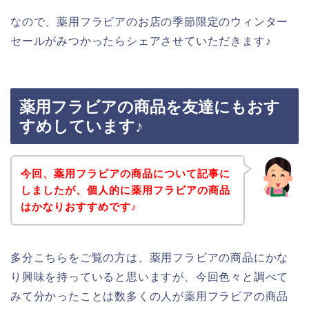
なので、薬用フラビアのお店の季節限定のウィンター
セールがみつかったらシェアさせていただきます♪
薬用フラビアの商品を友達にもおす
すめしています♪
今回、薬用フラビアの商品について記事に
しましたが、個人的に薬用フラビアの商品
はかなりおすすめです♪
多分こちらをご覧の方は、薬用フラビアの商品にかな
り興味を持っていると思いますが、今回色々と調べて
みて分かったことは数多くの人が薬用フラビアの商品