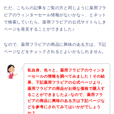
ただ、こちらの記事をご覧の方と同じように薬用フラ
ビアのウィンターセール情報がないかな～、とネット
で検索していたら、薬用フラビアの公式サイトらしき
ページを発見することができました♪
なので、薬用フラビアの商品に興味のある方は、下記
ページなどをチェックされるとよいかもしれません。
私自身、色々と、薬用フラビアのウィンタ
ーセールの情報を調べてみました！その結
果、下記薬用フラビアの公式ページより、
薬用フラビアの商品がお得な価格で購入す
ることができましたよ♪なので、薬用フラ
ビアの商品に興味のある方は下記ページな
どを参考にされてみてはいかがでしょう
か？