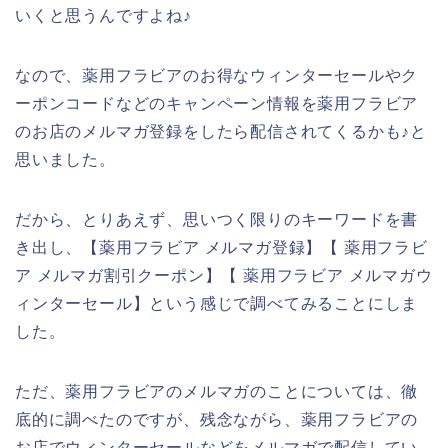
いくと思うんですよね♪
なので、薬用フラビアのお得なウィンターセールやク
ーポンコードなどのキャンペーン情報を薬用フラビア
のお店のメルマガ登録をしたら配信されてくるかも♪と
思いました。
だから、とりあえず、思いつく限りのキーワードを書
き出し、【薬用フラビア メルマガ登録】【 薬用フラビ
ア メルマガ割引クーポン】【 薬用フラビア メルマガウ
ィンターセール】という感じで調べてみることにしま
した。
ただ、薬用フラビアのメルマガのことについては、徹
底的に調べたのですが、残念ながら、薬用フラビアの
お店でウィンターセールなどをメルマガで配信してい