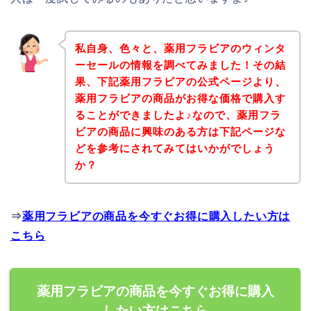
私自身、色々と、薬用フラビアのウィンタ
ーセールの情報を調べてみました！その結
果、下記薬用フラビアの公式ページより、
薬用フラビアの商品がお得な価格で購入す
ることができましたよ♪なので、薬用フラ
ビアの商品に興味のある方は下記ページな
どを参考にされてみてはいかがでしょう
か？
⇒
薬用フラビアの商品を今すぐお得に購入したい方は
こちら
薬用フラビアの商品を今すぐお得に購入
したい方はこちら