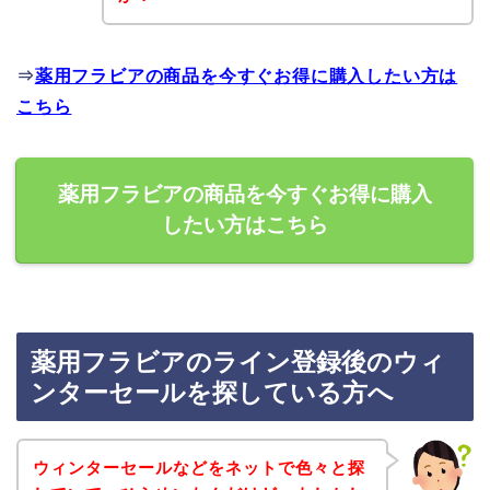
⇒
薬用フラビアの商品を今すぐお得に購入したい方は
こちら
薬用フラビアの商品を今すぐお得に購入
したい方はこちら
薬用フラビアのライン登録後のウィ
ンターセールを探している方へ
ウィンターセールなどをネットで色々と探