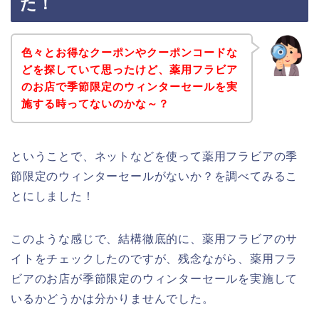
た！
色々とお得なクーポンやクーポンコードな
どを探していて思ったけど、薬用フラビア
のお店で季節限定のウィンターセールを実
施する時ってないのかな～？
ということで、ネットなどを使って薬用フラビアの季
節限定のウィンターセールがないか？を調べてみるこ
とにしました！
このような感じで、結構徹底的に、薬用フラビアのサ
イトをチェックしたのですが、残念ながら、薬用フラ
ビアのお店が季節限定のウィンターセールを実施して
いるかどうかは分かりませんでした。