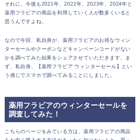
それに、今後も2021年、2022年、2023年、2024年と
薬用フラビアの商品を利用していく人が数多くいると
思うんですよね。
なので今回、私自身が、薬用フラビアのお得なウィン
ターセールやクーポンなどキャンペーンコードがない
かを調べてみた結果をシェアさせていただきます。ま
ず、私自身、【薬用フラビア ウィンターセール】とい
う感じでスマホで調べてみることにしました。
薬用フラビアのウィンターセールを
調査してみた！
こちらのページをみている方は、薬用フラビアの商品