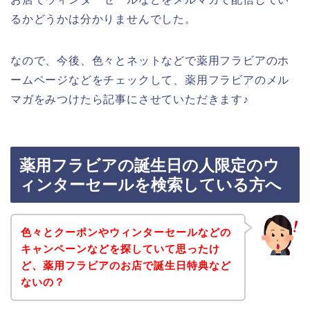
るかどうかは分かりませんでした。
なので、今後、色々とネットなどで薬用フラビアのホ
ームページなどをチェックして、薬用フラビアのメル
マガをみつけたら記事にさせていただきます♪
薬用フラビアの誕生日の人限定のウ
ィンターセールを検索している方へ
色々とクーポンやウィンターセールなどの
キャンペーンなどを探していて思ったけ
ど、薬用フラビアのお店で誕生日特典など
ないの？