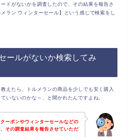
コードがないかを調査したので、その結果を報告さ
メラン ウィンターセール】という感じで検索をし
セールがないか検索してみ
を教えたら、トルメランの商品を少しでも安く購入
していないのかな～、と聞かれたんですよね。
のクーポンやウィンターセールなどの
で、その調査結果を報告させていただ