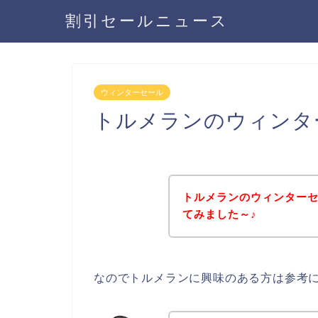
割引セールニュース
ウィンターセール
トルメランのウィンタ
トルメランのウィンター
てみました～♪
なのでトルメランに興味のある方は参考