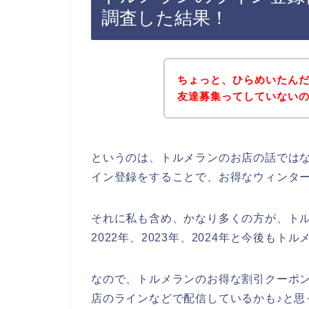
調査した結果！
ちょっと、ひらめいたん
友達募集ってしていない
というのは、トルメランのお店の話では
イン登録をすることで、お得なウィンタ
それに私も含め、かなり多くの方が、トル
2022年、2023年、2024年と今後も
なので、トルメランのお得な割引クーポ
店のラインなどで配信しているかも♪と思