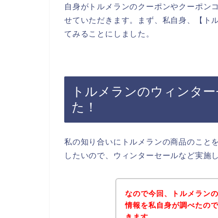
自身がトルメランのクーポンやクーポン
せていただきます。まず、私自身、【トル
てみることにしました。
トルメランのウィンター
た！
私の知り合いにトルメランの商品のこと
したいので、ウィンターセールなど実施
なので今回、トルメラン
情報を私自身が調べたの
きます。