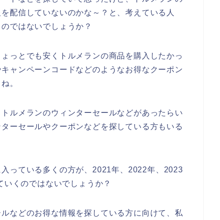
報を配信していないのかな～？と、考えている人
るのではないでしょうか？
ちょっとでも安くトルメランの商品を購入したかっ
やキャンペーンコードなどのようなお得なクーポン
よね。
もトルメランのウィンターセールなどがあったらい
ンターセールやクーポンなどを探している方もいる
ている多くの方が、2021年、2022年、2023
していくのではないでしょうか？
ールなどのお得な情報を探している方に向けて、私