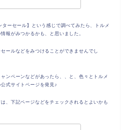
ンターセール】という感じで調べてみたら、トルメ
の情報がみつかるかも、と思いました。
ーセールなどをみつけることができませんでし
キャンペーンなどがあったら、、と、色々とトルメ
公式サイトページを発見♪
方は、下記ページなどをチェックされるとよいかも