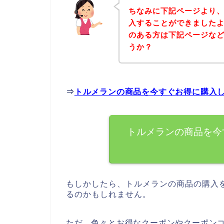
ちなみに下記ページより
入することができましたよ
のある方は下記ページな
うか？
⇒
トルメランの商品を今すぐお得に購入
トルメランの商品を今
もしかしたら、トルメランの商品の購入
るのかもしれません。
ただ、色々とお得なクーポンやクーポン