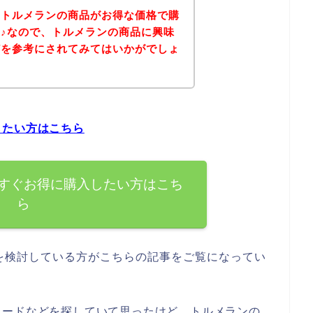
、トルメランの商品がお得な価格で購
♪なので、トルメランの商品に興味
どを参考にされてみてはいかがでしょ
したい方はこちら
すぐお得に購入したい方はこち
ら
を検討している方がこちらの記事をご覧になってい
コードなどを探していて思ったけど、トルメランの