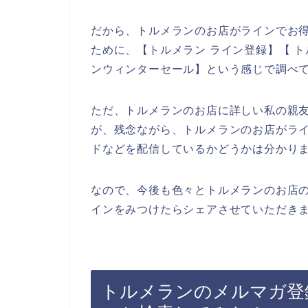
だから、トルメランのお店がラインでお
ために、【トルメラン ライン登録】【 ト
ンウィンターセール】という感じで調べ
ただ、トルメランのお店に詳しい私の親
が、残念ながら、トルメランのお店がラ
ドなどを配信しているかどうかは分かり
なので、今後も色々とトルメランのお店
インをみつけたらシェアさせていただきま
トルメランのメルマガ登