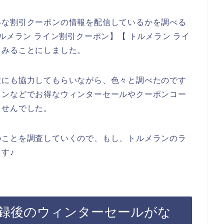
得な割引クーポンの情報を配信しているかを調べる
ルメラン ライン割引クーポン】【 トルメラン ライ
てみることにしました。
友にも協力してもらいながら、色々と調べたのです
インなどでお得なウィンターセールやクーポンコー
ませんでした。
のことを調査していくので、もし、トルメランのラ
す♪
録後のウィンターセールがな