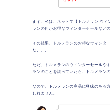
まず、私は、ネットで【トルメラン ウィ
ランの何かお得なウィンターセールなど
その結果、トルメランのお得なウィンタ
た、、、
ただ、トルメランのウィンターセールや
ランのことを調べていたら、トルメランの
なので、トルメランの商品に興味のある
しれません。