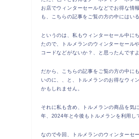
お店でウィンターセールなどでお得な情
も、こちらの記事をご覧の方の中にはい
というのは、私もウィンターセール中に
たので、トルメランのウィンターセール
コードなどがないか？、と思ったんです
だから、こちらの記事をご覧の方の中に
いのに、、と、トルメランのお得なウィ
かもしれません。
それに私も含め、トルメランの商品を気に入っ
年、2024年と今後もトルメランを利用
なので今回、トルメランのウィンターセ