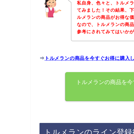
私自身、色々と、トルメ
てみました！その結果、
ルメランの商品がお得な価
なので、トルメランの商
参考にされてみてはいか
⇒
トルメランの商品を今すぐお得に購入
トルメランの商品を今
トルメランのライン登録