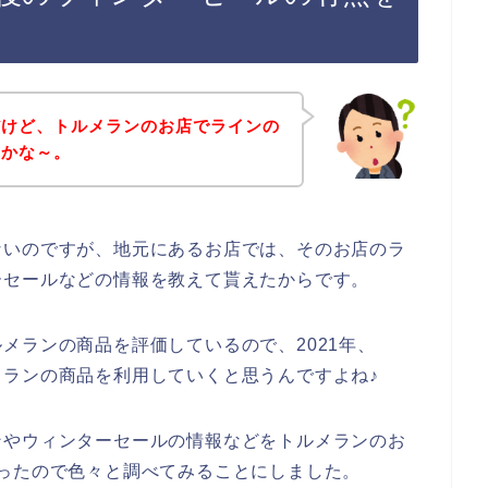
だけど、トルメランのお店でラインの
のかな～。
ないのですが、地元にあるお店では、そのお店のラ
ーセールなどの情報を教えて貰えたからです。
メランの商品を評価しているので、2021年、
トルメランの商品を利用していくと思うんですよね♪
ンやウィンターセールの情報などをトルメランのお
ったので色々と調べてみることにしました。