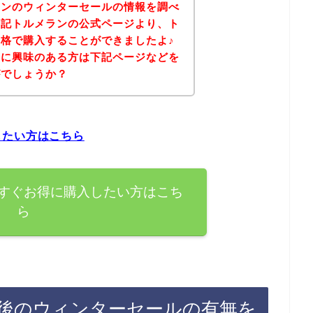
ランのウィンターセールの情報を調べ
下記トルメランの公式ページより、ト
格で購入することができましたよ♪
品に興味のある方は下記ページなどを
がでしょうか？
したい方はこちら
すぐお得に購入したい方はこち
ら
後のウィンターセールの有無を