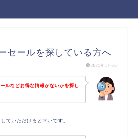
ーセールを探している方へ
2021年1月6日
セールなどお得な情報がないかを探し
にしていただけると幸いです。