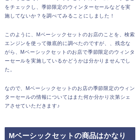
をチェックし、季節限定のウィンターセールなどを実
施してないか？を調べてみることにしました！
このように、Mベーシックセットのお店のことを、検索
エンジンを使って徹底的に調べたのですが、、残念な
がら、Mベーシックセットのお店で季節限定のウィンタ
ーセールを実施しているかどうかは分かりませんでし
た。
なので、Mベーシックセットのお店の季節限定のウィン
ターセールの情報についてはまた何か分かり次第シェ
アさせていただきます♪
Mベーシックセットの商品はかなり