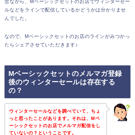
念ながら、Mベーシックセットのお店でウィンターセー
ルなどをラインで配信しているかどうかは分かりませ
んでした。
なので、Mベーシックセットのお店のラインがみつかっ
たらシェアさせていただきます♪
Mベーシックセットのメルマガ登録
後のウィンターセールは存在する
の？
ウィンターセールなどを調べていて、ちょ
っと思ったことがあります。それは、Mベ
ーシックセットのお店でメルマガ配信をし
ていないの？ということです。