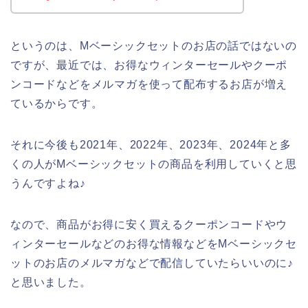
というのは、Mベーシックセットのお店の話ではないの
ですが、最近では、お得なウィンターセールやクーポ
ンコードなどをメルマガを使って配布するお店が増え
ているからです。
それに今後も2021年、2022年、2023年、2024年と多
くの人がMベーシックセットの商品を利用していくと思
うんですよね♪
なので、商品がお得に安く買えるクーポンコードやウ
ィンターセールなどのお得な情報などをMベーシックセ
ットのお店のメルマガなどで配信していたらいいのに♪
と思いました。