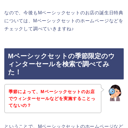
なので、今後もMベーシックセットのお店の誕生日特典
については、Mベーシックセットのホームページなどを
チェックして調べていきますね♪
Mベーシックセットの季節限定のウ
ィンターセールを検索で調べてみ
た！
季節によって、Mベーシックセットのお店
でウィンターセールなどを実施することっ
てないの？
ということで、Mベーシックセットのホームページなど