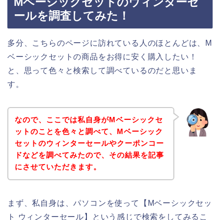
Mベーシックセットのウィンターセ
ールを調査してみた！
多分、こちらのページに訪れている人のほとんどは、M
ベーシックセットの商品をお得に安く購入したい！
と、思って色々と検索して調べているのだと思いま
す。
なので、ここでは私自身がMベーシックセ
ットのことを色々と調べて、Mベーシック
セットのウィンターセールやクーポンコー
ドなどを調べてみたので、その結果を記事
にさせていただきます。
まず、私自身は、パソコンを使って【Mベーシックセッ
ト ウィンターセール】という感じで検索をしてみるこ