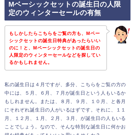
Mベーシックセットの誕生日の人限
定のウィンターセールの有無
もしかしたらこちらをご覧の方も、Mベー
シックセットの誕生日特典があったらいい
のに！と、Mベーシックセットの誕生日の
人限定のウィンターセールなどを探してい
るかもしれません。
私の誕生日は４月ですが、多分、こちらをご覧の方の
中には、５月、６月、７月が誕生日という人もいるか
もしれません。または、８月、９月、１０月、と各月
にそれぞれ誕生日の人がいるはずです。それに、１１
月、１２月、１月、２月、３月、が誕生日の人もいる
ことでしょう。なので、そんな特別な誕生日に何かお