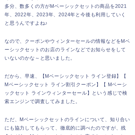
多分、数多くの方がMベーシックセットの商品を2021
年、2022年、2023年、2024年と今後も利用していく
と思うんですよね♪
なので、クーポンやウィンターセールの情報などをMベ
ーシックセットのお店のラインなどでお知らせをして
いないのかな～と思いました。
だから、早速、【Mベーシックセット ライン登録】【
Mベーシックセット ライン割引クーポン】【 Mベーシ
ックセット ラインウィンターセール】という感じで検
索エンジンで調査してみました。
ただ、Mベーシックセットのラインについて、知り合い
にも協力してもらって、徹底的に調べたのですが、残