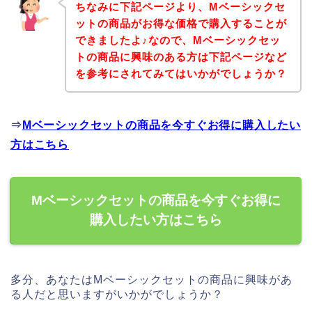
ちなみに下記ページより、Mベーシックセ
ットの商品がお得な価格で購入することが
できましたよ♪なので、Mベーシックセッ
トの商品に興味のある方は下記ページなど
を参考にされてみてはいかがでしょうか？
⇒
Mベーシックセットの商品を今すぐお得に購入したい
方はこちら
Mベーシックセットの商品を今すぐお得に
購入したい方はこちら
多分、あなたはMベーシックセットの商品に興味があ
る人だと思いますがいかがでしょうか？