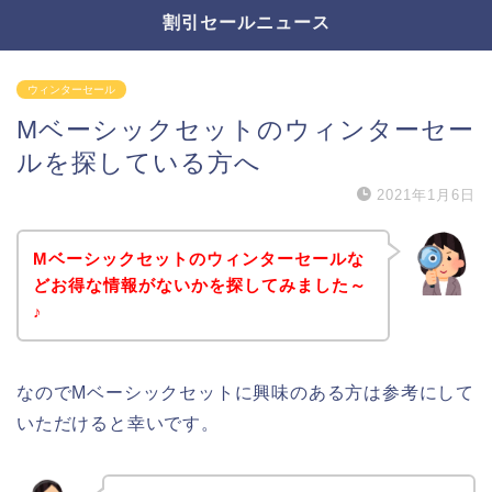
割引セールニュース
ウィンターセール
Mベーシックセットのウィンターセー
ルを探している方へ
2021年1月6日
Mベーシックセットのウィンターセールな
どお得な情報がないかを探してみました～
♪
なのでMベーシックセットに興味のある方は参考にして
いただけると幸いです。