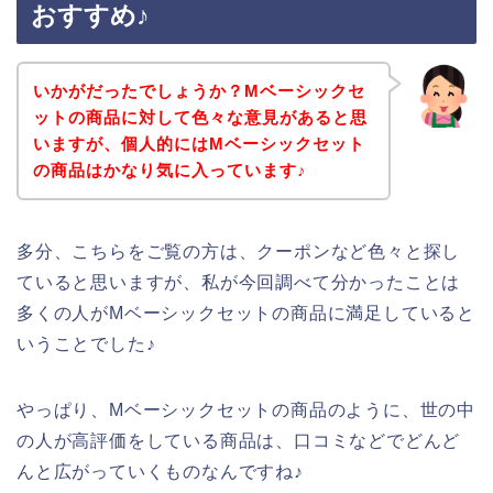
おすすめ♪
いかがだったでしょうか？Mベーシックセ
ットの商品に対して色々な意見があると思
いますが、個人的にはMベーシックセット
の商品はかなり気に入っています♪
多分、こちらをご覧の方は、クーポンなど色々と探し
ていると思いますが、私が今回調べて分かったことは
多くの人がMベーシックセットの商品に満足していると
いうことでした♪
やっぱり、Mベーシックセットの商品のように、世の中
の人が高評価をしている商品は、口コミなどでどんど
んと広がっていくものなんですね♪