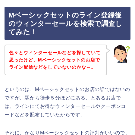
Mベーシックセットのライン登録後
のウィンターセールを検索で調査し
てみた！
色々とウィンターセールなどを探していて
思ったけど、Mベーシックセットのお店で
ライン配信などをしていないのかな～。
というのは、Mベーシックセットのお店の話ではないの
ですが、駅から徒歩５分ほどにある、とあるお店で
は、ラインにてお得なウィンターセールやクーポンコ
ードなどを配布していたからです。
それに、かなりMベーシックセットの評判がいいので、