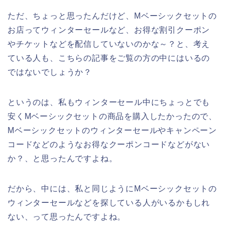
ただ、ちょっと思ったんだけど、Mベーシックセットの
お店ってウィンターセールなど、お得な割引クーポン
やチケットなどを配信していないのかな～？と、考え
ている人も、こちらの記事をご覧の方の中にはいるの
ではないでしょうか？
というのは、私もウィンターセール中にちょっとでも
安くMベーシックセットの商品を購入したかったので、
Mベーシックセットのウィンターセールやキャンペーン
コードなどのようなお得なクーポンコードなどがない
か？、と思ったんですよね。
だから、中には、私と同じようにMベーシックセットの
ウィンターセールなどを探している人がいるかもしれ
ない、って思ったんですよね。