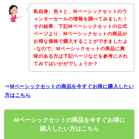
私自身、色々と、Mベーシックセットのウ
ィンターセールの情報を調べてみました！
その結果、下記Mベーシックセットの公式
ページより、Mベーシックセットの商品が
お得な価格で購入することができましたよ
♪なので、Mベーシックセットの商品に興
味のある方は下記ページなどを参考にされ
てみてはいかがでしょうか？
⇒
Mベーシックセットの商品を今すぐお得に購入したい
方はこちら
Mベーシックセットの商品を今すぐお得に
購入したい方はこちら