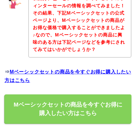
ィンターセールの情報を調べてみました！
その結果、下記Mベーシックセットの公式
ページより、Mベーシックセットの商品が
お得な価格で購入することができましたよ
♪なので、Mベーシックセットの商品に興
味のある方は下記ページなどを参考にされ
てみてはいかがでしょうか？
⇒
Mベーシックセットの商品を今すぐお得に購入したい
方はこちら
Mベーシックセットの商品を今すぐお得に
購入したい方はこちら