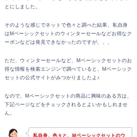
とにしました。
そのような感じでネットで色々と調べた結果、私自身
はMベーシックセットのウィンターセールなどお得なク
ーポンなどは発見できなかったのですが、、、
ただ、ウィンターセールなど、Mベーシックセットのお
得な情報を検索エンジンで調べていると、Mベーシック
セットの公式サイトがみつかりましたよ♪
なので、Mベーシックセットの商品に興味のある方は、
下記ページなどをチェックされるとよいかもしれませ
ん。
私自身、色々と、Mベーシックセットのウ