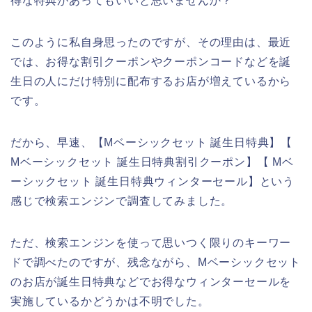
得な特典があってもいいと思いませんか？
このように私自身思ったのですが、その理由は、最近
では、お得な割引クーポンやクーポンコードなどを誕
生日の人にだけ特別に配布するお店が増えているから
です。
だから、早速、【Mベーシックセット 誕生日特典】【
Mベーシックセット 誕生日特典割引クーポン】【 Mベ
ーシックセット 誕生日特典ウィンターセール】という
感じで検索エンジンで調査してみました。
ただ、検索エンジンを使って思いつく限りのキーワー
ドで調べたのですが、残念ながら、Mベーシックセット
のお店が誕生日特典などでお得なウィンターセールを
実施しているかどうかは不明でした。