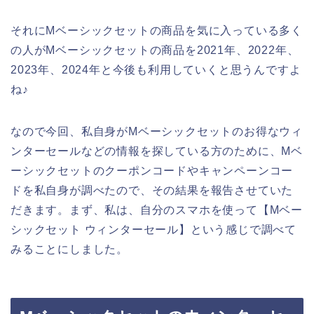
それにMベーシックセットの商品を気に入っている多く
の人がMベーシックセットの商品を2021年、2022年、
2023年、2024年と今後も利用していくと思うんですよ
ね♪
なので今回、私自身がMベーシックセットのお得なウィ
ンターセールなどの情報を探している方のために、Mベ
ーシックセットのクーポンコードやキャンペーンコー
ドを私自身が調べたので、その結果を報告させていた
だきます。まず、私は、自分のスマホを使って【Mベー
シックセット ウィンターセール】という感じで調べて
みることにしました。