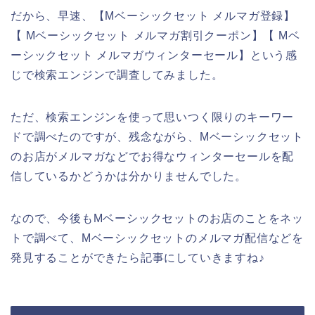
だから、早速、【Mベーシックセット メルマガ登録】
【 Mベーシックセット メルマガ割引クーポン】【 Mベ
ーシックセット メルマガウィンターセール】という感
じで検索エンジンで調査してみました。
ただ、検索エンジンを使って思いつく限りのキーワー
ドで調べたのですが、残念ながら、Mベーシックセット
のお店がメルマガなどでお得なウィンターセールを配
信しているかどうかは分かりませんでした。
なので、今後もMベーシックセットのお店のことをネッ
トで調べて、Mベーシックセットのメルマガ配信などを
発見することができたら記事にしていきますね♪