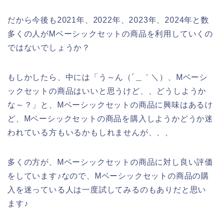
だから今後も2021年、2022年、2023年、2024年と数
多くの人がMベーシックセットの商品を利用していくの
ではないでしょうか？
もしかしたら、中には「う～ん（´＿｀＼）、Mベーシ
ックセットの商品はいいと思うけど、、どうしようか
な～？」と、Mベーシックセットの商品に興味はあるけ
ど、Mベーシックセットの商品を購入しようかどうか迷
われている方もいるかもしれませんが、、、
多くの方が、Mベーシックセットの商品に対し良い評価
をしています♪なので、Mベーシックセットの商品の購
入を迷っている人は一度試してみるのもありだと思い
ます♪