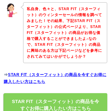
私自身、色々と、STAR FIT（スターフィ
ット）のウィンターセールの情報を調べて
みました！その結果、下記STAR FIT（ス
ターフィット）の公式ページより、STAR
FIT（スターフィット）の商品がお得な価
格で購入することができましたよ♪なの
で、STAR FIT（スターフィット）の商品
に興味のある方は下記ページなどを参考に
されてみてはいかがでしょうか？
⇒
STAR FIT（スターフィット）の商品を今すぐお得に
購入したい方はこちら
STAR FIT（スターフィット）の商品を今
すぐお得に購入したい方はこちら