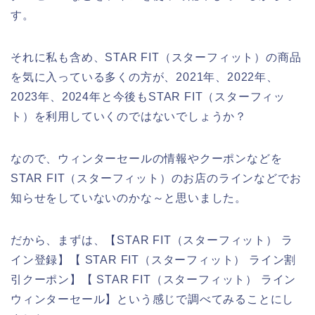
す。
それに私も含め、STAR FIT（スターフィット）の商品
を気に入っている多くの方が、2021年、2022年、
2023年、2024年と今後もSTAR FIT（スターフィッ
ト）を利用していくのではないでしょうか？
なので、ウィンターセールの情報やクーポンなどを
STAR FIT（スターフィット）のお店のラインなどでお
知らせをしていないのかな～と思いました。
だから、まずは、【STAR FIT（スターフィット） ラ
イン登録】【 STAR FIT（スターフィット） ライン割
引クーポン】【 STAR FIT（スターフィット） ライン
ウィンターセール】という感じで調べてみることにし