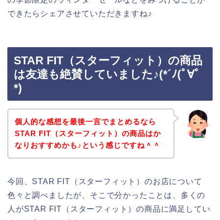
できたらシェアさせていただきますね♪
STAR FIT（スターフィット）の商品
は友達も絶賛していました♪(*´ﾉ(ﾟ∀ﾟ
*)
個人的な感想を最後一言でまとめるなら
STAR FIT（スターフィット）の商品はか
なりおすすめかも♪という感じですね＾＾
今回、STAR FIT（スターフィット）のお店について
色々と調べましたが、そこで分かったことは、多くの
人がSTAR FIT（スターフィット）の商品に満足してい