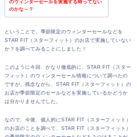
のウィンターセールを実施する時ってない
のかな～？
ということで、季節限定のウィンターセールなどを
STAR FIT（スターフィット）のお店で実施していない
か？を調べてみることにしました！
このように今回、かなり徹底的に、STAR FIT（スター
フィット）のウィンターセール情報について調べたの
ですが、残念ながら、STAR FIT（スターフィット）の
お店が季節限定のセールなどを実施しているかどうか
は分かりませんでした。
なので、今後、個人的にSTAR FIT（スターフィット）
のお店のことを調べて、STAR FIT（スターフィット）
の季節限定のウィンターセールなどをみつけることが