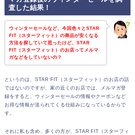
査した結果！
ウィンターセールなど、今回色々とSTAR
FIT（スターフィット）の商品が安くなる
方法を探していて思ったけど、STAR
FIT（スターフィット）のお店ってメルマ
ガなどをしていないの？
というのは、STAR FIT（スターフィット）のお店の話
ではないのですが、家の近くのお店では、メルマガ登
録をすると、ウィンターセールの情報やクーポンなど
お得な情報が送られてくる仕組みになっているからで
す。
それに私も含め、多くの方が、STAR FIT（スターフィ