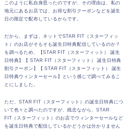
このように私自身思ったのですが、その理由は、私の
地元にあるお店では、お得な割引クーポンなどを誕生
日の限定で配布しているからです。
だから、まずは、ネットでSTAR FIT（スターフィッ
ト）のお店がそもそも誕生日特典配信しているのか？
を調べるため、【STAR FIT（スターフィット） 誕生
日特典】【 STAR FIT（スターフィット） 誕生日特典
割引クーポン】【 STAR FIT（スターフィット） 誕生
日特典ウィンターセール】という感じで調べてみるこ
とにしました。
ただ、STAR FIT（スターフィット）の誕生日特典につ
いて色々と調べたのですが、残念ながら、STAR
FIT（スターフィット）のお店でウィンターセールなど
を誕生日特典で配信しているかどうかは分かりません