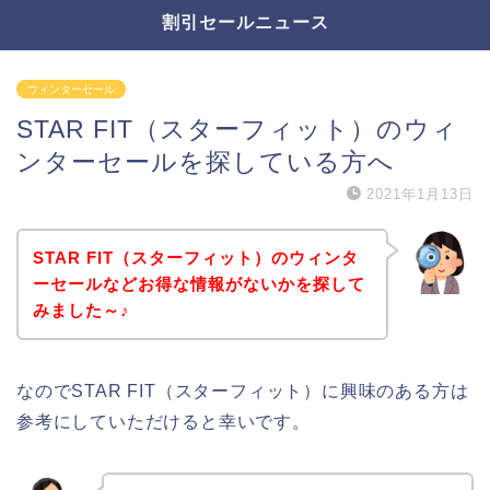
割引セールニュース
ウィンターセール
STAR FIT（スターフィット）のウィ
ンターセールを探している方へ
2021年1月13日
STAR FIT（スターフィット）のウィンタ
ーセールなどお得な情報がないかを探して
みました～♪
なのでSTAR FIT（スターフィット）に興味のある方は
参考にしていただけると幸いです。