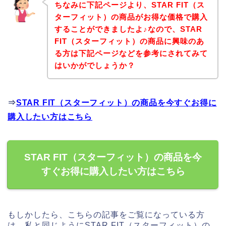
ちなみに下記ページより、STAR FIT（ス
ターフィット）の商品がお得な価格で購入
することができましたよ♪なので、STAR
FIT（スターフィット）の商品に興味のあ
る方は下記ページなどを参考にされてみて
はいかがでしょうか？
⇒
STAR FIT（スターフィット）の商品を今すぐお得に
購入したい方はこちら
STAR FIT（スターフィット）の商品を今
すぐお得に購入したい方はこちら
もしかしたら、こちらの記事をご覧になっている方
は、私と同じようにSTAR FIT（スターフィット）の