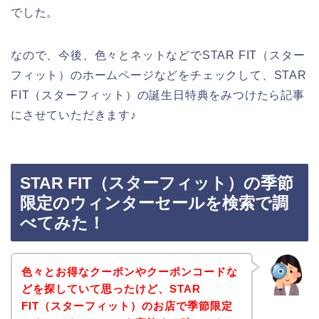
でした。
なので、今後、色々とネットなどでSTAR FIT（スター
フィット）のホームページなどをチェックして、STAR
FIT（スターフィット）の誕生日特典をみつけたら記事
にさせていただきます♪
STAR FIT（スターフィット）の季節
限定のウィンターセールを検索で調
べてみた！
色々とお得なクーポンやクーポンコードな
どを探していて思ったけど、STAR
FIT（スターフィット）のお店で季節限定