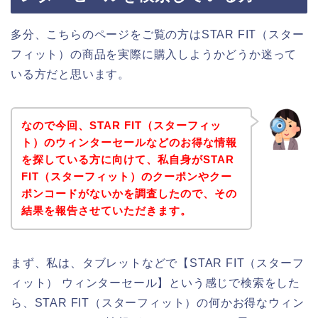
多分、こちらのページをご覧の方はSTAR FIT（スター
フィット）の商品を実際に購入しようかどうか迷って
いる方だと思います。
なので今回、STAR FIT（スターフィッ
ト）のウィンターセールなどのお得な情報
を探している方に向けて、私自身がSTAR
FIT（スターフィット）のクーポンやクー
ポンコードがないかを調査したので、その
結果を報告させていただきます。
まず、私は、タブレットなどで【STAR FIT（スターフ
ィット） ウィンターセール】という感じで検索をした
ら、STAR FIT（スターフィット）の何かお得なウィン