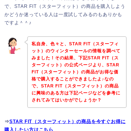
で、STAR FIT（スターフィット）の商品を購入しよう
かどうか迷っている人は一度試してみるのもありかも
ですよ＾＾♪
私自身、色々と、STAR FIT（スターフィ
ット）のウィンターセールの情報を調べて
みました！その結果、下記STAR FIT（ス
ターフィット）の公式ページより、STAR
FIT（スターフィット）の商品がお得な価
格で購入することができましたよ♪なの
で、STAR FIT（スターフィット）の商品
に興味のある方は下記ページなどを参考に
されてみてはいかがでしょうか？
⇒
STAR FIT（スターフィット）の商品を今すぐお得に
購入したい方はこちら