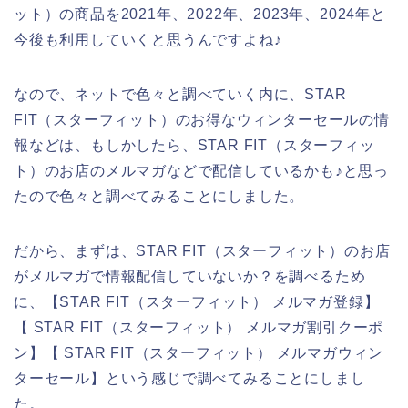
ット）の商品を2021年、2022年、2023年、2024年と
今後も利用していくと思うんですよね♪
なので、ネットで色々と調べていく内に、STAR
FIT（スターフィット）のお得なウィンターセールの情
報などは、もしかしたら、STAR FIT（スターフィッ
ト）のお店のメルマガなどで配信しているかも♪と思っ
たので色々と調べてみることにしました。
だから、まずは、STAR FIT（スターフィット）のお店
がメルマガで情報配信していないか？を調べるため
に、【STAR FIT（スターフィット） メルマガ登録】
【 STAR FIT（スターフィット） メルマガ割引クーポ
ン】【 STAR FIT（スターフィット） メルマガウィン
ターセール】という感じで調べてみることにしまし
た。