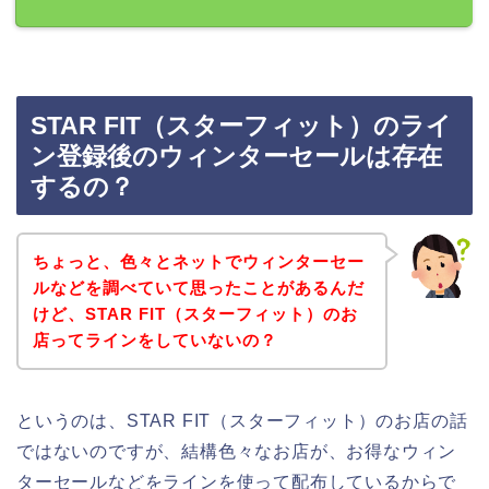
STAR FIT（スターフィット）のライ
ン登録後のウィンターセールは存在
するの？
ちょっと、色々とネットでウィンターセー
ルなどを調べていて思ったことがあるんだ
けど、STAR FIT（スターフィット）のお
店ってラインをしていないの？
というのは、STAR FIT（スターフィット）のお店の話
ではないのですが、結構色々なお店が、お得なウィン
ターセールなどをラインを使って配布しているからで