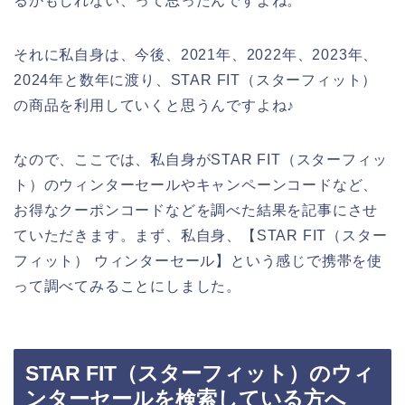
るかもしれない、って思ったんですよね。
それに私自身は、今後、2021年、2022年、2023年、
2024年と数年に渡り、STAR FIT（スターフィット）
の商品を利用していくと思うんですよね♪
なので、ここでは、私自身がSTAR FIT（スターフィッ
ト）のウィンターセールやキャンペーンコードなど、
お得なクーポンコードなどを調べた結果を記事にさせ
ていただきます。まず、私自身、【STAR FIT（スター
フィット） ウィンターセール】という感じで携帯を使
って調べてみることにしました。
STAR FIT（スターフィット）のウィ
ンターセールを検索している方へ