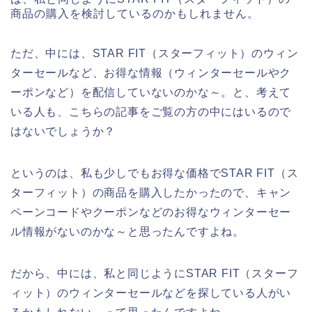
商品の購入を検討しているのかもしれません。
ただ、中には、STAR FIT（スターフィット）のウィン
ターセールなど、お得な情報（ウィンターセールやク
ーポンなど）を配信していないのかな～。と、考えて
いる人も、こちらの記事をご覧の方の中にはいるので
はないでしょうか？
というのは、私も少しでもお得な価格でSTAR FIT（ス
ターフィット）の商品を購入したかったので、キャン
ペーンコードやクーポンなどのお得なウィンターセー
ル情報がないのかな～と思ったんですよね。
だから、中には、私と同じようにSTAR FIT（スターフ
ィット）のウィンターセールなどを探している人がい