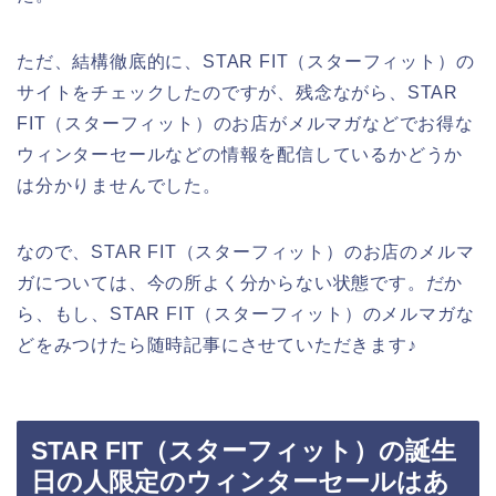
ただ、結構徹底的に、STAR FIT（スターフィット）の
サイトをチェックしたのですが、残念ながら、STAR
FIT（スターフィット）のお店がメルマガなどでお得な
ウィンターセールなどの情報を配信しているかどうか
は分かりませんでした。
なので、STAR FIT（スターフィット）のお店のメルマ
ガについては、今の所よく分からない状態です。だか
ら、もし、STAR FIT（スターフィット）のメルマガな
どをみつけたら随時記事にさせていただきます♪
STAR FIT（スターフィット）の誕生
日の人限定のウィンターセールはあ