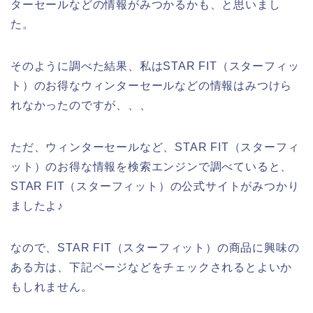
ターセールなどの情報がみつかるかも、と思いまし
た。
そのように調べた結果、私はSTAR FIT（スターフィッ
ト）のお得なウィンターセールなどの情報はみつけら
れなかったのですが、、、
ただ、ウィンターセールなど、STAR FIT（スターフィ
ット）のお得な情報を検索エンジンで調べていると、
STAR FIT（スターフィット）の公式サイトがみつかり
ましたよ♪
なので、STAR FIT（スターフィット）の商品に興味の
ある方は、下記ページなどをチェックされるとよいか
もしれません。