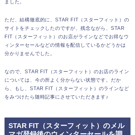
ました。
ただ、結構徹底的に、STAR FIT（スターフィット）の
サイトをチェックしたのですが、残念ながら、STAR
FIT（スターフィット）のお店がラインなどでお得なウ
ィンターセールなどの情報を配信しているかどうかは
分かりませんでした。
なので、STAR FIT（スターフィット）のお店のライン
については、今の所よく分からない状態です。だか
ら、もし、STAR FIT（スターフィット）のラインなど
をみつけたら随時記事にさせていただきます♪
STAR FIT（スターフィット）のメル
マガ登録後のウィンターセールを調