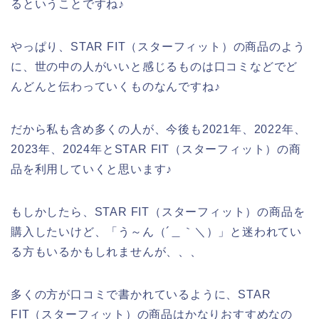
るということですね♪
やっぱり、STAR FIT（スターフィット）の商品のよう
に、世の中の人がいいと感じるものは口コミなどでど
んどんと伝わっていくものなんですね♪
だから私も含め多くの人が、今後も2021年、2022年、
2023年、2024年とSTAR FIT（スターフィット）の商
品を利用していくと思います♪
もしかしたら、STAR FIT（スターフィット）の商品を
購入したいけど、「う～ん（´＿｀＼）」と迷われてい
る方もいるかもしれませんが、、、
多くの方が口コミで書かれているように、STAR
FIT（スターフィット）の商品はかなりおすすめなの