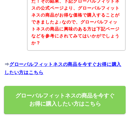
た！その結果、下記グローバルフィットネ
スの公式ページより、グローバルフィット
ネスの商品がお得な価格で購入することが
できましたよ♪なので、グローバルフィッ
トネスの商品に興味のある方は下記ページ
などを参考にされてみてはいかがでしょう
か？
⇒
グローバルフィットネスの商品を今すぐお得に購入
したい方はこちら
グローバルフィットネスの商品を今すぐ
お得に購入したい方はこちら