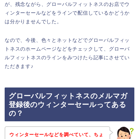
が、残念ながら、グローバルフィットネスのお店でウ
ィンターセールなどをラインで配信しているかどうか
は分かりませんでした。
なので、今後、色々とネットなどでグローバルフィッ
トネスのホームページなどをチェックして、グローバ
ルフィットネスのラインをみつけたら記事にさせてい
ただきます♪
グローバルフィットネスのメルマガ
登録後のウィンターセールってある
の？
ウィンターセールなどを調べていて、ちょ