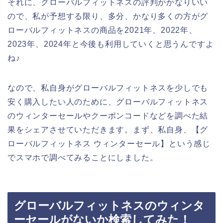
それに、グローバルフィットネスの評判がかなりいい
ので、私が予想する限り、多分、かなり多くの方がグ
ローバルフィットネスの商品を2021年、2022年、
2023年、2024年と今後も利用していくと思うんですよ
ね♪
なので、私自身がグローバルフィットネスを少しでも
安く購入したい人のために、グローバルフィットネス
のウィンターセールやクーポンコードなどを調べた結
果をシェアさせていただきます。まず、私自身、【グ
ローバルフィットネス ウィンターセール】という感じ
でスマホで調べてみることにしました。
グローバルフィットネスのウィンタ
ーセールがないか検索してみた！