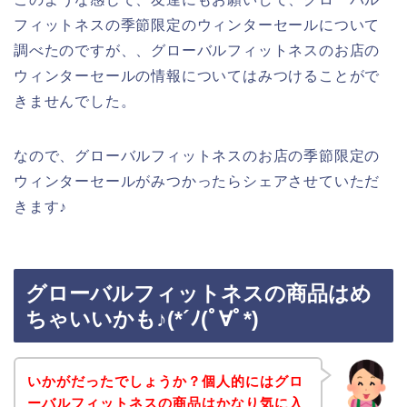
フィットネスの季節限定のウィンターセールについて
調べたのですが、、グローバルフィットネスのお店の
ウィンターセールの情報についてはみつけることがで
きませんでした。
なので、グローバルフィットネスのお店の季節限定の
ウィンターセールがみつかったらシェアさせていただ
きます♪
グローバルフィットネスの商品はめ
ちゃいいかも♪(*´ﾉ(ﾟ∀ﾟ*)
いかがだったでしょうか？個人的にはグロ
ーバルフィットネスの商品はかなり気に入