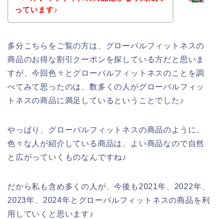
っています♪
多分こちらをご覧の方は、グローバルフィットネスの
商品のお得な割引クーポンを探している方だと思いま
すが、今回色々とグローバルフィットネスのことを調
べてみて思ったのは、数多くの人がグローバルフィッ
トネスの商品に満足しているということでした♪
やっぱり、グローバルフィットネスの商品のように、
色々な人が紹介している商品は、よい商品なので自然
と広がっていくものなんですね♪
だから私も含め多くの人が、今後も2021年、2022年、
2023年、2024年とグローバルフィットネスの商品を利
用していくと思います♪