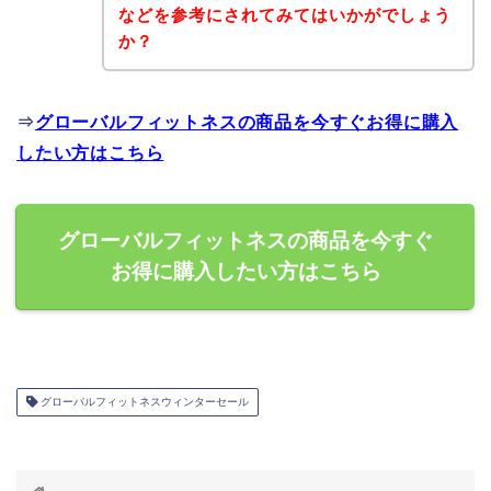
などを参考にされてみてはいかがでしょう
か？
⇒
グローバルフィットネスの商品を今すぐお得に購入
したい方はこちら
グローバルフィットネスの商品を今すぐ
お得に購入したい方はこちら
グローバルフィットネスウィンターセール