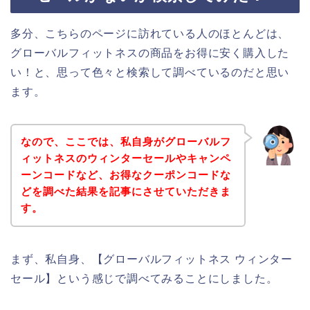
多分、こちらのページに訪れている人のほとんどは、
グローバルフィットネスの商品をお得に安く購入した
い！と、思って色々と検索して調べているのだと思い
ます。
なので、ここでは、私自身がグローバルフ
ィットネスのウィンターセールやキャンペ
ーンコードなど、お得なクーポンコードな
どを調べた結果を記事にさせていただきま
す。
まず、私自身、【グローバルフィットネス ウィンター
セール】という感じで調べてみることにしました。