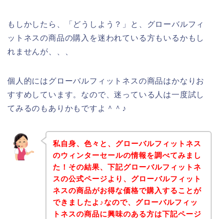
もしかしたら、「どうしよう？」と、グローバルフィ
ットネスの商品の購入を迷われている方もいるかもし
れませんが、、、
個人的にはグローバルフィットネスの商品はかなりお
すすめしています。なので、迷っている人は一度試し
てみるのもありかもですよ＾＾♪
私自身、色々と、グローバルフィットネス
のウィンターセールの情報を調べてみまし
た！その結果、下記グローバルフィットネ
スの公式ページより、グローバルフィット
ネスの商品がお得な価格で購入することが
できましたよ♪なので、グローバルフィッ
トネスの商品に興味のある方は下記ページ