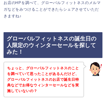
お店のHPを調べて、グローバルフィットネスのメルマ
ガなどをみつけることができたらシェアさせていただ
きますね♪
グローバルフィットネスの誕生日の
人限定のウィンターセールを探して
みた！
ちょっと、グローバルフィットネスのこと
を調べていて思ったことがあるんだけど、
グローバルフィットネスのお店で誕生日特
典などでお得なウィンターセールなどを実
施していないの？