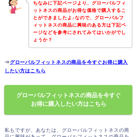
ちなみに下記ページより、グローバルフィ
ットネスの商品がお得な価格で購入するこ
とができましたよ♪なので、グローバルフ
ィットネスの商品に興味のある方は下記ペ
ージなどを参考にされてみてはいかがでし
ょうか？
⇒
グローバルフィットネスの商品を今すぐお得に購入
したい方はこちら
グローバルフィットネスの商品を今すぐ
お得に購入したい方はこちら
私もですが、あなたは、グローバルフィットネスの商
品に興味があって、グローバルフィットネスの商品を