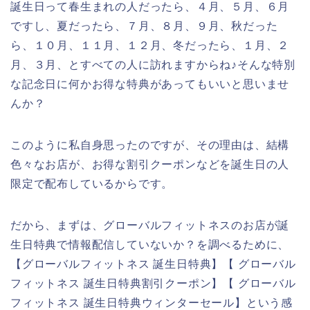
誕生日って春生まれの人だったら、４月、５月、６月
ですし、夏だったら、７月、８月、９月、秋だった
ら、１０月、１１月、１２月、冬だったら、１月、２
月、３月、とすべての人に訪れますからね♪そんな特別
な記念日に何かお得な特典があってもいいと思いませ
んか？
このように私自身思ったのですが、その理由は、結構
色々なお店が、お得な割引クーポンなどを誕生日の人
限定で配布しているからです。
だから、まずは、グローバルフィットネスのお店が誕
生日特典で情報配信していないか？を調べるために、
【グローバルフィットネス 誕生日特典】【 グローバル
フィットネス 誕生日特典割引クーポン】【 グローバル
フィットネス 誕生日特典ウィンターセール】という感