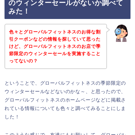
のウィンターセールがないか調べて
みた！
色々とグローバルフィットネスのお得な割
引クーポンなどの情報を探していて思った
けど、グローバルフィットネスのお店で季
節限定のウィンターセールを実施すること
ってないの？
ということで、グローバルフィットネスの季節限定の
ウィンターセールなどないのかな～、と思ったので、
グローバルフィットネスのホームページなどに掲載さ
れている情報についても色々と調べてみることにしま
した！
このような感じで、友達にもお願いして、グローバル