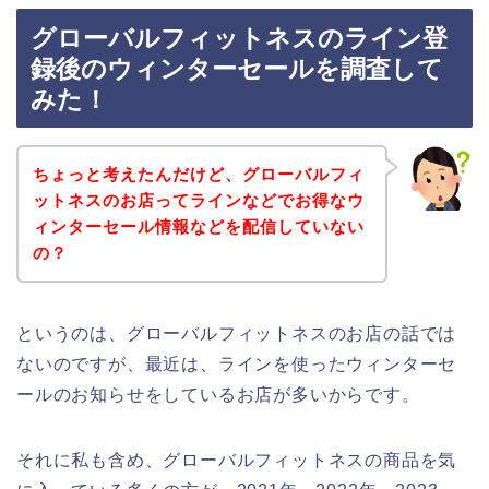
グローバルフィットネスのライン登
録後のウィンターセールを調査して
みた！
ちょっと考えたんだけど、グローバルフィ
ットネスのお店ってラインなどでお得なウ
ィンターセール情報などを配信していない
の？
というのは、グローバルフィットネスのお店の話では
ないのですが、最近は、ラインを使ったウィンターセ
ールのお知らせをしているお店が多いからです。
それに私も含め、グローバルフィットネスの商品を気