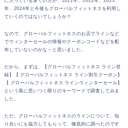
に入っている多くの方が、2021年、2022年、2023
年、2024年と今後もグローバルフィットネスを利用し
ていくのではないでしょうか？
なので、グローバルフィットネスのお店でラインなど
でウィンターセールの情報やクーポンコードなどを配
布していないのかな～と思いました。
だから、まずは、【グローバルフィットネス ライン登
録】【 グローバルフィットネス ライン割引クーポン】
【 グローバルフィットネス ラインウィンターセール】
という風に思いつく限りのキーワードで調査してみま
した。
ただ、グローバルフィットネスのラインについて、知
り合いにも協力してもらって、徹底的に調べたのです