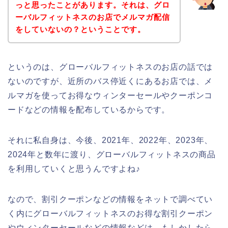
っと思ったことがあります。それは、グロ
ーバルフィットネスのお店でメルマガ配信
をしていないの？ということです。
というのは、グローバルフィットネスのお店の話では
ないのですが、近所のバス停近くにあるお店では、メ
ルマガを使ってお得なウィンターセールやクーポンコ
ードなどの情報を配布しているからです。
それに私自身は、今後、2021年、2022年、2023年、
2024年と数年に渡り、グローバルフィットネスの商品
を利用していくと思うんですよね♪
なので、割引クーポンなどの情報をネットで調べてい
く内にグローバルフィットネスのお得な割引クーポン
やウィンターセールなどの情報などは、もしかしたら