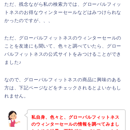
ただ、残念ながら私の検索力では、グローバルフィッ
トネスのお得なウィンターセールなどはみつけられな
かったのですが、、、
ただ、グローバルフィットネスのウィンターセールの
ことを友達にも聞いて、色々と調べていたら、グロー
バルフィットネスの公式サイトをみつけることができ
ました♪
なので、グローバルフィットネスの商品に興味のある
方は、下記ページなどをチェックされるとよいかもし
れません。
私自身、色々と、グローバルフィットネス
のウィンターセールの情報を調べてみまし