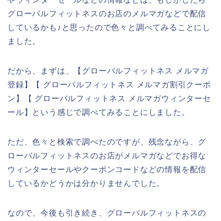
グローバルフィットネスのお店のメルマガなどで配信
しているかも♪と思ったので色々と調べてみることにし
ました。
だから、まずは、【グローバルフィットネス メルマガ
登録】【 グローバルフィットネス メルマガ割引クーポ
ン】【 グローバルフィットネス メルマガウィンターセ
ール】という感じで調べてみることにしました。
ただ、色々と検索で調べたのですが、残念ながら、グ
ローバルフィットネスのお店がメルマガなどでお得な
ウィンターセールやクーポンコードなどの情報を配信
しているかどうかは分かりませんでした。
なので、今後も引き続き、グローバルフィットネスの