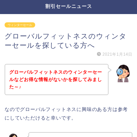
割引セールニュース
ウィンターセール
グローバルフィットネスのウィンタ
ーセールを探している方へ
2021年1月14日
グローバルフィットネスのウィンターセー
ルなどお得な情報がないかを探してみまし
た～♪
なのでグローバルフィットネスに興味のある方は参考
にしていただけると幸いです。