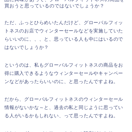
買おうと思っているのではないでしょうか？
ただ、ふっとひらめいたんだけど、グローバルフィッ
トネスのお店でウィンターセールなどを実施していた
らいいのに、、、と、思っている人も中にはいるので
はないでしょうか？
というのは、私もグローバルフィットネスの商品をお
得に購入できるようなウィンターセールやキャンペー
ンなどがあったらいいのに、と思ったんですよね。
だから、グローバルフィットネスのウィンターセール
情報がないかな～と、過去の私と同じように思ってい
る人がいるかもしれない、って思ったんですよね。