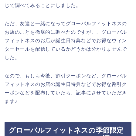
じで調べてみることにしました。
ただ、友達と一緒になってグローバルフィットネスの
お店のことを徹底的に調べたのですが、、グローバル
フィットネスのお店が誕生日特典などでお得なウィン
ターセールを配信しているかどうかは分かりませんで
した。
なので、もしも今後、割引クーポンなど、グローバル
フィットネスのお店の誕生日特典などでお得な割引ク
ーポンなどを配布していたら、記事にさせていただき
ます♪
グローバルフィットネスの季節限定