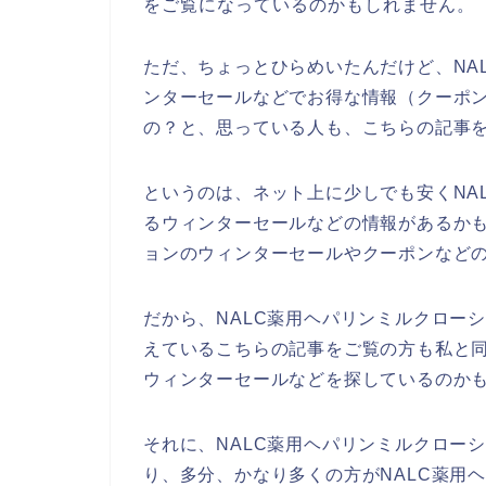
をご覧になっているのかもしれません。
ただ、ちょっとひらめいたんだけど、NA
ンターセールなどでお得な情報（クーポ
の？と、思っている人も、こちらの記事
というのは、ネット上に少しでも安くNA
るウィンターセールなどの情報があるかも
ョンのウィンターセールやクーポンなど
だから、NALC薬用ヘパリンミルクロー
えているこちらの記事をご覧の方も私と同
ウィンターセールなどを探しているのか
それに、NALC薬用ヘパリンミルクロー
り、多分、かなり多くの方がNALC薬用ヘ