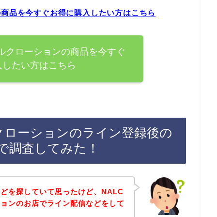
の商品を今すぐお得に購入したい方はこちら
ミルクローションの商品を今すぐ
入したい方はこちら
ルクローションのライン登録後の
で調査してみた！
どを探していて思ったけど、NALC
ションのお店でライン配信などをして