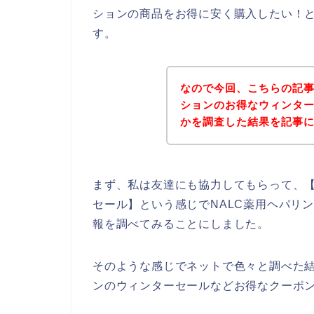
ションの商品をお得に安く購入したい！
す。
なので今回、こちらの記事
ションのお得なウィンタ
かを調査した結果を記事
まず、私は友達にも協力してもらって、【
セール】という感じでNALC薬用ヘパリ
報を調べてみることにしました。
そのような感じでネットで色々と調べた結
ンのウィンターセールなどお得なクーポ