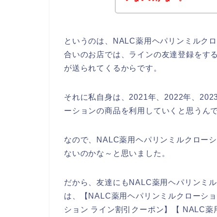
というのは、NALC薬用ヘパリンミルク
合いのお店では、ラインの友達登録をす
が送られてくるからです。
それに私自身は、2021年、2022年、20
ーションの商品を利用していくと思うんで
なので、NALC薬用ヘパリンミルクロー
ないのかな～と思いました。
だから、友達にもNALC薬用ヘパリンミ
は、【NALC薬用ヘパリンミルクローショ
ション ライン割引クーポン】【 NALC