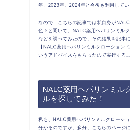
年、2023年、2024年と今後も利用して
なので、こちらの記事では私自身がNAL
色々と聞いて、NALC薬用ヘパリンミル
などを調べてみたので、その結果を記事
【NALC薬用ヘパリンミルクローション
いうアドバイスをもらったので実行する
NALC薬用ヘパリンミ
ルを探してみた！
私も、NALC薬用ヘパリンミルクローシ
分かるのですが、多分、こちらのページに