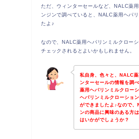
ただ、ウィンターセールなど、NALC薬
ンジンで調べていると、NALC薬用ヘパ
たよ♪
なので、NALC薬用ヘパリンミルクロー
チェックされるとよいかもしれません。
私自身、色々と、NALC
ンターセールの情報を調べ
薬用ヘパリンミルクローシ
ヘパリンミルクローショ
ができましたよ♪なので、
ンの商品に興味のある方
はいかがでしょうか？