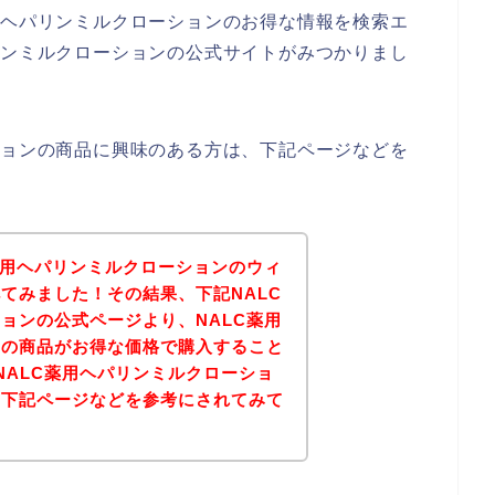
用ヘパリンミルクローションのお得な情報を検索エ
リンミルクローションの公式サイトがみつかりまし
ションの商品に興味のある方は、下記ページなどを
薬用ヘパリンミルクローションのウィ
てみました！その結果、下記NALC
ョンの公式ページより、NALC薬用
ンの商品がお得な価格で購入すること
NALC薬用ヘパリンミルクローショ
は下記ページなどを参考にされてみて