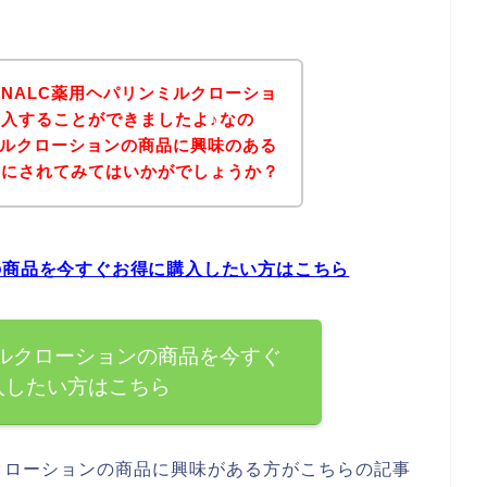
NALC薬用ヘパリンミルクローショ
入することができましたよ♪なの
ミルクローションの商品に興味のある
考にされてみてはいかがでしょうか？
の商品を今すぐお得に購入したい方はこちら
ミルクローションの商品を今すぐ
入したい方はこちら
クローションの商品に興味がある方がこちらの記事