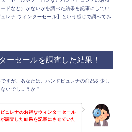
ンターセールやクーポンなどハンドピュレナのお得
コードなど）がないかを調べた結果を記事にしてい
ュレナ ウィンターセール】という感じで調べてみ
ターセールを調査した結果！
のですが、あなたは、ハンドピュレナの商品を少し
いないでしょうか？
ドピュレナのお得なウィンターセール
私が調査した結果を記事にさせていた