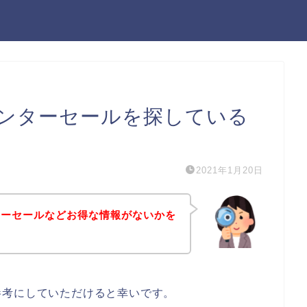
ンターセールを探している
2021年1月20日
ターセールなどお得な情報がないかを
参考にしていただけると幸いです。