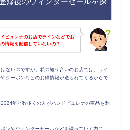
登録後のウィンターセールを探
ンドピュレナのお店でラインなどでお
どの情報を配信していないの？
ではないのですが、私の知り合いのお店では、ライ
ルやクーポンなどのお得情報が送られてくるからで
3年、2024年と数多くの人がハンドピュレナの商品を利
ーポンやウィンターセールなどを調べていく内に、