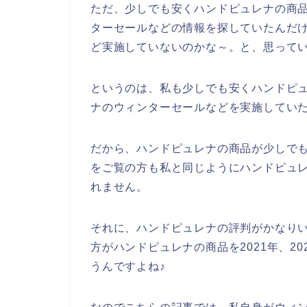
ただ、少しでも安くハンドピュレナの商
ターセールなどの情報を探していたんだ
ど実施していないのかな～。と、思って
というのは、私も少しでも安くハンドピ
ナのウィンターセールなどを実施してい
だから、ハンドピュレナの商品が少しで
をご覧の方も私と同じようにハンドピュ
れません。
それに、ハンドピュレナの評判がかなり
方がハンドピュレナの商品を2021年、20
うんですよね♪