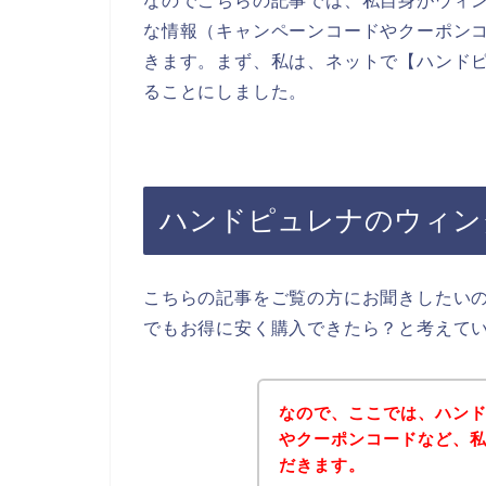
なのでこちらの記事では、私自身がウィ
な情報（キャンペーンコードやクーポン
きます。まず、私は、ネットで【ハンドピ
ることにしました。
ハンドピュレナのウィン
こちらの記事をご覧の方にお聞きしたい
でもお得に安く購入できたら？と考えて
なので、ここでは、ハン
やクーポンコードなど、
だきます。