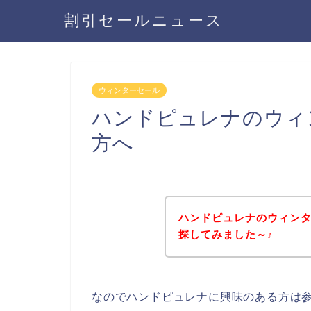
割引セールニュース
ウィンターセール
ハンドピュレナのウィ
方へ
ハンドピュレナのウィン
探してみました～♪
なのでハンドピュレナに興味のある方は