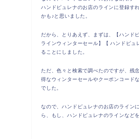
ハンドピュレナのお店のラインに登録す
かも♪と思いました。
だから、とりあえず、まずは、【ハンドピ
ラインウィンターセール】【 ハンドピュ
ることにしました。
ただ、色々と検索で調べたのですが、残
得なウィンターセールやクーポンコード
でした。
なので、ハンドピュレナのお店のライン
ら、もし、ハンドピュレナのラインなどを