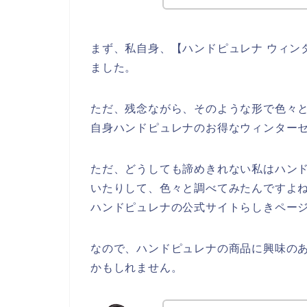
まず、私自身、【ハンドピュレナ ウィン
ました。
ただ、残念ながら、そのような形で色々
自身ハンドピュレナのお得なウィンター
ただ、どうしても諦めきれない私はハン
いたりして、色々と調べてみたんですよ
ハンドピュレナの公式サイトらしきページ
なので、ハンドピュレナの商品に興味の
かもしれません。