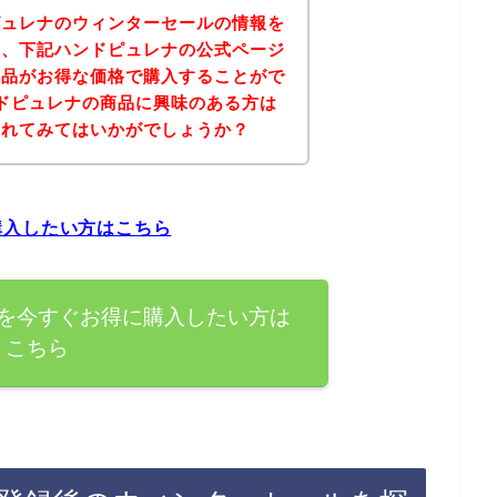
ピュレナのウィンターセールの情報を
果、下記ハンドピュレナの公式ページ
商品がお得な価格で購入することがで
ドピュレナの商品に興味のある方は
されてみてはいかがでしょうか？
購入したい方はこちら
を今すぐお得に購入したい方は
こちら