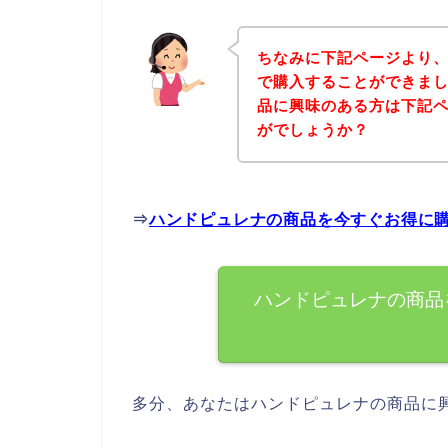
ちなみに下記ページより
で購入することができまし
品に興味のある方は下記
がでしょうか？
⇒
ハンドピュレナの商品を今すぐお得に
ハンドピュレナの商品
多分、あなたはハンドピュレナの商品に