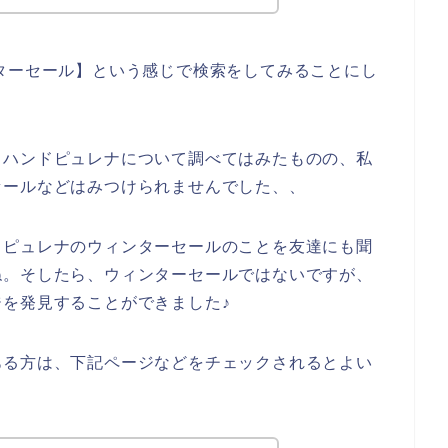
ターセール】という感じで検索をしてみることにし
とハンドピュレナについて調べてはみたものの、私
セールなどはみつけられませんでした、、
ドピュレナのウィンターセールのことを友達にも聞
ね。そしたら、ウィンターセールではないですが、
を発見することができました♪
ある方は、下記ページなどをチェックされるとよい