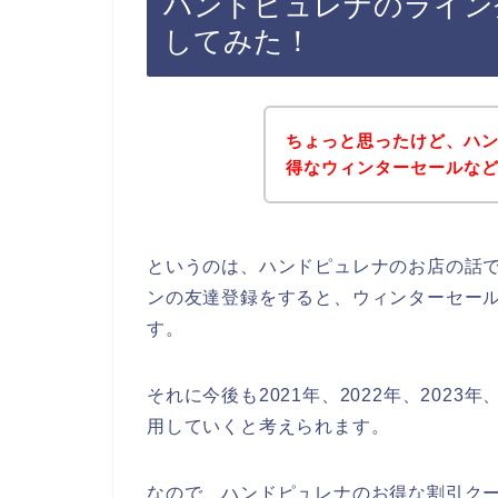
ハンドピュレナのライン
してみた！
ちょっと思ったけど、ハ
得なウィンターセールな
というのは、ハンドピュレナのお店の話
ンの友達登録をすると、ウィンターセー
す。
それに今後も2021年、2022年、202
用していくと考えられます。
なので、ハンドピュレナのお得な割引ク