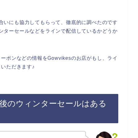
知り合いにも協力してもらって、徹底的に調べたのです
ウィンターセールなどをラインで配信しているかどうか
ポンなどの情報をGowvikesのお店がもし、ライ
いただきます♪
登録後のウィンターセールはある