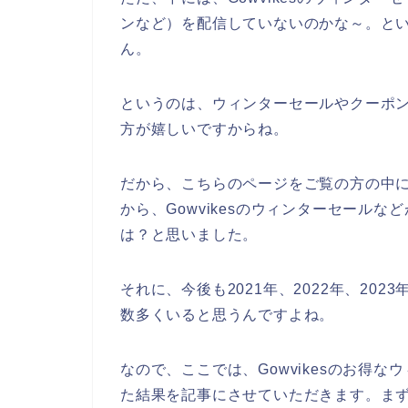
ンなど）を配信していないのかな～。と
ん。
というのは、ウィンターセールやクーポンな
方が嬉しいですからね。
だから、こちらのページをご覧の方の中にも
から、Gowvikesのウィンターセール
は？と思いました。
それに、今後も2021年、2022年、2023
数多くいると思うんですよね。
なので、ここでは、Gowvikesのお得
た結果を記事にさせていただきます。まず、