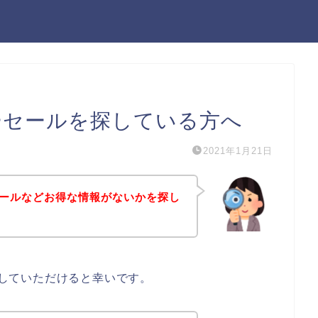
ターセールを探している方へ
2021年1月21日
ーセールなどお得な情報がないかを探し
考にしていただけると幸いです。