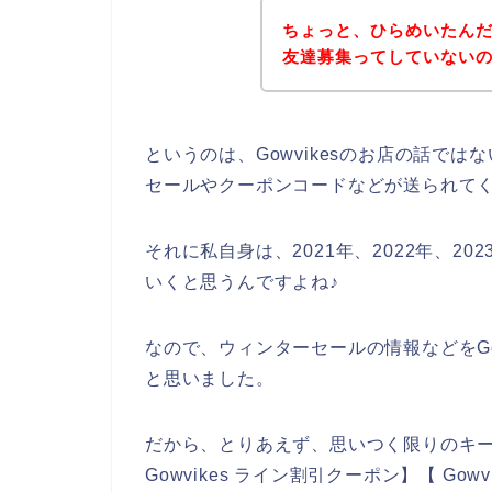
ちょっと、ひらめいたんだけ
友達募集ってしていない
というのは、Gowvikesのお店の話で
セールやクーポンコードなどが送られて
それに私自身は、2021年、2022年、202
いくと思うんですよね♪
なので、ウィンターセールの情報などをGo
と思いました。
だから、とりあえず、思いつく限りのキーワ
Gowvikes ライン割引クーポン】【 G