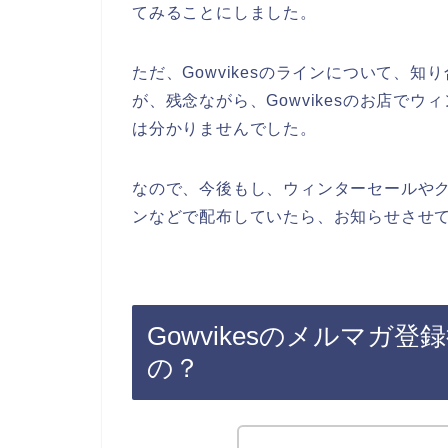
てみることにしました。
ただ、Gowvikesのラインについて、
が、残念ながら、Gowvikesのお店で
は分かりませんでした。
なので、今後もし、ウィンターセールやクー
ンなどで配布していたら、お知らせさせて
Gowvikesのメルマガ
の？