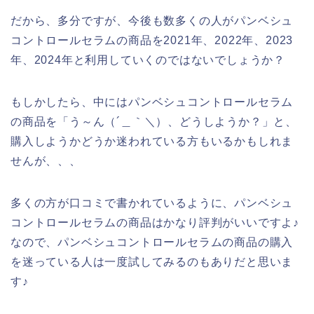
だから、多分ですが、今後も数多くの人がパンベシュ
コントロールセラムの商品を2021年、2022年、2023
年、2024年と利用していくのではないでしょうか？
もしかしたら、中にはパンベシュコントロールセラム
の商品を「う～ん（´＿｀＼）、どうしようか？」と、
購入しようかどうか迷われている方もいるかもしれま
せんが、、、
多くの方が口コミで書かれているように、パンベシュ
コントロールセラムの商品はかなり評判がいいですよ♪
なので、パンベシュコントロールセラムの商品の購入
を迷っている人は一度試してみるのもありだと思いま
す♪