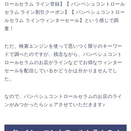
ロールセラム ライン登録】【 パンベシュコントロール
セラム ライン割引クーポン】【 パンベシュコントロー
ルセラム ラインウィンターセール】という感じで調
査！
ただ、検索エンジンを使って思いつく限りのキーワー
ドで調べたのですが、残念ながら、パンベシュコント
ロールセラムのお店がラインなどでお得なウィンター
セールを配信しているかどうかは分かりませんでし
た。
なので、パンベシュコントロールセラムのお店のライ
ンがみつかったらシェアさせていただきます♪