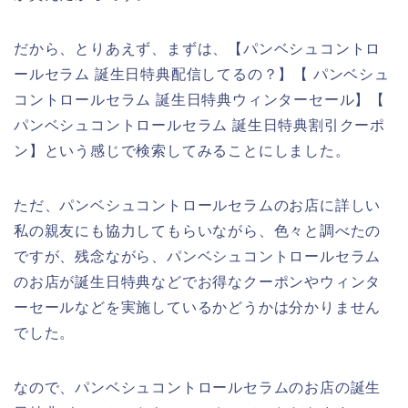
だから、とりあえず、まずは、【パンベシュコントロ
ールセラム 誕生日特典配信してるの？】【 パンベシュ
コントロールセラム 誕生日特典ウィンターセール】【
パンベシュコントロールセラム 誕生日特典割引クーポ
ン】という感じで検索してみることにしました。
ただ、パンベシュコントロールセラムのお店に詳しい
私の親友にも協力してもらいながら、色々と調べたの
ですが、残念ながら、パンベシュコントロールセラム
のお店が誕生日特典などでお得なクーポンやウィンタ
ーセールなどを実施しているかどうかは分かりません
でした。
なので、パンベシュコントロールセラムのお店の誕生