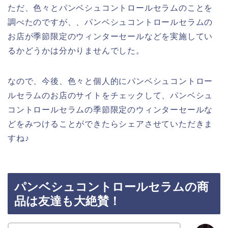
ただ、色々とパンベシュコントロールセラムのことを
調べたのですが、、パンベシュコントロールセラムの
お店が季節限定のウィンターセールなどを実施してい
るかどうかは分かりませんでした。
なので、今後、色々と個人的にパンベシュコントロー
ルセラムのお店のサイトをチェックして、パンベシュ
コントロールセラムの季節限定のウィンターセールな
どをみつけることができたらシェアさせていただきま
すね♪
パンベシュコントロールセラムの商
品は友達も大絶賛！