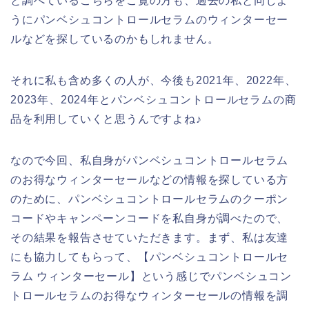
と調べているこちらをご覧の方も、過去の私と同じよ
うにパンベシュコントロールセラムのウィンターセー
ルなどを探しているのかもしれません。
それに私も含め多くの人が、今後も2021年、2022年、
2023年、2024年とパンベシュコントロールセラムの商
品を利用していくと思うんですよね♪
なので今回、私自身がパンベシュコントロールセラム
のお得なウィンターセールなどの情報を探している方
のために、パンベシュコントロールセラムのクーポン
コードやキャンペーンコードを私自身が調べたので、
その結果を報告させていただきます。まず、私は友達
にも協力してもらって、【パンベシュコントロールセ
ラム ウィンターセール】という感じでパンベシュコン
トロールセラムのお得なウィンターセールの情報を調