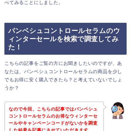
べてみることにしました。
パンベシュコントロールセラムのウ
ィンターセールを検索で調査してみ
た！
こちらの記事をご覧の方にお聞きしたいのですが、あ
なたは、パンベシュコントロールセラムの商品を少し
でもお得に安く購入できたら？と考えていないでしょ
うか？
なので今回、こちらの記事ではパンベシュ
コントロールセラムのお得なウィンターセ
ールやキャンペーンコードがないかを調査
した結果を記事にさせていただきます。