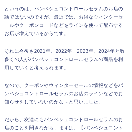
というのは、パンベシュコントロールセラムのお店の
話ではないのですが、最近では、お得なウィンターセ
ールやクーポンコードなどをラインを使って配布する
お店が増えているからです。
それに今後も2021年、2022年、2023年、2024年と数
多くの人がパンベシュコントロールセラムの商品を利
用していくと考えられます。
なので、クーポンやウィンターセールの情報などをパ
ンベシュコントロールセラムのお店のラインなどでお
知らせをしていないのかな～と思いました。
だから、友達にもパンベシュコントロールセラムのお
店のことを聞きながら、まずは、【パンベシュコント