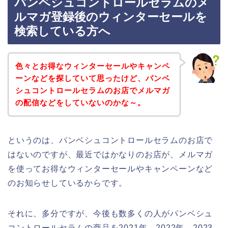
パンベシュコントロールセラムのメ
ルマガ登録後のウィンターセールを
検索している方へ
色々とお得なウィンターセールやキャンペ
ーンなどを探していて思ったけど、パンベ
シュコントロールセラムのお店でメルマガ
の配信などをしていないのかな～。
というのは、パンベシュコントロールセラムのお店で
はないのですが、最近ではかなりのお店が、メルマガ
を使ってお得なウィンターセールやキャンペーンなど
のお知らせしているからです。
それに、多分ですが、今後も数多くの人がパンベシュ
コントロールセラムの商品を2021年、2022年、2023