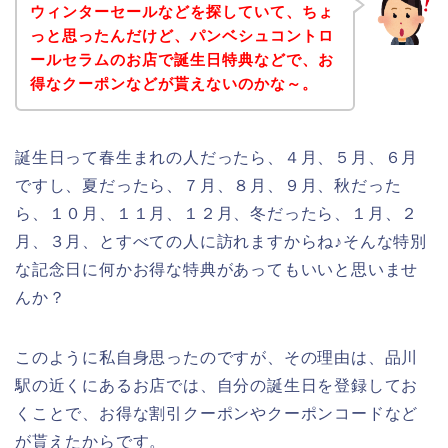
ウィンターセールなどを探していて、ちょ
っと思ったんだけど、パンベシュコントロ
ールセラムのお店で誕生日特典などで、お
得なクーポンなどが貰えないのかな～。
誕生日って春生まれの人だったら、４月、５月、６月
ですし、夏だったら、７月、８月、９月、秋だった
ら、１０月、１１月、１２月、冬だったら、１月、２
月、３月、とすべての人に訪れますからね♪そんな特別
な記念日に何かお得な特典があってもいいと思いませ
んか？
このように私自身思ったのですが、その理由は、品川
駅の近くにあるお店では、自分の誕生日を登録してお
くことで、お得な割引クーポンやクーポンコードなど
が貰えたからです。