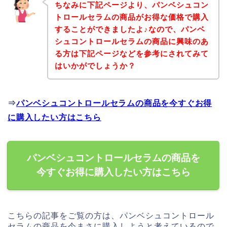
ちなみに下記ページより、パンベシュコン
トロールセラムの商品がお得な価格で購入
することができましたよ♪なので、パンベ
シュコントロールセラムの商品に興味のあ
る方は下記ページなどを参考にされてみて
はいかがでしょうか？
⇒
パンベシュコントロールセラムの商品を今すぐお得
に購入したい方はこちら
パンベシュコントロールセラムの商品を
今すぐお得に購入したい方はこちら
こちらの記事をご覧の方は、パンベシュコントロール
セラムの商品を今まさに購入しようと考えているので