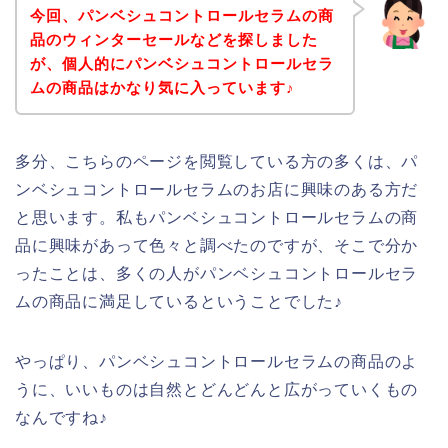
今回、パンベシュコントロールセラムの商
品のウィンターセールなどを探しました
が、個人的にパンベシュコントロールセラ
ムの商品はかなり気に入っています♪
多分、こちらのページを閲覧している方の多くは、パ
ンベシュコントロールセラムのお店に興味のある方だ
と思います。私もパンベシュコントロールセラムの商
品に興味があって色々と調べたのですが、そこで分か
ったことは、多くの人がパンベシュコントロールセラ
ムの商品に満足しているということでした♪
やっぱり、パンベシュコントロールセラムの商品のよ
うに、いいものは自然とどんどんと広がっていくもの
なんですね♪