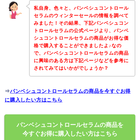
私自身、色々と、パンベシュコントロール
セラムのウィンターセールの情報を調べて
みました！その結果、下記パンベシュコン
トロールセラムの公式ページより、パンベ
シュコントロールセラムの商品がお得な価
格で購入することができましたよ♪なの
で、パンベシュコントロールセラムの商品
に興味のある方は下記ページなどを参考に
されてみてはいかがでしょうか？
⇒
パンベシュコントロールセラムの商品を今すぐお得
に購入したい方はこちら
パンベシュコントロールセラムの商品を
今すぐお得に購入したい方はこちら