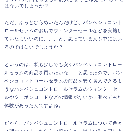
はないでしょうか？
ただ、ふっとひらめいたんだけど、パンベシュコント
ロールセラムのお店でウィンターセールなどを実施し
ていたらいいのに、、、と、思っている人も中にはい
るのではないでしょうか？
というのは、私も少しでも安くパンベシュコントロー
ルセラムの商品を買いたいな～～と思ったので、パン
ベシュコントロールセラムの商品を安く購入できるよ
うなパンベシュコントロールセラムのウィンターセー
ルやクーポンコードなどの情報がないか？調べてみた
体験があったんですよね。
だから、パンベシュコントロールセラムについて色々