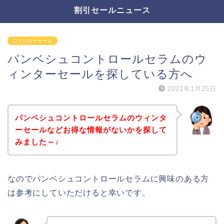
割引セールニュース
ウィンターセール
パンベシュコントロールセラムのウ
ィンターセールを探している方へ
2021年1月25日
パンベシュコントロールセラムのウィンタ
ーセールなどお得な情報がないかを探して
みました～♪
なのでパンベシュコントロールセラムに興味のある方
は参考にしていただけると幸いです。