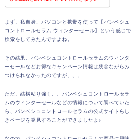
まず、私自身、パソコンと携帯を使って【パンベシュ
コントロールセラム ウィンターセール】という感じで
検索をしてみたんですよね。
その結果、パンベシュコントロールセラムのウィンタ
ーセールなどお得なキャンペーン情報は残念ながらみ
つけられなかったのですが、、、
ただ、結構粘り強く、、パンベシュコントロールセラ
ムのウィンターセールなどの情報について調べていた
ら、パンベシュコントロールセラムの公式サイトらし
きページを発見することができましたよ♪
なので、パンベシュコントロールセラムの商品に興味