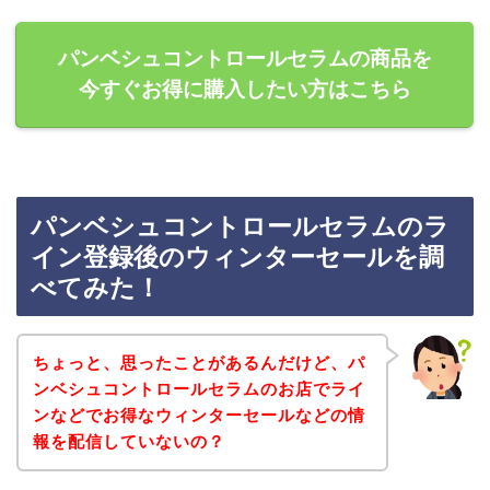
パンベシュコントロールセラムの商品を
今すぐお得に購入したい方はこちら
パンベシュコントロールセラムのラ
イン登録後のウィンターセールを調
べてみた！
ちょっと、思ったことがあるんだけど、パ
ンベシュコントロールセラムのお店でライ
ンなどでお得なウィンターセールなどの情
報を配信していないの？