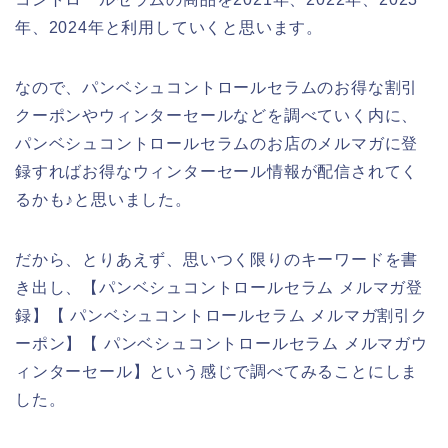
年、2024年と利用していくと思います。
なので、パンベシュコントロールセラムのお得な割引
クーポンやウィンターセールなどを調べていく内に、
パンベシュコントロールセラムのお店のメルマガに登
録すればお得なウィンターセール情報が配信されてく
るかも♪と思いました。
だから、とりあえず、思いつく限りのキーワードを書
き出し、【パンベシュコントロールセラム メルマガ登
録】【 パンベシュコントロールセラム メルマガ割引ク
ーポン】【 パンベシュコントロールセラム メルマガウ
ィンターセール】という感じで調べてみることにしま
した。