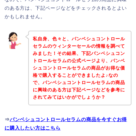
のある方は、下記ページなどをチェックされるとよい
かもしれません。
私自身、色々と、パンベシュコントロール
セラムのウィンターセールの情報を調べて
みました！その結果、下記パンベシュコン
トロールセラムの公式ページより、パンベ
シュコントロールセラムの商品がお得な価
格で購入することができましたよ♪なの
で、パンベシュコントロールセラムの商品
に興味のある方は下記ページなどを参考に
されてみてはいかがでしょうか？
⇒
パンベシュコントロールセラムの商品を今すぐお得
に購入したい方はこちら