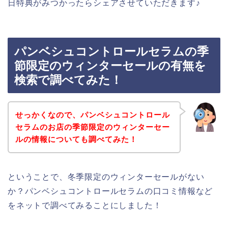
日特典がみつかったらシェアさせていただきます♪
パンベシュコントロールセラムの季
節限定のウィンターセールの有無を
検索で調べてみた！
せっかくなので、パンベシュコントロール
セラムのお店の季節限定のウィンターセー
ルの情報についても調べてみた！
ということで、冬季限定のウィンターセールがない
か？パンベシュコントロールセラムの口コミ情報など
をネットで調べてみることにしました！