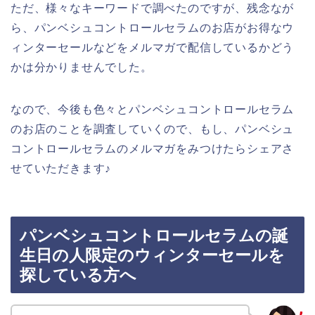
ただ、様々なキーワードで調べたのですが、残念なが
ら、パンベシュコントロールセラムのお店がお得なウ
ィンターセールなどをメルマガで配信しているかどう
かは分かりませんでした。
なので、今後も色々とパンベシュコントロールセラム
のお店のことを調査していくので、もし、パンベシュ
コントロールセラムのメルマガをみつけたらシェアさ
せていただきます♪
パンベシュコントロールセラムの誕
生日の人限定のウィンターセールを
探している方へ