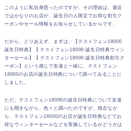
このように私自身思ったのですが、その理由は、最近
ではかなりのお店が、誕生日の人限定でお得な割引ク
ーポンやセール情報をお知らせしているからです。
だから、とりあえず、まずは、【テストフェン18000
誕生日特典】【 テストフェン18000 誕生日特典ウィン
ターセール】【 テストフェン18000 誕生日特典割引ク
ーポン】という感じで友達と一緒に、テストフェン
18000のお店の誕生日特典について調べてみることに
しました。
ただ、テストフェン18000の誕生日特典について友達
にも聞きながら、色々と調べたのですが、残念なが
ら、テストフェン18000のお店が誕生日特典などでお
得なウィンターセールなどを実施しているかどうかは