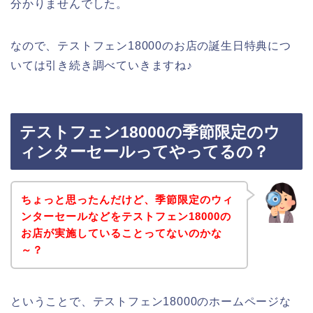
分かりませんでした。
なので、テストフェン18000のお店の誕生日特典につ
いては引き続き調べていきますね♪
テストフェン18000の季節限定のウ
ィンターセールってやってるの？
ちょっと思ったんだけど、季節限定のウィ
ンターセールなどをテストフェン18000の
お店が実施していることってないのかな
～？
ということで、テストフェン18000のホームページな