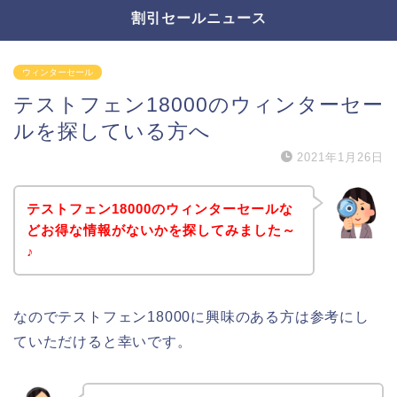
割引セールニュース
ウィンターセール
テストフェン18000のウィンターセー
ルを探している方へ
2021年1月26日
テストフェン18000のウィンターセールな
どお得な情報がないかを探してみました～
♪
なのでテストフェン18000に興味のある方は参考にし
ていただけると幸いです。