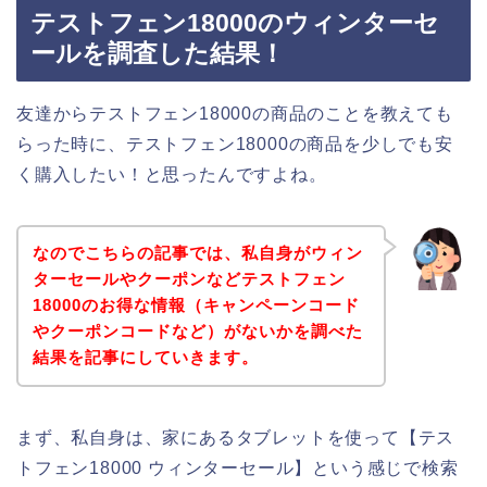
テストフェン18000のウィンターセ
ールを調査した結果！
友達からテストフェン18000の商品のことを教えても
らった時に、テストフェン18000の商品を少しでも安
く購入したい！と思ったんですよね。
なのでこちらの記事では、私自身がウィン
ターセールやクーポンなどテストフェン
18000のお得な情報（キャンペーンコード
やクーポンコードなど）がないかを調べた
結果を記事にしていきます。
まず、私自身は、家にあるタブレットを使って【テス
トフェン18000 ウィンターセール】という感じで検索