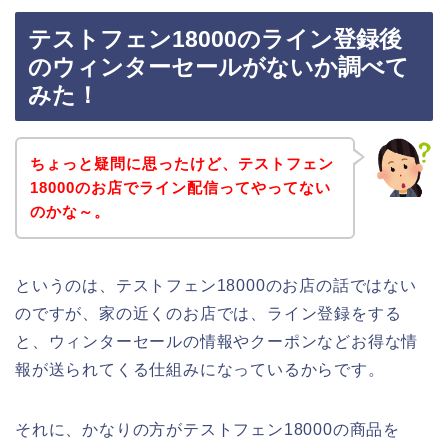
テストフェン18000のライン登録後
のウィンターセールがないか調べて
みた！
ちょっと疑問に思ったけど、テストフェン
18000のお店でライン配信ってやってない
のかな～。
というのは、テストフェン18000のお店の話ではない
のですが、家の近くのお店では、ライン登録をする
と、ウィンターセールの情報やクーポンなどお得な情
報が送られてくる仕組みになっているからです。
それに、かなりの方がテストフェン18000の商品を