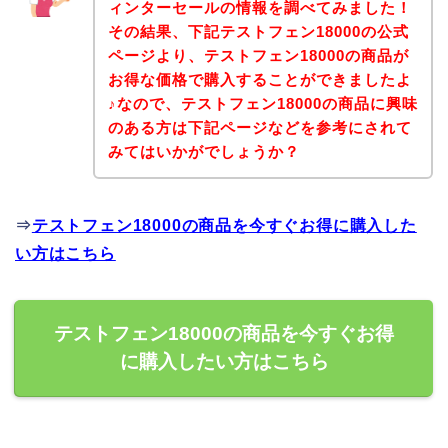
ィンターセールの情報を調べてみました！
その結果、下記テストフェン18000の公式
ページより、テストフェン18000の商品が
お得な価格で購入することができましたよ
♪なので、テストフェン18000の商品に興味
のある方は下記ページなどを参考にされて
みてはいかがでしょうか？
⇒
テストフェン18000の商品を今すぐお得に購入した
い方はこちら
テストフェン18000の商品を今すぐお得
に購入したい方はこちら