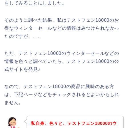
をしてみることにしました。
そのように調べた結果、私はテストフェン18000のお
得なウィンターセールなどの情報はみつけられなかっ
たのですが、、、
ただ、テストフェン18000のウィンターセールなどの
情報を色々と調べていたら、テストフェン18000の公
式サイトを発見♪
なので、テストフェン18000の商品に興味のある方
は、下記ページなどをチェックされるとよいかもしれ
ません。
私自身、色々と、テストフェン18000のウ