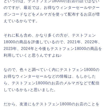
というのは、テストフェン18000のお店の話ではない
のですが、最近では、お得なウィンターセールやクー
ポンコードなどをメルマガを使って配布するお店が増
えているからです。
それに私も含め、かなり多くの方が、テストフェン
18000の商品を評価しているので、2021年、2022年、
2023年、2024年と今後もテストフェン18000の商品を
利用していくと思うんですよね♪
なので、色々と調べていく内にテストフェン18000の
お得なウィンターセールなどの情報は、もしかした
ら、テストフェン18000のお店のメルマガなどで配信
しているかも♪と思いました。
だから、友達にもテストフェン18000のお店のことを