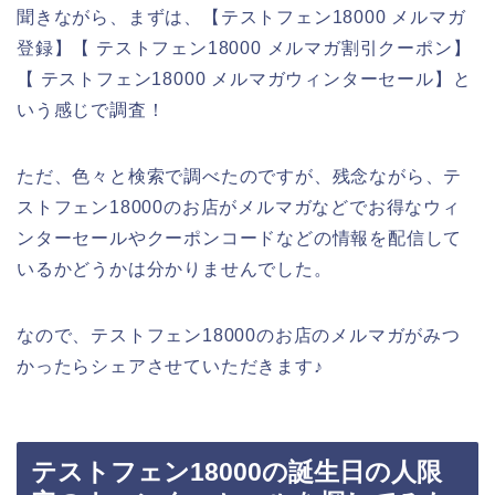
聞きながら、まずは、【テストフェン18000 メルマガ
登録】【 テストフェン18000 メルマガ割引クーポン】
【 テストフェン18000 メルマガウィンターセール】と
いう感じで調査！
ただ、色々と検索で調べたのですが、残念ながら、テ
ストフェン18000のお店がメルマガなどでお得なウィ
ンターセールやクーポンコードなどの情報を配信して
いるかどうかは分かりませんでした。
なので、テストフェン18000のお店のメルマガがみつ
かったらシェアさせていただきます♪
テストフェン18000の誕生日の人限