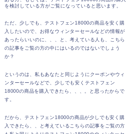
を検討している方がご覧になっていると思います。
ただ、少しでも、テストフェン18000の商品を安く購
入したいので、お得なウィンターセールなどの情報が
あったらいいのに、、、と、考えている人も、こちら
の記事をご覧の方の中にはいるのではないでしょう
か？
というのは、私もあなたと同じようにクーポンやウィ
ンターセールなどで、少しでも安くテストフェン
18000の商品を購入できたら、、、。と思ったからで
す。
だから、テストフェン18000の商品が少しでも安く購
入できたら、、と考えているこちらの記事をご覧の方