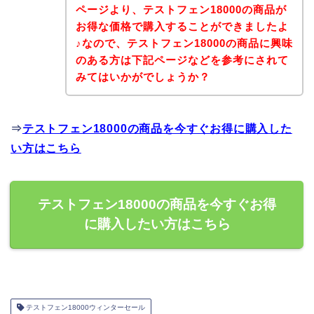
ページより、テストフェン18000の商品が
お得な価格で購入することができましたよ
♪なので、テストフェン18000の商品に興味
のある方は下記ページなどを参考にされて
みてはいかがでしょうか？
⇒
テストフェン18000の商品を今すぐお得に購入した
い方はこちら
テストフェン18000の商品を今すぐお得
に購入したい方はこちら
テストフェン18000ウィンターセール