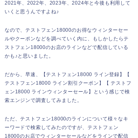
2021年、2022年、2023年、2024年と今後も利用して
いくと思うんですよね♪
なので、テストフェン18000のお得なウィンターセー
ルやクーポンなどを調べていく内に、もしかしたらテ
ストフェン18000のお店のラインなどで配信している
かも♪と思いました。
だから、早速、【テストフェン18000 ライン登録】【
テストフェン18000 ライン割引クーポン】【 テストフ
ェン18000 ラインウィンターセール】という感じで検
索エンジンで調査してみました。
ただ、テストフェン18000のラインについて様々なキ
ーワードで検索してみたのですが、テストフェン
18000のお店でウィンターセールなどをラインで配信