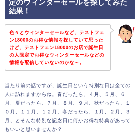
定のウィンターセールを探してみた
結果！
色々とウィンターセールなど、テストフェ
ン18000のお得な情報を探していて思った
けど、テストフェン18000のお店で誕生日
の人限定でお得なウィンターセールなどの
情報を配信していないのかな～。
当たり前の話ですが、誕生日という特別な日は全ての
人に訪れますからね。春だったら、４月、５月、６
月、夏だったら、７月、８月、９月、秋だったら、１
０月、１１月、１２月、冬だったら、１月、２月、３
月、とそんな特別な記念日に何かお得な特典があって
もいいと思いませんか？