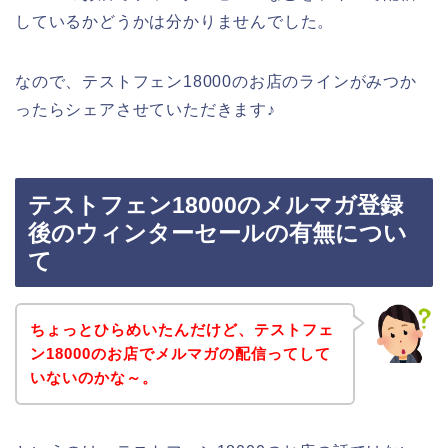
しているかどうかは分かりませんでした。
なので、テストフェン18000のお店のラインがみつか
ったらシェアさせていただきます♪
テストフェン18000のメルマガ登録
後のウィンターセールの有無につい
て
ちょっとひらめいたんだけど、テストフェ
ン18000のお店でメルマガの配信ってして
いないのかな～。