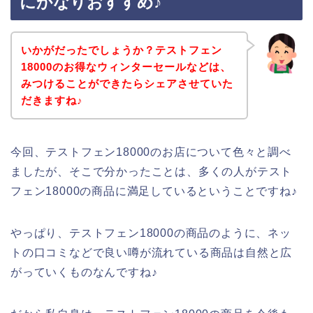
にかなりおすすめ♪
いかがだったでしょうか？テストフェン
18000のお得なウィンターセールなどは、
みつけることができたらシェアさせていた
だきますね♪
今回、テストフェン18000のお店について色々と調べ
ましたが、そこで分かったことは、多くの人がテスト
フェン18000の商品に満足しているということですね♪
やっぱり、テストフェン18000の商品のように、ネッ
トの口コミなどで良い噂が流れている商品は自然と広
がっていくものなんですね♪