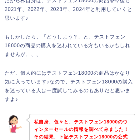
だから私自身は、テストフェン18000の商品を今後も
2021年、2022年、2023年、2024年と利用していくと
思います♪
もしかしたら、「どうしよう？」と、テストフェン
18000の商品の購入を迷われている方もいるかもしれ
ませんが、、、
ただ、個人的にはテストフェン18000の商品はかなり
気に入っています♪なので、テストフェン18000の購入
を迷っている人は一度試してみるのもありだと思いま
すよ♪
私自身、色々と、テストフェン18000のウ
ィンターセールの情報を調べてみました！
その結果、下記テストフェン18000の公式