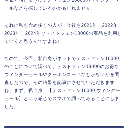
も私と同じようにテストフェン18000のウィンターセ
ールなどを探しているのかもしれません。
それに私も含め多くの人が、今後も2021年、2022年、
2023年、2024年とテストフェン18000の商品を利用し
ていくと思うんですよね♪
なので、今回、私自身がネットでテストフェン18000
のことについて調べて、テストフェン18000のお得な
ウィンターセールやクーポンコードなどがないかを調
査したので、その結果を記事にさせていただきます
ね。まず、私自身、【テストフェン18000 ウィンター
セール】という感じでスマホで調べてみることにしま
した。