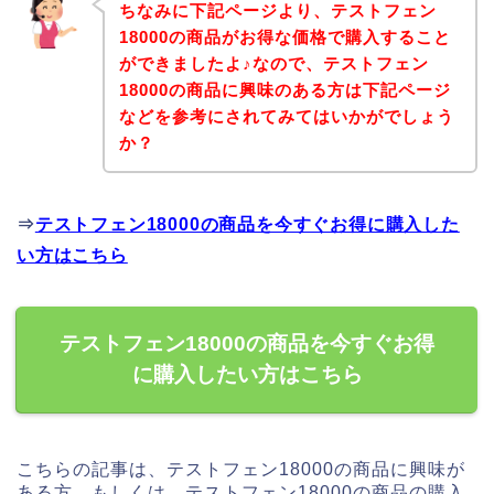
ちなみに下記ページより、テストフェン
18000の商品がお得な価格で購入すること
ができましたよ♪なので、テストフェン
18000の商品に興味のある方は下記ページ
などを参考にされてみてはいかがでしょう
か？
⇒
テストフェン18000の商品を今すぐお得に購入した
い方はこちら
テストフェン18000の商品を今すぐお得
に購入したい方はこちら
こちらの記事は、テストフェン18000の商品に興味が
ある方、もしくは、テストフェン18000の商品の購入