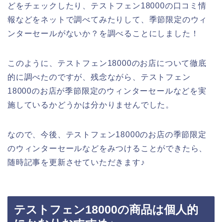
どをチェックしたり、テストフェン18000の口コミ情
報などをネットで調べてみたりして、季節限定のウィ
ンターセールがないか？を調べることにしました！
このように、テストフェン18000のお店について徹底
的に調べたのですが、残念ながら、テストフェン
18000のお店が季節限定のウィンターセールなどを実
施しているかどうかは分かりませんでした。
なので、今後、テストフェン18000のお店の季節限定
のウィンターセールなどをみつけることができたら、
随時記事を更新させていただきます♪
テストフェン18000の商品は個人的