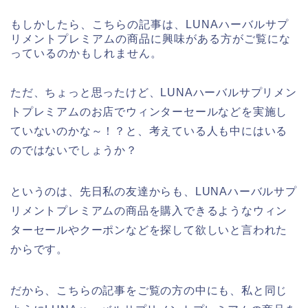
もしかしたら、こちらの記事は、LUNAハーバルサプ
リメントプレミアムの商品に興味がある方がご覧にな
っているのかもしれません。
ただ、ちょっと思ったけど、LUNAハーバルサプリメン
トプレミアムのお店でウィンターセールなどを実施し
ていないのかな～！？と、考えている人も中にはいる
のではないでしょうか？
というのは、先日私の友達からも、LUNAハーバルサプ
リメントプレミアムの商品を購入できるようなウィン
ターセールやクーポンなどを探して欲しいと言われた
からです。
だから、こちらの記事をご覧の方の中にも、私と同じ