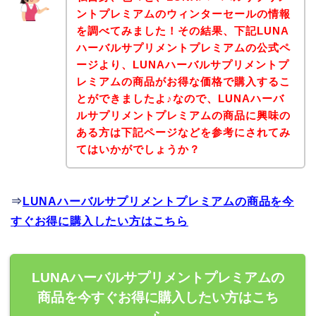
ントプレミアムのウィンターセールの情報
を調べてみました！その結果、下記LUNA
ハーバルサプリメントプレミアムの公式ペ
ージより、LUNAハーバルサプリメントプ
レミアムの商品がお得な価格で購入するこ
とができましたよ♪なので、LUNAハーバ
ルサプリメントプレミアムの商品に興味の
ある方は下記ページなどを参考にされてみ
てはいかがでしょうか？
⇒
LUNAハーバルサプリメントプレミアムの商品を今
すぐお得に購入したい方はこちら
LUNAハーバルサプリメントプレミアムの
商品を今すぐお得に購入したい方はこち