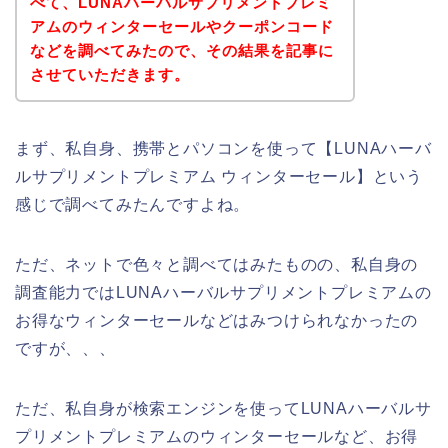
べて、LUNAハーバルサプリメントプレミ
アムのウィンターセールやクーポンコード
などを調べてみたので、その結果を記事に
させていただきます。
まず、私自身、携帯とパソコンを使って【LUNAハーバ
ルサプリメントプレミアム ウィンターセール】という
感じで調べてみたんですよね。
ただ、ネットで色々と調べてはみたものの、私自身の
調査能力ではLUNAハーバルサプリメントプレミアムの
お得なウィンターセールなどはみつけられなかったの
ですが、、、
ただ、私自身が検索エンジンを使ってLUNAハーバルサ
プリメントプレミアムのウィンターセールなど、お得