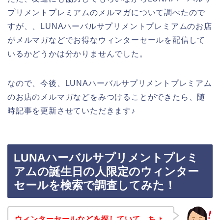
プリメントプレミアムのメルマガについて調べたので
すが、、LUNAハーバルサプリメントプレミアムのお店
がメルマガなどでお得なウィンターセールを配信して
いるかどうかは分かりませんでした。
なので、今後、LUNAハーバルサプリメントプレミアム
のお店のメルマガなどをみつけることができたら、随
時記事を更新させていただきます♪
LUNAハーバルサプリメントプレミ
アムの誕生日の人限定のウィンター
セールを検索で調査してみた！
ウィンターセールなどを探していて、ちょ