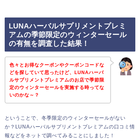
LUNAハーバルサプリメントプレミ
アムの季節限定のウィンターセール
の有無を調査した結果！
色々とお得なクーポンやクーポンコードな
どを探していて思ったけど、LUNAハーバ
ルサプリメントプレミアムのお店で季節限
定のウィンターセールを実施する時ってな
いのかな～？
ということで、冬季限定のウィンターセールがない
か？LUNAハーバルサプリメントプレミアムの口コミ情
報などをネットで調べてみることにしました！