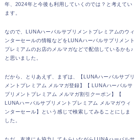
年、2024年と今後も利用していくのでは？と考えてい
ます。
なので、LUNAハーバルサプリメントプレミアムのウィ
ンターセールの情報などをLUNAハーバルサプリメント
プレミアムのお店のメルマガなどで配信しているかも♪
と思いました。
だから、とりあえず、まずは、【LUNAハーバルサプリ
メントプレミアム メルマガ登録】【 LUNAハーバルサ
プリメントプレミアム メルマガ割引クーポン】【
LUNAハーバルサプリメントプレミアム メルマガウィ
ンターセール】という感じで検索してみることにしま
した。
ただ、友達にも協力してもらいながらLUNAハーバルサ