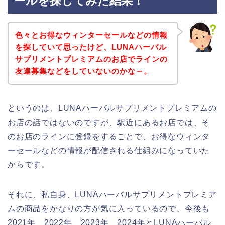
ールを探してみた結果！
色々とお得なウィンターセールなどの情報
を探していて思ったけど、LUNAハーバル
サプリメントプレミアムのお店でラインの
友達募集などをしていないのかな～。
というのは、LUNAハーバルサプリメントプレミアムの
お店の話ではないのですが、駅近にあるお店では、そ
のお店のラインに登録をすることで、お得なウィンタ
ーセールなどの情報が配信される仕組みになっていた
からです。
それに、私自身、LUNAハーバルサプリメントプレミア
ムの商品をかなりの方が気に入っているので、今後も
2021年、2022年、2023年、2024年とLUNAハーバル