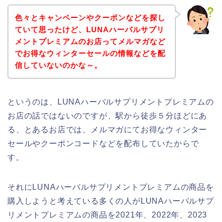
色々とキャンペーンやクーポンなどを探し
ていて思ったけど、LUNAハーバルサプリ
メントプレミアムのお店ってメルマガなど
でお得なウィンターセールの情報などを配
信していないのかな～。
というのは、LUNAハーバルサプリメントプレミアムの
お店の話ではないのですが、駅から徒歩５分ほどにあ
る、とあるお店では、メルマガにてお得なウィンター
セールやクーポンコードなどを配布していたからで
す。
それにLUNAハーバルサプリメントプレミアムの商品を
購入しようと考えている多くの人がLUNAハーバルサプ
リメントプレミアムの商品を2021年、2022年、2023