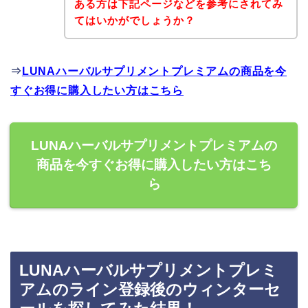
ある方は下記ページなどを参考にされてみ
てはいかがでしょうか？
⇒
LUNAハーバルサプリメントプレミアムの商品を今
すぐお得に購入したい方はこちら
LUNAハーバルサプリメントプレミアムの
商品を今すぐお得に購入したい方はこち
ら
LUNAハーバルサプリメントプレミ
アムのライン登録後のウィンターセ