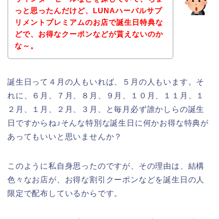
っと思ったんだけど、LUNAハーバルサプ
リメントプレミアムのお店で誕生日特典な
どで、お得なクーポンなどが貰えないのか
な～。
誕生日って４月の人もいれば、５月の人もいます。そ
れに、６月、７月、８月、９月、１０月、１１月、１
２月、１月、２月、３月、と毎月必ず誰かしらの誕生
日ですからね♪そんな特別な誕生日に何かお得な特典が
あってもいいと思いませんか？
このように私自身思ったのですが、その理由は、結構
色々なお店が、お得な割引クーポンなどを誕生日の人
限定で配布しているからです。