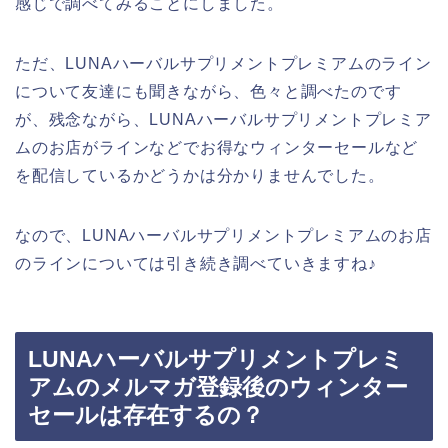
感じで調べてみることにしました。
ただ、LUNAハーバルサプリメントプレミアムのライン
について友達にも聞きながら、色々と調べたのです
が、残念ながら、LUNAハーバルサプリメントプレミア
ムのお店がラインなどでお得なウィンターセールなど
を配信しているかどうかは分かりませんでした。
なので、LUNAハーバルサプリメントプレミアムのお店
のラインについては引き続き調べていきますね♪
LUNAハーバルサプリメントプレミ
アムのメルマガ登録後のウィンター
セールは存在するの？