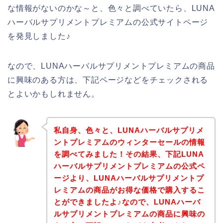
な情報がないのかな～と、色々と調べていたら、LUNA
ハーバルサプリメントプレミアムの公式サイトページ
を発見しました♪
なので、LUNAハーバルサプリメントプレミアムの商品
に興味のある方は、下記ページなどをチェックされる
とよいかもしれません。
私自身、色々と、LUNAハーバルサプリメ
ントプレミアムのウィンターセールの情報
を調べてみました！その結果、下記LUNA
ハーバルサプリメントプレミアムの公式ペ
ージより、LUNAハーバルサプリメントプ
レミアムの商品がお得な価格で購入するこ
とができましたよ♪なので、LUNAハーバ
ルサプリメントプレミアムの商品に興味の