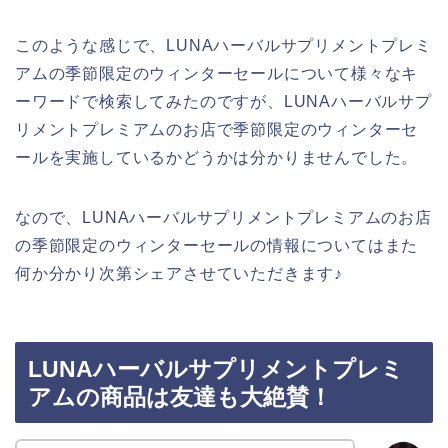
このような感じで、LUNAハーバルサプリメントプレミ
アムの季節限定のウィンターセールについて様々なキ
ーワードで検索してみたのですが、LUNAハーバルサプ
リメントプレミアムのお店で季節限定のウィンターセ
ールを実施しているかどうかは分かりませんでした。
なので、LUNAハーバルサプリメントプレミアムのお店
の季節限定のウィンターセールの情報についてはまた
何か分かり次第シェアさせていただきます♪
LUNAハーバルサプリメントプレミ
アムの商品は友達も大絶賛！