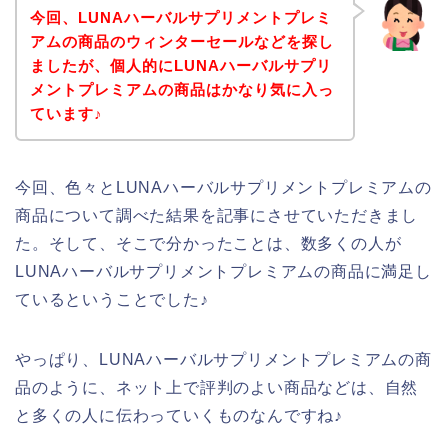
今回、LUNAハーバルサプリメントプレミ
アムの商品のウィンターセールなどを探し
ましたが、個人的にLUNAハーバルサプリ
メントプレミアムの商品はかなり気に入っ
ています♪
今回、色々とLUNAハーバルサプリメントプレミアムの
商品について調べた結果を記事にさせていただきまし
た。そして、そこで分かったことは、数多くの人が
LUNAハーバルサプリメントプレミアムの商品に満足し
ているということでした♪
やっぱり、LUNAハーバルサプリメントプレミアムの商
品のように、ネット上で評判のよい商品などは、自然
と多くの人に伝わっていくものなんですね♪