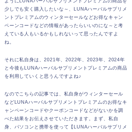
ようにLUNAハーバルサプリメントプレミアムの商品を
少しでも安く購入したいな～、LUNAハーバルサプリメ
ントプレミアムのウィンターセールなどお得なキャン
ペーンコードなどの情報があったらいいのにな～と考
えている人もいるかもしれないって思ったんですよ
ね。
それに私自身は、2021年、2022年、2023年、2024年
と今後もLUNAハーバルサプリメントプレミアムの商品
を利用していくと思うんですよね♪
なのでこちらの記事では、私自身がウィンターセール
などLUNAハーバルサプリメントプレミアムのお得なキ
ャンペーンコードやクーポンコードなどがないかを調
べた結果をお伝えさせていただきます。まず、私自
身、パソコンと携帯を使って【LUNAハーバルサプリメ