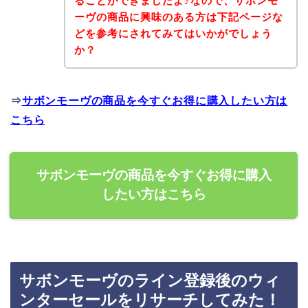
ることができましたよ♪なので、サボンモ
ーヴの商品に興味のある方は下記ページな
どを参考にされてみてはいかがでしょう
か？
⇒
サボンモーヴの商品を今すぐお得に購入したい方は
こちら
サボンモーヴの商品を今すぐお得に購入
したい方はこちら
サボンモーヴのライン登録後のウィ
ンターセールをリサーチしてみた！