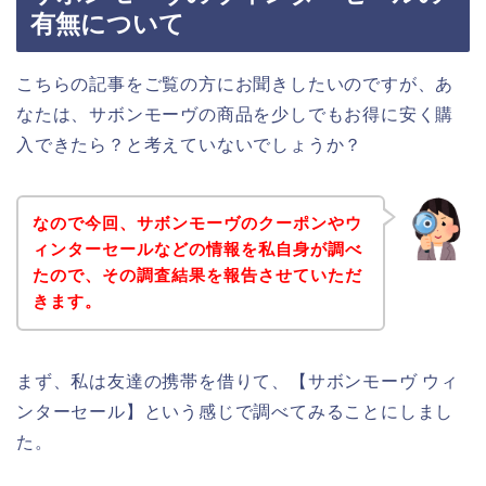
有無について
こちらの記事をご覧の方にお聞きしたいのですが、あ
なたは、サボンモーヴの商品を少しでもお得に安く購
入できたら？と考えていないでしょうか？
なので今回、サボンモーヴのクーポンやウ
ィンターセールなどの情報を私自身が調べ
たので、その調査結果を報告させていただ
きます。
まず、私は友達の携帯を借りて、【サボンモーヴ ウィ
ンターセール】という感じで調べてみることにしまし
た。