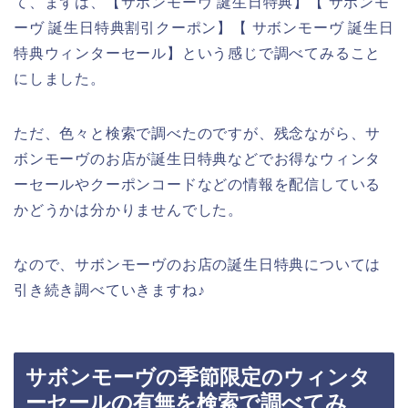
て、まずは、【サボンモーヴ 誕生日特典】【 サボンモ
ーヴ 誕生日特典割引クーポン】【 サボンモーヴ 誕生日
特典ウィンターセール】という感じで調べてみること
にしました。
ただ、色々と検索で調べたのですが、残念ながら、サ
ボンモーヴのお店が誕生日特典などでお得なウィンタ
ーセールやクーポンコードなどの情報を配信している
かどうかは分かりませんでした。
なので、サボンモーヴのお店の誕生日特典については
引き続き調べていきますね♪
サボンモーヴの季節限定のウィンタ
ーセールの有無を検索で調べてみ