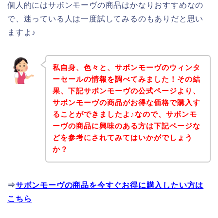
個人的にはサボンモーヴの商品はかなりおすすめなの
で、迷っている人は一度試してみるのもありだと思い
ますよ♪
私自身、色々と、サボンモーヴのウィンタ
ーセールの情報を調べてみました！その結
果、下記サボンモーヴの公式ページより、
サボンモーヴの商品がお得な価格で購入す
ることができましたよ♪なので、サボンモ
ーヴの商品に興味のある方は下記ページな
どを参考にされてみてはいかがでしょう
か？
⇒
サボンモーヴの商品を今すぐお得に購入したい方は
こちら