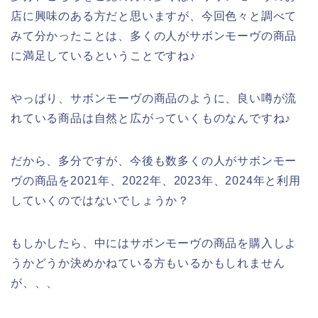
店に興味のある方だと思いますが、今回色々と調べて
みて分かったことは、多くの人がサボンモーヴの商品
に満足しているということですね♪
やっぱり、サボンモーヴの商品のように、良い噂が流
れている商品は自然と広がっていくものなんですね♪
だから、多分ですが、今後も数多くの人がサボンモー
ヴの商品を2021年、2022年、2023年、2024年と利用
していくのではないでしょうか？
もしかしたら、中にはサボンモーヴの商品を購入しよ
うかどうか決めかねている方もいるかもしれません
が、、、