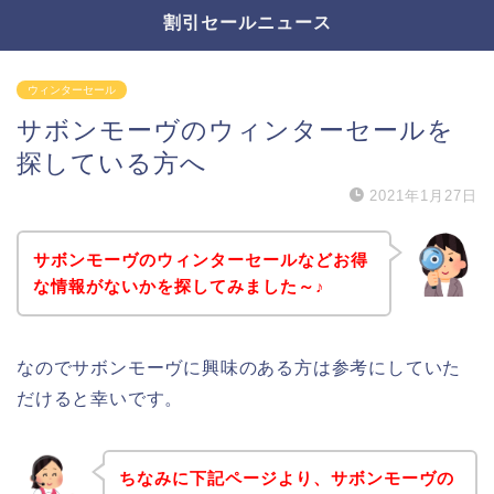
割引セールニュース
ウィンターセール
サボンモーヴのウィンターセールを
探している方へ
2021年1月27日
サボンモーヴのウィンターセールなどお得
な情報がないかを探してみました～♪
なのでサボンモーヴに興味のある方は参考にしていた
だけると幸いです。
ちなみに下記ページより、サボンモーヴの