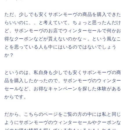
ただ、少しでも安くサボンモーヴの商品を購入できた
らいいのに、、と考えていて、ちょっと思ったんだけ
ど、サボンモーヴのお店でウィンターセールで何かお
得なクーポンなどが貰えないのかな～。という風なこ
とを思っている人も中にはいるのではないでしょう
か？
というのは、私自身も少しでも安くサボンモーヴの商
品を購入したかったので、サボンモーヴのウィンター
セールなど、お得なキャンペーンを探した体験がある
からです。
だから、こちらのページをご覧の方の中には私と同じ
ようにサボンモーヴのウィンターセールやクーポンな