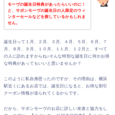
モーヴの誕生日特典があったらいいのに！
と、サボンモーヴの誕生日の人限定のウィ
ンターセールなどを探しているかもしれま
せん。
誕生日って１月、２月、３月、４月、５月、６月、７
月、８月、９月、１０月、１１月、１２月と、すべて
の人に訪れますからね♪そんな特別な誕生日に何かお得
な特典があってもいいと思いませんか？
このように私自身思ったのですが、その理由は、横浜
駅近くにあるお店では、誕生日になると、お得な割引
クーポン情報が送られてくるからです。
だから、サボンモーヴのお店に詳しい友達と協力をし