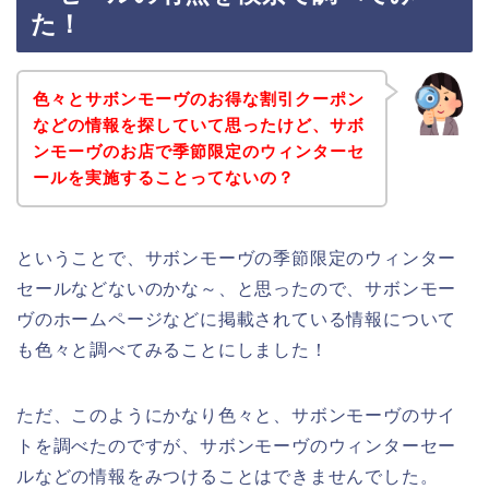
た！
色々とサボンモーヴのお得な割引クーポン
などの情報を探していて思ったけど、サボ
ンモーヴのお店で季節限定のウィンターセ
ールを実施することってないの？
ということで、サボンモーヴの季節限定のウィンター
セールなどないのかな～、と思ったので、サボンモー
ヴのホームページなどに掲載されている情報について
も色々と調べてみることにしました！
ただ、このようにかなり色々と、サボンモーヴのサイ
トを調べたのですが、サボンモーヴのウィンターセー
ルなどの情報をみつけることはできませんでした。