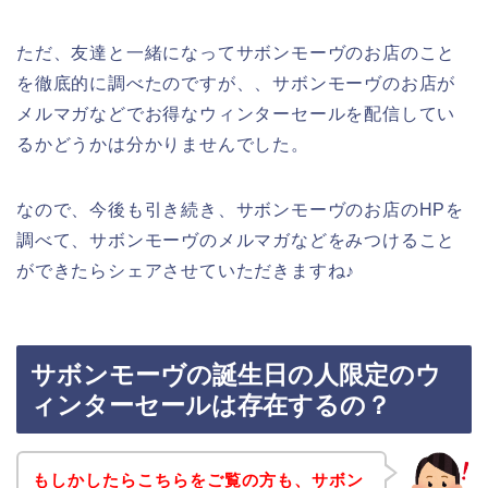
ただ、友達と一緒になってサボンモーヴのお店のこと
を徹底的に調べたのですが、、サボンモーヴのお店が
メルマガなどでお得なウィンターセールを配信してい
るかどうかは分かりませんでした。
なので、今後も引き続き、サボンモーヴのお店のHPを
調べて、サボンモーヴのメルマガなどをみつけること
ができたらシェアさせていただきますね♪
サボンモーヴの誕生日の人限定のウ
ィンターセールは存在するの？
もしかしたらこちらをご覧の方も、サボン