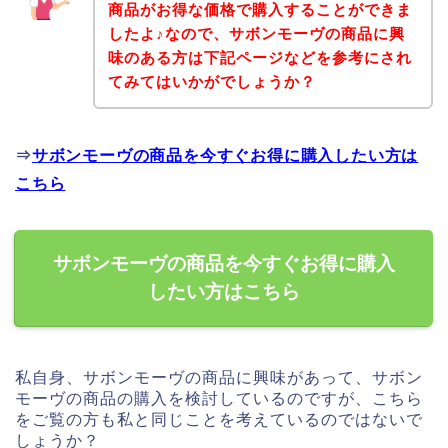
商品がお得な価格で購入することができま
したよ♪なので、サボンモーヴの商品に興
味のある方は下記ページなどを参考にされ
てみてはいかがでしょうか？
⇒
サボンモーヴの商品を今すぐお得に購入したい方は
こちら
サボンモーヴの商品を今すぐお得に購入
したい方はこちら
私自身、サボンモーヴの商品に興味があって、サボン
モーヴの商品の購入を検討しているのですが、こちら
をご覧の方も私と同じことを考えているのではないで
しょうか？