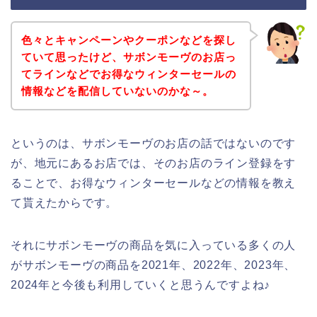
色々とキャンペーンやクーポンなどを探し
ていて思ったけど、サボンモーヴのお店っ
てラインなどでお得なウィンターセールの
情報などを配信していないのかな～。
というのは、サボンモーヴのお店の話ではないのです
が、地元にあるお店では、そのお店のライン登録をす
ることで、お得なウィンターセールなどの情報を教え
て貰えたからです。
それにサボンモーヴの商品を気に入っている多くの人
がサボンモーヴの商品を2021年、2022年、2023年、
2024年と今後も利用していくと思うんですよね♪