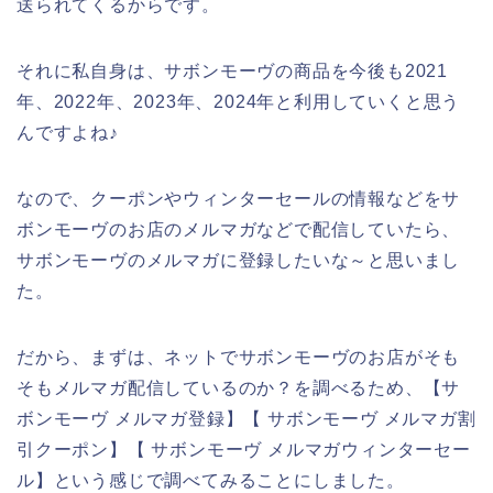
送られてくるからです。
それに私自身は、サボンモーヴの商品を今後も2021
年、2022年、2023年、2024年と利用していくと思う
んですよね♪
なので、クーポンやウィンターセールの情報などをサ
ボンモーヴのお店のメルマガなどで配信していたら、
サボンモーヴのメルマガに登録したいな～と思いまし
た。
だから、まずは、ネットでサボンモーヴのお店がそも
そもメルマガ配信しているのか？を調べるため、【サ
ボンモーヴ メルマガ登録】【 サボンモーヴ メルマガ割
引クーポン】【 サボンモーヴ メルマガウィンターセー
ル】という感じで調べてみることにしました。