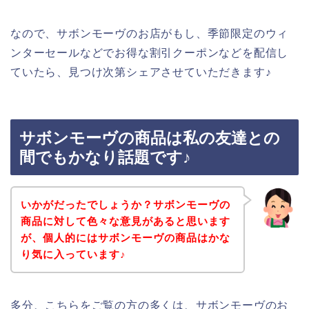
なので、サボンモーヴのお店がもし、季節限定のウィ
ンターセールなどでお得な割引クーポンなどを配信し
ていたら、見つけ次第シェアさせていただきます♪
サボンモーヴの商品は私の友達との
間でもかなり話題です♪
いかがだったでしょうか？サボンモーヴの
商品に対して色々な意見があると思います
が、個人的にはサボンモーヴの商品はかな
り気に入っています♪
多分、こちらをご覧の方の多くは、サボンモーヴのお