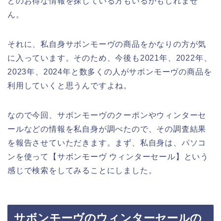
どのお得な情報を探している方もいるかもしれませ
ん。
それに、私自身サボンモーヴの商品をかなりの方が気
に入っています。そのため、今後も2021年、2022年、
2023年、2024年と数多くの人がサボンモーヴの商品を
利用していくと思うんですよね。
なので今回、サボンモーヴのクーポンやウィンターセ
ールなどの情報を私自身が調べたので、その調査結果
を報告させていただきます。まず、私自身は、パソコ
ンを使って【サボンモーヴ ウィンターセール】という
感じで検索をしてみることにしました。
サボンモーヴのウィンターセールの