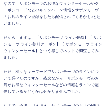
なので、サボンモーヴのお得なウィンターセールやク
ーポンコードなどのキャンペーン情報をサボンモーヴ
のお店のライン登録をしたら配信されてくるかも♪と思
いました。
だから、まずは、【サボンモーヴ ライン登録】【 サボ
ンモーヴ ライン割引クーポン】【 サボンモーヴ ライン
ウィンターセール】という感じでネットで調査してみ
ました。
ただ、様々なキーワードでサボンモーヴのラインにつ
いて調べたのですが、残念ながら、サボンモーヴのお
店がお得なウィンターセールなどの情報をラインで配
信しているかどうかは分かりませんでした。
なので、今後も引き続き、サボンモーヴのお店のHPを