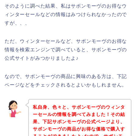
そのように調べた結果、私はサボンモーヴのお得なウ
ィンターセールなどの情報はみつけられなかったので
すが、、、
ただ、ウィンターセールなど、サボンモーヴのお得な
情報を検索エンジンで調べていると、サボンモーヴの
公式サイトがみつかりましたよ♪
なので、サボンモーヴの商品に興味のある方は、下記
ページなどをチェックされるとよいかもしれません。
私自身、色々と、サボンモーヴのウィンタ
ーセールの情報を調べてみました！その結
果、下記サボンモーヴの公式ページより、
サボンモーヴの商品がお得な価格で購入す