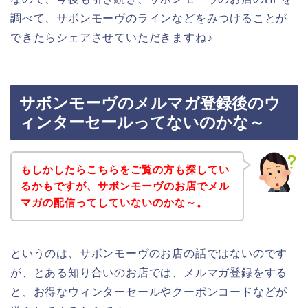
調べて、サボンモーヴのラインなどをみつけることが
できたらシェアさせていただきますね♪
サボンモーヴのメルマガ登録後のウ
ィンターセールってないのかな～
もしかしたらこちらをご覧の方も探してい
るかもですが、サボンモーヴのお店でメル
マガの配信ってしていないのかな～。
というのは、サボンモーヴのお店の話ではないのです
が、とある知り合いのお店では、メルマガ登録をする
と、お得なウィンターセールやクーポンコードなどが