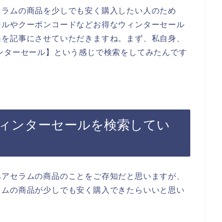
セラムの商品を少しでも安く購入したい人のため
ールやクーポンコードなどお得なウィンターセール
果を記事にさせていただきますね。まず、私自身、
ンターセール】という感じで検索をしてみたんです
ィンターセールを検索してい
ペアセラムの商品のことをご存知だと思いますが、
ラムの商品が少しでも安く購入できたらいいと思い