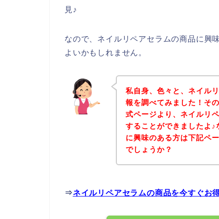
見♪
なので、ネイルリペアセラムの商品に興
よいかもしれません。
私自身、色々と、ネイル
報を調べてみました！そ
式ページより、ネイルリ
することができましたよ♪
に興味のある方は下記ペ
でしょうか？
⇒
ネイルリペアセラムの商品を今すぐお