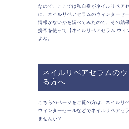
なので、ここでは私自身がネイルリペア
に、ネイルリペアセラムのウィンターセ
情報がないかを調べてみたので、その結
携帯を使って【ネイルリペアセラム ウィ
よね。
ネイルリペアセラムのウ
る方へ
こちらのページをご覧の方は、ネイルリ
ウィンターセールなどでネイルリペアセ
ませんか？