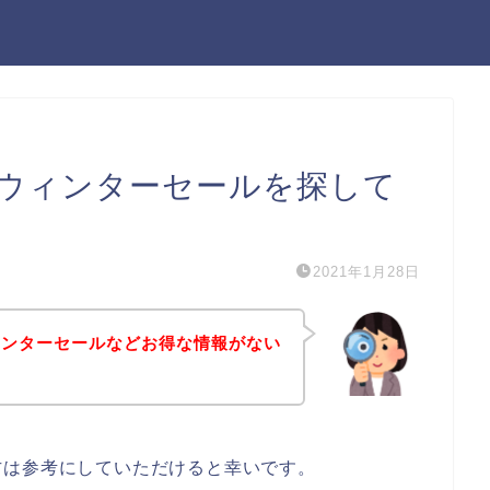
ウィンターセールを探して
2021年1月28日
ィンターセールなどお得な情報がない
方は参考にしていただけると幸いです。