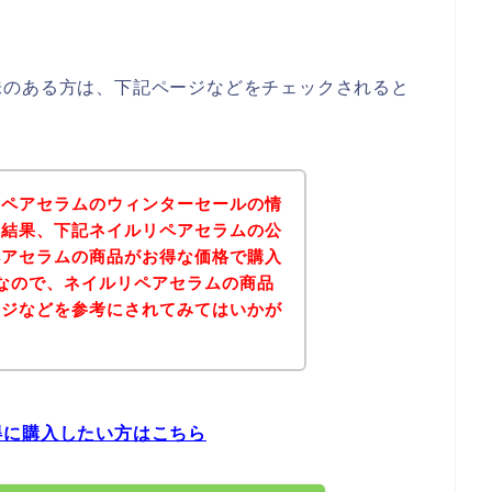
味のある方は、下記ページなどをチェックされると
リペアセラムのウィンターセールの情
の結果、下記ネイルリペアセラムの公
ペアセラムの商品がお得な価格で購入
なので、ネイルリペアセラムの商品
ージなどを参考にされてみてはいかが
得に購入したい方はこちら