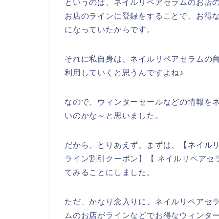
というのは、ネイルリペアセラムのお店
お店のラインに登録をすることで、お得
になっていたからです。
それに私自身は、ネイルリペアセラムの商品を
利用していくと思うんですよね♪
なので、ウィンターセールなどの情報を
いのかな～と思いました。
だから、とりあえず、まずは、【ネイルリ
ライン割引クーポン】【 ネイルリペアセ
てみることにしました。
ただ、かなり念入りに、ネイルリペアセ
ムのお店がラインなどでお得なウィンタ