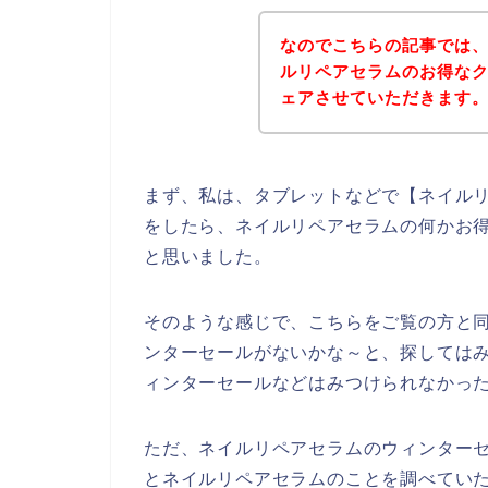
なのでこちらの記事では
ルリペアセラムのお得な
ェアさせていただきます
まず、私は、タブレットなどで【ネイルリ
をしたら、ネイルリペアセラムの何かお
と思いました。
そのような感じで、こちらをご覧の方と
ンターセールがないかな～と、探しては
ィンターセールなどはみつけられなかっ
ただ、ネイルリペアセラムのウィンター
とネイルリペアセラムのことを調べてい