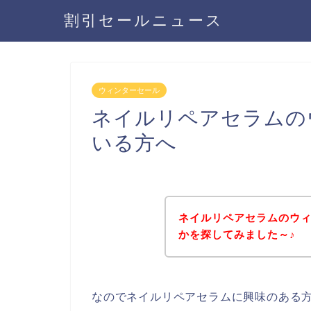
割引セールニュース
ウィンターセール
ネイルリペアセラムの
いる方へ
ネイルリペアセラムのウ
かを探してみました～♪
なのでネイルリペアセラムに興味のある