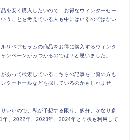
商品を安く購入したいので、お得なウィンターセー
ということを考えている人も中にはいるのではない
イルリペアセラムの商品をお得に購入するウィンタ
キャンペーンがみつかるのでは？と思いました。
味があって検索しているこちらの記事をご覧の方も
ィンターセールなどを探しているのかもしれませ
なりいいので、私が予想する限り、多分、かなり多
年、2022年、2023年、2024年と今後も利用して