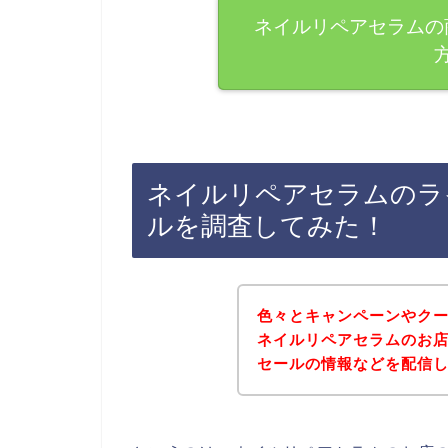
ネイルリペアセラムの
ネイルリペアセラムのラ
ルを調査してみた！
色々とキャンペーンやク
ネイルリペアセラムのお
セールの情報などを配信