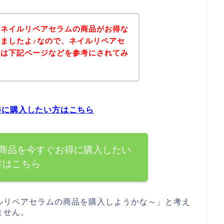
、ネイルリペアセラムの商品がお得な
ましたよ♪なので、ネイルリペアセ
方は下記ページなどを参考にされてみ
得に購入したい方はこちら
商品を今すぐお得に購入したい
方はこちら
ルリペアセラムの商品を購入しようかな～」と考え
ません。