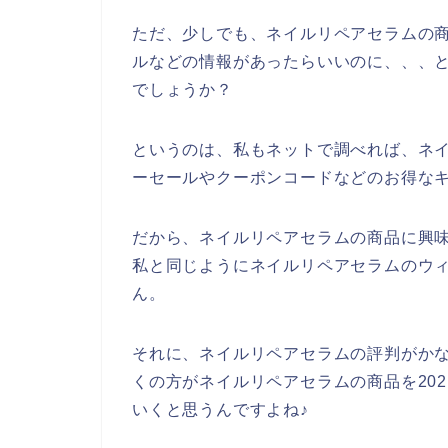
ただ、少しでも、ネイルリペアセラムの
ルなどの情報があったらいいのに、、、
でしょうか？
というのは、私もネットで調べれば、ネ
ーセールやクーポンコードなどのお得な
だから、ネイルリペアセラムの商品に興
私と同じようにネイルリペアセラムのウ
ん。
それに、ネイルリペアセラムの評判がか
くの方がネイルリペアセラムの商品を2021
いくと思うんですよね♪