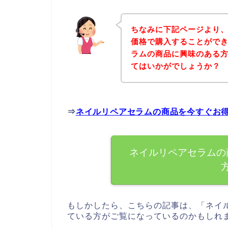
ちなみに下記ページより
価格で購入することができ
ラムの商品に興味のある
てはいかがでしょうか？
⇒
ネイルリペアセラムの商品を今すぐお
ネイルリペアセラムの
もしかしたら、こちらの記事は、「ネイ
ている方がご覧になっているのかもしれ