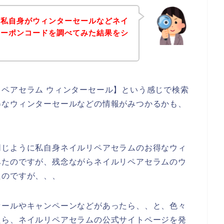
、私自身がウィンターセールなどネイ
クーポンコードを調べてみた結果をシ
。
ペアセラム ウィンターセール】という感じで検索
得なウィンターセールなどの情報がみつかるかも、
同じように私自身ネイルリペアセラムのお得なウィ
みたのですが、残念ながらネイルリペアセラムのウ
たのですが、、、
セールやキャンペーンなどがあったら、、と、色々
たら、ネイルリペアセラムの公式サイトページを発