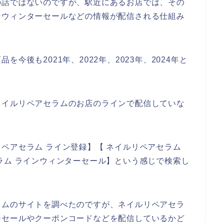
の話ではないのですが、駅近にあるお店では、その
なウィンターセールなどの情報が配信される仕組み
今後も2021年、2022年、2023年、2024年と
ネイルリペアセラムのお店のラインで配信していな
ペアセラム ライン登録】【 ネイルリペアセラム
ラム ラインウィンターセール】という感じで検索し
ラムのサイトを調べたのですが、ネイルリペアセラ
ーセールやクーポンコードなどを配信しているかど