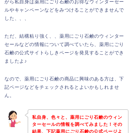
がら私自身は薬用にごり石鹸のお得なウィンターセー
ルやキャンペーンなどをみつけることができませんで
した、、、
ただ、結構粘り強く、、薬用にごり石鹸のウィンター
セールなどの情報について調べていたら、薬用にごり
石鹸の公式サイトらしきページを発見することができ
ましたよ♪
なので、薬用にごり石鹸の商品に興味のある方は、下
記ページなどをチェックされるとよいかもしれませ
ん。
私自身、色々と、薬用にごり石鹸のウィン
ターセールの情報を調べてみました！その
結果、下記薬用にごり石鹸の公式ページよ