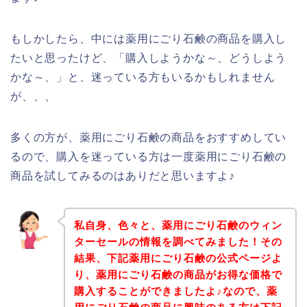
もしかしたら、中には薬用にごり石鹸の商品を購入し
たいと思ったけど、「購入しようかな～、どうしよう
かな～、」と、迷っている方もいるかもしれません
が、、、
多くの方が、薬用にごり石鹸の商品をおすすめしてい
るので、購入を迷っている方は一度薬用にごり石鹸の
商品を試してみるのはありだと思いますよ♪
私自身、色々と、薬用にごり石鹸のウィン
ターセールの情報を調べてみました！その
結果、下記薬用にごり石鹸の公式ページよ
り、薬用にごり石鹸の商品がお得な価格で
購入することができましたよ♪なので、薬