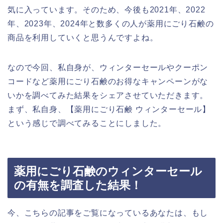
気に入っています。そのため、今後も2021年、2022
年、2023年、2024年と数多くの人が薬用にごり石鹸の
商品を利用していくと思うんですよね。
なので今回、私自身が、ウィンターセールやクーポン
コードなど薬用にごり石鹸のお得なキャンペーンがな
いかを調べてみた結果をシェアさせていただきます。
まず、私自身、【薬用にごり石鹸 ウィンターセール】
という感じで調べてみることにしました。
薬用にごり石鹸のウィンターセール
の有無を調査した結果！
今、こちらの記事をご覧になっているあなたは、もし