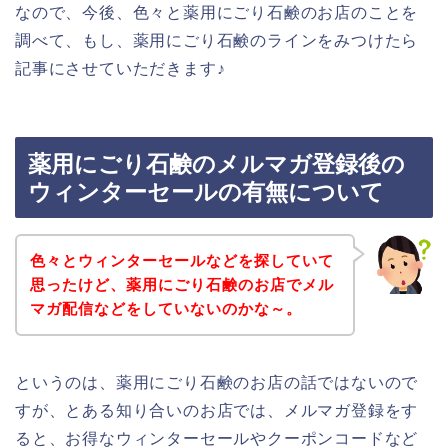
なので、今後、色々と薬用にごり石鹸のお店のことを
調べて、もし、薬用にごり石鹸のラインをみつけたら
記事にさせていただきます♪
薬用にごり石鹸のメルマガ登録後の
ウィンターセールの有無について
色々とウィンターセールなどを探していて
思ったけど、薬用にごり石鹸のお店でメル
マガ配信などをしていないのかな～。
というのは、薬用にごり石鹸のお店の話ではないので
すが、とある知り合いのお店では、メルマガ登録をす
ると、お得なウィンターセールやクーポンコードなど