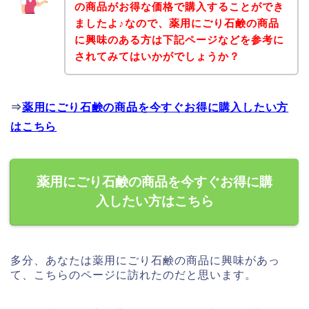
の商品がお得な価格で購入することができ
ましたよ♪なので、薬用にごり石鹸の商品
に興味のある方は下記ページなどを参考に
されてみてはいかがでしょうか？
⇒
薬用にごり石鹸の商品を今すぐお得に購入したい方
はこちら
薬用にごり石鹸の商品を今すぐお得に購
入したい方はこちら
多分、あなたは薬用にごり石鹸の商品に興味があっ
て、こちらのページに訪れたのだと思います。