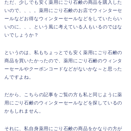
ただ、少しでも安く薬用にごり石鹸の商品を購入した
いので、、、。薬用にごり石鹸のお店でウィンターセ
ールなどお得なウィンターセールなどをしていたらい
いのに、、、という風に考えている人もいるのではな
いでしょうか？
というのは、私もちょっとでも安く薬用にごり石鹸の
商品を買いたかったので、薬用にごり石鹸のウィンタ
ーセールやクーポンコードなどがないかな～と思った
んですよね。
だから、こちらの記事をご覧の方も私と同じように薬
用にごり石鹸のウィンターセールなどを探しているの
かもしれません。
それに、私自身薬用にごり石鹸の商品をかなりの方が