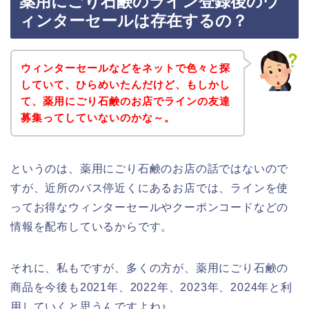
薬用にごり石鹸のライン登録後のウ
ィンターセールは存在するの？
ウィンターセールなどをネットで色々と探
していて、ひらめいたんだけど、もしかし
て、薬用にごり石鹸のお店でラインの友達
募集ってしていないのかな～。
というのは、薬用にごり石鹸のお店の話ではないので
すが、近所のバス停近くにあるお店では、ラインを使
ってお得なウィンターセールやクーポンコードなどの
情報を配布しているからです。
それに、私もですが、多くの方が、薬用にごり石鹸の
商品を今後も2021年、2022年、2023年、2024年と利
用していくと思うんですよね♪