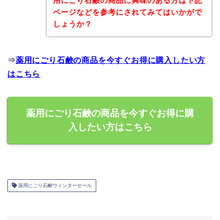
用にごり石鹸の商品に興味のある方は下記
ページなどを参考にされてみてはいかがで
しょうか？
⇒
薬用にごり石鹸の商品を今すぐお得に購入したい方
はこちら
薬用にごり石鹸の商品を今すぐお得に購
入したい方はこちら
薬用にごり石鹸ウィンターセール