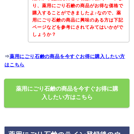
り、薬用にごり石鹸の商品がお得な価格で
購入することができましたよ♪なので、薬
用にごり石鹸の商品に興味のある方は下記
ページなどを参考にされてみてはいかがで
しょうか？
⇒
薬用にごり石鹸の商品を今すぐお得に購入したい方
はこちら
薬用にごり石鹸の商品を今すぐお得に購
入したい方はこちら