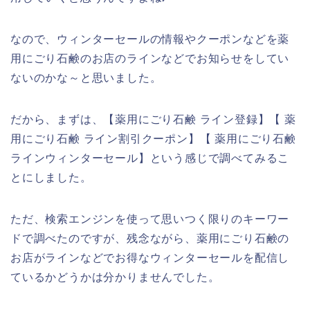
なので、ウィンターセールの情報やクーポンなどを薬
用にごり石鹸のお店のラインなどでお知らせをしてい
ないのかな～と思いました。
だから、まずは、【薬用にごり石鹸 ライン登録】【 薬
用にごり石鹸 ライン割引クーポン】【 薬用にごり石鹸
ラインウィンターセール】という感じで調べてみるこ
とにしました。
ただ、検索エンジンを使って思いつく限りのキーワー
ドで調べたのですが、残念ながら、薬用にごり石鹸の
お店がラインなどでお得なウィンターセールを配信し
ているかどうかは分かりませんでした。