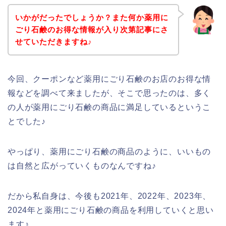
いかがだったでしょうか？また何か薬用に
ごり石鹸のお得な情報が入り次第記事にさ
せていただきますね♪
今回、クーポンなど薬用にごり石鹸のお店のお得な情
報などを調べて来ましたが、そこで思ったのは、多く
の人が薬用にごり石鹸の商品に満足しているというこ
とでした♪
やっぱり、薬用にごり石鹸の商品のように、いいもの
は自然と広がっていくものなんですね♪
だから私自身は、今後も2021年、2022年、2023年、
2024年と薬用にごり石鹸の商品を利用していくと思い
ます♪