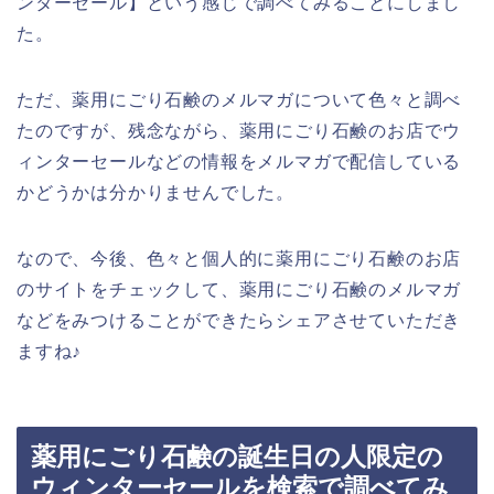
ンターセール】という感じで調べてみることにしまし
た。
ただ、薬用にごり石鹸のメルマガについて色々と調べ
たのですが、残念ながら、薬用にごり石鹸のお店でウ
ィンターセールなどの情報をメルマガで配信している
かどうかは分かりませんでした。
なので、今後、色々と個人的に薬用にごり石鹸のお店
のサイトをチェックして、薬用にごり石鹸のメルマガ
などをみつけることができたらシェアさせていただき
ますね♪
薬用にごり石鹸の誕生日の人限定の
ウィンターセールを検索で調べてみ