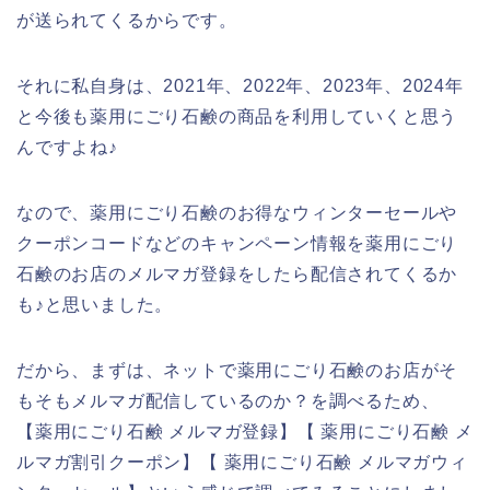
が送られてくるからです。
それに私自身は、2021年、2022年、2023年、2024年
と今後も薬用にごり石鹸の商品を利用していくと思う
んですよね♪
なので、薬用にごり石鹸のお得なウィンターセールや
クーポンコードなどのキャンペーン情報を薬用にごり
石鹸のお店のメルマガ登録をしたら配信されてくるか
も♪と思いました。
だから、まずは、ネットで薬用にごり石鹸のお店がそ
もそもメルマガ配信しているのか？を調べるため、
【薬用にごり石鹸 メルマガ登録】【 薬用にごり石鹸 メ
ルマガ割引クーポン】【 薬用にごり石鹸 メルマガウィ