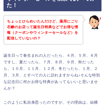
た！
ちょっとひらめいたんだけど、薬用にごり
石鹸のお店って誕生日特典などでお得な情
報（クーポンやウィンターセールなど）を
配信していないの？
誕生日って春生まれの人だったら、４月、５月、６月
ですし、夏だったら、７月、８月、９月、秋だった
ら、１０月、１１月、１２月、冬だったら、１月、２
月、３月、とすべての人に訪れますからね♪そんな特別
な記念日に何かお得な特典があってもいいと思いませ
んか？
このように私自身思ったのですが、その理由は、結構