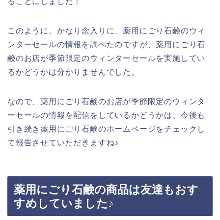
ることにしました！
このように、かなり念入りに、薬用にごり石鹸のウィ
ンターセールの情報を調べたのですが、薬用にごり石
鹸のお店が季節限定のウィンターセールを実施してい
るかどうかは分かりませんでした。
なので、薬用にごり石鹸のお店が季節限定のウィンタ
ーセールの情報を配信をしているかどうかは、今後も
引き続き薬用にごり石鹸のホームページをチェックし
て報告させていただきますね♪
薬用にごり石鹸の商品は友達もおす
すめしていました♪