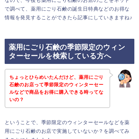
なので、今後も薬用にごり石鹸のお店のことをネット
で調べて、薬用にごり石鹸の誕生日特典などのお得な
情報を発見することができたら記事にしていきますね♪
薬用にごり石鹸の季節限定のウィン
ターセールを検索している方へ
ちょっとひらめいたんだけど、薬用にごり
石鹸のお店って季節限定のウィンターセー
ルなどで商品をお得に購入できる時ってな
いの？
ということで、季節限定のウィンターセールなどを薬
用にごり石鹸のお店で実施していないか？を調べてみ