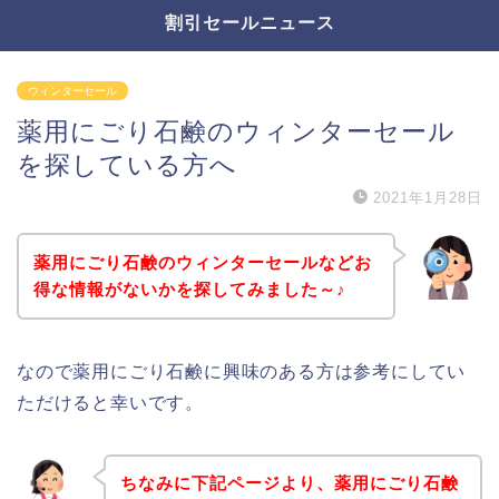
割引セールニュース
ウィンターセール
薬用にごり石鹸のウィンターセール
を探している方へ
2021年1月28日
薬用にごり石鹸のウィンターセールなどお
得な情報がないかを探してみました～♪
なので薬用にごり石鹸に興味のある方は参考にしてい
ただけると幸いです。
ちなみに下記ページより、薬用にごり石鹸