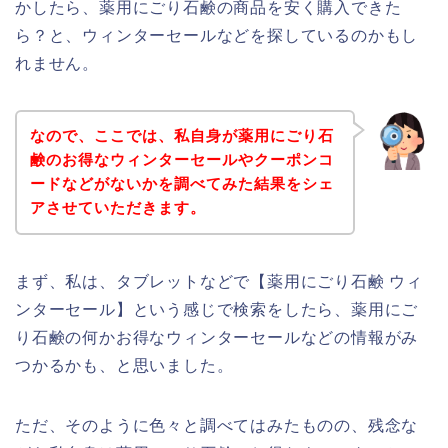
かしたら、薬用にごり石鹸の商品を安く購入できた
ら？と、ウィンターセールなどを探しているのかもし
れません。
なので、ここでは、私自身が薬用にごり石
鹸のお得なウィンターセールやクーポンコ
ードなどがないかを調べてみた結果をシェ
アさせていただきます。
まず、私は、タブレットなどで【薬用にごり石鹸 ウィ
ンターセール】という感じで検索をしたら、薬用にご
り石鹸の何かお得なウィンターセールなどの情報がみ
つかるかも、と思いました。
ただ、そのように色々と調べてはみたものの、残念な