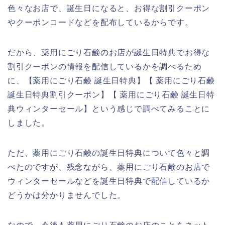
色々なお店で、誕生日になると、お得な割引クーポン
やクーポンコードなどを配布しているからです。
だから、薬用にごり石鹸のお店が誕生日特典でお得な
割引クーポンの情報を配信しているかを調べるため
に、【薬用にごり石鹸 誕生日特典】【 薬用にごり石鹸
誕生日特典割引クーポン】【 薬用にごり石鹸 誕生日特
典ウィンターセール】という感じで調べてみることに
しました。
ただ、薬用にごり石鹸の誕生日特典について色々と調
べたのですが、残念ながら、薬用にごり石鹸のお店で
ウィンターセールなどを誕生日特典で配信しているか
どうかは分かりませんでした。