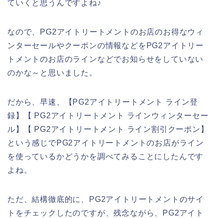
ていくと思うんですよね♪
なので、PG2アイトリートメントのお店のお得なウィ
ンターセールやクーポンの情報などをPG2アイトリー
トメントのお店のラインなどでお知らせをしていない
のかな～と思いました。
だから、早速、【PG2アイトリートメント ライン登
録】【 PG2アイトリートメント ラインウィンターセー
ル】【 PG2アイトリートメント ライン割引クーポン】
という感じでPG2アイトリートメントのお店がライン
を使っているかどうかを調べてみることにしたんです
よね。
ただ、結構徹底的に、PG2アイトリートメントのサイ
トをチェックしたのですが、残念ながら、PG2アイト