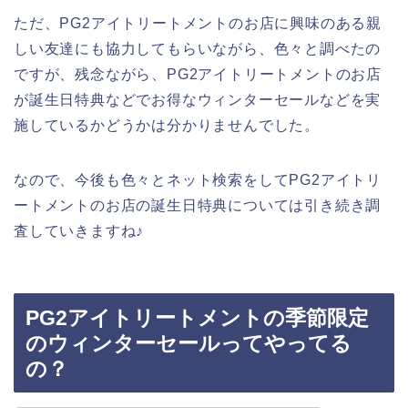
ただ、PG2アイトリートメントのお店に興味のある親
しい友達にも協力してもらいながら、色々と調べたの
ですが、残念ながら、PG2アイトリートメントのお店
が誕生日特典などでお得なウィンターセールなどを実
施しているかどうかは分かりませんでした。
なので、今後も色々とネット検索をしてPG2アイトリ
ートメントのお店の誕生日特典については引き続き調
査していきますね♪
PG2アイトリートメントの季節限定
のウィンターセールってやってる
の？