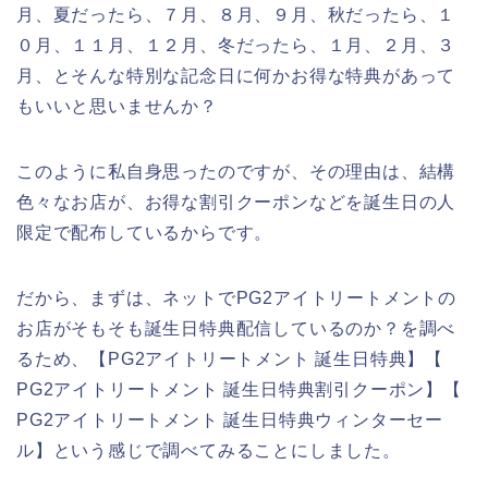
月、夏だったら、７月、８月、９月、秋だったら、１
０月、１１月、１２月、冬だったら、１月、２月、３
月、とそんな特別な記念日に何かお得な特典があって
もいいと思いませんか？
このように私自身思ったのですが、その理由は、結構
色々なお店が、お得な割引クーポンなどを誕生日の人
限定で配布しているからです。
だから、まずは、ネットでPG2アイトリートメントの
お店がそもそも誕生日特典配信しているのか？を調べ
るため、【PG2アイトリートメント 誕生日特典】【
PG2アイトリートメント 誕生日特典割引クーポン】【
PG2アイトリートメント 誕生日特典ウィンターセー
ル】という感じで調べてみることにしました。