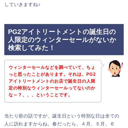
していきますね♪
PG2アイトリートメントの誕生日の
人限定のウィンターセールがないか
検索してみた！
ウィンターセールなどを調べていて、ちょ
っと思ったことがあります。それは、PG2
アイトリートメントのお店で誕生日の人限
定の特別なウィンターセールってないのか
な～？、、、ということです。
当たり前の話ですが、誕生日という特別な日は全ての
人に訪れますからね。春だったら、４月、５月、６