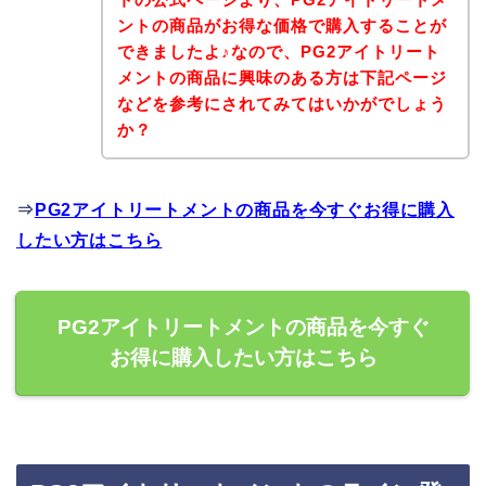
ントの商品がお得な価格で購入することが
できましたよ♪なので、PG2アイトリート
メントの商品に興味のある方は下記ページ
などを参考にされてみてはいかがでしょう
か？
⇒
PG2アイトリートメントの商品を今すぐお得に購入
したい方はこちら
PG2アイトリートメントの商品を今すぐ
お得に購入したい方はこちら