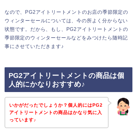
なので、PG2アイトリートメントのお店の季節限定の
ウィンターセールについては、今の所よく分からない
状態です。だから、もし、PG2アイトリートメントの
季節限定のウィンターセールなどをみつけたら随時記
事にさせていただきます♪
PG2アイトリートメントの商品は個
人的にかなりおすすめ♪
いかがだったでしょうか？個人的にはPG2
アイトリートメントの商品はかなり気に入
っています♪