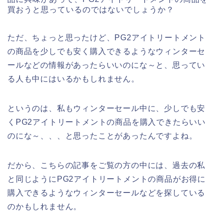
買おうと思っているのではないでしょうか？
ただ、ちょっと思ったけど、PG2アイトリートメント
の商品を少しでも安く購入できるようなウィンターセ
ールなどの情報があったらいいのにな～と、思ってい
る人も中にはいるかもしれません。
というのは、私もウィンターセール中に、少しでも安
くPG2アイトリートメントの商品を購入できたらいい
のにな～、、、と思ったことがあったんですよね。
だから、こちらの記事をご覧の方の中には、過去の私
と同じようにPG2アイトリートメントの商品がお得に
購入できるようなウィンターセールなどを探している
のかもしれません。