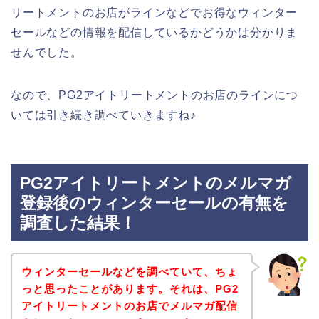
リートメントのお店がラインなどでお得なウィンター
セールなどの情報を配信しているかどうかは分かりま
せんでした。
なので、PG2アイトリートメントのお店のラインにつ
いては引き続き調べていきますね♪
PG2アイトリートメントのメルマガ
登録後のウィンターセールの有無を
調査した結果！
ウィンターセールなどを調べていて、ちょ
っと思ったことがあります。それは、PG2
アイトリートメントのお店でメルマガ配信