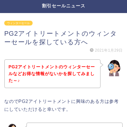
割引セールニュース
ウィンターセール
PG2アイトリートメントのウィンタ
ーセールを探している方へ
2021年1月29日
PG2アイトリートメントのウィンターセー
ルなどお得な情報がないかを探してみまし
た～♪
なのでPG2アイトリートメントに興味のある方は参考
にしていただけると幸いです。