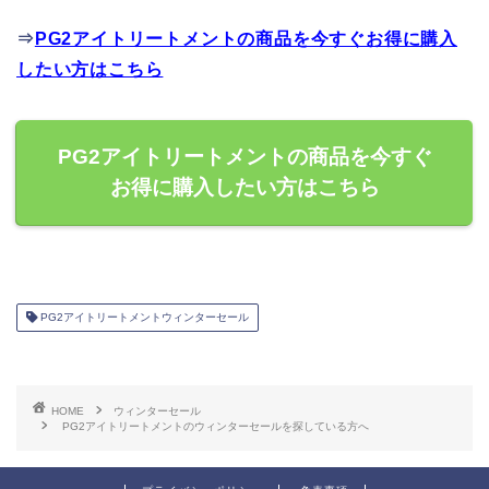
⇒
PG2アイトリートメントの商品を今すぐお得に購入
したい方はこちら
PG2アイトリートメントの商品を今すぐ
お得に購入したい方はこちら
PG2アイトリートメントウィンターセール
HOME
ウィンターセール
PG2アイトリートメントのウィンターセールを探している方へ