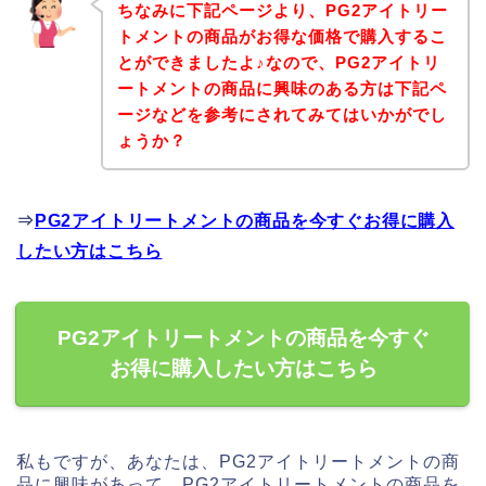
ちなみに下記ページより、PG2アイトリー
トメントの商品がお得な価格で購入するこ
とができましたよ♪なので、PG2アイトリ
ートメントの商品に興味のある方は下記ペ
ージなどを参考にされてみてはいかがでし
ょうか？
⇒
PG2アイトリートメントの商品を今すぐお得に購入
したい方はこちら
PG2アイトリートメントの商品を今すぐ
お得に購入したい方はこちら
私もですが、あなたは、PG2アイトリートメントの商
品に興味があって、PG2アイトリートメントの商品を