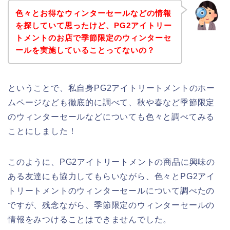
色々とお得なウィンターセールなどの情報
を探していて思ったけど、PG2アイトリー
トメントのお店で季節限定のウィンターセ
ールを実施していることってないの？
ということで、私自身PG2アイトリートメントのホー
ムページなども徹底的に調べて、秋や春など季節限定
のウィンターセールなどについても色々と調べてみる
ことにしました！
このように、PG2アイトリートメントの商品に興味の
ある友達にも協力してもらいながら、色々とPG2アイ
トリートメントのウィンターセールについて調べたの
ですが、残念ながら、季節限定のウィンターセールの
情報をみつけることはできませんでした。