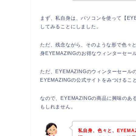
まず、私自身は、パソコンを使って【EYE
してみることにしました。
ただ、残念ながら、そのような形で色々とE
身EYEMAZINGのお得なウィンターセ
ただ、EYEMAZINGのウィンターセー
EYEMAZINGの公式サイトをみつけるこ
なので、EYEMAZINGの商品に興味の
もしれません。
私自身、色々と、EYEMA