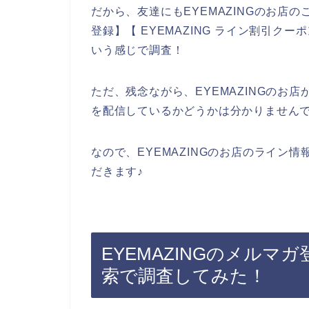
だから、友達にもEYEMAZINGのお店の
登録】【 EYEMAZING ライン割引クー
いう感じで調査！
ただ、残念ながら、EYEMAZINGのお
を配信しているかどうかは分かりません
なので、EYEMAZINGのお店のライン
だきます♪
EYEMAZINGのメル
索で調査してみた！