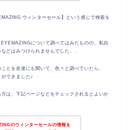
MAZING ウィンターセール】という感じで検索を
YEMAZINGについて調べてはみたものの、私自
ールなどはみつけられませんでした、、
ルのことを友達にも聞いて、色々と調べていたら、
とができました♪
ある方は、下記ページなどをチェックされるとよいか
ZINGのウィンターセールの情報を