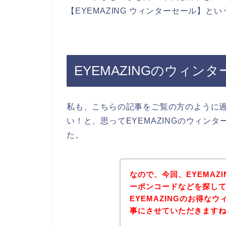
【EYEMAZING ウィンターセール】
EYEMAZINGのウィ
私も、こちらの記事をご覧の方のように過去
い！と、思ってEYEMAZINGのウィン
た。
なので、今回、EYEMAZ
ーポンコードなどを探し
EYEMAZINGのお得な
事にさせていただきます