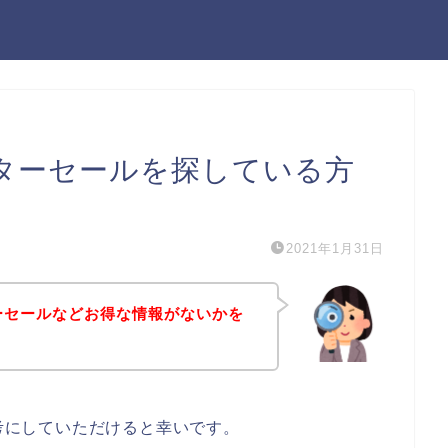
ィンターセールを探している方
2021年1月31日
ターセールなどお得な情報がないかを
参考にしていただけると幸いです。