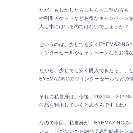
ただ、もしかしたらこちらをご覧の方も、私
や割引チケットなどお得なキャンペーン
人も中にはいるのではないでしょうか？
というのは、少しでも安くEYEMAZIN
ィンターセールやキャンペーンなどお得
だから、少しでも安く購入できたら、、
EYEMAZINGのウィンターセールなど
それに私自身は、今後、2021年、2022年、
商品を利用していくと思うんですよね♪
なので今回、私自身が、EYEMAZING
ンコードがないかを調べてみた結果をシ