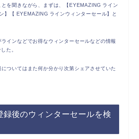
ことを聞きながら、まずは、【EYEMAZING ライン
ポン】【 EYEMAZING ラインウィンターセール】と
店がラインなどでお得なウィンターセールなどの情報
でした。
情報についてはまた何か分かり次第シェアさせていた
マガ登録後のウィンターセールを検