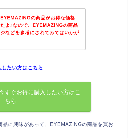
YEMAZINGの商品がお得な価格
よ♪なので、EYEMAZINGの商品
ージなどを参考にされてみてはいかが
購入したい方はこちら
品を今すぐお得に購入したい方はこ
ちら
商品に興味があって、EYEMAZINGの商品を買お