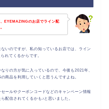
EYEMAZINGのお店でライン配
～。
ではないのですが、私の知っているお店では、ライン
送られてくるからです。
をかなりの方が気に入っているので、今後も2021年、
AZINGの商品を利用していくと思うんですよね。
ターセールやクーポンコードなどのキャンペーン情報
したら配信されてくるかも♪と思いました。