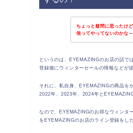
ちょっと疑問に思ったけど、
信ってやってないのかな
というのは、EYEMAZINGのお店の話
登録後にウィンターセールの情報などが
それに、私自身、EYEMAZINGの商品
2022年、2023年、2024年とEYEM
なので、EYEMAZINGのお得なウィン
をEYEMAZINGのお店のライン登録を