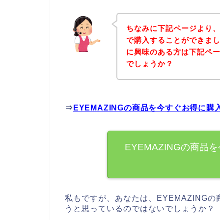
ちなみに下記ページより、E
で購入することができました
に興味のある方は下記ペ
でしょうか？
⇒
EYEMAZINGの商品を今すぐお得に
EYEMAZINGの商
私もですが、あなたは、EYEMAZINGの
うと思っているのではないでしょうか？