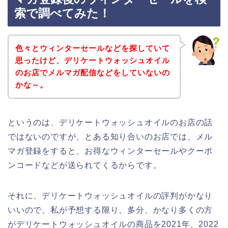
索で調べてみた！
色々とウィンターセールなどを探していて
思ったけど、デリケートウォッシュオイル
のお店でメルマガ配信などをしていないの
かな～。
というのは、デリケートウォッシュオイルのお店の話
ではないのですが、とある知り合いのお店では、メル
マガ登録をすると、お得なウィンターセールやクーポ
ンコードなどが送られてくるからです。
それに、デリケートウォッシュオイルの評判がかなり
いいので、私が予想する限り、多分、かなり多くの方
がデリケートウォッシュオイルの商品を2021年、2022