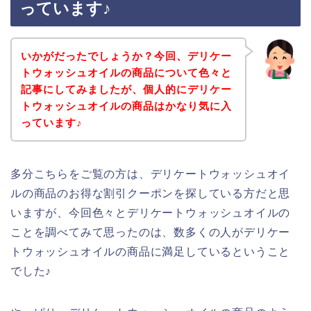
っています♪
いかがだったでしょうか？今回、デリケー
トウォッシュオイルの商品について色々と
記事にしてみましたが、個人的にデリケー
トウォッシュオイルの商品はかなり気に入
っています♪
多分こちらをご覧の方は、デリケートウォッシュオイ
ルの商品のお得な割引クーポンを探している方だと思
いますが、今回色々とデリケートウォッシュオイルの
ことを調べてみて思ったのは、数多くの人がデリケー
トウォッシュオイルの商品に満足しているということ
でした♪