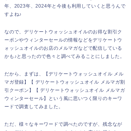
年、2023年、2024年と今後も利用していくと思うんで
すよね♪
なので、デリケートウォッシュオイルのお得な割引ク
ーポンやウィンターセールの情報などをデリケートウ
ォッシュオイルのお店のメルマガなどで配信している
かも♪と思ったので色々と調べてみることにしました。
だから、まずは、【デリケートウォッシュオイル メル
マガ登録】【 デリケートウォッシュオイル メルマガ割
引クーポン】【 デリケートウォッシュオイル メルマガ
ウィンターセール】という風に思いつく限りのキーワ
ードで調査してみました。
ただ、様々なキーワードで調べたのですが、残念なが