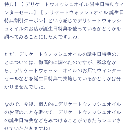
特典】【 デリケートウォッシュオイル 誕生日特典ウィ
ンターセール】【 デリケートウォッシュオイル 誕生日
特典割引クーポン】という感じでデリケートウォッシ
ュオイルのお店が誕生日特典を使っているかどうかを
調べてみることにしたんですよね。
ただ、デリケートウォッシュオイルの誕生日特典のこ
とについては、徹底的に調べたのですが、残念なが
ら、デリケートウォッシュオイルのお店でウィンター
セールなどを誕生日特典で実施しているかどうかは分
かりませんでした。
なので、今後、個人的にデリケートウォッシュオイル
のお店のことを調べて、デリケートウォッシュオイル
の誕生日特典などをみつけることができたらシェアさ
せていただきますね♪