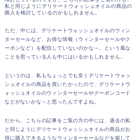
私と同じようにデリケートウォッシュオイルの商品の
購入を検討しているのかもしれません。
ただ、中には、デリケートウォッシュオイルのウィン
ターセールなど、お得な情報（ウィンターセールやク
ーポンなど）を配信していないのかな～。という風な
ことを思っている人も中にはいるかもしれません。
というのは、私もちょっとでも安くデリケートウォッ
シュオイルの商品を買いたかったので、デリケートウ
ォッシュオイルのウィンターセールやクーポンコード
などがないかな～と思ったんですよね。
だから、こちらの記事をご覧の方の中には、過去の私
と同じようにデリケートウォッシュオイルの商品がお
得に購入できるようなウィンターセールなどを探して