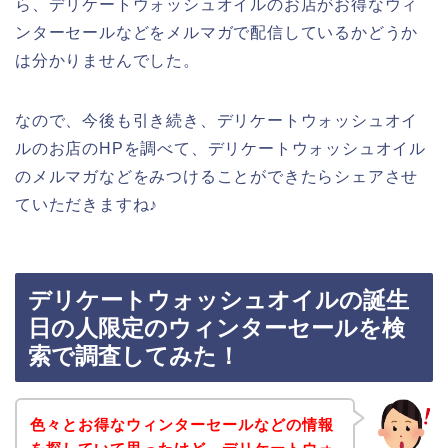
ら、デリケートウォッシュオイルのお店がお得なウィ
ンターセールなどをメルマガで配信しているかどうか
は分かりませんでした。
なので、今後も引き続き、デリケートウォッシュオイ
ルのお店のHPを調べて、デリケートウォッシュオイル
のメルマガなどをみつけることができたらシェアさせ
ていただきますね♪
デリケートウォッシュオイルの誕生
日の人限定のウィンターセールを検
索で調査してみた！
色々とお得なウィンターセールなどの情報