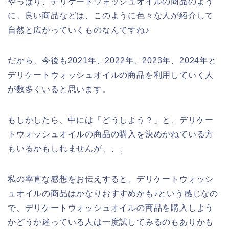
やっぱり、デリケートウォッシュオイルの商品のよう
に、良い商品などは、このように色々な人が紹介して
自然と広がっていくものなんですね♪
だから、今後も2021年、2022年、2023年、2024年と
デリケートウォッシュオイルの商品を利用していく人
が数多くいると思います。
もしかしたら、中には「どうしよう？」と、デリケー
トウォッシュオイルの商品の購入を決めかねている方
もいるかもしれませんが、、、
私の率直な感想をお伝えすると、デリケートウォッシ
ュオイルの商品はかなりおすすめかも♪という感じなの
で、デリケートウォッシュオイルの商品を購入しよう
かどうか迷っている人は一度試してみるのもありかも