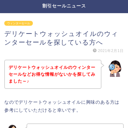
割引セールニュース
ウィンターセール
デリケートウォッシュオイルのウィ
ンターセールを探している方へ
2021年2月1日
デリケートウォッシュオイルのウィンター
セールなどお得な情報がないかを探してみ
ました～♪
なのでデリケートウォッシュオイルに興味のある方は
参考にしていただけると幸いです。