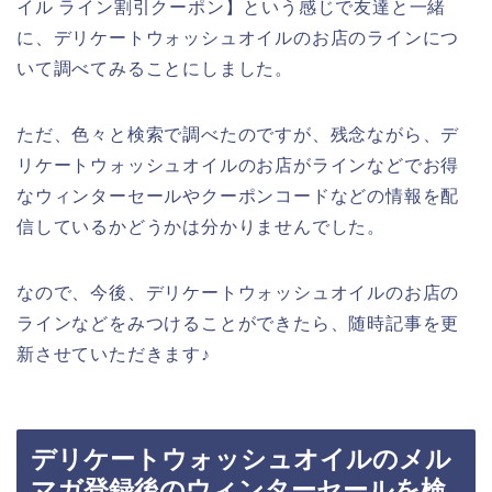
イル ライン割引クーポン】という感じで友達と一緒
に、デリケートウォッシュオイルのお店のラインにつ
いて調べてみることにしました。
ただ、色々と検索で調べたのですが、残念ながら、デ
リケートウォッシュオイルのお店がラインなどでお得
なウィンターセールやクーポンコードなどの情報を配
信しているかどうかは分かりませんでした。
なので、今後、デリケートウォッシュオイルのお店の
ラインなどをみつけることができたら、随時記事を更
新させていただきます♪
デリケートウォッシュオイルのメル
マガ登録後のウィンターセールを検