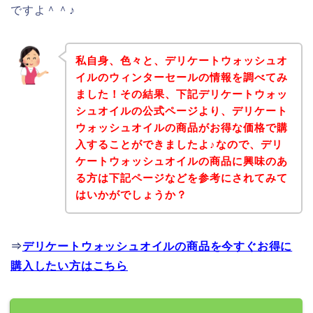
ですよ＾＾♪
私自身、色々と、デリケートウォッシュオ
イルのウィンターセールの情報を調べてみ
ました！その結果、下記デリケートウォッ
シュオイルの公式ページより、デリケート
ウォッシュオイルの商品がお得な価格で購
入することができましたよ♪なので、デリ
ケートウォッシュオイルの商品に興味のあ
る方は下記ページなどを参考にされてみて
はいかがでしょうか？
⇒
デリケートウォッシュオイルの商品を今すぐお得に
購入したい方はこちら