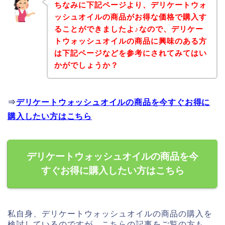
ちなみに下記ページより、デリケートウォ
ッシュオイルの商品がお得な価格で購入す
ることができましたよ♪なので、デリケー
トウォッシュオイルの商品に興味のある方
は下記ページなどを参考にされてみてはい
かがでしょうか？
⇒
デリケートウォッシュオイルの商品を今すぐお得に
購入したい方はこちら
デリケートウォッシュオイルの商品を今
すぐお得に購入したい方はこちら
私自身、デリケートウォッシュオイルの商品の購入を
検討しているのですが、こちらの記事をご覧の方も、