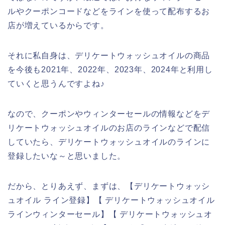
ルやクーポンコードなどをラインを使って配布するお
店が増えているからです。
それに私自身は、デリケートウォッシュオイルの商品
を今後も2021年、2022年、2023年、2024年と利用し
ていくと思うんですよね♪
なので、クーポンやウィンターセールの情報などをデ
リケートウォッシュオイルのお店のラインなどで配信
していたら、デリケートウォッシュオイルのラインに
登録したいな～と思いました。
だから、とりあえず、まずは、【デリケートウォッシ
ュオイル ライン登録】【 デリケートウォッシュオイル
ラインウィンターセール】【 デリケートウォッシュオ