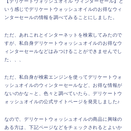
【デリケートウォッシュオイル ウィンターセール】と
いう感じでデリケートウォッシュオイルのお得なウィ
ンターセールの情報を調べてみることにしました。
ただ、あれこれとインターネットを検索してみたので
すが、私自身デリケートウォッシュオイルのお得なウ
ィンターセールなどはみつけることができませんでし
た、、、
ただ、私自身が検索エンジンを使ってデリケートウォ
ッシュオイルのウィンターセールなど、お得な情報が
ないのかな～と、色々と調べていたら、デリケートウ
ォッシュオイルの公式サイトページを発見しました♪
なので、デリケートウォッシュオイルの商品に興味の
ある方は、下記ページなどをチェックされるとよいか