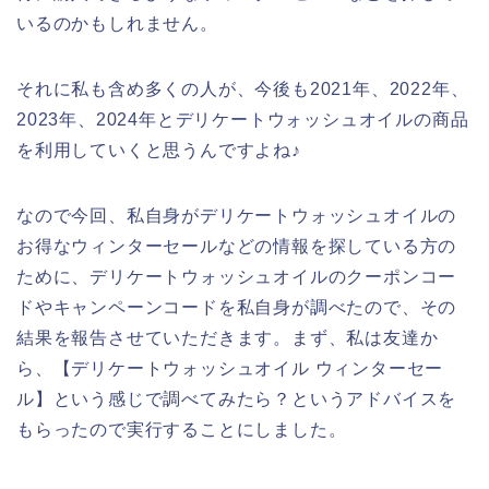
いるのかもしれません。
それに私も含め多くの人が、今後も2021年、2022年、
2023年、2024年とデリケートウォッシュオイルの商品
を利用していくと思うんですよね♪
なので今回、私自身がデリケートウォッシュオイルの
お得なウィンターセールなどの情報を探している方の
ために、デリケートウォッシュオイルのクーポンコー
ドやキャンペーンコードを私自身が調べたので、その
結果を報告させていただきます。まず、私は友達か
ら、【デリケートウォッシュオイル ウィンターセー
ル】という感じで調べてみたら？というアドバイスを
もらったので実行することにしました。