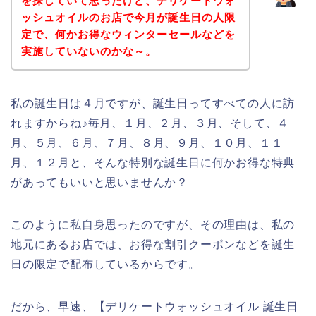
を探していて思ったけど、デリケートウォ
ッシュオイルのお店で今月が誕生日の人限
定で、何かお得なウィンターセールなどを
実施していないのかな～。
私の誕生日は４月ですが、誕生日ってすべての人に訪
れますからね♪毎月、１月、２月、３月、そして、４
月、５月、６月、７月、８月、９月、１０月、１１
月、１２月と、そんな特別な誕生日に何かお得な特典
があってもいいと思いませんか？
このように私自身思ったのですが、その理由は、私の
地元にあるお店では、お得な割引クーポンなどを誕生
日の限定で配布しているからです。
だから、早速、【デリケートウォッシュオイル 誕生日