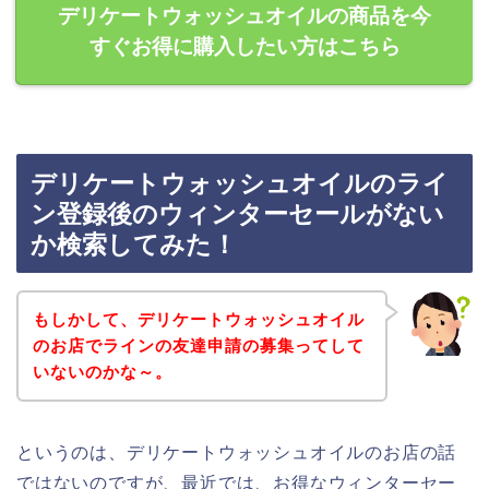
デリケートウォッシュオイルの商品を今
すぐお得に購入したい方はこちら
デリケートウォッシュオイルのライ
ン登録後のウィンターセールがない
か検索してみた！
もしかして、デリケートウォッシュオイル
のお店でラインの友達申請の募集ってして
いないのかな～。
というのは、デリケートウォッシュオイルのお店の話
ではないのですが、最近では、お得なウィンターセー