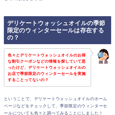
デリケートウォッシュオイルの季節
限定のウィンターセールは存在する
の？
色々とデリケートウォッシュオイルのお得
な割引クーポンなどの情報を探していて思
ったけど、デリケートウォッシュオイルの
お店で季節限定のウィンターセールを実施
することってないの？
ということで、デリケートウォッシュオイルのホーム
ページなどをチェックして、季節限定のウィンターセ
ールについても色々と調べてみることにしました！