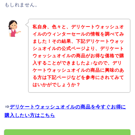
もしれません。
私自身、色々と、デリケートウォッシュオ
イルのウィンターセールの情報を調べてみ
ました！その結果、下記デリケートウォッ
シュオイルの公式ページより、デリケート
ウォッシュオイルの商品がお得な価格で購
入することができましたよ♪なので、デリ
ケートウォッシュオイルの商品に興味のあ
る方は下記ページなどを参考にされてみて
はいかがでしょうか？
⇒
デリケートウォッシュオイルの商品を今すぐお得に
購入したい方はこちら