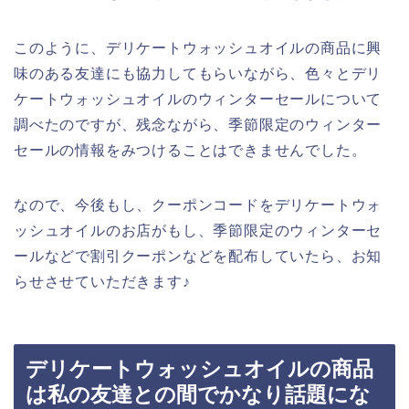
このように、デリケートウォッシュオイルの商品に興
味のある友達にも協力してもらいながら、色々とデリ
ケートウォッシュオイルのウィンターセールについて
調べたのですが、残念ながら、季節限定のウィンター
セールの情報をみつけることはできませんでした。
なので、今後もし、クーポンコードをデリケートウォ
ッシュオイルのお店がもし、季節限定のウィンターセ
ールなどで割引クーポンなどを配布していたら、お知
らせさせていただきます♪
デリケートウォッシュオイルの商品
は私の友達との間でかなり話題にな