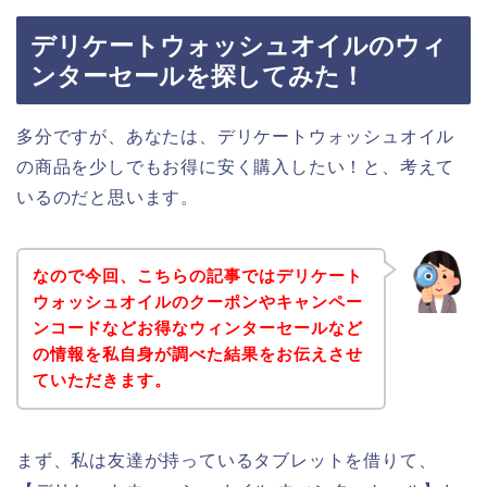
デリケートウォッシュオイルのウィ
ンターセールを探してみた！
多分ですが、あなたは、デリケートウォッシュオイル
の商品を少しでもお得に安く購入したい！と、考えて
いるのだと思います。
なので今回、こちらの記事ではデリケート
ウォッシュオイルのクーポンやキャンペー
ンコードなどお得なウィンターセールなど
の情報を私自身が調べた結果をお伝えさせ
ていただきます。
まず、私は友達が持っているタブレットを借りて、