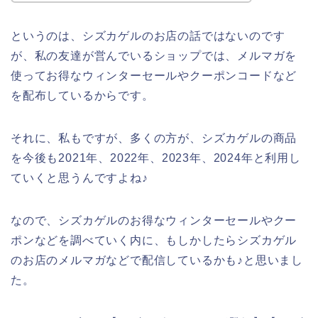
というのは、シズカゲルのお店の話ではないのです
が、私の友達が営んでいるショップでは、メルマガを
使ってお得なウィンターセールやクーポンコードなど
を配布しているからです。
それに、私もですが、多くの方が、シズカゲルの商品
を今後も2021年、2022年、2023年、2024年と利用し
ていくと思うんですよね♪
なので、シズカゲルのお得なウィンターセールやクー
ポンなどを調べていく内に、もしかしたらシズカゲル
のお店のメルマガなどで配信しているかも♪と思いまし
た。