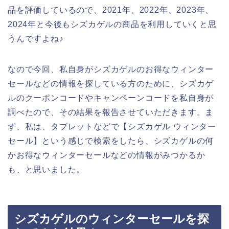
品を評価しているので、2021年、2022年、2023年、
2024年と今後もシズカゲルの商品を利用していくと思
うんですよね♪
なので今回、私自身がシズカゲルのお得なウィンター
セールなどの情報を探している方のために、シズカゲ
ルのクーポンコードやキャンペーンコードを私自身が
調べたので、その結果を報告させていただきます。ま
ず、私は、タブレットなどで【シズカゲル ウィンター
セール】という感じで検索をしたら、シズカゲルの何
かお得なウィンターセールなどの情報がみつかるか
も、と思いました。
シズカゲルのウィンターセールを探