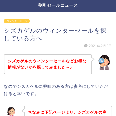
割引セールニュース
ウィンターセール
シズカゲルのウィンターセールを探
している方へ
2021年2月2日
シズカゲルのウィンターセールなどお得な
情報がないかを探してみました～♪
なのでシズカゲルに興味のある方は参考にしていただ
けると幸いです。
ちなみに下記ページより、シズカゲルの商