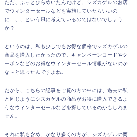
ただ、ふっとひらめいたんだけど、シズカゲルのお店
でウィンターセールなどを実施していたらいいの
に、、、という風に考えているのではないでしょう
か？
というのは、私も少しでもお得な価格でシズカゲルの
商品を購入したかったので、キャンペーンコードやク
ーポンなどのお得なウィンターセール情報がないのか
な～と思ったんですよね。
だから、こちらの記事をご覧の方の中には、過去の私
と同じようにシズカゲルの商品がお得に購入できるよ
うなウィンターセールなどを探しているのかもしれま
せん。
それに私も含め、かなり多くの方が、シズカゲルの商