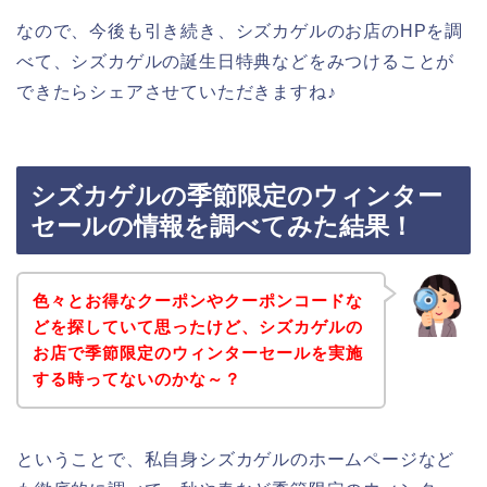
なので、今後も引き続き、シズカゲルのお店のHPを調
べて、シズカゲルの誕生日特典などをみつけることが
できたらシェアさせていただきますね♪
シズカゲルの季節限定のウィンター
セールの情報を調べてみた結果！
色々とお得なクーポンやクーポンコードな
どを探していて思ったけど、シズカゲルの
お店で季節限定のウィンターセールを実施
する時ってないのかな～？
ということで、私自身シズカゲルのホームページなど