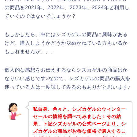
の商品を2021年、2022年、2023年、2024年と利用し
ていくのではないでしょうか？
もしかしたら、中にはシズカゲルの商品に興味がある
けど、購入しようかどうか決めかねている方もいるか
もしれませんが、、、
個人的な感想をお伝えするならシズカゲルの商品はか
なりいい感じです♪なので、シズカゲルの商品の購入を
迷っている人は一度試してみるのもありだと思います♪
私自身、色々と、シズカゲルのウィンター
セールの情報を調べてみました！その結
果、下記シズカゲルの公式ページより、シ
ズカゲルの商品がお得な価格で購入するこ