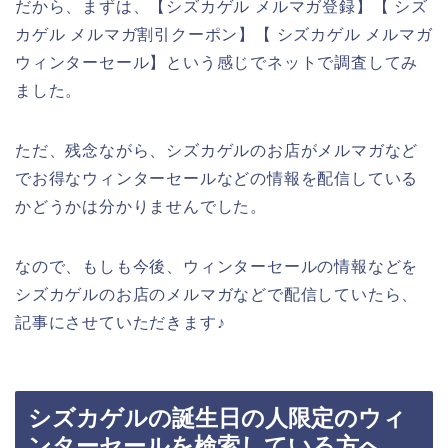
だから、まずは、【シズカゲル メルマガ登録】【 シズ
カゲル メルマガ割引クーポン】【 シズカゲル メルマガ
ウィンターセール】という感じでネットで調査してみ
ました。
ただ、残念ながら、シズカゲルのお店がメルマガなど
でお得なウィンターセールなどの情報を配信している
かどうかは分かりませんでした。
なので、もしも今後、ウィンターセールの情報などを
シズカゲルのお店のメルマガなどで配信していたら、
記事にさせていただきます♪
シズカゲルの誕生日の人限定のウィ
ンターセールを検索している方へ