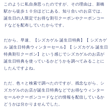
このように私自身思ったのですが、その理由は、新橋
駅から徒歩１０分ほどにある、知り合いのお店では、
誕生日の人限定でお得な割引クーポンやクーポンコー
ドなどを配布していたからです。
だから、早速、【シズカゲル 誕生日特典】【 シズカゲ
ル 誕生日特典ウィンターセール】【 シズカゲル 誕生日
特典割引クーポン】という感じでシズカゲルのお店が
誕生日特典を使っているかどうかを調べてみることに
したんですよね。
ただ、色々と検索で調べたのですが、残念ながら、シ
ズカゲルのお店が誕生日特典などでお得なウィンター
セールやクーポンコードなどの情報を配信しているか
どうかは分かりませんでした。