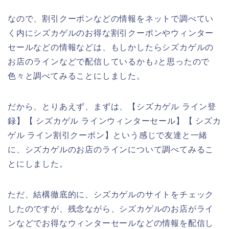
なので、割引クーポンなどの情報をネットで調べてい
く内にシズカゲルのお得な割引クーポンやウィンター
セールなどの情報などは、もしかしたらシズカゲルの
お店のラインなどで配信しているかも♪と思ったので
色々と調べてみることにしました。
だから、とりあえず、まずは、【シズカゲル ライン登
録】【 シズカゲル ラインウィンターセール】【 シズカ
ゲル ライン割引クーポン】という感じで友達と一緒
に、シズカゲルのお店のラインについて調べてみるこ
とにしました。
ただ、結構徹底的に、シズカゲルのサイトをチェック
したのですが、残念ながら、シズカゲルのお店がライ
ンなどでお得なウィンターセールなどの情報を配信し