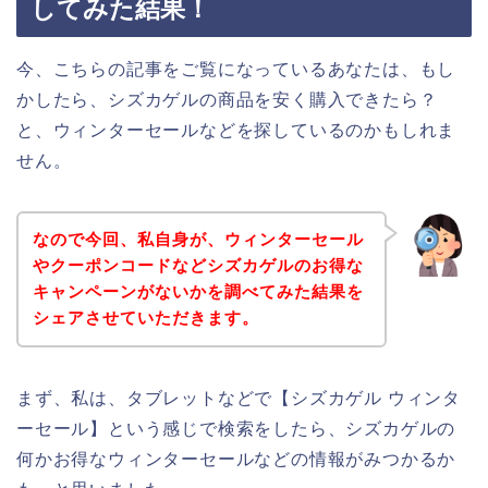
してみた結果！
今、こちらの記事をご覧になっているあなたは、もし
かしたら、シズカゲルの商品を安く購入できたら？
と、ウィンターセールなどを探しているのかもしれま
せん。
なので今回、私自身が、ウィンターセール
やクーポンコードなどシズカゲルのお得な
キャンペーンがないかを調べてみた結果を
シェアさせていただきます。
まず、私は、タブレットなどで【シズカゲル ウィンタ
ーセール】という感じで検索をしたら、シズカゲルの
何かお得なウィンターセールなどの情報がみつかるか