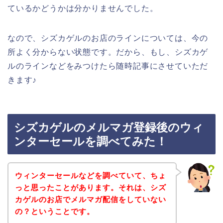
ているかどうかは分かりませんでした。
なので、シズカゲルのお店のラインについては、今の
所よく分からない状態です。だから、もし、シズカゲ
ルのラインなどをみつけたら随時記事にさせていただ
きます♪
シズカゲルのメルマガ登録後のウィ
ンターセールを調べてみた！
ウィンターセールなどを調べていて、ちょ
っと思ったことがあります。それは、シズ
カゲルのお店でメルマガ配信をしていない
の？ということです。