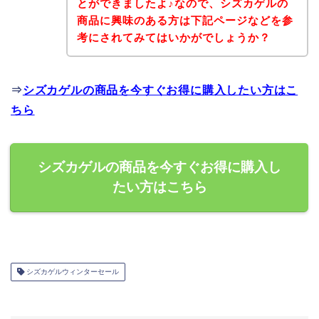
とができましたよ♪なので、シズカゲルの
商品に興味のある方は下記ページなどを参
考にされてみてはいかがでしょうか？
⇒
シズカゲルの商品を今すぐお得に購入したい方はこ
ちら
シズカゲルの商品を今すぐお得に購入し
たい方はこちら
シズカゲルウィンターセール