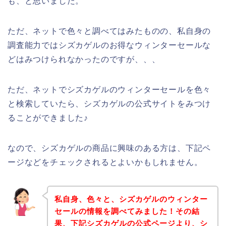
も、と思いました。
ただ、ネットで色々と調べてはみたものの、私自身の
調査能力ではシズカゲルのお得なウィンターセールな
どはみつけられなかったのですが、、、
ただ、ネットでシズカゲルのウィンターセールを色々
と検索していたら、シズカゲルの公式サイトをみつけ
ることができました♪
なので、シズカゲルの商品に興味のある方は、下記ペ
ージなどをチェックされるとよいかもしれません。
私自身、色々と、シズカゲルのウィンター
セールの情報を調べてみました！その結
果、下記シズカゲルの公式ページより、シ