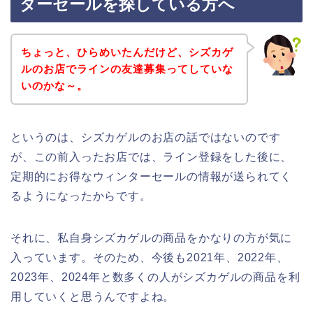
ターセールを探している方へ
ちょっと、ひらめいたんだけど、シズカゲ
ルのお店でラインの友達募集ってしていな
いのかな～。
というのは、シズカゲルのお店の話ではないのです
が、この前入ったお店では、ライン登録をした後に、
定期的にお得なウィンターセールの情報が送られてく
るようになったからです。
それに、私自身シズカゲルの商品をかなりの方が気に
入っています。そのため、今後も2021年、2022年、
2023年、2024年と数多くの人がシズカゲルの商品を利
用していくと思うんですよね。