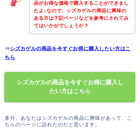
品がお得な価格で購入することができまし
たよ♪なので、シズカゲルの商品に興味の
ある方は下記ページなどを参考にされてみ
てはいかがでしょうか？
⇒
シズカゲルの商品を今すぐお得に購入したい方はこ
ちら
シズカゲルの商品を今すぐお得に購入し
たい方はこちら
多分、あなたはシズカゲルの商品に興味があって、こ
ちらのページに訪れたのだと思います。