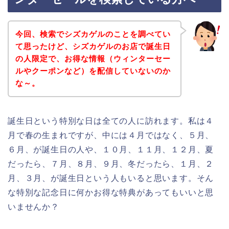
今回、検索でシズカゲルのことを調べてい
て思ったけど、シズカゲルのお店で誕生日
の人限定で、お得な情報（ウィンターセー
ルやクーポンなど）を配信していないのか
な～。
誕生日という特別な日は全ての人に訪れます。私は４
月で春の生まれですが、中には４月ではなく、５月、
６月、が誕生日の人や、１０月、１１月、１２月、夏
だったら、７月、８月、９月、冬だったら、１月、２
月、３月、が誕生日という人もいると思います。そん
な特別な記念日に何かお得な特典があってもいいと思
いませんか？