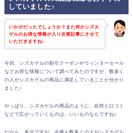
していました♪
いかがだったでしょうか？また何かシズカ
ゲルのお得な情報が入り次第記事にさせて
いただきますね♪
今回、シズカゲルの割引クーポンやウィンターセール
などお得な情報について調べてみたのですが、数多く
の人がシズカゲルの商品に満足していることが分かり
ました♪
やっぱり、シズカゲルの商品のように、自然と口コミ
などで広がっていくものは、いいものなんですね♪
だから、多分ですが、今後も数多くの人がシズカゲル