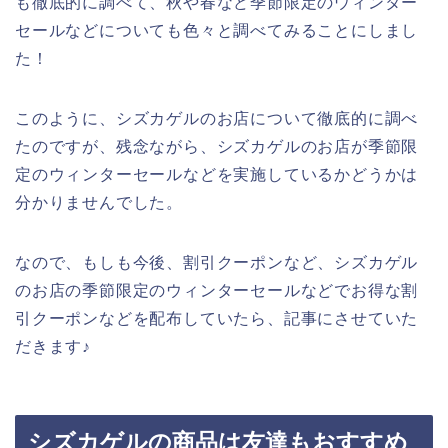
も徹底的に調べて、秋や春など季節限定のウィンター
セールなどについても色々と調べてみることにしまし
た！
このように、シズカゲルのお店について徹底的に調べ
たのですが、残念ながら、シズカゲルのお店が季節限
定のウィンターセールなどを実施しているかどうかは
分かりませんでした。
なので、もしも今後、割引クーポンなど、シズカゲル
のお店の季節限定のウィンターセールなどでお得な割
引クーポンなどを配布していたら、記事にさせていた
だきます♪
シズカゲルの商品は友達もおすすめ