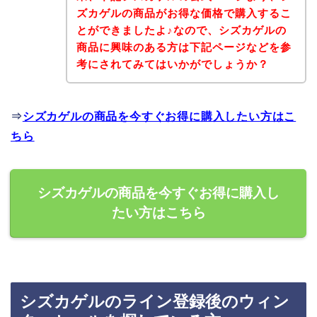
ズカゲルの商品がお得な価格で購入するこ
とができましたよ♪なので、シズカゲルの
商品に興味のある方は下記ページなどを参
考にされてみてはいかがでしょうか？
⇒
シズカゲルの商品を今すぐお得に購入したい方はこ
ちら
シズカゲルの商品を今すぐお得に購入し
たい方はこちら
シズカゲルのライン登録後のウィン