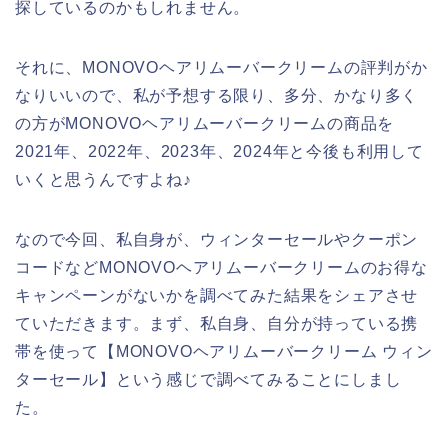
探しているのかもしれません。
それに、MONOVOヘアリムーバークリームの評判がか
なりいいので、私が予想する限り、多分、かなり多く
の方がMONOVOヘアリムーバークリームの商品を
2021年、2022年、2023年、2024年と今後も利用して
いくと思うんですよね♪
なので今回、私自身が、ウィンターセールやクーポン
コードなどMONOVOヘアリムーバークリームのお得な
キャンペーンがないかを調べてみた結果をシェアさせ
ていただきます。まず、私自身、自分が持っている携
帯を使って【MONOVOヘアリムーバークリーム ウィン
ターセール】という感じで調べてみることにしまし
た。