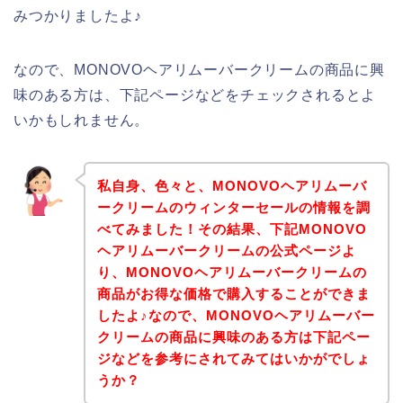
みつかりましたよ♪
なので、MONOVOヘアリムーバークリームの商品に興
味のある方は、下記ページなどをチェックされるとよ
いかもしれません。
私自身、色々と、MONOVOヘアリムーバ
ークリームのウィンターセールの情報を調
べてみました！その結果、下記MONOVO
ヘアリムーバークリームの公式ページよ
り、MONOVOヘアリムーバークリームの
商品がお得な価格で購入することができま
したよ♪なので、MONOVOヘアリムーバー
クリームの商品に興味のある方は下記ペー
ジなどを参考にされてみてはいかがでしょ
うか？