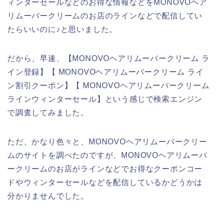
ィンターセールなどのお得な情報などをMONOVOヘア
リムーバークリームのお店のラインなどで配信してい
たらいいのに♪と思いました。
だから、早速、【MONOVOヘアリムーバークリーム ラ
イン登録】【 MONOVOヘアリムーバークリーム ライ
ン割引クーポン】【 MONOVOヘアリムーバークリーム
ラインウィンターセール】という感じで検索エンジン
で調査してみました。
ただ、かなり色々と、MONOVOヘアリムーバークリー
ムのサイトを調べたのですが、MONOVOヘアリムーバ
ークリームのお店がラインなどでお得なクーポンコー
ドやウィンターセールなどを配信しているかどうかは
分かりませんでした。