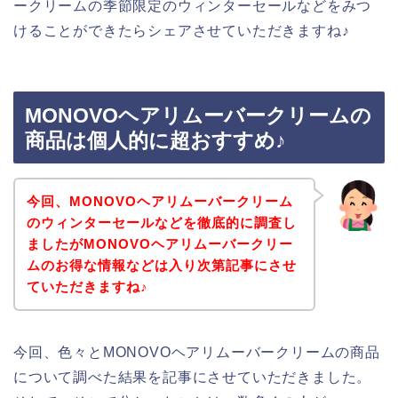
ークリームの季節限定のウィンターセールなどをみつ
けることができたらシェアさせていただきますね♪
MONOVOヘアリムーバークリームの
商品は個人的に超おすすめ♪
今回、MONOVOヘアリムーバークリーム
のウィンターセールなどを徹底的に調査し
ましたがMONOVOヘアリムーバークリー
ムのお得な情報などは入り次第記事にさせ
ていただきますね♪
今回、色々とMONOVOヘアリムーバークリームの商品
について調べた結果を記事にさせていただきました。