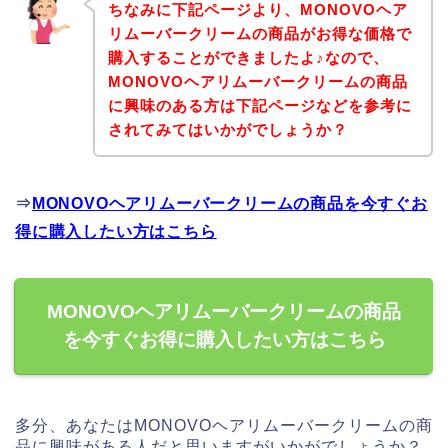
ちなみに下記ページより、MONOVOヘア
リムーバークリームの商品がお得な価格で
購入することができましたよ♪なので、
MONOVOヘアリムーバークリームの商品
に興味のある方は下記ページなどを参考に
されてみてはいかがでしょうか？
⇒
MONOVOヘアリムーバークリームの商品を今すぐお
得に購入したい方はこちら
MONOVOヘアリムーバークリームの商品
を今すぐお得に購入したい方はこちら
多分、あなたはMONOVOヘアリムーバークリームの商
品に興味がある人だと思いますがいかがでしょうか？