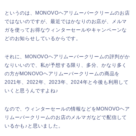
というのは、MONOVOヘアリムーバークリームのお店
ではないのですが、最近ではかなりのお店が、メルマ
ガを使ってお得なウィンターセールやキャンペーンな
どのお知らせしているからです。
それに、MONOVOヘアリムーバークリームの評判がか
なりいいので、私が予想する限り、多分、かなり多く
の方がMONOVOヘアリムーバークリームの商品を
2021年、2022年、2023年、2024年と今後も利用して
いくと思うんですよね♪
なので、ウィンターセールの情報などをMONOVOヘア
リムーバークリームのお店のメルマガなどで配信して
いるかも♪と思いました。