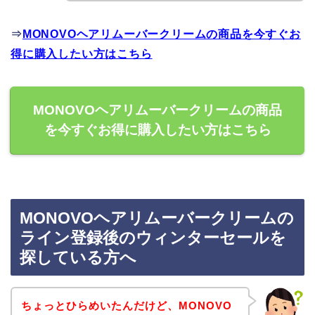
⇒
MONOVOヘアリムーバークリームの商品を今すぐお
得に購入したい方はこちら
MONOVOヘアリムーバークリームの商品
を今すぐお得に購入したい方はこちら
MONOVOヘアリムーバークリームの
ライン登録後のウィンターセールを
探している方へ
ちょっとひらめいたんだけど、MONOVO