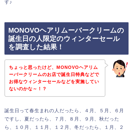
す♪
MONOVOヘアリムーバークリームの
誕生日の人限定のウィンターセール
を調査した結果！
ちょっと思ったけど、MONOVOヘアリム
ーバークリームのお店で誕生日特典などで
お得なウィンターセールなどを実施してい
ないのかな～！？
誕生日って春生まれの人だったら、４月、５月、６月
ですし、夏だったら、７月、８月、９月、秋だった
ら、１０月、１１月、１２月、冬だったら、１月、２