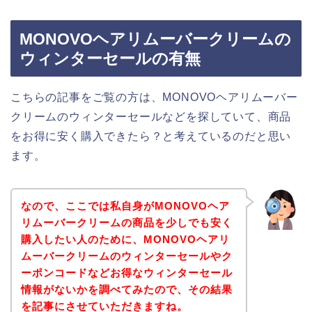
MONOVOヘアリムーバークリームの
ウィンターセールの有無
こちらの記事をご覧の方は、MONOVOヘアリムーバー
クリームのウィンターセールなどを探していて、商品
をお得に安く購入できたら？と考えているのだと思い
ます。
なので、ここでは私自身がMONOVOヘア
リムーバークリームの商品を少しでも安く
購入したい人のために、MONOVOヘアリ
ムーバークリームのウィンターセールやク
ーポンコードなどお得なウィンターセール
情報がないかを調べてみたので、その結果
を記事にさせていただきますね。