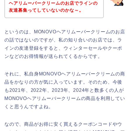
ヘアリムーバークリームのお店でラインの
友達募集ってしていないのかな～。
というのは、MONOVOヘアリムーバークリームのお店
の話ではないのですが、私の知り合いのお店では、ラ
インの友達登録をすると、ウィンターセールやクーポ
ンなどのお得情報が送られてくるからです。
それに、私自身MONOVOヘアリムーバークリームの商
品をかなりの方が気に入っています。そのため、今後
も2021年、2022年、2023年、2024年と数多くの人が
MONOVOヘアリムーバークリームの商品を利用してい
くと思うんですよね。
なので、商品がお得に安く買えるクーポンコードやウ