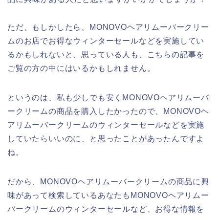
ただ、もしかしたら、MONOVOヘアリムーバークリー
ムのお店でお得なウィンターセールなどを実施してい
るかもしれないと、思っている人も、こちらの記事を
ご覧の方の中にはいるかもしれません。
というのは、私も少しでも安くMONOVOヘアリムーバ
ークリームの商品を購入したかったので、MONOVOヘ
アリムーバークリームのウィンターセールなどを実施
していたらいいのに、と思ったことがあったんですよ
ね。
だから、MONOVOヘアリムーバークリームの商品に興
味があって検索しているあなたもMONOVOヘアリムー
バークリームのウィンターセールなど、お得な情報を