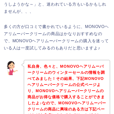
うしようかな～」と、迷われている方もいるかもしれ
ませんが、、、
多くの方が口コミで書かれているように、MONOVOヘ
アリムーバークリームの商品はかなりおすすめなの
で、MONOVOヘアリムーバークリームの購入を迷って
いる人は一度試してみるのもありだと思いますよ♪
私自身、色々と、MONOVOヘアリムーバ
ークリームのウィンターセールの情報を調
べてみました！その結果、下記MONOVO
ヘアリムーバークリームの公式ページよ
り、MONOVOヘアリムーバークリームの
商品がお得な価格で購入することができま
したよ♪なので、MONOVOヘアリムーバー
クリームの商品に興味のある方は下記ペー