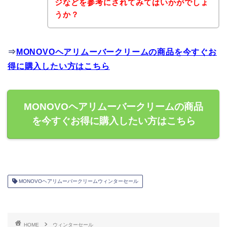
ジなどを参考にされてみてはいかがでしょ
うか？
⇒
MONOVOヘアリムーバークリームの商品を今すぐお
得に購入したい方はこちら
MONOVOヘアリムーバークリームの商品
を今すぐお得に購入したい方はこちら
MONOVOヘアリムーバークリームウィンターセール
HOME
ウィンターセール