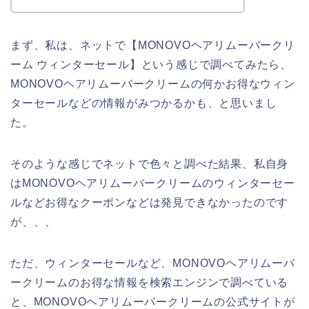
まず、私は、ネットで【MONOVOヘアリムーバークリ
ーム ウィンターセール】という感じで調べてみたら、
MONOVOヘアリムーバークリームの何かお得なウィン
ターセールなどの情報がみつかるかも、と思いまし
た。
そのような感じでネットで色々と調べた結果、私自身
はMONOVOヘアリムーバークリームのウィンターセー
ルなどお得なクーポンなどは発見できなかったのです
が、、、
ただ、ウィンターセールなど、MONOVOヘアリムーバ
ークリームのお得な情報を検索エンジンで調べている
と、MONOVOヘアリムーバークリームの公式サイトが