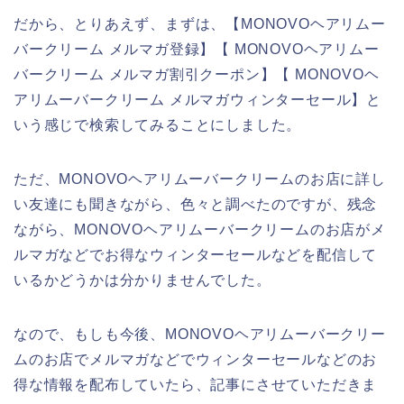
だから、とりあえず、まずは、【MONOVOヘアリムー
バークリーム メルマガ登録】【 MONOVOヘアリムー
バークリーム メルマガ割引クーポン】【 MONOVOヘ
アリムーバークリーム メルマガウィンターセール】と
いう感じで検索してみることにしました。
ただ、MONOVOヘアリムーバークリームのお店に詳し
い友達にも聞きながら、色々と調べたのですが、残念
ながら、MONOVOヘアリムーバークリームのお店がメ
ルマガなどでお得なウィンターセールなどを配信して
いるかどうかは分かりませんでした。
なので、もしも今後、MONOVOヘアリムーバークリー
ムのお店でメルマガなどでウィンターセールなどのお
得な情報を配布していたら、記事にさせていただきま