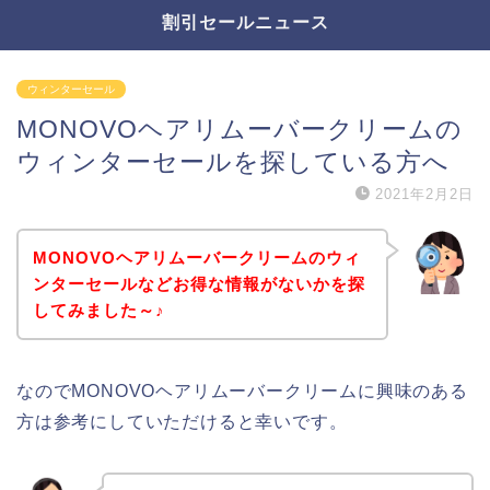
割引セールニュース
ウィンターセール
MONOVOヘアリムーバークリームの
ウィンターセールを探している方へ
2021年2月2日
MONOVOヘアリムーバークリームのウィ
ンターセールなどお得な情報がないかを探
してみました～♪
なのでMONOVOヘアリムーバークリームに興味のある
方は参考にしていただけると幸いです。