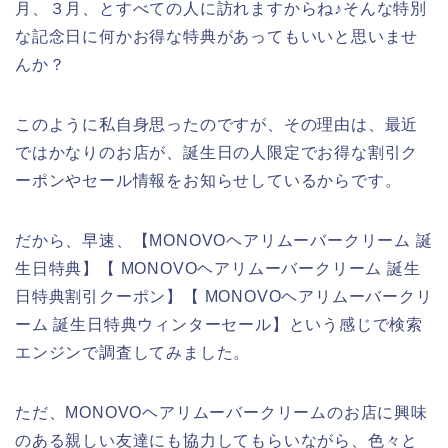
月、３月、とすべての人に訪れますからね♪そんな特別
な記念日に何かお得な特典があってもいいと思いませ
んか？
このように私自身思ったのですが、その理由は、最近
ではかなりのお店が、誕生日の人限定でお得な割引ク
ーポンやセール情報をお知らせしているからです。
だから、早速、【MONOVOヘアリムーバークリーム 誕
生日特典】【 MONOVOヘアリムーバークリーム 誕生
日特典割引クーポン】【 MONOVOヘアリムーバークリ
ーム 誕生日特典ウィンターセール】という感じで検索
エンジンで調査してみました。
ただ、MONOVOヘアリムーバークリームのお店に興味
のある親しい友達にも協力してもらいながら、色々と