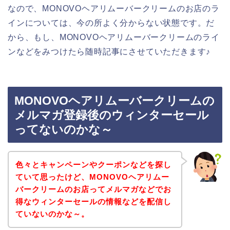
なので、MONOVOヘアリムーバークリームのお店のラ
インについては、今の所よく分からない状態です。だ
から、もし、MONOVOヘアリムーバークリームのライ
ンなどをみつけたら随時記事にさせていただきます♪
MONOVOヘアリムーバークリームの
メルマガ登録後のウィンターセール
ってないのかな～
色々とキャンペーンやクーポンなどを探し
ていて思ったけど、MONOVOヘアリムー
バークリームのお店ってメルマガなどでお
得なウィンターセールの情報などを配信し
ていないのかな～。