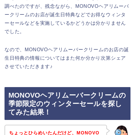
調べたのですが、残念ながら、MONOVOヘアリムーバ
ークリームのお店が誕生日特典などでお得なウィンタ
ーセールなどを実施しているかどうかは分かりません
でした。
なので、MONOVOヘアリムーバークリームのお店の誕
生日特典の情報についてはまた何か分かり次第シェア
させていただきます♪
MONOVOヘアリムーバークリームの
季節限定のウィンターセールを探し
てみた結果！
ちょっとひらめいたんだけど、MONOVO