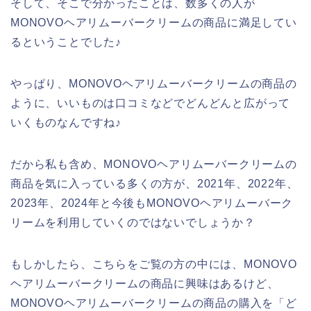
そして、そこで分かったことは、数多くの人が
MONOVOヘアリムーバークリームの商品に満足してい
るということでした♪
やっぱり、MONOVOヘアリムーバークリームの商品の
ように、いいものは口コミなどでどんどんと広がって
いくものなんですね♪
だから私も含め、MONOVOヘアリムーバークリームの
商品を気に入っている多くの方が、2021年、2022年、
2023年、2024年と今後もMONOVOヘアリムーバーク
リームを利用していくのではないでしょうか？
もしかしたら、こちらをご覧の方の中には、MONOVO
ヘアリムーバークリームの商品に興味はあるけど、
MONOVOヘアリムーバークリームの商品の購入を「ど