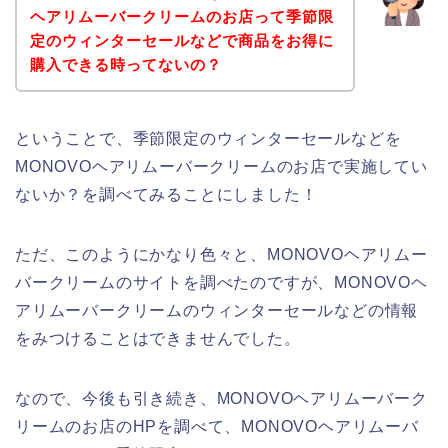
ヘアリムーバークリームのお店って季節限
定のウィンターセールなどで商品をお得に
購入できる時ってないの？
ということで、季節限定のウィンターセールなどを
MONOVOヘアリムーバークリームのお店で実施してい
ないか？を調べてみることにしました！
ただ、このようにかなり色々と、MONOVOヘアリムー
バークリームのサイトを調べたのですが、MONOVOヘ
アリムーバークリームのウィンターセールなどの情報
をみつけることはできませんでした。
なので、今後も引き続き、MONOVOヘアリムーバーク
リームのお店のHPを調べて、MONOVOヘアリムーバ