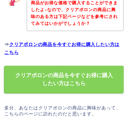
商品がお得な価格で購入することができま
したよ♪なので、クリアポロンの商品に興
味のある方は下記ページなどを参考にされ
てみてはいかがでしょうか？
⇒
クリアポロンの商品を今すぐお得に購入したい方は
こちら
クリアポロンの商品を今すぐお得に購入
したい方はこちら
多分、あなたはクリアポロンの商品に興味があって、
こちらのページに訪れたのだと思います。