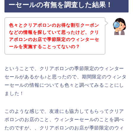
ーセールの有無を調査した結果！
色々とクリアポロンのお得な割引クーポン
などの情報を探していて思ったけど、クリ
アポロンのお店で季節限定のウィンターセ
ールを実施することってないの？
ということで、クリアポロンの季節限定のウィンター
セールがあるかも♪と思ったので、期間限定のウィンタ
ーセールの情報についても色々と調べてみることにし
ました！
このような感じで、友達にも協力してもらってクリア
ポロンのお店のこと、ウィンターセールのことを調べ
たのですが、、クリアポロンのお店が季節限定のウィ