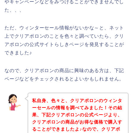
やキャンペーンなどをみつけることができませんでし
た、、、
ただ、ウィンターセール情報がないかな～と、ネット
上でクリアポロンのことを色々と調べていたら、クリ
アポロンの公式サイトらしきページを発見することが
できました♪
なので、クリアポロンの商品に興味のある方は、下記
ページなどをチェックされるとよいかもしれません。
私自身、色々と、クリアポロンのウィンタ
ーセールの情報を調べてみました！その結
果、下記クリアポロンの公式ページより、
クリアポロンの商品がお得な価格で購入す
ることができましたよ♪なので、クリアポ