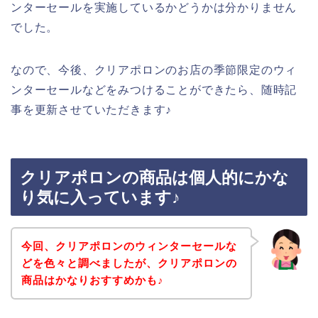
ンターセールを実施しているかどうかは分かりません
でした。
なので、今後、クリアポロンのお店の季節限定のウィ
ンターセールなどをみつけることができたら、随時記
事を更新させていただきます♪
クリアポロンの商品は個人的にかな
り気に入っています♪
今回、クリアポロンのウィンターセールな
どを色々と調べましたが、クリアポロンの
商品はかなりおすすめかも♪