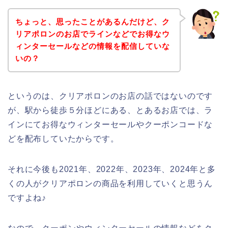
ちょっと、思ったことがあるんだけど、ク
リアポロンのお店でラインなどでお得なウ
ィンターセールなどの情報を配信していな
いの？
というのは、クリアポロンのお店の話ではないのです
が、駅から徒歩５分ほどにある、とあるお店では、ラ
インにてお得なウィンターセールやクーポンコードな
どを配布していたからです。
それに今後も2021年、2022年、2023年、2024年と多
くの人がクリアポロンの商品を利用していくと思うん
ですよね♪