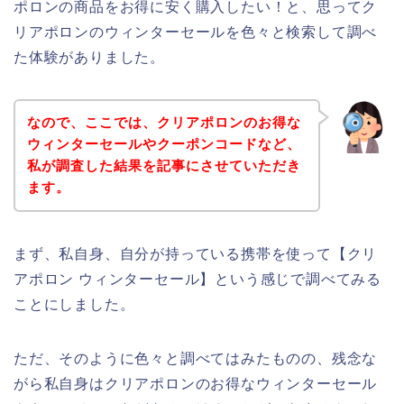
ポロンの商品をお得に安く購入したい！と、思ってク
リアポロンのウィンターセールを色々と検索して調べ
た体験がありました。
なので、ここでは、クリアポロンのお得な
ウィンターセールやクーポンコードなど、
私が調査した結果を記事にさせていただき
ます。
まず、私自身、自分が持っている携帯を使って【クリ
アポロン ウィンターセール】という感じで調べてみる
ことにしました。
ただ、そのように色々と調べてはみたものの、残念な
がら私自身はクリアポロンのお得なウィンターセール