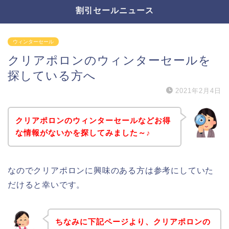
割引セールニュース
ウィンターセール
クリアポロンのウィンターセールを
探している方へ
2021年2月4日
クリアポロンのウィンターセールなどお得
な情報がないかを探してみました～♪
なのでクリアポロンに興味のある方は参考にしていた
だけると幸いです。
ちなみに下記ページより、クリアポロンの