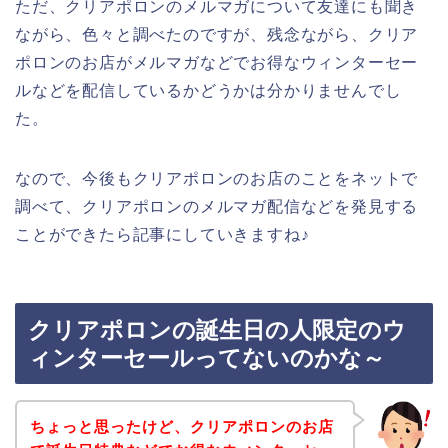
ただ、クリアポロンのメルマガについて友達にも聞き
ながら、色々と調べたのですが、残念ながら、クリア
ポロンのお店がメルマガなどでお得なウィンターセー
ルなどを配信しているかどうかは分かりませんでし
た。
なので、今後もクリアポロンのお店のことをネットで
調べて、クリアポロンのメルマガ配信などを発見する
ことができたら記事にしていきますね♪
クリアポロンの誕生日の人限定のウ
ィンターセールってないのかな～
ちょっと思ったけど、クリアポロンのお店