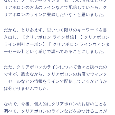
なので、クーポンやウィンターセールの情報などをク
リアポロンのお店のラインなどで配信していたら、ク
リアポロンのラインに登録したいな～と思いました。
だから、とりあえず、思いつく限りのキーワードを書
き出し、【クリアポロン ライン登録】【 クリアポロン
ライン割引クーポン】【 クリアポロン ラインウィンタ
ーセール】という感じで調べてみることにしました。
ただ、クリアポロンのラインについて色々と調べたの
ですが、残念ながら、クリアポロンのお店でウィンタ
ーセールなどの情報をラインで配信しているかどうか
は分かりませんでした。
なので、今後、個人的にクリアポロンのお店のことを
調べて、クリアポロンのラインなどをみつけることが