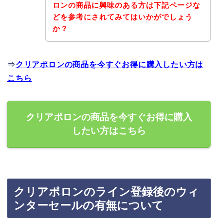
ロンの商品に興味のある方は下記ページな
どを参考にされてみてはいかがでしょう
か？
⇒
クリアポロンの商品を今すぐお得に購入したい方は
こちら
クリアポロンの商品を今すぐお得に購入
したい方はこちら
クリアポロンのライン登録後のウィ
ンターセールの有無について