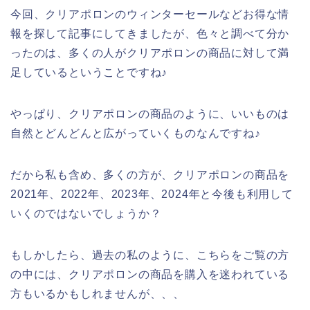
今回、クリアポロンのウィンターセールなどお得な情
報を探して記事にしてきましたが、色々と調べて分か
ったのは、多くの人がクリアポロンの商品に対して満
足しているということですね♪
やっぱり、クリアポロンの商品のように、いいものは
自然とどんどんと広がっていくものなんですね♪
だから私も含め、多くの方が、クリアポロンの商品を
2021年、2022年、2023年、2024年と今後も利用して
いくのではないでしょうか？
もしかしたら、過去の私のように、こちらをご覧の方
の中には、クリアポロンの商品を購入を迷われている
方もいるかもしれませんが、、、