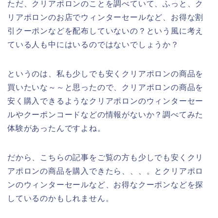
ただ、クリアポロンのことを調べていて、ふっと、ク
リアポロンのお店でウィンターセールなど、お得な割
引クーポンなどを配布していないの？という風に考え
ている人も中にはいるのではないでしょうか？
というのは、私も少しでも安くクリアポロンの商品を
買いたいな～～と思ったので、クリアポロンの商品を
安く購入できるようなクリアポロンのウィンターセー
ルやクーポンコードなどの情報がないか？調べてみた
体験があったんですよね。
だから、こちらの記事をご覧の方も少しでも安くクリ
アポロンの商品を購入できたら、、、。とクリアポロ
ンのウィンターセールなど、お得なクーポンなどを探
しているのかもしれません。