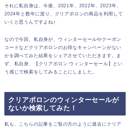
それに私自身は、今後、2021年、2022年、2023年、
2024年と数年に渡り、クリアポロンの商品を利用して
いくと思うんですよね♪
なので今回、私自身が、ウィンターセールやクーポン
コードなどクリアポロンのお得なキャンペーンがない
かを調べてみた結果をシェアさせていただきます。ま
ず、私自身、【クリアポロン ウィンターセール】とい
う感じで検索をしてみることにしました。
クリアポロンのウィンターセールが
ないか検索してみた！
私も、こちらの記事をご覧の方のように過去にクリア