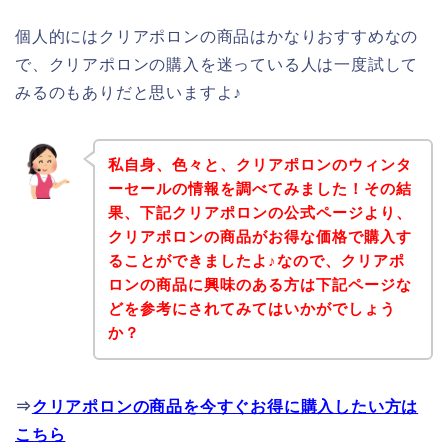
個人的にはクリアポロンの商品はかなりおすすめなの
で、クリアポロンの購入を迷っている人は一度試して
みるのもありだと思いますよ♪
私自身、色々と、クリアポロンのウィンタ
ーセールの情報を調べてみました！その結
果、下記クリアポロンの公式ページより、
クリアポロンの商品がお得な価格で購入す
ることができましたよ♪なので、クリアポ
ロンの商品に興味のある方は下記ページな
どを参考にされてみてはいかがでしょう
か？
⇒
クリアポロンの商品を今すぐお得に購入したい方は
こちら