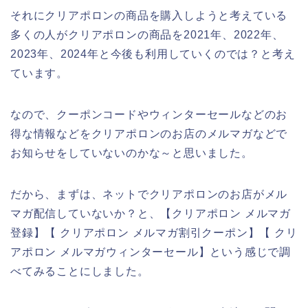
それにクリアポロンの商品を購入しようと考えている
多くの人がクリアポロンの商品を2021年、2022年、
2023年、2024年と今後も利用していくのでは？と考え
ています。
なので、クーポンコードやウィンターセールなどのお
得な情報などをクリアポロンのお店のメルマガなどで
お知らせをしていないのかな～と思いました。
だから、まずは、ネットでクリアポロンのお店がメル
マガ配信していないか？と、【クリアポロン メルマガ
登録】【 クリアポロン メルマガ割引クーポン】【 クリ
アポロン メルマガウィンターセール】という感じで調
べてみることにしました。