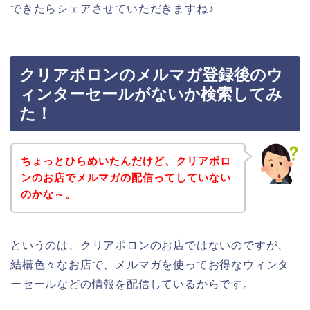
できたらシェアさせていただきますね♪
クリアポロンのメルマガ登録後のウ
ィンターセールがないか検索してみ
た！
ちょっとひらめいたんだけど、クリアポロ
ンのお店でメルマガの配信ってしていない
のかな～。
というのは、クリアポロンのお店ではないのですが、
結構色々なお店で、メルマガを使ってお得なウィンタ
ーセールなどの情報を配信しているからです。