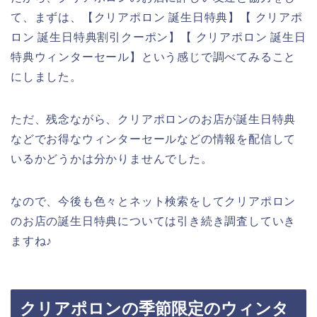
て、まずは、【クリアポロン 誕生日特典】【 クリアポ
ロン 誕生日特典割引クーポン】【 クリアポロン 誕生日
特典ウィンターセール】という感じで調べてみること
にしました。
ただ、残念ながら、クリアポロンのお店が誕生日特典
などでお得なウィンターセールなどの情報を配信して
いるかどうかは分かりませんでした。
なので、今後も色々とネット検索をしてクリアポロン
のお店の誕生日特典については引き続き調査していき
ますね♪
クリアポロンの季節限定のウィンタ