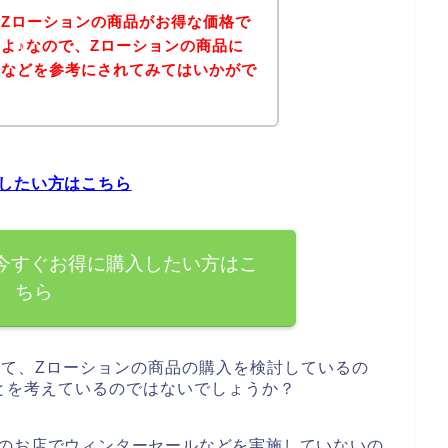
Zローションの商品がお得な価格で
よ♪なので、Zローションの商品に
ジなどを参考にされてみてはいかがで
したい方はこちら
今すぐお得に購入したい方はこ
ちら
って、Zローションの商品の購入を検討しているの
とを考えているのではないでしょうか？
ンのお店でウィンターセールなどを実施していないの