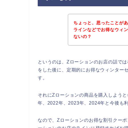
ちょっと、思ったことがあ
ラインなどでお得なウィ
ないの？
というのは、Zローションのお店の話で
をした後に、定期的にお得なウィンター
す。
それにZローションの商品を購入しようと
年、2022年、2023年、2024年と今
なので、Zローションのお得な割引クーポ