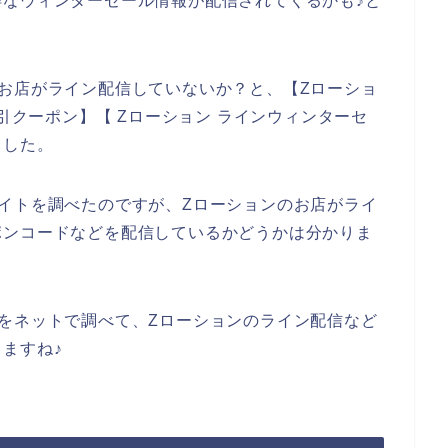
なウィンターセール情報が配信されてくるかも♪と
お店がライン配信していないか？と、【Zローショ
割引クーポン】【 Zローション ラインウィンターセ
ました。
イトを調べたのですが、Zローションのお店がライ
ポンコードなどを配信しているかどうかは分かりま
をネットで調べて、Zローションのライン配信など
ますね♪