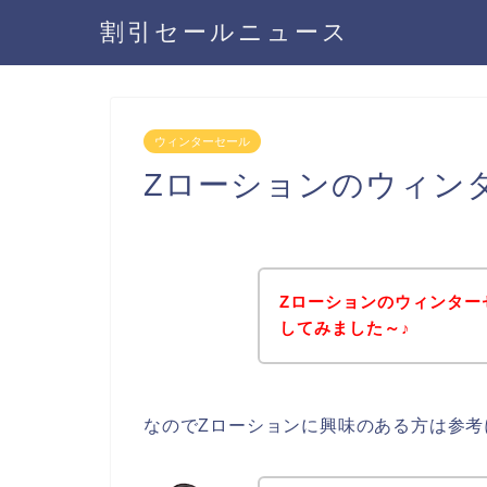
割引セールニュース
ウィンターセール
Zローションのウィン
Zローションのウィンター
してみました～♪
なのでZローションに興味のある方は参考