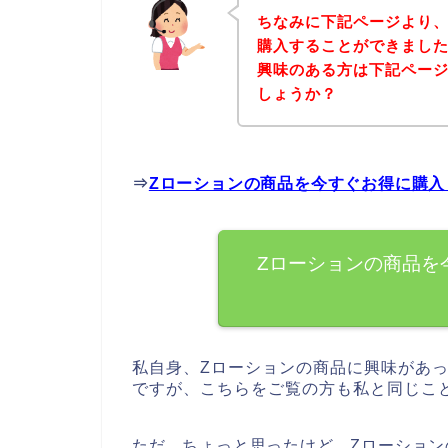
ちなみに下記ページより、
購入することができました
興味のある方は下記ペー
しょうか？
⇒
Zローションの商品を今すぐお得に購入
Zローションの商品を
私自身、Zローションの商品に興味があ
ですが、こちらをご覧の方も私と同じこ
ただ、ちょっと思ったけど、Zローショ