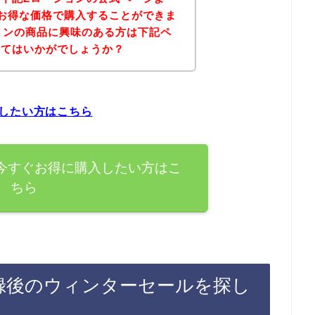
お得な価格で購入することができま
ョンの商品に興味のある方は下記ペ
みてはいかがでしょうか？
したい方はこちら
今すぐお得に購入したい方はこ
ちら
録後のウィンターセールを探し