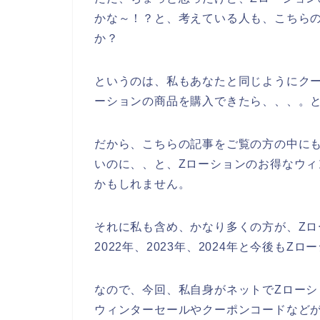
かな～！？と、考えている人も、こちら
か？
というのは、私もあなたと同じようにク
ーションの商品を購入できたら、、、。
だから、こちらの記事をご覧の方の中に
いのに、、と、Zローションのお得なウ
かもしれません。
それに私も含め、かなり多くの方が、Zロ
2022年、2023年、2024年と今後も
なので、今回、私自身がネットでZローシ
ウィンターセールやクーポンコードなど